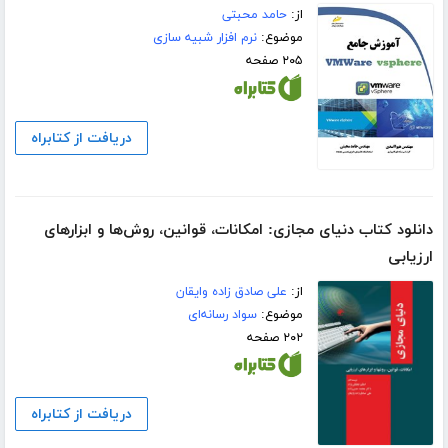
از:
حامد محبتی
موضوع:
نرم افزار شبیه سازی
۲۰۵ صفحه
دریافت از کتابراه
دانلود کتاب دنیای مجازی: امکانات، قوانین، روش‌ها و ابزارهای
ارزیابی
از:
علی صادق زاده وایقان
موضوع:
سواد رسانه‌ای
۲۰۲ صفحه
دریافت از کتابراه