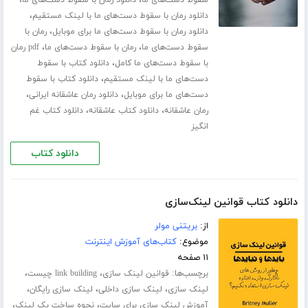
،
،
سقوط دست‌های ما
دانلود رمان با سقوط دست‌های ما
،
دانلود رمان با سقوط دست‌های ما با لینک مستقیم
،
دانلود رمان با سقوط دست‌های ما برای موبایل
رمان با
،
،
سقوط دست‌های ما
رمان با سقوط دست‌های ما
pdf رمان
،
با سقوط دست‌های ما کامل
دانلود کتاب با سقوط
،
دست‌های ما با لینک مستقیم
دانلود کتاب با سقوط
،
،
دست‌های ما برای موبایل
دانلود رمان عاشقانه ایرانی
،
،
رمان عاشقانه
دانلود کتاب عاشقانه
دانلود کتاب غم
انگیز
دانلود کتاب
دانلود کتاب قوانین لینک‌سازی
از:
بریتنی مولر
موضوع:
کتاب‌های آموزش اینترنت
۱۱ صفحه
برچسب‌ها:
،
،
قوانین لینک سازی
link building چیست
،
،
،
لینک سازی
لینک سازی داخلی
لینک سازی رایگان
،
،
آموزش لینک سازی برای سایت
نحوه ساخت بک لینک