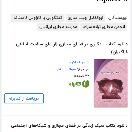
نویسندگان:
ابوالفضل چیت سازی
گفتگویی با کارلوس کاستاندا
انجمن مجازی ترانه سراها
مدرسه مجازی ایرانیان
دانلود کتاب یادگیری در فضای مجازی (ارتقای سلامت اخلاقی
فراگیران)
از:
پویا ذاکری
موضوع:
سواد رسانه‌ای
۷۲ صفحه
دریافت از کتابراه
دانلود کتاب سبک زندگی در فضای مجازی و شبکه‌های اجتماعی