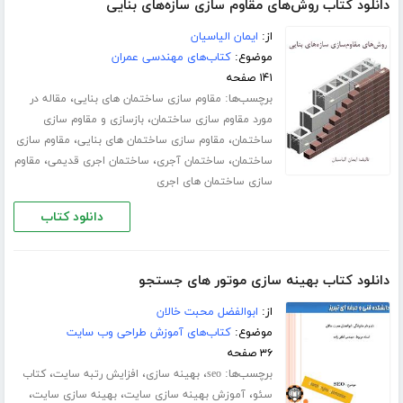
دانلود کتاب روش‌های مقاوم سازی سازه‌های بنایی
از:
ایمان الیاسیان
موضوع:
کتاب‌های مهندسی عمران
۱۴۱ صفحه
برچسب‌ها:
،
مقاوم سازی ساختمان های بنایی
مقاله در
،
مورد مقاوم سازی ساختمان
بازسازی و مقاوم سازی
،
،
ساختمان
مقاوم سازی ساختمان های بنایی
مقاوم سازی
،
،
،
ساختمان
ساختمان آجری
ساختمان اجری قدیمی
مقاوم
سازی ساختمان های اجری
دانلود کتاب
دانلود کتاب بهینه سازی موتور های جستجو
از:
ابوالفضل محبت خالان
موضوع:
کتاب‌های آموزش طراحی وب سایت
۳۶ صفحه
برچسب‌ها:
،
،
،
seo
بهینه سازی
افزایش رتبه سایت
کتاب
،
،
،
سئو
آموزش بهینه سازی سایت
بهینه سازی سایت