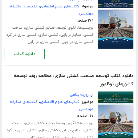
موضوع:
کتاب‌های علوم اقتصادی
،
کتاب‌های متفرقه
مهندسی
۱۷۹ صفحه
برچسب‌ها:
،
لگوی توسعه صنایع کشتی‏ سازی
ساخت
،
،
،
،
کشتی
صنایع دریایی
کشتی سازی
کشتی سازی در کره
،
کشتی سازی در چین
کشتی سازی در ژاپن
دانلود کتاب
دانلود کتاب توسعه صنعت کشتی سازی: مطالعه روند توسعه
کشورهای نوظهور
از:
روزبه پناهی
موضوع:
کتاب‌های علوم اقتصادی
،
کتاب‌های متفرقه
مهندسی
۱۶۰ صفحه
برچسب‌ها:
،
لگوی توسعه صنایع کشتی‏ سازی
ساخت
،
،
،
،
کشتی
صنایع دریایی
کشتی سازی
کشتی سازی در کره
،
کشتی سازی در چین
کشتی سازی در ژاپن