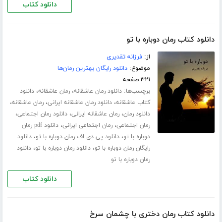
دانلود کتاب
دانلود کتاب رمان دوباره با تو
از:
فرزانه تقدیری
موضوع:
دانلود رایگان بهترین رمان‌ها
۳۲۱ صفحه
برچسب‌ها:
،
،
دانلود رمان عاشقانه
رمان عاشقانه
دانلود
،
،
،
کتاب عاشقانه
دانلود رمان عاشقانه ایرانی
رمان عاشقانه
،
،
،
دانلود رمان
رمان عاشقانه ایرانی
دانلود رمان اجتماعی
،
،
رمان اجتماعی
رمان اجتماعی ایرانی
دانلود pdf رمان
،
،
دوباره با تو
دانلود پی دی اف رمان دوباره با تو
دانلود
،
،
رایگان رمان دوباره با تو
دانلود رمان دوباره با تو
دانلود
رمان دوباره با تو
دانلود کتاب
دانلود کتاب رمان دختری با چشمان سرخ