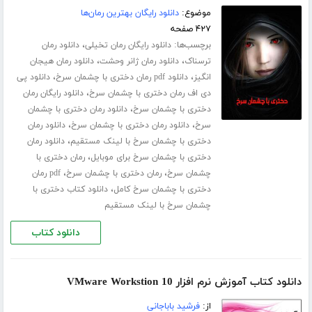
موضوع:
دانلود رایگان بهترین رمان‌ها
۴۲۷ صفحه
برچسب‌ها:
،
دانلود رایگان رمان تخیلی
دانلود رمان
،
،
ترسناک
دانلود رمان ژانر وحشت
دانلود رمان هیجان
،
،
انگیز
دانلود pdf رمان دختری با چشمان سرخ
دانلود پی
،
دی اف رمان دختری با چشمان سرخ
دانلود رایگان رمان
،
دختری با چشمان سرخ
دانلود رمان دختری با چشمان
،
،
سرخ
دانلود رمان دختری با چشمان سرخ
دانلود رمان
،
دختری با چشمان سرخ با لینک مستقیم
دانلود رمان
،
دختری با چشمان سرخ برای موبایل
رمان دختری با
،
،
چشمان سرخ
رمان دختری با چشمان سرخ
pdf رمان
،
دختری با چشمان سرخ کامل
دانلود کتاب دختری با
چشمان سرخ با لینک مستقیم
دانلود کتاب
دانلود کتاب آموزش نرم افزار VMware Workstion 10
از:
فرشید باباجانی