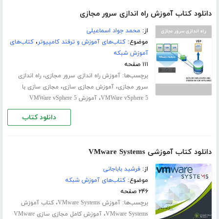
دانلود کتاب آموزش راه اندازی سرور مجازی
از:
محمد جواد اسماعیلی
موضوع:
کتاب‌های آموزش و ترفند کامپیوتر
،
کتاب‌های
آموزش شبکه
۱۱۱ صفحه
برچسب‌ها:
،
آموزش راه اندازی سرور مجازی
راه اندازی
،
،
سرور مجازی
آموزش مجازی سازی
مجازی سازی با
،
VMWare vSphere 5
آموزش VMWare vSphere 5
دانلود کتاب
دانلود کتاب آموزشی VMware Systems
از:
فرشید باباجانی
موضوع:
کتاب‌های آموزش شبکه
۲۴۶ صفحه
برچسب‌ها:
،
آموزش VMware Systems
کتاب آموزش
،
VMware Systems
آموزش کامل مجازی سازی VMware