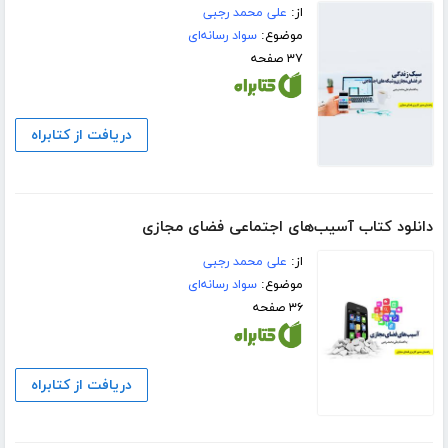
از:
علی محمد رجبی
موضوع:
سواد رسانه‌ای
۳۷ صفحه
دریافت از کتابراه
دانلود کتاب آسیب‌های اجتماعی فضای مجازی
از:
علی محمد رجبی
موضوع:
سواد رسانه‌ای
۳۶ صفحه
دریافت از کتابراه