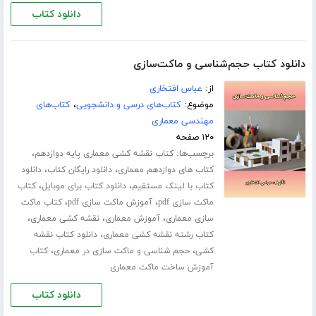
دانلود کتاب
دانلود کتاب حجم‌شناسی و ماکت‌سازی
از:
عباس افتخاری
موضوع:
کتاب‌های درسی و دانشجویی
،
کتاب‌های
مهندسی معماری
۱۲۰ صفحه
برچسب‌ها:
،
کتاب نقشه کشی معماری پایه دوازدهم
،
،
کتاب های دوازدهم معماری
دانلود رایگان کتاب
دانلود
،
،
کتاب با لینک مستقیم
دانلود کتاب برای موبایل
کتاب
،
،
ماکت سازی pdf
آموزش ماکت سازی pdf
کتاب ماکت
،
،
،
سازی معماری
آموزش معماری
نقشه کشی معماری
،
کتاب رشته نقشه کشی معماری
دانلود کتاب نقشه
،
،
کشی
حجم شناسی و ماکت سازی در معماری
کتاب
آموزش ساخت ماکت معماری
دانلود کتاب