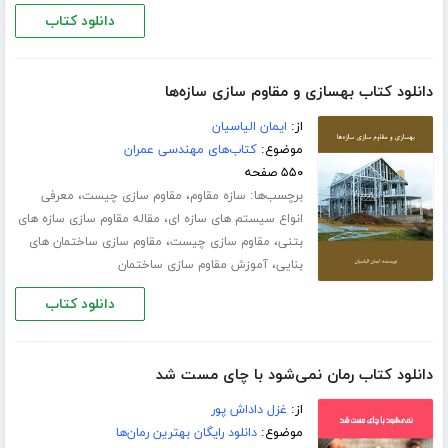
دانلود کتاب
دانلود کتاب بهسازی و مقاوم سازی سازه‌ها
از:
ایمان الیاسیان
موضوع:
کتاب‌های مهندسی عمران
۵۵۰ صفحه
برچسب‌ها:
،
،
سازه مقاوم
مقاوم سازی چیست
معرفی
،
انواع سیستم های سازه ای
مقاله مقاوم سازی سازه های
،
،
بتنی
مقاوم سازی چیست
مقاوم سازی ساختمان های
،
بنایی
آموزش مقاوم سازی ساختمان
دانلود کتاب
دانلود کتاب رمان نمی‌شود با چای مست شد
از:
غزل داداش پور
موضوع:
دانلود رایگان بهترین رمان‌ها