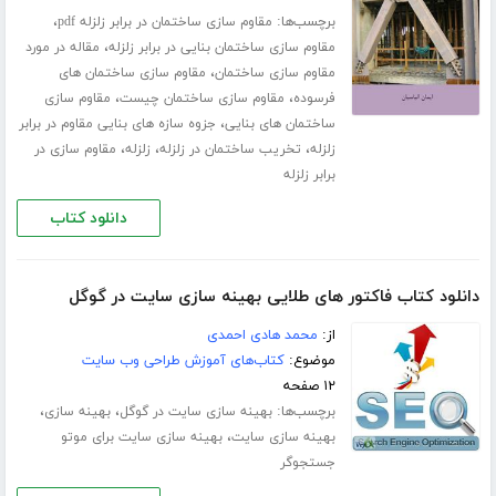
برچسب‌ها:
،
مقاوم سازی ساختمان در برابر زلزله pdf
،
مقاوم سازی ساختمان بنایی در برابر زلزله
مقاله در مورد
،
مقاوم سازی ساختمان
مقاوم سازی ساختمان های
،
،
فرسوده
مقاوم سازی ساختمان چیست
مقاوم سازی
،
ساختمان های بنایی
جزوه سازه های بنایی مقاوم در برابر
،
،
،
زلزله
تخریب ساختمان در زلزله
زلزله
مقاوم سازی در
برابر زلزله
دانلود کتاب
دانلود کتاب فاکتور های طلایی بهینه سازی سایت در گوگل
از:
محمد هادی احمدی
موضوع:
کتاب‌های آموزش طراحی وب سایت
۱۲ صفحه
برچسب‌ها:
،
،
بهینه سازی سایت در گوگل
بهینه سازی
،
بهینه سازی سایت
بهینه سازی سایت برای موتو
جستجوگر