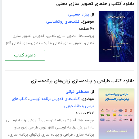
دانلود کتاب راهنمای تصویر سازی ذهنی
از:
بهزاد حسینی
موضوع:
کتاب‌های روانشناسی
۲۰ صفحه
برچسب‌ها:
،
تصویر سازی ذهنی
آموزش تصویر سازی
،
،
ذهنی
تصویر سازی ذهنی مثبت
تصویرسازی ذهنی pdf
دانلود کتاب
دانلود کتاب طراحی و پیاده‌سازی زبان‌های برنامه‌سازی
از:
مصطفی قبائی
موضوع:
کتاب‌های آموزش برنامه نویسی
،
کتاب‌های
درسی و دانشجویی
۲۷۷ صفحه
برچسب‌ها:
،
آموزش برنامه نویسی
آموزش برنامه نویسی
،
،
C
آموزش برنامه نویسی pdf
درس طراحی زبان های
،
،
برنامه سازی
طراحی و پیاده سازی زبانهای برنامه سازی