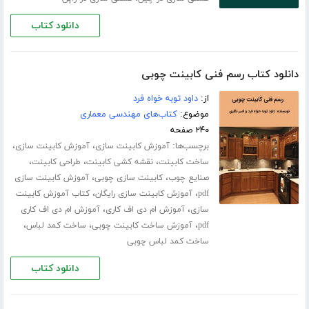
دانلود کتاب
دانلود کتاب رسم فنی کابینت چوبی
از:
داود توبه خواه فرد
موضوع:
کتاب‌های مهندسی معماری
۲۴۰ صفحه
برچسب‌ها:
،
،
آموزش کابینت سازی
آموزش کابینت سازی
،
،
،
ساخت کابینت
نقشه کشی کابینت
طراحی کابینت
،
،
صنایع چوب
کابینت سازی چوبی
آموزش کابینت سازی
،
،
pdf
آموزش کابینت سازی رایگان
کتاب آموزش کابینت
،
،
سازی
آموزش ام دی اف کاری
آموزش ام دی اف کاری
،
،
،
pdf
آموزش ساخت کابینت چوبی
ساخت کمد لباس
ساخت کمد لباس چوبی
دانلود کتاب