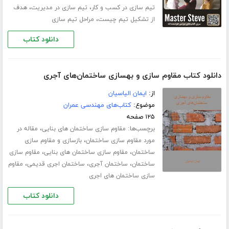
،
،
تیم سازی در کسب و کار
تیم سازی در مدیریت
هدف
،
از تشکیل تیم چیست
مراحل تیم سازی
دانلود کتاب
دانلود کتاب مقاوم سازی و بهسازی ساختمان‌های آجری
از:
ایمان الیاسیان
موضوع:
کتاب‌های مهندسی عمران
۱۲۵ صفحه
برچسب‌ها:
،
مقاوم سازی ساختمان های بنایی
مقاله در
،
مورد مقاوم سازی ساختمان
بازسازی و مقاوم سازی
،
،
ساختمان
مقاوم سازی ساختمان های بنایی
مقاوم سازی
،
،
،
ساختمان
ساختمان آجری
ساختمان اجری قدیمی
مقاوم
سازی ساختمان های اجری
دانلود کتاب