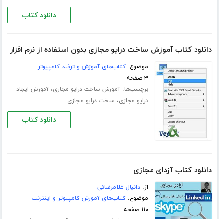
دانلود کتاب
دانلود کتاب آموزش ساخت درایو مجازی بدون استفاده از نرم افزار
موضوع:
کتاب‌های آموزش و ترفند کامپیوتر
۳ صفحه
برچسب‌ها:
،
آموزش ساخت درایو مجازی
آموزش ایجاد
،
درایو مجازی
ساخت درایو مجازی
دانلود کتاب
دانلود کتاب آزدای مجازی
از:
دانیال غلامرضائی
موضوع:
کتاب‌های آموزش کامپیوتر و اینترنت
۱۱۰ صفحه