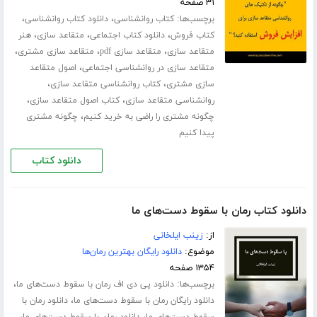
۳۱ صفحه
برچسب‌ها:
،
،
کتاب روانشناسی
دانلود کتاب روانشناسی
،
،
،
کتاب فروش
دانلود کتاب اجتماعی
متقاعد سازی
هنر
،
،
،
متقاعد سازی
متقاعد سازی pdf
متقاعد سازی مشتری
،
متقاعد سازی در روانشناسی اجتماعی
اصول متقاعد
،
،
سازی مشتری
کتاب روانشناسی متقاعد سازی
،
،
روانشناسی متقاعد سازی
کتاب اصول متقاعد سازی
،
چگونه مشتری را راضی به خرید کنیم
چگونه مشتری
پیدا کنیم
دانلود کتاب
دانلود کتاب رمان با سقوط دست‌های ما
از:
زینب ایلخانی
موضوع:
دانلود رایگان بهترین رمان‌ها
۱۳۵۴ صفحه
برچسب‌ها:
،
دانلود پی دی اف رمان با سقوط دست‌های ما
،
دانلود رایگان رمان با سقوط دست‌های ما
دانلود رمان با