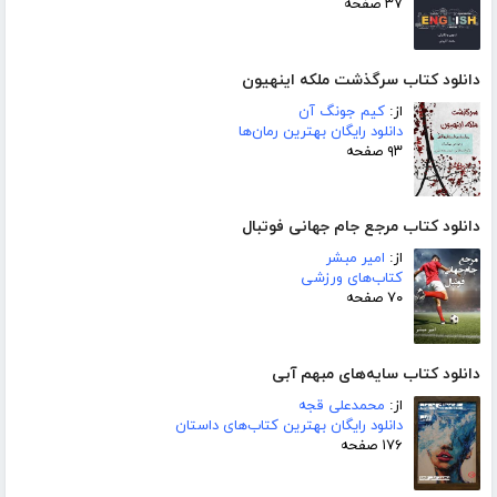
۳۷ صفحه
دانلود کتاب سرگذشت ملکه اینهیون
از:
کیم جونگ آن
دانلود رایگان بهترین رمان‌ها
۹۳ صفحه
دانلود کتاب مرجع جام جهانی فوتبال
از:
امیر مبشر
کتاب‌های ورزشی
۷۰ صفحه
دانلود کتاب سایه‌های مبهم آبی
از:
محمدعلی قجه
دانلود رایگان بهترین کتاب‌های داستان
۱۷۶ صفحه