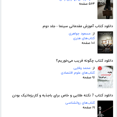
۵۶۴ صفحه
دانلود کتاب آموزش مقدماتی سینما - جلد دوم
از:
مسعود جواهری
کتاب‌های هنری
۱۰۱ صفحه
دانلود کتاب چگونه فریب می‌خوریم؟
از:
محمد وفایی
کتاب‌های علوم اقتصادی
۹۱ صفحه
دانلود کتاب 7 نکته طلایی و خاص برای باجذبه و کاریزماتیک بودن
کتاب‌های روانشناسی
۱۹ صفحه