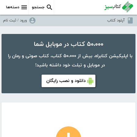
جستجو
دسته‌ها
آپلود کتاب
ورود / ثبت نام
۵۰،۰۰۰ کتاب در موبایل شما
با اپلیکیشن کتابراه، بیش از ۵۰،۰۰۰ کتاب، کتاب صوتی و رمان را
در موبایل و تبلت خود داشته باشید!
دانلود و نصب رایگان