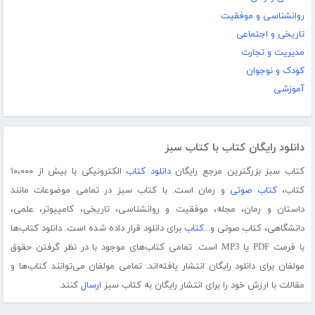
روانشناسی و موفقیت
تاریخی و اجتماعی
مدیریت و تجارت
کودک و نوجوان
آموزشی
دانلود رایگان کتاب با کتاب سبز
کتاب سبز بزرگترین مرجع رایگان
دانلود کتاب
الکترونیکی با بیش از ۱۰،۰۰۰
کتاب،
کتاب صوتی
و رمان است. با کتاب سبز در تمامی موضوعات مانند
داستان و رمان، مجله، موفقیت و روانشناسی، تاریخی، کامپیوتر، علمی،
دانشگاهی، کتاب صوتی و...
کتاب
برای دانلود قرار داده شده است. دانلود کتاب‌ها
با فرمت PDF یا MP3 است. تمامی کتاب‌های موجود با در نظر گرفتن حقوق
مولفان برای دانلود رایگان انتشار یافته‌اند. تمامی مولفان می‌توانند کتاب‌ها و
مقالات با ارزش خود را برای انتشار رایگان به کتاب سبز
ارسال
کنند.