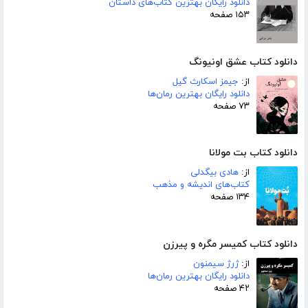
دانلود رایگان بهترین کتاب‌های داستان
۱۵۳ صفحه
دانلود کتاب عشق اونیونگ
از:
جیمز اسکارث گیل
دانلود رایگان بهترین رمان‌ها
۷۳ صفحه
دانلود کتاب بت مولانا
از:
هادی بیگدلی
کتاب‌های اندیشه و مذهب
۱۳۴ صفحه
دانلود کتاب کمیسر مگره و پیرزن
از:
ژرژ سیمنون
دانلود رایگان بهترین رمان‌ها
۴۲ صفحه