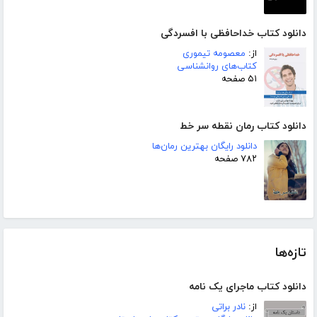
دانلود کتاب خداحافظی با افسردگی
از:
معصومه تیموری
کتاب‌های روانشناسی
۵۱ صفحه
دانلود کتاب رمان نقطه سر خط
دانلود رایگان بهترین رمان‌ها
۷۸۲ صفحه
تازه‌ها
دانلود کتاب ماجرای یک نامه
از:
نادر براتی