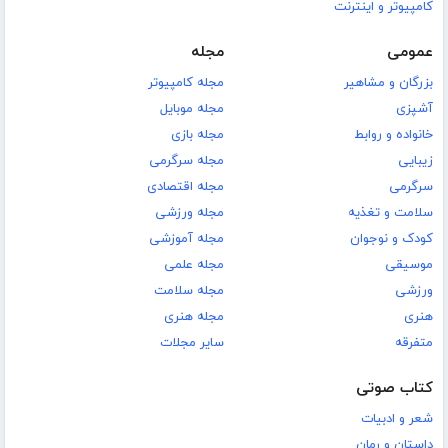
کامپیوتر و اینترنت
عمومی
مجله
بزرگان و مشاهیر
مجله کامپیوتر
آشپزی
مجله موبایل
خانواده و روابط
مجله بازی
زیبایی
مجله سرگرمی
سرگرمی
مجله اقتصادی
سلامت و تغذیه
مجله ورزشی
کودک و نوجوان
مجله آموزشی
موسیقی
مجله علمی
ورزشی
مجله سلامت
هنری
مجله هنری
متفرقه
سایر مجلات
کتاب صوتی
شعر و ادبیات
داستان و رمان