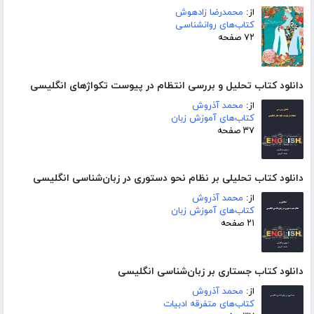
از:
محمدرضا زادهوش
کتاب‌های روانشناسی
۷۲ صفحه
دانلود کتاب تحلیل و بررسی انتظام در پیوست تکواژهای انگلیسی
از:
محمد آذروش
کتاب‌های آموزش زبان
۳۷ صفحه
دانلود کتاب تحلیلی بر نظام نحو دستوری در زبان‌شناسی انگلیسی
از:
محمد آذروش
کتاب‌های آموزش زبان
۲۱ صفحه
دانلود کتاب جستاری بر زبان‌شناسی انگلیسی
از:
محمد آذروش
کتاب‌های متفرقه ادبیات