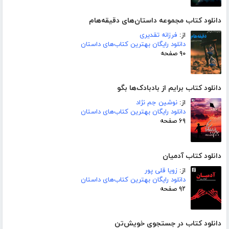
دانلود کتاب مجموعه داستان‌های دقیقه‌هام
از:
فرزانه تقدیری
دانلود رایگان بهترین کتاب‌های داستان
۹۰ صفحه
دانلود کتاب برایم از بادبادک‌ها بگو
از:
نوشین جم نژاد
دانلود رایگان بهترین کتاب‌های داستان
۶۹ صفحه
دانلود کتاب آدمیان
از:
زویا قلی پور
دانلود رایگان بهترین کتاب‌های داستان
۹۲ صفحه
دانلود کتاب در جستجوی خویش‌تن