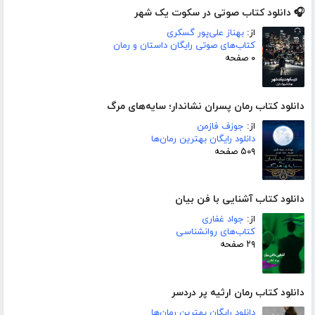
🎧 دانلود کتاب صوتی در سکوت یک شهر
از:
بهناز علی‌پور گسکری
کتاب‌های صوتی رایگان داستان و رمان
۰ صفحه
دانلود کتاب رمان پسران نشاندار؛ سایه‌های مرگ
از:
جوزف فازمن
دانلود رایگان بهترین رمان‌ها
۵۰۹ صفحه
دانلود کتاب آشنایی با فن بیان
از:
جواد غفاری
کتاب‌های روانشناسی
۲۹ صفحه
دانلود کتاب رمان ارثیه پر دردسر
دانلود رایگان بهترین رمان‌ها