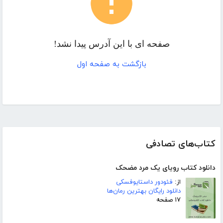
صفحه ای با این آدرس پیدا نشد!
بازگشت به صفحه اول
کتاب‌های تصادفی
دانلود کتاب رویای یک مرد مضحک
از:
فئودور داستایوفسکی
دانلود رایگان بهترین رمان‌ها
۱۷ صفحه