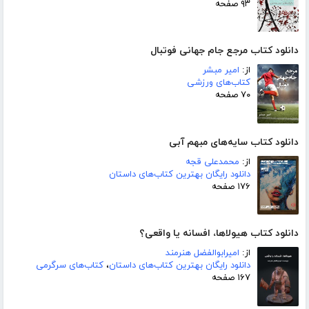
۹۳ صفحه
دانلود کتاب مرجع جام جهانی فوتبال
از:
امیر مبشر
کتاب‌های ورزشی
۷۰ صفحه
دانلود کتاب سایه‌های مبهم آبی
از:
محمدعلی قجه
دانلود رایگان بهترین کتاب‌های داستان
۱۷۶ صفحه
دانلود کتاب هیولاها، افسانه یا واقعی؟
از:
امیرابوالفضل هنرمند
دانلود رایگان بهترین کتاب‌های داستان
،
کتاب‌های سرگرمی
۱۶۷ صفحه