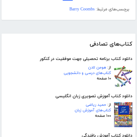
برچسب‌های مرتبط:
Barry Coombs
کتاب‌های تصادفی
دانلود کتاب برنامه تحصیلی جهت موفقیت در کنکور
از:
هومن لادن
کتاب‌های درسی و دانشجویی
۱۰ صفحه
دانلود کتاب آموزش تصویری زبان انگلیسی
از:
حمید ریاضی
کتاب‌های آموزش زبان
۱۰۰ صفحه
دانلود کتاب آموزش بافندگی