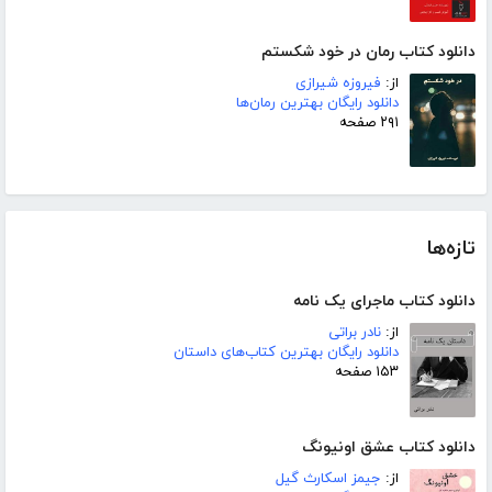
دانلود کتاب رمان در خود شکستم
از:
فیروزه شیرازی
دانلود رایگان بهترین رمان‌ها
۲۹۱ صفحه
تازه‌ها
دانلود کتاب ماجرای یک نامه
از:
نادر براتی
دانلود رایگان بهترین کتاب‌های داستان
۱۵۳ صفحه
دانلود کتاب عشق اونیونگ
از:
جیمز اسکارث گیل