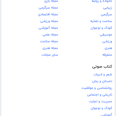
خانواده و روابط
مجله بازی
زیبایی
مجله سرگرمی
سرگرمی
مجله اقتصادی
سلامت و تغذیه
مجله ورزشی
کودک و نوجوان
مجله آموزشی
موسیقی
مجله علمی
ورزشی
مجله سلامت
هنری
مجله هنری
متفرقه
سایر مجلات
کتاب صوتی
شعر و ادبیات
داستان و رمان
روانشناسی و موفقیت
تاریخی و اجتماعی
مدیریت و تجارت
کودک و نوجوان
آموزشی