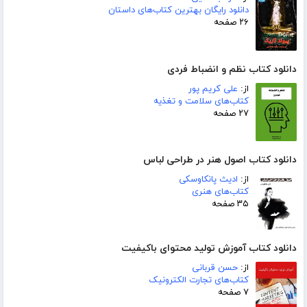
دانلود رایگان بهترین کتاب‌های داستان
۲۶ صفحه
دانلود کتاب نظم و انضباط فردی
از:
علی کریم پور
کتاب‌های سلامت و تغذیه
۲۷ صفحه
دانلود کتاب اصول هنر در طراحی لباس
از:
ادیث پانکاوسکی
کتاب‌های هنری
۳۵ صفحه
دانلود کتاب آموزش تولید محتوای باکیفیت
از:
حسن قربانی
کتاب‌های تجارت الکترونیک
۷ صفحه