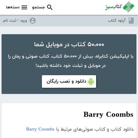
جستجو
دسته‌ها
آپلود کتاب
ورود / ثبت نام
۵۰،۰۰۰ کتاب در موبایل شما
با اپلیکیشن کتابراه، بیش از ۵۰،۰۰۰ کتاب، کتاب صوتی و رمان را
در موبایل و تبلت خود داشته باشید!
دانلود و نصب رایگان
Barry Coombs
دانلود کتاب و کتاب صوتی‌های مرتبط با
Barry Coombs