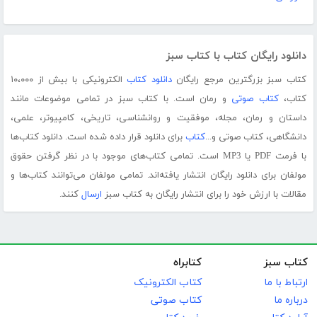
دانلود رایگان کتاب با کتاب سبز
کتاب سبز بزرگترین مرجع رایگان
دانلود کتاب
الکترونیکی با بیش از ۱۰،۰۰۰
کتاب،
کتاب صوتی
و رمان است. با کتاب سبز در تمامی موضوعات مانند
داستان و رمان، مجله، موفقیت و روانشناسی، تاریخی، کامپیوتر، علمی،
دانشگاهی، کتاب صوتی و...
کتاب
برای دانلود قرار داده شده است. دانلود کتاب‌ها
با فرمت PDF یا MP3 است. تمامی کتاب‌های موجود با در نظر گرفتن حقوق
مولفان برای دانلود رایگان انتشار یافته‌اند. تمامی مولفان می‌توانند کتاب‌ها و
مقالات با ارزش خود را برای انتشار رایگان به کتاب سبز
ارسال
کنند.
کتاب سبز
کتابراه
ارتباط با ما
کتاب الکترونیک
درباره ما
کتاب صوتی