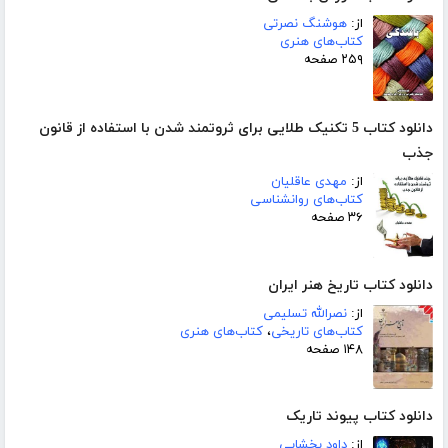
از:
هوشنگ نصرتی
کتاب‌های هنری
۲۵۹ صفحه
دانلود کتاب 5 تکنیک طلایی برای ثروتمند شدن با استفاده از قانون
جذب
از:
مهدی عاقلیان
کتاب‌های روانشناسی
۳۶ صفحه
دانلود کتاب تاریخ هنر ایران
از:
نصرالله تسلیمی
کتاب‌های تاریخی
،
کتاب‌های هنری
۱۴۸ صفحه
دانلود کتاب پیوند تاریک
از:
داود بخشایی