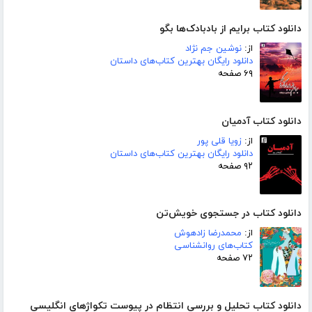
دانلود کتاب برایم از بادبادک‌ها بگو
از:
نوشین جم نژاد
دانلود رایگان بهترین کتاب‌های داستان
۶۹ صفحه
دانلود کتاب آدمیان
از:
زویا قلی پور
دانلود رایگان بهترین کتاب‌های داستان
۹۲ صفحه
دانلود کتاب در جستجوی خویش‌تن
از:
محمدرضا زادهوش
کتاب‌های روانشناسی
۷۲ صفحه
دانلود کتاب تحلیل و بررسی انتظام در پیوست تکواژهای انگلیسی