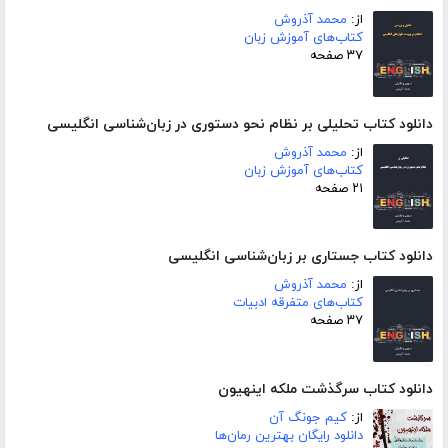
از:
محمد آذروش
کتاب‌های آموزش زبان
۳۷ صفحه
دانلود کتاب تحلیلی بر نظام نحو دستوری در زبان‌شناسی انگلیسی
از:
محمد آذروش
کتاب‌های آموزش زبان
۲۱ صفحه
دانلود کتاب جستاری بر زبان‌شناسی انگلیسی
از:
محمد آذروش
کتاب‌های متفرقه ادبیات
۳۷ صفحه
دانلود کتاب سرگذشت ملکه اینهیون
از:
کیم جونگ آن
دانلود رایگان بهترین رمان‌ها