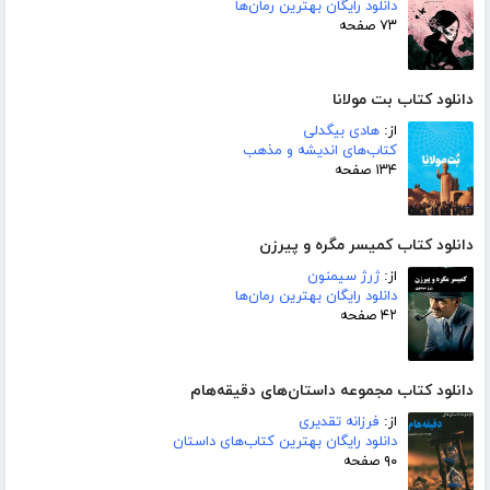
دانلود رایگان بهترین رمان‌ها
۷۳ صفحه
دانلود کتاب بت مولانا
از:
هادی بیگدلی
کتاب‌های اندیشه و مذهب
۱۳۴ صفحه
دانلود کتاب کمیسر مگره و پیرزن
از:
ژرژ سیمنون
دانلود رایگان بهترین رمان‌ها
۴۲ صفحه
دانلود کتاب مجموعه داستان‌های دقیقه‌هام
از:
فرزانه تقدیری
دانلود رایگان بهترین کتاب‌های داستان
۹۰ صفحه