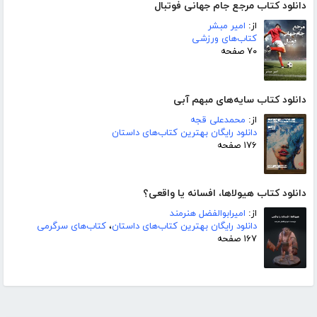
دانلود کتاب مرجع جام جهانی فوتبال
از:
امیر مبشر
کتاب‌های ورزشی
۷۰ صفحه
دانلود کتاب سایه‌های مبهم آبی
از:
محمدعلی قجه
دانلود رایگان بهترین کتاب‌های داستان
۱۷۶ صفحه
دانلود کتاب هیولاها، افسانه یا واقعی؟
از:
امیرابوالفضل هنرمند
دانلود رایگان بهترین کتاب‌های داستان
،
کتاب‌های سرگرمی
۱۶۷ صفحه