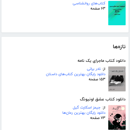
کتاب‌های روانشناسی
۶۳ صفحه
تازه‌ها
دانلود کتاب ماجرای یک نامه
از:
نادر براتی
دانلود رایگان بهترین کتاب‌های داستان
۱۵۳ صفحه
دانلود کتاب عشق اونیونگ
از:
جیمز اسکارث گیل
دانلود رایگان بهترین رمان‌ها
۷۳ صفحه