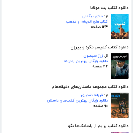
دانلود کتاب بت مولانا
از:
هادی بیگدلی
کتاب‌های اندیشه و مذهب
۱۳۴ صفحه
دانلود کتاب کمیسر مگره و پیرزن
از:
ژرژ سیمنون
دانلود رایگان بهترین رمان‌ها
۴۲ صفحه
دانلود کتاب مجموعه داستان‌های دقیقه‌هام
از:
فرزانه تقدیری
دانلود رایگان بهترین کتاب‌های داستان
۹۰ صفحه
دانلود کتاب برایم از بادبادک‌ها بگو