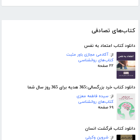
کتاب‌های تصادفی
دانلود کتاب اعتماد به نفس
از:
آکادمی مجازی باور مثبت
کتاب‌های روانشناسی
۲۲ صفحه
دانلود کتاب خرد بزرگسالی:365 هدیه برای 365 روز سال شما
از:
سیده فاطمه معزی
کتاب‌های روانشناسی
۶۹ صفحه
دانلود کتاب فرگشت انسان
از:
شروین وکیلی