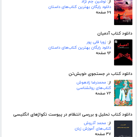
از:
نوشین جم نژاد
دانلود رایگان بهترین کتاب‌های داستان
۶۹ صفحه
دانلود کتاب آدمیان
از:
زویا قلی پور
دانلود رایگان بهترین کتاب‌های داستان
۹۲ صفحه
دانلود کتاب در جستجوی خویش‌تن
از:
محمدرضا زادهوش
کتاب‌های روانشناسی
۷۲ صفحه
دانلود کتاب تحلیل و بررسی انتظام در پیوست تکواژهای انگلیسی
از:
محمد آذروش
کتاب‌های آموزش زبان
۳۷ صفحه