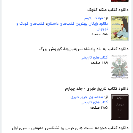
دانلود کتاب ملکه کئوک
از:
فرانک بائوم
دانلود رایگان بهترین کتاب‌های داستان
،
کتاب‌های کودک و
نوجوان
۵۵ صفحه
دانلود کتاب به یاد پادشاه سرزمین‌ها، کوروش بزرگ
کتاب‌های تاریخی
۲۸۹ صفحه
دانلود کتاب تاریخ طبری - جلد چهارم
از:
محمد بن جریر طبری
کتاب‌های تاریخی
۲۸۵ صفحه
دانلود کتاب مجوعه تست های درس روانشناسی عمومی - سری اول