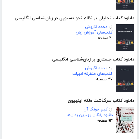
دانلود کتاب تحلیلی بر نظام نحو دستوری در زبان‌شناسی انگلیسی
از:
محمد آذروش
کتاب‌های آموزش زبان
۲۱ صفحه
دانلود کتاب جستاری بر زبان‌شناسی انگلیسی
از:
محمد آذروش
کتاب‌های متفرقه ادبیات
۳۷ صفحه
دانلود کتاب سرگذشت ملکه اینهیون
از:
کیم جونگ آن
دانلود رایگان بهترین رمان‌ها
۹۳ صفحه