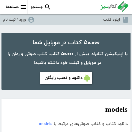
جستجو
دسته‌ها
آپلود کتاب
ورود / ثبت نام
۵۰،۰۰۰ کتاب در موبایل شما
با اپلیکیشن کتابراه، بیش از ۵۰،۰۰۰ کتاب، کتاب صوتی و رمان را
در موبایل و تبلت خود داشته باشید!
دانلود و نصب رایگان
models
دانلود کتاب و کتاب صوتی‌های مرتبط با
models