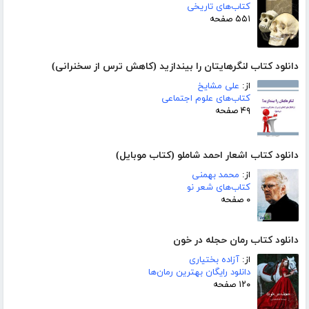
کتاب‌های تاریخی
۵۵۱ صفحه
دانلود کتاب لنگرهایتان را بیندازید (کاهش ترس از سخنرانی)
از:
علی مشایخ
کتاب‌های علوم اجتماعی
۴۹ صفحه
دانلود کتاب اشعار احمد شاملو (کتاب موبایل)
از:
محمد بهمنی
کتاب‌های شعر نو
۰ صفحه
دانلود کتاب رمان حجله در خون
از:
آزاده بختیاری
دانلود رایگان بهترین رمان‌ها
۱۲۰ صفحه