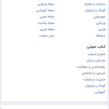
سلامت و تغذیه
مجله ورزشی
کودک و نوجوان
مجله آموزشی
موسیقی
مجله علمی
ورزشی
مجله سلامت
هنری
مجله هنری
متفرقه
سایر مجلات
کتاب صوتی
شعر و ادبیات
داستان و رمان
روانشناسی و موفقیت
تاریخی و اجتماعی
مدیریت و تجارت
کودک و نوجوان
آموزشی