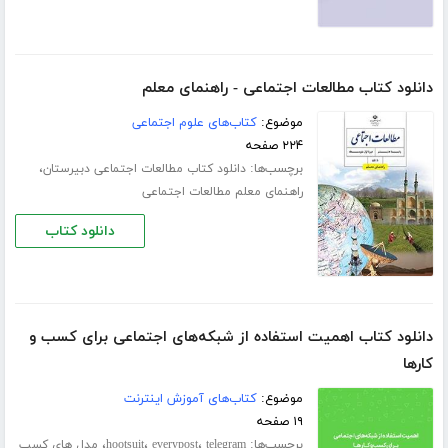
دانلود کتاب مطالعات اجتماعی - راهنمای معلم
موضوع:
کتاب‌های علوم اجتماعی
۲۲۴ صفحه
برچسب‌ها:
،
دانلود کتاب مطالعات اجتماعی دبیرستان
راهنمای معلم مطالعات اجتماعی
دانلود کتاب
دانلود کتاب اهمیت استفاده از شبکه‌های اجتماعی برای کسب و
کارها
موضوع:
کتاب‌های آموزش اینترنت
۱۹ صفحه
برچسب‌ها:
،
،
،
telegram
everypost
hootsuit
مدل های کسب