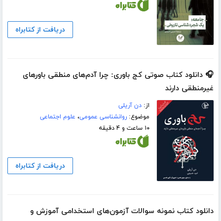
دریافت از کتابراه
🎧 دانلود کتاب صوتی کج باوری: چرا آدم‌های منطقی باورهای
غیرمنطقی دارند
از:
دن آریلی
موضوع:
روانشناسی عمومی
،
علوم اجتماعی
۱۰ ساعت و ۴ دقیقه
دریافت از کتابراه
دانلود کتاب نمونه سوالات آزمون‌های استخدامی آموزش و