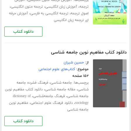
،
،
،
ترجمه
آموزش زبان انگلیسی
ترجمه متون انگلیسی
،
،
اصول ترجمه
ترجمه انگلیسی به فارسی
آموزش حرفه
ای ترجمه زبان انگلیسی
دانلود کتاب
دانلود کتاب مفاهیم نوین جامعه شناسی
از:
حسین شیران
موضوع:
کتاب‌های علوم اجتماعی
۱۵۲ صفحه
برچسب‌ها:
،
جامعه شناسی
فرهنگ فشرده جامعه
،
،
شناسی
مقاله جامعه شناسی
دانلود کتاب مفاهیم نوین
،
،
جامعه شناسی
فرهنگ جامعه‌شناسی
dictionary of
،
،
sociology
دانلود فرهنگ علوم اجتماعی
مفاهیم نوین
جامعه شناسی
دانلود کتاب