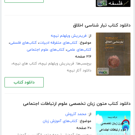
دانلود کتاب تبار شناسی اخلاق
از:
فریدریش ویلهلم نیچه
موضوع:
کتاب‌های متفرقه ادبیات
،
کتاب‌های فلسفی
،
کتاب‌های علمی
،
کتاب‌های علوم اجتماعی
۲۱۶ صفحه
برچسب‌ها:
،
،
فریدریش ویلهلم نیچه
کتاب های نیچه
دانلود آثار نیچه
دانلود کتاب
دانلود کتاب متون زبان تخصصی علوم ارتباطات اجتماعی
از:
محمد آذروش
موضوع:
کتاب‌های آموزش زبان
۲۰ صفحه
برچسب‌ها:
،
آموزش ترجمه متون انگلیسی
آموزش