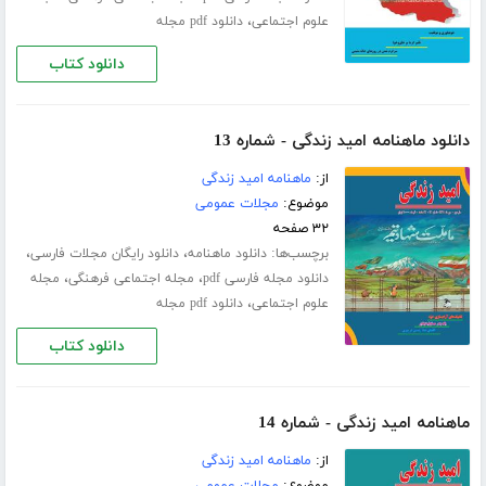
،
علوم اجتماعی
دانلود pdf مجله
دانلود کتاب
دانلود ماهنامه امید زندگی - شماره 13
از:
ماهنامه امید زندگی
موضوع:
مجلات عمومی
۳۲ صفحه
برچسب‌ها:
،
،
دانلود ماهنامه
دانلود رایگان مجلات فارسی
،
،
دانلود مجله فارسی pdf
مجله اجتماعی فرهنگی
مجله
،
علوم اجتماعی
دانلود pdf مجله
دانلود کتاب
ماهنامه امید زندگی - شماره 14
از:
ماهنامه امید زندگی
موضوع:
مجلات عمومی