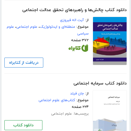
دانلود کتاب چالش‌ها و راهبردهای تحقق عدالت اجتماعی
از:
آیت اله فیروزی
موضوع:
منطقه‌ای و ایدئولوژیک
،
علوم اجتماعی
،
علوم
سیاسی
۳۷۲ صفحه
دریافت از کتابراه
دانلود کتاب سرمایه اجتماعی
از:
جان فیلد
موضوع:
کتاب‌های علوم اجتماعی
۲۲۴ صفحه
برچسب‌ها:
علوم اجتماعی
دانلود کتاب