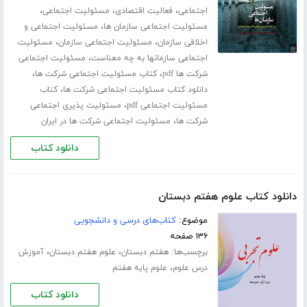
،
،
،
اجتماعی
فعالیت اقتصادی
مسئولیت اجتماعی
،
مسئولیت اجتماعی سازمان ها
مسئولیت اجتماعی و
،
،
اخلاقی سازمان
مسئولیت اجتماعی سازمان
مسئولیت
،
اجتماعی سازمانها به چه معناست
مسئولیت اجتماعی
،
،
شرکت ها pdf
کتاب مسئولیت اجتماعی شرکت ها
،
دانلود کتاب مسئولیت اجتماعی شرکت ها
کتاب
،
مسئولیت اجتماعی pdf
مسئولیت پذیری اجتماعی
،
شرکت ها
مسئولیت اجتماعی شرکت ها در ایران
دانلود کتاب
دانلود کتاب علوم هفتم دبستان
موضوع:
کتاب‌های درسی و دانشجویی
۱۳۶ صفحه
برچسب‌ها:
،
،
هفتم دبستان
علوم هفتم دبستان
آموزش
،
درس علوم
علوم پایه هفتم
دانلود کتاب