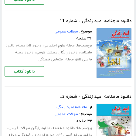
دانلود ماهنامه امید زندگی - شماره 11
موضوع:
مجلات عمومی
۳۴ صفحه
برچسب‌ها:
،
،
مجله علوم اجتماعی
دانلود pdf مجله
دانلود
،
،
ماهنامه
دانلود رایگان مجلات فارسی
دانلود مجله
،
فارسی pdf
مجله اجتماعی فرهنگی
دانلود کتاب
دانلود ماهنامه امید زندگی - شماره 12
از:
ماهنامه امید زندگی
موضوع:
مجلات عمومی
۳۲ صفحه
برچسب‌ها:
،
،
دانلود ماهنامه
دانلود رایگان مجلات فارسی
،
،
دانلود مجله فارسی pdf
مجله اجتماعی فرهنگی
مجله