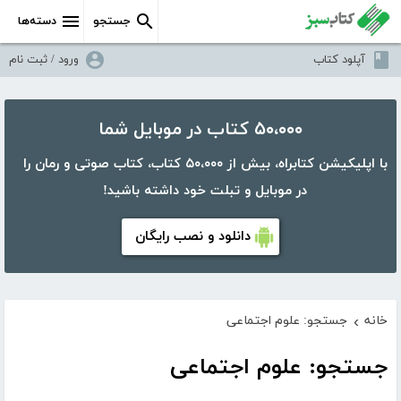
جستجو
دسته‌ها
آپلود کتاب
ورود / ثبت نام
۵۰،۰۰۰ کتاب در موبایل شما
با اپلیکیشن کتابراه، بیش از ۵۰،۰۰۰ کتاب، کتاب صوتی و رمان را
در موبایل و تبلت خود داشته باشید!
دانلود و نصب رایگان
خانه
جستجو: علوم اجتماعی
›
جستجو: علوم اجتماعی