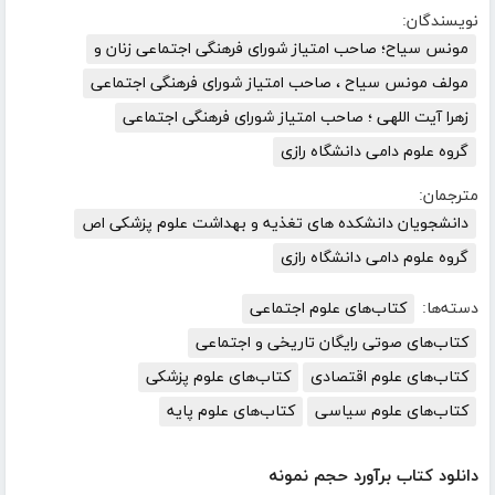
نویسندگان:
مونس سیاح؛ صاحب امتیاز شورای فرهنگی اجتماعی زنان و
مولف مونس سیاح ، صاحب امتیاز شورای فرهنگی اجتماعی
زهرا آیت اللهی ؛ صاحب امتیاز شورای فرهنگی اجتماعی
گروه علوم دامی دانشگاه رازی
مترجمان:
دانشجویان دانشکده های تغذیه و بهداشت علوم پزشکی اص
گروه علوم دامی دانشگاه رازی
دسته‌ها:
کتاب‌های علوم اجتماعی
کتاب‌های صوتی رایگان تاریخی و اجتماعی
کتاب‌های علوم اقتصادی
کتاب‌های علوم پزشکی
کتاب‌های علوم سیاسی
کتاب‌های علوم پایه
دانلود کتاب برآورد حجم نمونه