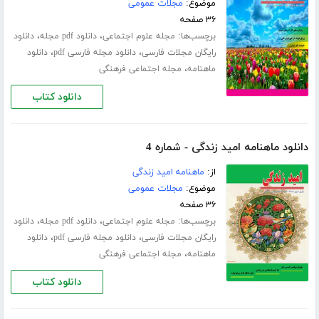
موضوع:
مجلات عمومی
۳۶ صفحه
برچسب‌ها:
،
،
مجله علوم اجتماعی
دانلود pdf مجله
دانلود
،
،
رایگان مجلات فارسی
دانلود مجله فارسی pdf
دانلود
،
ماهنامه
مجله اجتماعی فرهنگی
دانلود کتاب
دانلود ماهنامه امید زندگی - شماره 4
از:
ماهنامه امید زندگی
موضوع:
مجلات عمومی
۳۶ صفحه
برچسب‌ها:
،
،
مجله علوم اجتماعی
دانلود pdf مجله
دانلود
،
،
رایگان مجلات فارسی
دانلود مجله فارسی pdf
دانلود
،
ماهنامه
مجله اجتماعی فرهنگی
دانلود کتاب