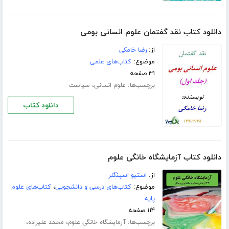
دانلود کتاب نقد گفتمان علوم انسانی بومی
از:
رضا خامکی
موضوع:
کتاب‌های علمی
۳۱ صفحه
برچسب‌ها:
،
علوم انسانی
سیاست
دانلود کتاب
دانلود کتاب آزمایشگاه خانگی علوم
از:
استیو اسپنگلر
موضوع:
کتاب‌های درسی و دانشجویی
،
کتاب‌های علوم
پایه
۱۱۴ صفحه
برچسب‌ها:
،
،
آزمایشگاه خانگی علوم
محمد علیزاده