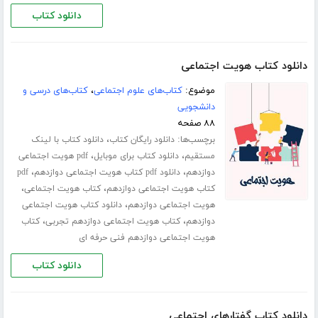
دانلود کتاب
دانلود کتاب هویت اجتماعی
موضوع:
کتاب‌های علوم اجتماعی
،
کتاب‌های درسی و
دانشجویی
۸۸ صفحه
برچسب‌ها:
،
دانلود رایگان کتاب
دانلود کتاب با لینک
،
،
مستقیم
دانلود کتاب برای موبایل
pdf هویت اجتماعی
،
،
دوازدهم
دانلود pdf کتاب هویت اجتماعی دوازدهم
pdf
،
،
کتاب هویت اجتماعی دوازدهم
کتاب هویت اجتماعی
،
هویت اجتماعی دوازدهم
دانلود کتاب هویت اجتماعی
،
،
دوازدهم
کتاب هویت اجتماعی دوازدهم تجربی
کتاب
هویت اجتماعی دوازدهم فنی حرفه ای
دانلود کتاب
دانلود کتاب گفتارهای اجتماعی