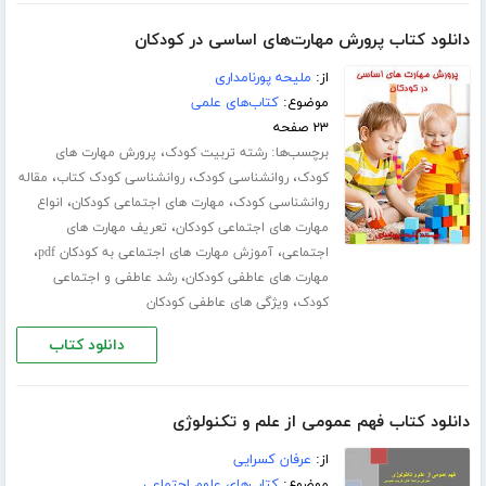
دانلود کتاب پرورش مهارت‌های اساسی در کودکان
از:
ملیحه پورنامداری
موضوع:
کتاب‌های علمی
۲۳ صفحه
برچسب‌ها:
،
رشته تربیت کودک
پرورش مهارت های
،
،
،
کودک
روانشناسی کودک
روانشناسی کودک کتاب
مقاله
،
،
روانشناسی کودک
مهارت های اجتماعی کودکان
انواع
،
مهارت های اجتماعی کودکان
تعریف مهارت های
،
،
اجتماعی
آموزش مهارت های اجتماعی به کودکان pdf
،
مهارت های عاطفی کودکان
رشد عاطفی و اجتماعی
،
کودک
ویژگی های عاطفی کودکان
دانلود کتاب
دانلود کتاب فهم عمومی از علم و تکنولوژی
از:
عرفان کسرایی
موضوع:
کتاب‌های علوم اجتماعی