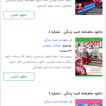
،
،
دانلود مجله فارسی pdf
دانلود ماهنامه
مجله اجتماعی
،
فرهنگی
مجله علوم اجتماعی
دانلود کتاب
دانلود ماهنامه امید زندگی - شماره 2
از:
ماهنامه امید زندگی
موضوع:
مجلات عمومی
۳۶ صفحه
برچسب‌ها:
،
،
مجله علوم اجتماعی
دانلود pdf مجله
دانلود
،
،
رایگان مجلات فارسی
دانلود مجله فارسی pdf
دانلود
،
ماهنامه
مجله اجتماعی فرهنگی
دانلود کتاب
دانلود ماهنامه امید زندگی - شماره 3
از:
ماهنامه امید زندگی