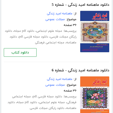
دانلود ماهنامه امید زندگی - شماره 5
از:
ماهنامه امید زندگی
موضوع:
مجلات عمومی
۳۶ صفحه
برچسب‌ها:
،
،
مجله علوم اجتماعی
دانلود pdf مجله
دانلود
،
،
رایگان مجلات فارسی
دانلود مجله فارسی pdf
دانلود
،
ماهنامه
مجله اجتماعی فرهنگی
دانلود کتاب
دانلود ماهنامه امید زندگی - شماره 6
از:
ماهنامه امید زندگی
موضوع:
مجلات عمومی
۳۶ صفحه
برچسب‌ها:
،
دانلود مجله فارسی pdf
مجله اجتماعی
،
،
،
فرهنگی
مجله علوم اجتماعی
دانلود pdf مجله
دانلود
،
ماهنامه
دانلود رایگان مجلات فارسی