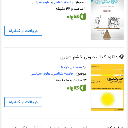
موضوع:
جامعه شناسی
،
علوم سیاسی
۱۱ ساعت و ۴۲ دقیقه
دریافت از کتابراه
🎧 دانلود کتاب صوتی خشم شهری
از:
مصطفی دیکچ
موضوع:
جامعه شناسی
،
علوم سیاسی
۱۳ ساعت و ۱۰ دقیقه
دریافت از کتابراه