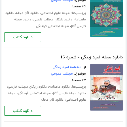
۳۶ صفحه
برچسب‌ها:
،
،
مجله علوم اجتماعی
دانلود pdf مجله
دانلود
،
،
ماهنامه
دانلود رایگان مجلات فارسی
دانلود مجله
،
فارسی pdf
مجله اجتماعی فرهنگی
دانلود کتاب
دانلود مجله امید زندگی - شماره 15
از:
ماهنامه امید زندگی
موضوع:
مجلات عمومی
۳۶ صفحه
برچسب‌ها:
،
،
دانلود ماهنامه
دانلود رایگان مجلات فارسی
،
،
دانلود مجله فارسی pdf
مجله اجتماعی فرهنگی
مجله
،
علوم اجتماعی
دانلود pdf مجله
دانلود کتاب