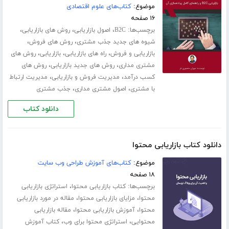
موضوع:
کتاب‌های علوم اقتصادی
۱۶ صفحه
برچسب‌ها:
،
،
،
B2C
اصول بازاریابی
روش های بازاریابی
،
،
شیوه های جدید جذب مشتری
روش های فروش
،
،
،
بازاریابی و فروش
راه های بازاریابی
بازاریابی
روش های
،
،
مشتری مداری
روش های جدید بازاریابی
روش های
،
،
کسب درآمد
مدیریت فروش و بازاریابی
مدیریت ارتباط
،
،
با مشتری
اصول مشتری مداری
جذب مشتری
دانلود کتاب
دانلود کتاب بازاریابی محتوا
موضوع:
کتاب‌های آموزش طراحی وب سایت
۱۸ صفحه
برچسب‌ها:
،
کتاب بازاریابی محتوا
استراتژی بازاریابی
،
،
محتوا
مزایای بازاریابی محتوا
مقاله در مورد بازاریابی
،
،
محتوا
آموزش بازاریابی محتوا
مقاله بازاریابی
،
،
محتوایی
استراتژی محتوا برای وب
کتاب آموزش