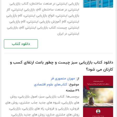
،
بازاریابی اینترنتی در صنعت ساختمان
کتاب بازاریابی
،
،
اینترنتی در صنعت ساختمان pdf
بازاریابی اینترنتی
کار
،
،
بازاریابی اینترنتی
انواع بازاریابی اینترنتی
pdf بازاریابی
،
،
اینترنتی
pdf آموزش بازاریابی اینترنتی
pdf بازاریابی
،
،
اینترنتی چیست
کتاب بازاریابی اینترنتی pdf
بازاریابی
اینترنتی در ایران
دانلود کتاب
دانلود کتاب بازاریابی سبز چیست و چطور باعث ارتقای کسب و‌
کارتان می شود؟
از:
مهران منصوری فر
موضوع:
کتاب‌های علوم اقتصادی
۳۹ صفحه
برچسب‌ها:
،
،
کتاب بازاریابی سبز
اصول بازاریابی
روش
،
،
های بازاریابی
شیوه های جدید جذب مشتری
روش های
،
،
،
،
فروش
بازاریابی و فروش
راه های بازاریابی
بازاریابی
،
،
روش های مشتری مداری
روش های جدید بازاریابی