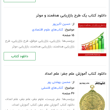
دانلود کتاب یک طرح بازاریابی هدفمند و موثر
از:
حسین اکبرپور
موضوع:
کتاب‌های علوم اقتصادی
۱۵ صفحه
برچسب‌ها:
،
،
،
بازاریابی
بازاریابی موفق
طرح بازاریابی
طرح
،
،
بازاریابی هدفمند
بازاریابی هدفمند
بازاریابی موثر
دانلود کتاب
دانلود کتاب آموزش علم جفر: علم اعداد
از:
محسن بهشتی پور
موضوع:
کتاب‌های فلسفی
۴۶ صفحه
برچسب‌ها:
،
،
،
،
جفر چیست
علوم جفر
علم جفر
علم اعداد
،
،
دانلود کتاب آموزش علم جفر
کتاب آموزش اعداد