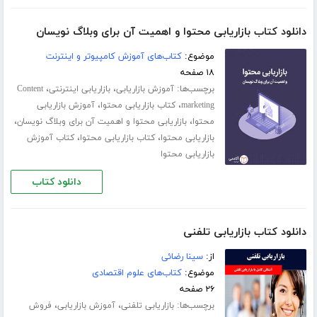
دانلود کتاب بازاریابی محتوا و اهمیت آن برای وبلاگ نویسان
موضوع:
کتاب‌های آموزش کامپیوتر و اینترنت
۱۸ صفحه
برچسب‌ها:
،
،
آموزش بازاریابی
بازاریابی اینترنتی
Content
،
،
marketing
کتاب بازاریابی محتوا
آموزش بازاریابی
،
،
محتوا
بازاریابی محتوا و اهمیت آن برای وبلاگ نویسان
،
،
بازاریابی محتوا
کتاب بازاریابی محتوا
کتاب آموزش
بازاریابی محتوا
دانلود کتاب
دانلود کتاب بازاریابی تلفنی
از:
سینا رضائی
موضوع:
کتاب‌های علوم اقتصادی
۲۶ صفحه
برچسب‌ها:
،
،
بازاریابی تلفنی
آموزش بازاریابی
فروش