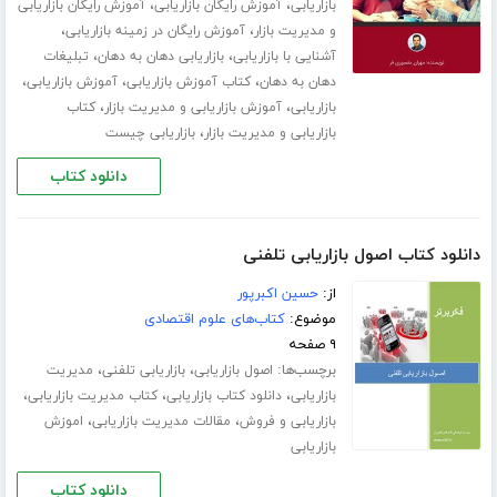
،
،
بازاریابی
آموزش رایگان بازاریابی
آموزش رایگان بازاریابی
،
،
و مدیریت بازار
آموزش رایگان در زمینه بازاریابی
،
،
آشنایی با بازاریابی
بازاریابی دهان به دهان
تبلیغات
،
،
،
دهان به دهان
کتاب آموزش بازاریابی
آموزش بازاریابی
،
،
بازاریابی
آموزش بازاریابی و مدیریت بازار
کتاب
،
بازاریابی و مدیریت بازار
بازاریابی چیست
دانلود کتاب
دانلود کتاب اصول بازاریابی تلفنی
از:
حسین اکبرپور
موضوع:
کتاب‌های علوم اقتصادی
۹ صفحه
برچسب‌ها:
،
،
اصول بازاریابی
بازاریابی تلفنی
مدیریت
،
،
،
بازاریابی
دانلود کتاب بازاریابی
کتاب مدیریت بازاریابی
،
،
بازاریابی و فروش
مقالات مدیریت بازاریابی
اموزش
بازاریابی
دانلود کتاب