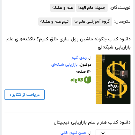
نویسندگان:
جمیله‌ علم ‌الهدا
علم و عضله
مترجمان:
گروه آموزشی علم ما
تیم علم و عضله
دانلود کتاب چگونه ماشین پول سازی خلق کنیم؟ ناگفته‌های علم
بازاریابی شبکه‌ای
از:
رندی گیج
موضوع:
بازاریابی شبکه‌ای
۱۱۲ صفحه
دریافت از کتابراه
دانلود کتاب هنر و علم بازاریابی دیجیتال
از:
حسن قلیچ خانی