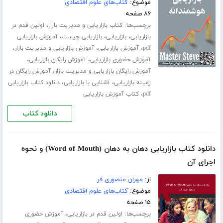
موضوع:
کتاب‌های علوم اقتصادی
۸۶ صفحه
برچسب‌ها:
،
کتاب بازاریابی و مدیریت بازار
اولین قدم در
،
،
،
بازاریابی
بازاریابی
بازاریابی چیست
آموزش بازاریابی
،
،
،
pdf
آموزش بازاریابی
آموزش بازاریابی و مدیریت بازار
،
،
آموزش حضوری بازاریابی
آموزش رایگان بازاریابی
،
آموزش رایگان بازاریابی و مدیریت بازار
آموزش رایگان در
،
،
زمینه بازاریابی
آشنایی با بازاریابی
دانلود کتاب بازاریابی
،
pdf
کتاب آموزش بازاریابی
دانلود کتاب
دانلود کتاب بازاریابی دهان به دهان (Word of Mouth) و نحوه
اجرای آن
از:
مهران منصوری فر
موضوع:
کتاب‌های علوم اقتصادی
۱۵ صفحه
برچسب‌ها:
،
اولین قدم در بازاریابی
آموزش حضوری