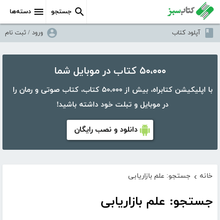
جستجو
دسته‌ها
آپلود کتاب
ورود / ثبت نام
۵۰،۰۰۰ کتاب در موبایل شما
با اپلیکیشن کتابراه، بیش از ۵۰،۰۰۰ کتاب، کتاب صوتی و رمان را
در موبایل و تبلت خود داشته باشید!
دانلود و نصب رایگان
خانه
جستجو: علم بازاریابی
›
جستجو: علم بازاریابی