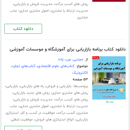
،
،
روش های کسب درآمد
مدیریت فروش و بازاریابی
،
،
مدیریت ارتباط با مشتری
اصول مشتری مداری
جذب
مشتری
دانلود کتاب
دانلود کتاب برنامه بازاریابی برای آموزشگاه و موسسات آموزشی
از:
مجتبی عرب زاده
موضوع:
کتاب‌های علوم اقتصادی
،
کتاب‌های تجارت
الکترونیک
۵۳ صفحه
برچسب‌ها:
،
،
،
بازاریابی و فروش
راه های بازاریابی
بازاریابی
،
،
روش های مشتری مداری
روش های جدید بازاریابی
،
،
روش های کسب درآمد
مدیریت فروش و بازاریابی
،
،
مدیریت ارتباط با مشتری
اصول مشتری مداری
جذب
،
،
،
مشتری
کسب درآمد
موفقیت در کسب و کار
استراتژی
،
،
بازاریابی
انواع استراتژی های فروش
موفقیت شغلی