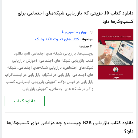
دانلود کتاب 10 مزیتی که بازاریابی شبکه‌های اجتماعی برای
کسب‌و‌کارها دارد
از:
مهران منصوری فر
موضوع:
کتاب‌های تجارت الکترونیک
۱۲ صفحه
برچسب‌ها:
،
بازاریابی شبکه های اجتماعی pdf
دانلود
،
کتاب بازاریابی شبکه های اجتماعی
آموزش بازاریابی
،
،
شبکه‌های اجتماعی
بازاریابی شبکه‌های اجتماعی
شبکه
،
،
،
های اجتماعی
بازاریابی در تلگرام
بازاریابی در اینستاگرام
،
،
بازاریابی در فیس بوک
آموزش بازاریابی اینترنتی
کسب
،
و کار در شبکه های اجتماعی
آموزش بازاریابی
دانلود کتاب
دانلود کتاب بازاریابی B2B چیست و چه مزایایی برای کسب‌وکارها
دارد؟