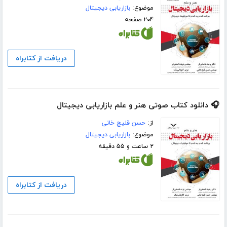
موضوع:
بازاریابی دیجیتال
۲۰۴ صفحه
دریافت از کتابراه
🎧 دانلود کتاب صوتی هنر و علم بازاریابی دیجیتال
از:
حسن قلیچ خانی
موضوع:
بازاریابی دیجیتال
۲ ساعت و ۵۵ دقیقه
دریافت از کتابراه