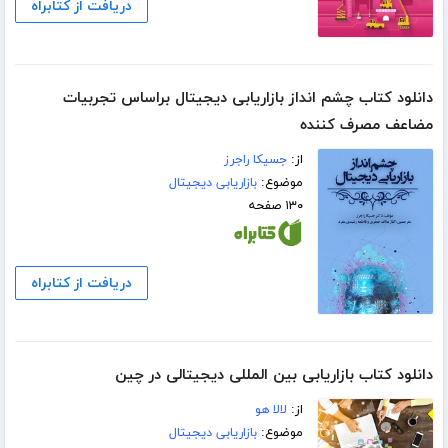
دریافت از کتابراه
دانلود کتاب چشم انداز بازاریابی دیجیتال براساس تجربیات
مضاعف مصرف کننده
از:
جسیکا راجرز
موضوع:
بازاریابی دیجیتال
۱۳۰ صفحه
دریافت از کتابراه
دانلود کتاب بازاریابی بین المللی دیجیتالی در چین
از:
لالا هو
موضوع:
بازاریابی دیجیتال