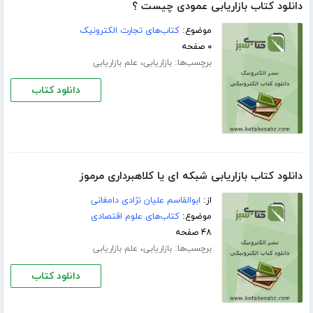
دانلود کتاب بازاریابی عمودی چیست ؟
موضوع:
کتاب‌های تجارت الکترونیک
۰ صفحه
برچسب‌ها:
،
بازاریابی
علم بازاریابی
دانلود کتاب
دانلود کتاب بازاریابی شبکه ای یا کلاهبرداری مرموز
از:
ابوالقاسم علیان نژادی دامغانی
موضوع:
کتاب‌های علوم اقتصادی
۴۸ صفحه
برچسب‌ها:
،
بازاریابی
علم بازاریابی
دانلود کتاب