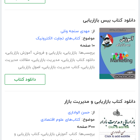
دانلود کتاب بیس بازاریابی
از:
مهدی سنجه ونلی
موضوع:
کتاب‌های تجارت الکترونیک
۱۰ صفحه
برچسب‌ها:
،
،
،
بازاریابی
بازاریابی و فروش
آموزش بازاریابی
،
،
دانلود کتاب بازاریابی
مدیریت بازاریابی
مقالات مدیریت
،
،
بازاریابی
کتاب مدیریت بازاریابی
اصول بازاریابی
دانلود کتاب
دانلود کتاب بازاریابی و مدیریت بازار
از:
حسن الواداری
موضوع:
کتاب‌های علوم اقتصادی
۳۰۰ صفحه
برچسب‌ها:
،
کتاب آموزش بازاریابی
کتاب بازاریابی و