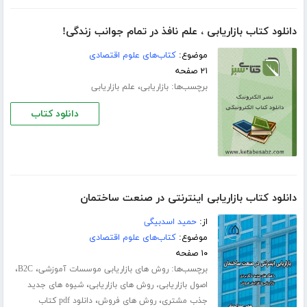
دانلود کتاب بازاریابی ، علم نافذ در تمام جوانب زندگی!
موضوع:
کتاب‌های علوم اقتصادی
۲۱ صفحه
برچسب‌ها:
،
بازاریابی
علم بازاریابی
دانلود کتاب
دانلود کتاب بازاریابی اینترنتی در صنعت ساختمان
از:
حمید اسدبیگی
موضوع:
کتاب‌های علوم اقتصادی
۱۰ صفحه
برچسب‌ها:
،
،
روش های بازاریابی موسسات آموزشی
B2C
،
اصول بازاریابی، روش های بازاریابی
شیوه های جدید
،
،
جذب مشتری
روش های فروش
دانلود pdf کتاب