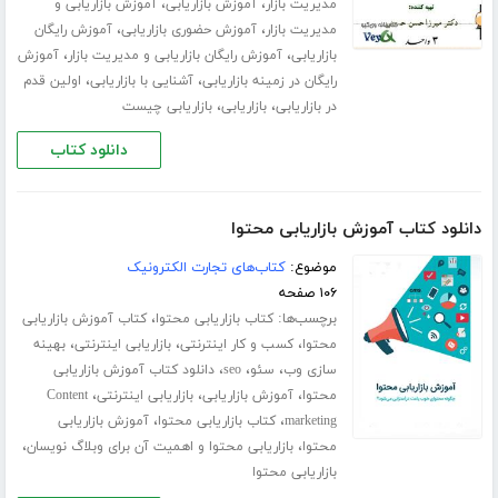
،
،
مدیریت بازار
آموزش بازاریابی
آموزش بازاریابی و
،
،
مدیریت بازار
آموزش حضوری بازاریابی
آموزش رایگان
،
،
بازاریابی
آموزش رایگان بازاریابی و مدیریت بازار
آموزش
،
،
رایگان در زمینه بازاریابی
آشنایی با بازاریابی
اولین قدم
،
،
در بازاریابی
بازاریابی
بازاریابی چیست
دانلود کتاب
دانلود کتاب آموزش بازاریابی محتوا
موضوع:
کتاب‌های تجارت الکترونیک
۱۰۶ صفحه
برچسب‌ها:
،
کتاب بازاریابی محتوا
کتاب آموزش بازاریابی
،
،
،
محتوا
کسب و کار اینترنتی
بازاریابی اینترنتی
بهینه
،
،
،
سازی وب
سئو
seo
دانلود کتاب آموزش بازاریابی
،
،
،
محتوا
آموزش بازاریابی
بازاریابی اینترنتی
Content
،
،
marketing
کتاب بازاریابی محتوا
آموزش بازاریابی
،
،
محتوا
بازاریابی محتوا و اهمیت آن برای وبلاگ نویسان
بازاریابی محتوا