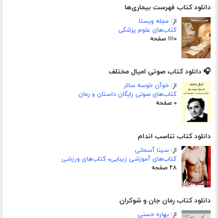
دانلود کتاب فهرست بیماری‌ها
از:
مجله ویستا
کتاب‌های علوم پزشکی
۱۱۱۰ صفحه
🎧 دانلود کتاب صوتی امیال مختلف
از:
خوآن خوسه سائر
کتاب‌های صوتی رایگان داستان و رمان
۰ صفحه
دانلود کتاب تناسب اندام
از:
سینا آسمانی
کتاب‌های آموزشی زیبایی
،
کتاب‌های ورزشی
۲۸ صفحه
دانلود کتاب رمان جان و شوکران
از:
بهاره حسنی