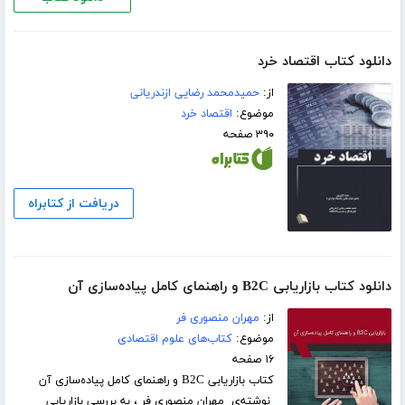
دانلود کتاب اقتصاد خرد
از:
حمیدمحمد رضایی ازندریانی
موضوع:
اقتصاد خرد
۳۹۰ صفحه
دریافت از کتابراه
دانلود کتاب بازاریابی B2C و راهنمای کامل پیاده‌سازی آن
از:
مهران منصوری فر
موضوع:
کتاب‌های علوم اقتصادی
۱۶ صفحه
کتاب بازاریابی B2C و راهنمای کامل پیاده‌سازی آن
نوشته‌ی مهران منصوری فر ، به بررسی بازاریابی