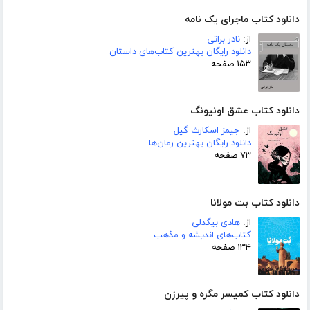
دانلود کتاب ماجرای یک نامه
از:
نادر براتی
دانلود رایگان بهترین کتاب‌های داستان
۱۵۳ صفحه
دانلود کتاب عشق اونیونگ
از:
جیمز اسکارث گیل
دانلود رایگان بهترین رمان‌ها
۷۳ صفحه
دانلود کتاب بت مولانا
از:
هادی بیگدلی
کتاب‌های اندیشه و مذهب
۱۳۴ صفحه
دانلود کتاب کمیسر مگره و پیرزن