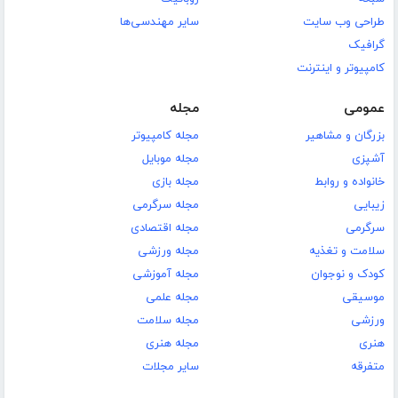
طراحی وب سایت
سایر مهندسی‌ها
گرافیک
کامپیوتر و اینترنت
عمومی
مجله
بزرگان و مشاهیر
مجله کامپیوتر
آشپزی
مجله موبایل
خانواده و روابط
مجله بازی
زیبایی
مجله سرگرمی
سرگرمی
مجله اقتصادی
سلامت و تغذیه
مجله ورزشی
کودک و نوجوان
مجله آموزشی
موسیقی
مجله علمی
ورزشی
مجله سلامت
هنری
مجله هنری
متفرقه
سایر مجلات