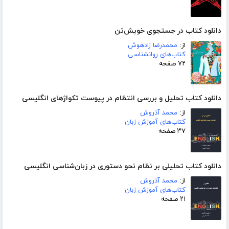
دانلود کتاب در جستجوی خویش‌تن
از:
محمدرضا زادهوش
کتاب‌های روانشناسی
۷۲ صفحه
دانلود کتاب تحلیل و بررسی انتظام در پیوست تکواژهای انگلیسی
از:
محمد آذروش
کتاب‌های آموزش زبان
۳۷ صفحه
دانلود کتاب تحلیلی بر نظام نحو دستوری در زبان‌شناسی انگلیسی
از:
محمد آذروش
کتاب‌های آموزش زبان
۲۱ صفحه