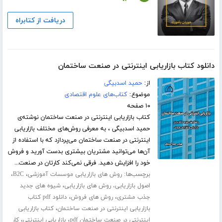
دریافت از کتابراه
دانلود کتاب بازاریابی اینترنتی در صنعت ساختمان
از:
حمید اسدبیگی
موضوع:
کتاب‌های علوم اقتصادی
۱۰ صفحه
کتاب بازاریابی اینترنتی در صنعت ساختمان نوشته‌ی
حمید اسدبیگی ، به معرفی روش‌های مختلف بازاریابی
اینترنتی در صنعت ساختمان می‌پردازد که با استفاده از
آن‌ها می‌توانید مشتریان بیشتری بدست آورید و فروش
خود را افزایش دهید. فرقی نمی‌کند کارتان در صنعت...
برچسب‌ها:
،
،
روش های بازاریابی موسسات آموزشی
B2C
،
اصول بازاریابی، روش های بازاریابی
شیوه های جدید
،
،
جذب مشتری
روش های فروش
دانلود pdf کتاب
،
بازاریابی اینترنتی در صنعت ساختمان
کتاب بازاریابی
،
،
اینترنتی در صنعت ساختمان pdf
بازاریابی اینترنتی
کار