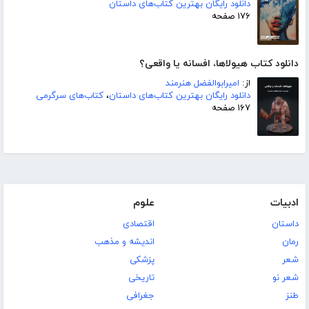
دانلود رایگان بهترین کتاب‌های داستان
۱۷۶ صفحه
دانلود کتاب هیولاها، افسانه یا واقعی؟
از:
امیرابوالفضل هنرمند
دانلود رایگان بهترین کتاب‌های داستان
،
کتاب‌های سرگرمی
۱۶۷ صفحه
ادبیات
علوم
داستان
اقتصادی
رمان
اندیشه و مذهب
شعر
پزشکی
شعر نو
تاریخی
طنز
جغرافی