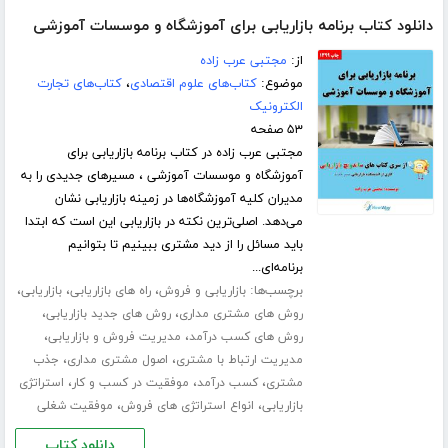
دانلود کتاب برنامه بازاریابی برای آموزشگاه و موسسات آموزشی
از:
مجتبی عرب زاده
موضوع:
کتاب‌های علوم اقتصادی
،
کتاب‌های تجارت
الکترونیک
۵۳ صفحه
مجتبی عرب زاده در کتاب برنامه بازاریابی برای
آموزشگاه و موسسات آموزشی ، مسیر‌های جدیدی را به
مدیران کلیه آموزشگاه‌ها در زمینه بازاریابی نشان
می‌دهد. اصلی‌ترین نکته در بازاریابی این است که ابتدا
باید مسائل را از دید مشتری ببینیم تا بتوانیم
برنامه‌ای...
برچسب‌ها:
،
،
،
بازاریابی و فروش
راه های بازاریابی
بازاریابی
،
،
روش های مشتری مداری
روش های جدید بازاریابی
،
،
روش های کسب درآمد
مدیریت فروش و بازاریابی
،
،
مدیریت ارتباط با مشتری
اصول مشتری مداری
جذب
،
،
،
مشتری
کسب درآمد
موفقیت در کسب و کار
استراتژی
،
،
بازاریابی
انواع استراتژی های فروش
موفقیت شغلی
دانلود کتاب