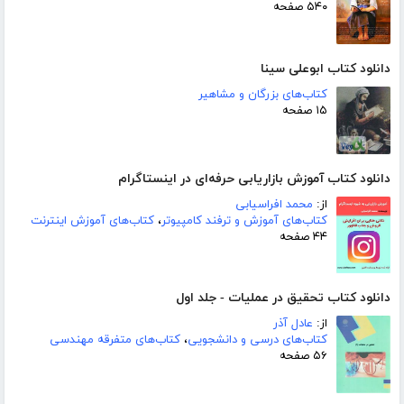
۵۴۰ صفحه
دانلود کتاب ابوعلی سینا
کتاب‌های بزرگان و مشاهیر
۱۵ صفحه
دانلود کتاب آموزش بازاریابی حرفه‌ای در اینستاگرام
از:
محمد افراسیابی
کتاب‌های آموزش و ترفند کامپیوتر
،
کتاب‌های آموزش اینترنت
۴۴ صفحه
دانلود کتاب تحقیق در عملیات - جلد اول
از:
عادل آذر
کتاب‌های درسی و دانشجویی
،
کتاب‌های متفرقه مهندسی
۵۶ صفحه