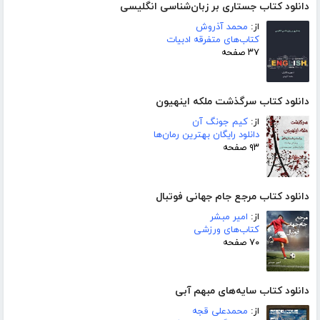
دانلود کتاب جستاری بر زبان‌شناسی انگلیسی
از:
محمد آذروش
کتاب‌های متفرقه ادبیات
۳۷ صفحه
دانلود کتاب سرگذشت ملکه اینهیون
از:
کیم جونگ آن
دانلود رایگان بهترین رمان‌ها
۹۳ صفحه
دانلود کتاب مرجع جام جهانی فوتبال
از:
امیر مبشر
کتاب‌های ورزشی
۷۰ صفحه
دانلود کتاب سایه‌های مبهم آبی
از:
محمدعلی قجه