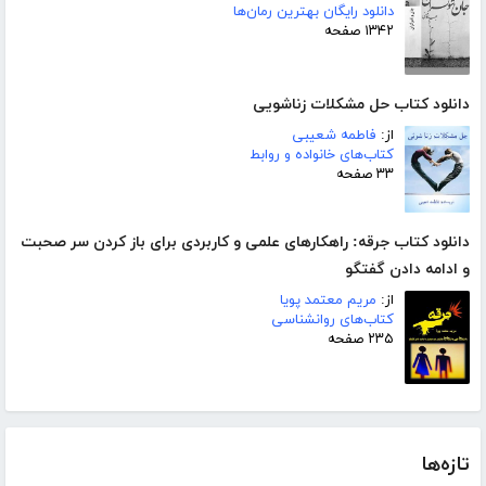
دانلود رایگان بهترین رمان‌ها
۱۳۴۲ صفحه
دانلود کتاب حل مشکلات زناشویی
از:
فاطمه شعیبی
کتاب‌های خانواده و روابط
۳۳ صفحه
دانلود کتاب جرقه: راهکارهای علمی و کاربردی برای باز کردن سر صحبت
و ادامه دادن گفتگو
از:
مریم معتمد پویا
کتاب‌های روانشناسی
۲۳۵ صفحه
تازه‌ها