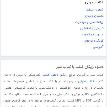
کتاب صوتی
شعر و ادبیات
داستان و رمان
روانشناسی و موفقیت
تاریخی و اجتماعی
مدیریت و تجارت
کودک و نوجوان
آموزشی
دانلود رایگان کتاب با کتاب سبز
کتاب سبز بزرگترین مرجع رایگان
دانلود کتاب
الکترونیکی با بیش از ۱۰،۰۰۰
کتاب،
کتاب صوتی
و رمان است. با کتاب سبز در تمامی موضوعات مانند
داستان و رمان، مجله، موفقیت و روانشناسی، تاریخی، کامپیوتر، علمی،
دانشگاهی، کتاب صوتی و...
کتاب
برای دانلود قرار داده شده است. دانلود کتاب‌ها
با فرمت PDF یا MP3 است. تمامی کتاب‌های موجود با در نظر گرفتن حقوق