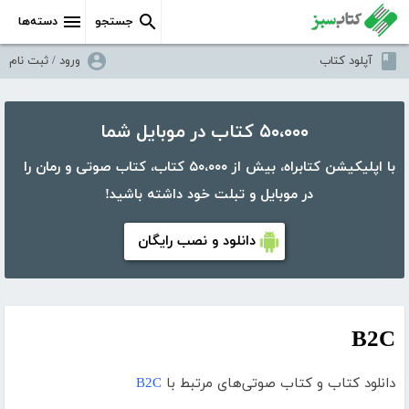
جستجو
دسته‌ها
آپلود کتاب
ورود / ثبت نام
۵۰،۰۰۰ کتاب در موبایل شما
با اپلیکیشن کتابراه، بیش از ۵۰،۰۰۰ کتاب، کتاب صوتی و رمان را
در موبایل و تبلت خود داشته باشید!
دانلود و نصب رایگان
B2C
دانلود کتاب و کتاب صوتی‌های مرتبط با
B2C