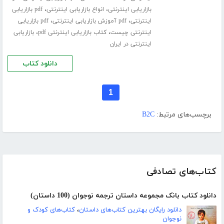
،
،
بازاریابی اینترنتی
انواع بازاریابی اینترنتی
pdf بازاریابی
،
،
اینترنتی
pdf آموزش بازاریابی اینترنتی
pdf بازاریابی
،
،
اینترنتی چیست
کتاب بازاریابی اینترنتی pdf
بازاریابی
اینترنتی در ایران
دانلود کتاب
1
برچسب‌های مرتبط:
B2C
کتاب‌های تصادفی
دانلود کتاب بانک مجموعه داستان ترجمه نوجوان (100 داستان)
دانلود رایگان بهترین کتاب‌های داستان
،
کتاب‌های کودک و
نوجوان