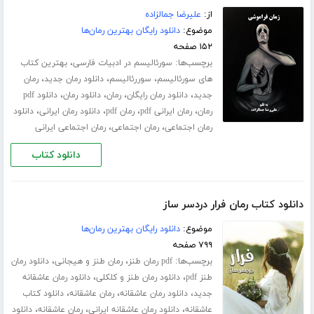
از:
علیرضا جمالزاده
موضوع:
دانلود رایگان بهترین رمان‌ها
۱۵۲ صفحه
برچسب‌ها:
،
سورئالیسم در ادبیات فارسی
بهترین کتاب
،
،
،
های سورئالیسم
سوررئالیسم
دانلود رمان جدید
رمان
،
،
،
،
جدید
دانلود رمان رایگان
رمان
دانلود رمان
دانلود pdf
،
،
،
،
رمان
رمان ایرانی pdf
رمان pdf
دانلود رمان ایرانی
دانلود
،
،
رمان اجتماعی
رمان اجتماعی
رمان اجتماعی ایرانی
دانلود کتاب
دانلود کتاب رمان فرار دردسر ساز
موضوع:
دانلود رایگان بهترین رمان‌ها
۷۹۹ صفحه
برچسب‌ها:
،
،
pdf رمان طنز
رمان طنز و هیجانی
دانلود رمان
،
،
طنز pdf
دانلود رمان طنز و کلکلی
دانلود رمان عاشقانه
،
،
،
جدید
دانلود رمان عاشقانه
رمان عاشقانه
دانلود کتاب
،
،
،
عاشقانه
دانلود رمان عاشقانه ایرانی
رمان عاشقانه
دانلود