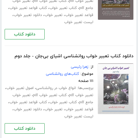
،
،
تعبیر خواب pdf
کتاب تعبیر خواب pdf
تعبیر خواب
،
،
،
جامع pdf
کتاب تعبیر خواب
کتاب قواعد تعبیر خواب
،
،
،
قواعد تعبیر خواب
تعبیر خواب
دانلود تعبیر خواب
لیست تعبیر خواب
دانلود کتاب
دانلود کتاب تعبیر خواب روانشناسی اشیای بی‌جان - جلد دوم
از:
زهرا رئیسی
موضوع:
کتاب‌های روانشناسی
۱۱۱ صفحه
برچسب‌ها:
،
،
انواع خواب در روانشناسی
اصول تعبیر خواب
،
،
تعبیر خواب pdf
کتاب تعبیر خواب pdf
تعبیر خواب
،
،
،
جامع pdf
کتاب تعبیر خواب
کتاب قواعد تعبیر خواب
،
،
،
قواعد تعبیر خواب
تعبیر خواب
دانلود تعبیر خواب
لیست تعبیر خواب
دانلود کتاب