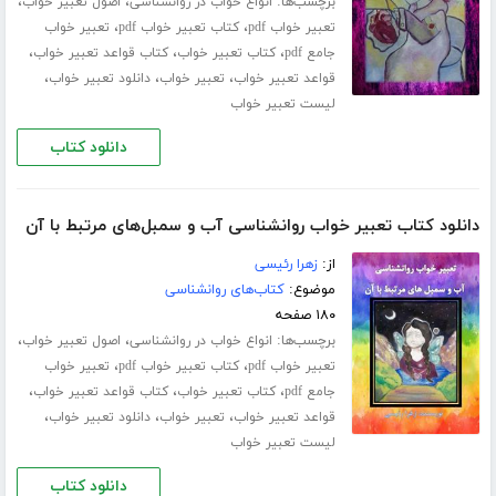
برچسب‌ها:
،
،
انواع خواب در روانشناسی
اصول تعبیر خواب
،
،
تعبیر خواب pdf
کتاب تعبیر خواب pdf
تعبیر خواب
،
،
،
جامع pdf
کتاب تعبیر خواب
کتاب قواعد تعبیر خواب
،
،
،
قواعد تعبیر خواب
تعبیر خواب
دانلود تعبیر خواب
لیست تعبیر خواب
دانلود کتاب
دانلود کتاب تعبیر خواب روانشناسی آب و سمبل‌های مرتبط با آن
از:
زهرا رئیسی
موضوع:
کتاب‌های روانشناسی
۱۸۰ صفحه
برچسب‌ها:
،
،
انواع خواب در روانشناسی
اصول تعبیر خواب
،
،
تعبیر خواب pdf
کتاب تعبیر خواب pdf
تعبیر خواب
،
،
،
جامع pdf
کتاب تعبیر خواب
کتاب قواعد تعبیر خواب
،
،
،
قواعد تعبیر خواب
تعبیر خواب
دانلود تعبیر خواب
لیست تعبیر خواب
دانلود کتاب