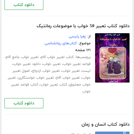
دانلود کتاب
دانلود کتاب تعبیر 50 خواب با موضوعات رمانتیک
از:
زهرا رئیسی
موضوع:
کتاب‌های روانشناسی
۱۲۱ صفحه
برچسب‌ها:
،
،
کتاب تعبیر خواب pdf
تعبیر خواب جامع pdf
،
،
،
قواعد تعبیر خواب
تعبیر خواب
دانلود تعبیر خواب
،
،
لیست تعبیر خواب
تعبیر خواب ازدواج
اصول تعبیر
،
،
،
خواب
تعبیر خواب pdf
تعبیر خواب خواستگاری
تعبیر
،
،
خواب معشوق
کتاب تعبیر خواب
کتاب قواعد تعبیر
خواب
دانلود کتاب
دانلود کتاب انسان و زمان