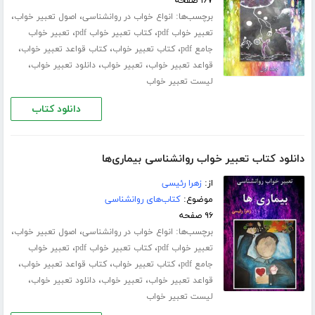
۱۶۷ صفحه
برچسب‌ها:
،
،
انواع خواب در روانشناسی
اصول تعبیر خواب
،
،
تعبیر خواب pdf
کتاب تعبیر خواب pdf
تعبیر خواب
،
،
،
جامع pdf
کتاب تعبیر خواب
کتاب قواعد تعبیر خواب
،
،
،
قواعد تعبیر خواب
تعبیر خواب
دانلود تعبیر خواب
لیست تعبیر خواب
دانلود کتاب
دانلود کتاب تعبیر خواب روانشناسی بیماری‌ها
از:
زهرا رئیسی
موضوع:
کتاب‌های روانشناسی
۹۶ صفحه
برچسب‌ها:
،
،
انواع خواب در روانشناسی
اصول تعبیر خواب
،
،
تعبیر خواب pdf
کتاب تعبیر خواب pdf
تعبیر خواب
،
،
،
جامع pdf
کتاب تعبیر خواب
کتاب قواعد تعبیر خواب
،
،
،
قواعد تعبیر خواب
تعبیر خواب
دانلود تعبیر خواب
لیست تعبیر خواب