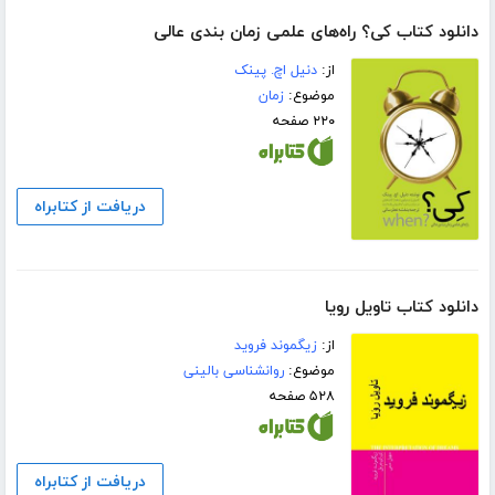
دانلود کتاب کی؟ راه‌های علمی زمان بندی عالی
از:
دنیل اچ. پینک
موضوع:
زمان
۲۲۰ صفحه
دریافت از کتابراه
دانلود کتاب تاویل رویا
از:
زیگموند فروید
موضوع:
روانشناسی بالینی
۵۲۸ صفحه
دریافت از کتابراه