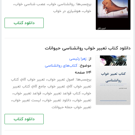
برچسب‌ها:
،
،
روانشناسی خواب
عصب شناسی خواب
،
خواب
هوشیاری در خواب
دانلود کتاب
دانلود کتاب تعبیر خواب روانشناسی حیوانات
از:
زهرا رئیسی
موضوع:
کتاب‌های روانشناسی
۱۲۴ صفحه
برچسب‌ها:
،
،
اصول تعبیر خواب
تعبیر خواب pdf
کتاب
،
،
تعبیر خواب pdf
تعبیر خواب جامع pdf
کتاب تعبیر
،
،
،
خواب
کتاب قواعد تعبیر خواب
قواعد تعبیر خواب
،
،
،
تعبیر خواب
دانلود تعبیر خواب
لیست تعبیر خواب
تعبیر خواب حمله حیوانات
دانلود کتاب