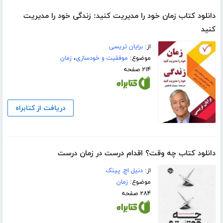
دانلود کتاب زمان خود را مدیریت کنید: زندگی خود را مدیریت
کنید
از:
برایان تریسی
موضوع:
موفقیت و خودسازی
،
زمان
۲۱۴ صفحه
دریافت از کتابراه
دانلود کتاب چه وقت؟ اقدام درست در زمان درست
از:
دنیل اچ. پینک
موضوع:
زمان
۲۸۴ صفحه