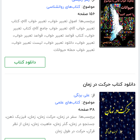
موضوع:
کتاب‌های روانشناسی
۱۵۶ صفحه
برچسب‌ها:
،
،
اصول تعبیر خواب
تعبیر خواب pdf
کتاب
،
،
تعبیر خواب pdf
تعبیر خواب جامع pdf
کتاب تعبیر
،
،
،
خواب
کتاب قواعد تعبیر خواب
قواعد تعبیر خواب
،
،
،
تعبیر خواب
دانلود تعبیر خواب
لیست تعبیر خواب
تعبیر خواب حمله حیوانات
دانلود کتاب
دانلود کتاب حرکت در زمان
از:
علی برنگی
موضوع:
کتاب‌های علمی
۳۸ صفحه
برچسب‌ها:
،
،
،
،
سفر در زمان
حرکت زمان
زمان
فیزیک ذهن
،
،
،
جستجو در زمان
گذر زمان
ماهیت زمان
زمان از نظر
،
قرآن
حرکت در طول زمان