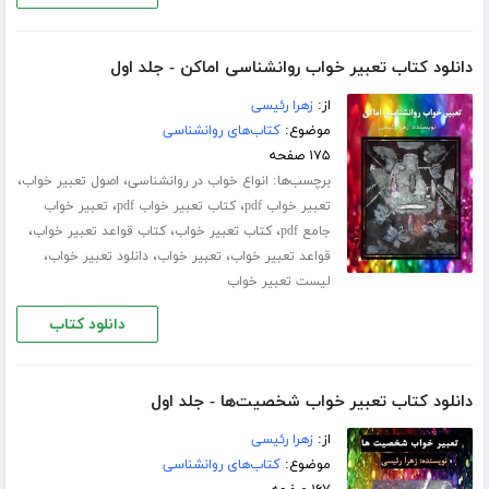
دانلود کتاب تعبیر خواب روانشناسی اماکن - جلد اول
از:
زهرا رئیسی
موضوع:
کتاب‌های روانشناسی
۱۷۵ صفحه
برچسب‌ها:
،
،
انواع خواب در روانشناسی
اصول تعبیر خواب
،
،
تعبیر خواب pdf
کتاب تعبیر خواب pdf
تعبیر خواب
،
،
،
جامع pdf
کتاب تعبیر خواب
کتاب قواعد تعبیر خواب
،
،
،
قواعد تعبیر خواب
تعبیر خواب
دانلود تعبیر خواب
لیست تعبیر خواب
دانلود کتاب
دانلود کتاب تعبیر خواب شخصیت‌ها - جلد اول
از:
زهرا رئیسی
موضوع:
کتاب‌های روانشناسی