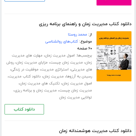
دانلود کتاب مدیریت زمان و راهنمای برنامه ریزی
از:
محمد روستا
موضوع:
کتاب‌های روانشناسی
۶۰ صفحه
برچسب‌ها:
،
اصول مدیریت زمان
مهارت های مدیریت
،
،
،
زمان
مدیریت زمان چیست
مزایای مدیریت زمان
روش
،
،
،
های مدیریتی
استراتژی مدیریت
موفقیت در زندگی
،
،
،
رسیدن به آرزوها
مدیریت زمان
دانلود کتاب مدیریت
،
،
اصول مدیریت زمان
تکنیک های مدیریت زمان
،
،
مدیریت زمان چیست
مدیریت زمان و برنامه ریزی
توانایی مدیریت زمان
دانلود کتاب
دانلود کتاب مدیریت هوشمندانه زمان