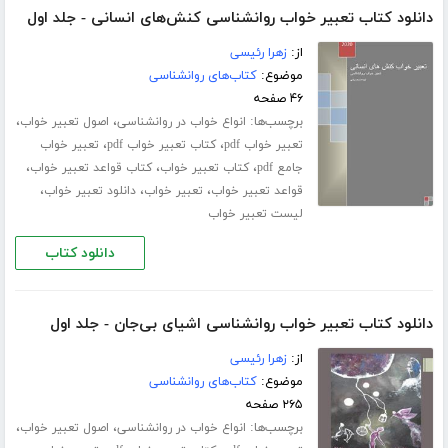
دانلود کتاب تعبیر خواب روانشناسی کنش‌های انسانی - جلد اول
از:
زهرا رئیسی
موضوع:
کتاب‌های روانشناسی
۴۶ صفحه
برچسب‌ها:
،
،
انواع خواب در روانشناسی
اصول تعبیر خواب
،
،
تعبیر خواب pdf
کتاب تعبیر خواب pdf
تعبیر خواب
،
،
،
جامع pdf
کتاب تعبیر خواب
کتاب قواعد تعبیر خواب
،
،
،
قواعد تعبیر خواب
تعبیر خواب
دانلود تعبیر خواب
لیست تعبیر خواب
دانلود کتاب
دانلود کتاب تعبیر خواب روانشناسی اشیای بی‌جان - جلد اول
از:
زهرا رئیسی
موضوع:
کتاب‌های روانشناسی
۲۶۵ صفحه
برچسب‌ها:
،
،
انواع خواب در روانشناسی
اصول تعبیر خواب