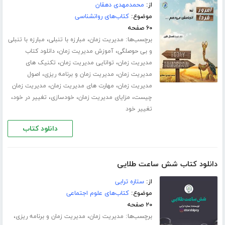
از:
محمدمهدی دهقان
موضوع:
کتاب‌های روانشناسی
۶۰ صفحه
برچسب‌ها:
،
،
مدیریت زمان
مبارزه با تنبلی
مبارزه با تنبلی
،
،
و بی حوصلگی
آموزش مدیریت زمان
دانلود کتاب
،
،
مدیریت زمان
توانایی مدیریت زمان
تکنیک های
،
،
مدیریت زمان
مدیریت زمان و برنامه ریزی
اصول
،
،
مدیریت زمان
مهارت های مدیریت زمان
مدیریت زمان
،
،
،
،
چیست
مزایای مدیریت زمان
خودسازی
تغییر در خود
تغییر خود
دانلود کتاب
دانلود کتاب شش ساعت طلایی
از:
ستاره ترابی
موضوع:
کتاب‌های علوم اجتماعی
۲۰ صفحه
برچسب‌ها:
،
،
مدیریت زمان
مدیریت زمان و برنامه ریزی