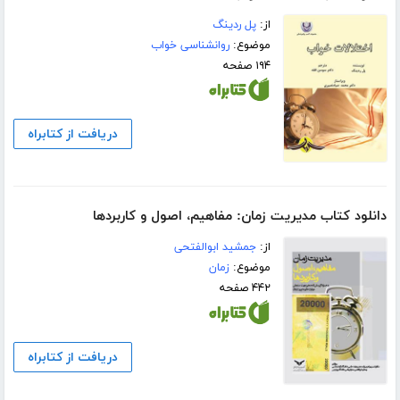
از:
پل ردینگ
موضوع:
روانشناسی خواب
۱۹۴ صفحه
دریافت از کتابراه
دانلود کتاب مدیریت زمان: مفاهیم، اصول و کاربردها
از:
جمشید ابوالفتحی
موضوع:
زمان
۴۴۲ صفحه
دریافت از کتابراه