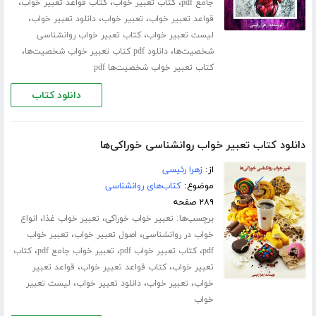
،
،
،
جامع pdf
کتاب تعبیر خواب
کتاب قواعد تعبیر خواب
،
،
،
قواعد تعبیر خواب
تعبیر خواب
دانلود تعبیر خواب
،
لیست تعبیر خواب
کتاب تعبیر خواب روانشناسی
،
،
شخصیت‌ها
دانلود pdf کتاب تعبیر خواب شخصیت‌ها
کتاب تعبیر خواب شخصیت‌ها pdf
دانلود کتاب
دانلود کتاب تعبیر خواب روانشناسی خوراکی‌ها
از:
زهرا رئیسی
موضوع:
کتاب‌های روانشناسی
۲۸۹ صفحه
برچسب‌ها:
،
،
تعبیر خواب خوراکی
تعبیر خواب غذا
انواع
،
،
خواب در روانشناسی
اصول تعبیر خواب
تعبیر خواب
،
،
،
pdf
کتاب تعبیر خواب pdf
تعبیر خواب جامع pdf
کتاب
،
،
تعبیر خواب
کتاب قواعد تعبیر خواب
قواعد تعبیر
،
،
،
خواب
تعبیر خواب
دانلود تعبیر خواب
لیست تعبیر
خواب