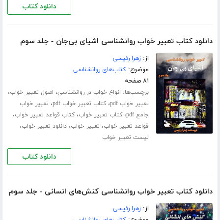
دانلود کتاب
دانلود کتاب تعبیر خواب روانشناسی اشیای بی‌جان - جلد سوم
از:
زهرا رئیسی
موضوع:
کتاب‌های روانشناسی
۸۱ صفحه
برچسب‌ها:
،
،
انواع خواب در روانشناسی
اصول تعبیر خواب
،
،
تعبیر خواب pdf
کتاب تعبیر خواب pdf
تعبیر خواب
،
،
،
جامع pdf
کتاب تعبیر خواب
کتاب قواعد تعبیر خواب
،
،
،
قواعد تعبیر خواب
تعبیر خواب
دانلود تعبیر خواب
لیست تعبیر خواب
دانلود کتاب
دانلود کتاب تعبیر خواب روانشناسی کنش‌های انسانی - جلد سوم
از:
زهرا رئیسی
موضوع:
کتاب‌های روانشناسی