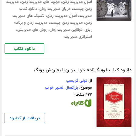
،
،
اصول مدیریت زمان
مهارت های مدیریت زمان
مدیریت
،
،
زمان چیست
مزایای مدیریت زمان
دانلود کتاب
،
،
مدیریت
اصول مدیریت زمان
تکنیک های مدیریت
،
،
زمان
مدیریت زمان چیست
مدیریت زمان و برنامه
،
،
،
ریزی
توانایی مدیریت زمان
روش های مدیریتی
استراتژی مدیریت
دانلود کتاب
دانلود کتاب فرهنگ‌نامه خواب و رویا به روش یونگ
از:
تونی کریسپ
موضوع:
بزرگسال
،
تعبیر خواب
۴۲۲ صفحه
دریافت از کتابراه