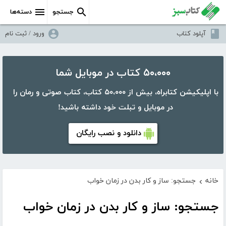
جستجو
دسته‌ها
آپلود کتاب
ورود / ثبت نام
۵۰،۰۰۰ کتاب در موبایل شما
با اپلیکیشن کتابراه، بیش از ۵۰،۰۰۰ کتاب، کتاب صوتی و رمان را
در موبایل و تبلت خود داشته باشید!
دانلود و نصب رایگان
خانه
جستجو: ساز و کار بدن در زمان خواب
›
جستجو: ساز و کار بدن در زمان خواب