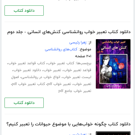
دانلود کتاب
دانلود کتاب تعبیر خواب روانشناسی کنش‌های انسانی - جلد دوم
از:
زهرا رئیسی
موضوع:
کتاب‌های روانشناسی
۲۰۱ صفحه
برچسب‌ها:
،
،
کتاب تعبیر خواب
کتاب قواعد تعبیر خواب
،
،
،
قواعد تعبیر خواب
تعبیر خواب
دانلود تعبیر خواب
،
،
لیست تعبیر خواب
انواع خواب در روانشناسی
اصول
،
،
،
تعبیر خواب
تعبیر خواب pdf
کتاب تعبیر خواب pdf
تعبیر خواب جامع pdf
دانلود کتاب
دانلود کتاب چگونه خواب‌هایی با موضوع حیوانات را تعبیر کنیم؟
از:
زهرا رئیسی