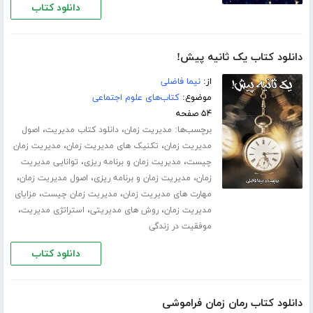
دانلود کتاب
دانلود کتاب یک ثانیه پیش!
از:
نیما فاضلی
موضوع:
کتاب‌های علوم اجتماعی
۵۴ صفحه
برچسب‌ها:
،
،
مدیریت زمان
دانلود کتاب مدیریت
اصول
،
،
مدیریت زمان
تکنیک های مدیریت زمان
مدیریت زمان
،
،
چیست
مدیریت زمان و برنامه ریزی
توانایی مدیریت
،
،
،
زمان
مدیریت زمان و برنامه ریزی
اصول مدیریت زمان
،
،
مهارت های مدیریت زمان
مدیریت زمان چیست
مزایای
،
،
،
مدیریت زمان
روش های مدیریتی
استراتژی مدیریت
موفقیت در زندگی
دانلود کتاب
دانلود کتاب رمان زمان فراموشی