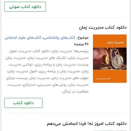
دانلود کتاب صوتی
دانلود کتاب مدیریت زمان
موضوع:
کتاب‌های روانشناسی
،
کتاب‌های علوم اجتماعی
۴۶ صفحه
برچسب‌ها:
،
،
مدیریت زمان
دانلود کتاب مدیریت
اصول
،
،
مدیریت زمان
تکنیک های مدیریت زمان
مدیریت زمان
،
،
چیست
مدیریت زمان و برنامه ریزی
توانایی مدیریت
،
،
،
زمان
مدیریت زمان و برنامه ریزی
اصول مدیریت زمان
،
،
مهارت های مدیریت زمان
مدیریت زمان چیست
مزایای
،
،
،
مدیریت زمان
روش های مدیریتی
استراتژی مدیریت
موفقیت در زندگی
دانلود کتاب
دانلود کتاب امروز نه! فردا انجامش می‌دهم