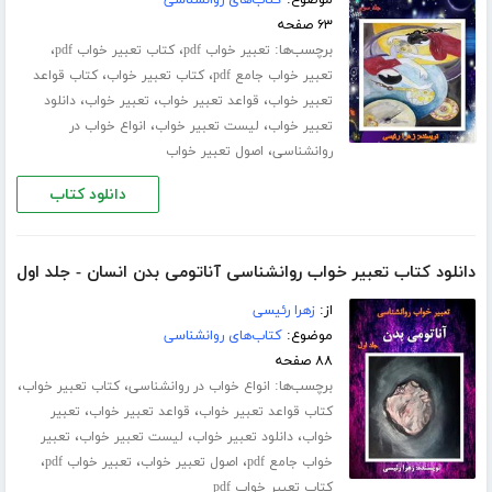
۶۳ صفحه
برچسب‌ها:
،
،
تعبیر خواب pdf
کتاب تعبیر خواب pdf
،
،
تعبیر خواب جامع pdf
کتاب تعبیر خواب
کتاب قواعد
،
،
،
تعبیر خواب
قواعد تعبیر خواب
تعبیر خواب
دانلود
،
،
تعبیر خواب
لیست تعبیر خواب
انواع خواب در
،
روانشناسی
اصول تعبیر خواب
دانلود کتاب
دانلود کتاب تعبیر خواب روانشناسی آناتومی بدن انسان - جلد اول
از:
زهرا رئیسی
موضوع:
کتاب‌های روانشناسی
۸۸ صفحه
برچسب‌ها:
،
،
انواع خواب در روانشناسی
کتاب تعبیر خواب
،
،
کتاب قواعد تعبیر خواب
قواعد تعبیر خواب
تعبیر
،
،
،
خواب
دانلود تعبیر خواب
لیست تعبیر خواب
تعبیر
،
،
،
خواب جامع pdf
اصول تعبیر خواب
تعبیر خواب pdf
کتاب تعبیر خواب pdf