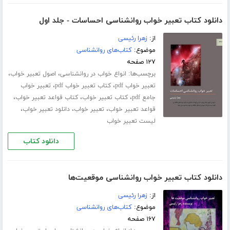
دانلود کتاب تعبیر خواب روانشناسی احساسات - جلد اول
از:
زهرا رئیسی
موضوع:
کتاب‌های روانشناسی
۱۲۷ صفحه
برچسب‌ها:
،
،
انواع خواب در روانشناسی
اصول تعبیر خواب
،
،
تعبیر خواب pdf
کتاب تعبیر خواب pdf
تعبیر خواب
،
،
،
جامع pdf
کتاب تعبیر خواب
کتاب قواعد تعبیر خواب
،
،
،
قواعد تعبیر خواب
تعبیر خواب
دانلود تعبیر خواب
لیست تعبیر خواب
دانلود کتاب
دانلود کتاب تعبیر خواب روانشناسی موقعیت‌ها
از:
زهرا رئیسی
موضوع:
کتاب‌های روانشناسی
۱۶۷ صفحه