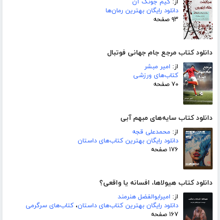
از:
کیم جونگ آن
دانلود رایگان بهترین رمان‌ها
۹۳ صفحه
دانلود کتاب مرجع جام جهانی فوتبال
از:
امیر مبشر
کتاب‌های ورزشی
۷۰ صفحه
دانلود کتاب سایه‌های مبهم آبی
از:
محمدعلی قجه
دانلود رایگان بهترین کتاب‌های داستان
۱۷۶ صفحه
دانلود کتاب هیولاها، افسانه یا واقعی؟
از:
امیرابوالفضل هنرمند
دانلود رایگان بهترین کتاب‌های داستان
،
کتاب‌های سرگرمی
۱۶۷ صفحه