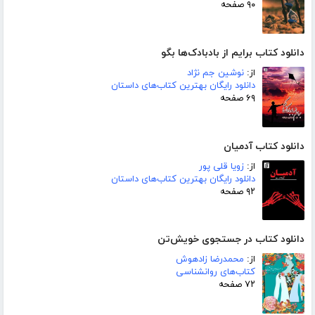
۹۰ صفحه
دانلود کتاب برایم از بادبادک‌ها بگو
از:
نوشین جم نژاد
دانلود رایگان بهترین کتاب‌های داستان
۶۹ صفحه
دانلود کتاب آدمیان
از:
زویا قلی پور
دانلود رایگان بهترین کتاب‌های داستان
۹۲ صفحه
دانلود کتاب در جستجوی خویش‌تن
از:
محمدرضا زادهوش
کتاب‌های روانشناسی
۷۲ صفحه