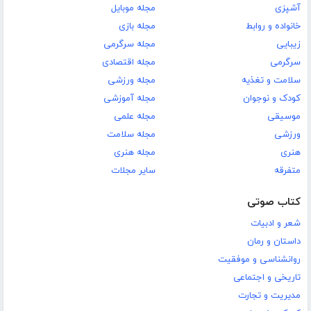
آشپزی
مجله موبایل
خانواده و روابط
مجله بازی
زیبایی
مجله سرگرمی
سرگرمی
مجله اقتصادی
سلامت و تغذیه
مجله ورزشی
کودک و نوجوان
مجله آموزشی
موسیقی
مجله علمی
ورزشی
مجله سلامت
هنری
مجله هنری
متفرقه
سایر مجلات
کتاب صوتی
شعر و ادبیات
داستان و رمان
روانشناسی و موفقیت
تاریخی و اجتماعی
مدیریت و تجارت