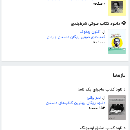
۰ صفحه
🎧 دانلود کتاب صوتی شرط‌بندی
از:
آنتون چخوف
کتاب‌های صوتی رایگان داستان و رمان
۰ صفحه
تازه‌ها
دانلود کتاب ماجرای یک نامه
از:
نادر براتی
دانلود رایگان بهترین کتاب‌های داستان
۱۵۳ صفحه
دانلود کتاب عشق اونیونگ