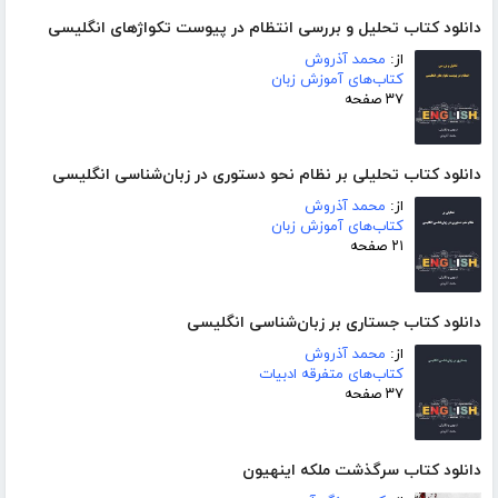
دانلود کتاب تحلیل و بررسی انتظام در پیوست تکواژهای انگلیسی
از:
محمد آذروش
کتاب‌های آموزش زبان
۳۷ صفحه
دانلود کتاب تحلیلی بر نظام نحو دستوری در زبان‌شناسی انگلیسی
از:
محمد آذروش
کتاب‌های آموزش زبان
۲۱ صفحه
دانلود کتاب جستاری بر زبان‌شناسی انگلیسی
از:
محمد آذروش
کتاب‌های متفرقه ادبیات
۳۷ صفحه
دانلود کتاب سرگذشت ملکه اینهیون