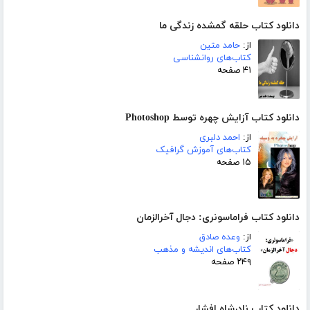
دانلود کتاب حلقه گمشده زندگی ما
از:
حامد متین
کتاب‌های روانشناسی
۴۱ صفحه
دانلود کتاب آزایش چهره توسط Photoshop
از:
احمد دلبری
کتاب‌های آموزش گرافیک
۱۵ صفحه
دانلود کتاب فراماسونری: دجال آخرالزمان
از:
وعده صادق
کتاب‌های اندیشه و مذهب
۲۴۹ صفحه
دانلود کتاب نادرشاه افشار