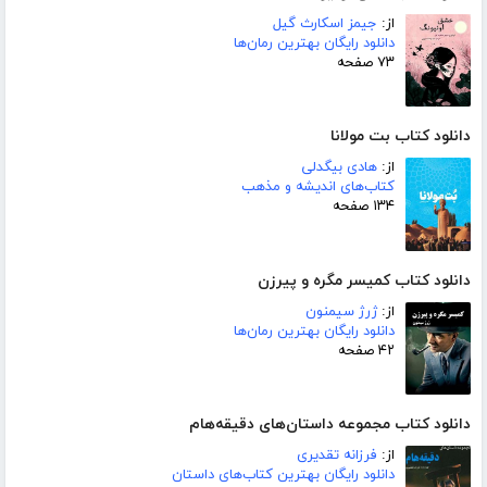
از:
جیمز اسکارث گیل
دانلود رایگان بهترین رمان‌ها
۷۳ صفحه
دانلود کتاب بت مولانا
از:
هادی بیگدلی
کتاب‌های اندیشه و مذهب
۱۳۴ صفحه
دانلود کتاب کمیسر مگره و پیرزن
از:
ژرژ سیمنون
دانلود رایگان بهترین رمان‌ها
۴۲ صفحه
دانلود کتاب مجموعه داستان‌های دقیقه‌هام
از:
فرزانه تقدیری
دانلود رایگان بهترین کتاب‌های داستان