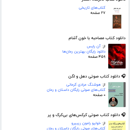
کتاب‌های تاریخی
۲۷ صفحه
دانلود کتاب مصاحبه با خون آشام
از:
آن رایس
دانلود رایگان بهترین رمان‌ها
۴۵۹ صفحه
🎧 دانلود کتاب صوتی دهل و لگن
از:
هوشنگ مرادی کرمانی
کتاب‌های صوتی رایگان داستان و رمان
۰ صفحه
🎧 دانلود کتاب صوتی کرکس‌های بی‌کرک و پر
از:
خولیو رامون ریبیرو
کتاب‌های صوتی رایگان داستان و رمان