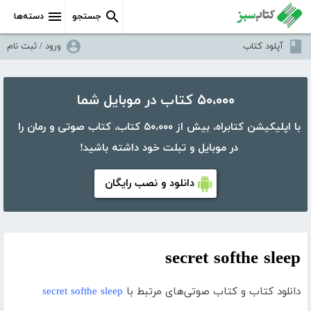
جستجو
دسته‌ها
آپلود کتاب
ورود / ثبت نام
۵۰،۰۰۰ کتاب در موبایل شما
با اپلیکیشن کتابراه، بیش از ۵۰،۰۰۰ کتاب، کتاب صوتی و رمان را
در موبایل و تبلت خود داشته باشید!
دانلود و نصب رایگان
secret softhe sleep
دانلود کتاب و کتاب صوتی‌های مرتبط با
secret softhe sleep