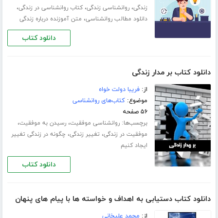
،
،
،
زندگی
روانشناسی زندگی
کتاب روانشناسی در زندگی
،
دانلود مطالب روانشناسی
متن آموزنده درباره زندگی
دانلود کتاب
دانلود کتاب بر مدار زندگی
از:
فریبا دولت خواه
موضوع:
کتاب‌های روانشناسی
۵۶ صفحه
برچسب‌ها:
،
،
روانشناسی موفقیت
رسیدن به موفقیت
،
،
موفقیت در زندگی
تغییر زندگی
چگونه در زندگی تغییر
ایجاد کنیم
دانلود کتاب
دانلود کتاب دستیابی به اهداف و خواسته ها با پیام های پنهان
از:
محمد علیخانی