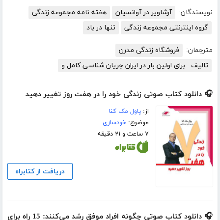
نویسندگان:
آرشاویر در آوانسیان
هفته نامه مجموعه زندگی
گروه اینترنتی مجموعه زندگی
تنها در باد
مترجمان:
فروشگاه زندگی مدرن
تالیف . برای اولین بار در ایران جریان شناسی کامل و
🎧 دانلود کتاب صوتی زندگی خود را در هفت روز تغییر دهید
از:
پاول مک کنا
موضوع:
خودسازی
۷ ساعت و ۲۱ دقیقه
دریافت از کتابراه
🎧 دانلود کتاب صوتی چگونه افراد موفق رشد می‌کنند: 15 راه برای