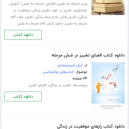
،
،
بردن اعتماد به نفس
افزایش اعتماد به نفس
آموزش
،
،
،
خودباوری
تغییر در خود
تغییر زندگی
موفقیت در
،
،
،
،
زندگی
تغییر رفتار
راه و رسم زندگی
تغییر خود
pdf
،
اعتماد به نفس
دانلود کتاب pdf اعتماد به نفس
دانلود کتاب
دانلود کتاب الفبای تغییر در شش مرحله
از:
آرش شیرمحمدی
موضوع:
کتاب‌های روانشناسی
۳۴ صفحه
برچسب‌ها:
،
تغییر در زندگی
الفبای تغییر
دانلود کتاب
دانلود کتاب رازهای موفقیت در زندگی