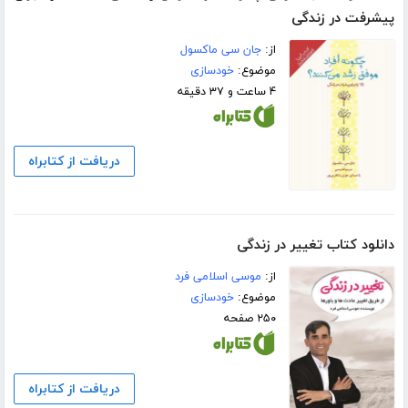
پیشرفت در زندگی
از:
جان سی ماکسول
موضوع:
خودسازی
۴ ساعت و ۳۷ دقیقه
دریافت از کتابراه
دانلود کتاب تغییر در زندگی
از:
موسی اسلامی فرد
موضوع:
خودسازی
۲۵۰ صفحه
دریافت از کتابراه