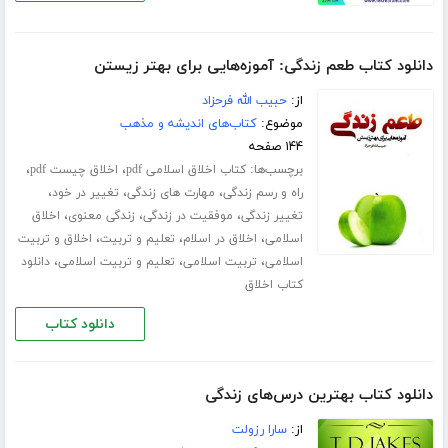
دانلود کتاب طعم زندگی: آموزه‌هایی برای بهتر زیستن
از:
حبیب الله فرحزاد
موضوع:
کتاب‌های اندیشه و مذهب
۱۴۴ صفحه
برچسب‌ها:
،
،
کتاب اخلاق اسلامی pdf
اخلاق چیست pdf
،
،
،
راه و رسم زندگی
مهارت های زندگی
تغییر در خود
،
،
،
تغییر زندگی
موفقیت در زندگی
زندگی معنوی
اخلاق
،
،
،
اسلامی
اخلاق در اسلام
تعلیم و تربیت
اخلاق و تربیت
،
،
،
اسلامی
تربیت اسلامی
تعلیم و تربیت اسلامی
دانلود
کتاب اخلاق
دانلود کتاب
دانلود کتاب بهترین درس‌های زندگی
از:
سارا رزولت