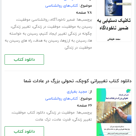
موضوع:
کتاب‌های روانشناسی
۷۸ صفحه
برچسب‌ها:
،
،
ضمیر ناخودآگاه
روانشناسی موفقیت
،
،
،
رسیدن به موفقیت
موفقیت در زندگی
تغییر زندگی
،
چگونه در زندگی تغییر ایجاد کنیم
رسیدن به خواسته
،
،
،
ها
رسیدن به ارزوها
رسیدن به هدف
راه های رسیدن به
موفقیت در زندگی
دانلود کتاب
دانلود کتاب تغییراتی کوچک، تحولی بزرگ در عادات شما
از:
مجید بغیاری
موضوع:
کتاب‌های روانشناسی
۲۶ صفحه
برچسب‌ها:
،
،
موفقیت در زندگی
دانلود کتاب موفقیت
،
،
تغییر زندگی
قدرت عادت
ترک عادت
دانلود کتاب