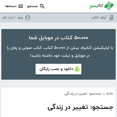
جستجو
دسته‌ها
آپلود کتاب
ورود / ثبت نام
۵۰،۰۰۰ کتاب در موبایل شما
با اپلیکیشن کتابراه، بیش از ۵۰،۰۰۰ کتاب، کتاب صوتی و رمان را
در موبایل و تبلت خود داشته باشید!
دانلود و نصب رایگان
خانه
جستجو: تغییر در زندگی
›
جستجو: تغییر در زندگی