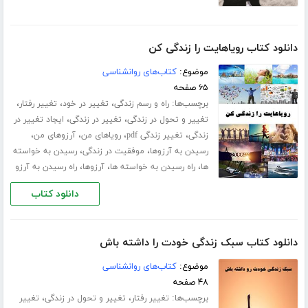
دانلود کتاب رویاهایت را زندگی کن
موضوع:
کتاب‌های روانشناسی
۶۵ صفحه
برچسب‌ها:
،
،
،
راه و رسم زندگی
تغییر در خود
تغییر رفتار
،
،
تغییر و تحول در زندگی
تغییر در زندگی
ایجاد تغییر در
،
،
،
،
زندگی
تغییر زندگی pdf
رویاهای من
آرزوهای من
،
،
رسیدن به آرزوها
موفقیت در زندگی
رسیدن به خواسته
،
،
،
ها
راه رسیدن به خواسته ها
آرزوها
راه رسیدن به آرزو
دانلود کتاب
دانلود کتاب سبک زندگی خودت را داشته باش
موضوع:
کتاب‌های روانشناسی
۴۸ صفحه
برچسب‌ها:
،
،
تغییر رفتار
تغییر و تحول در زندگی
تغییر