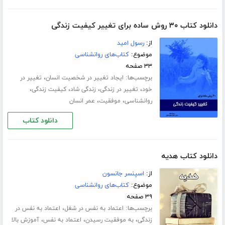
دانلود کتاب ۳۰ روش ساده برای تغییر کیفیت زندگی
از:
رسول امید
موضوع:
کتاب‌های روانشناسی
۳۳ صفحه
برچسب‌ها:
،
ایجاد تغییر در شخصیت انسان
تغییر در
،
،
،
،
خود
تغییر در زندگی
زندگی شاد
کیفیت زندگی
،
،
روانشناسی
موفقیت
عمر انسان
دانلود کتاب
دانلود کتاب هدیه
از:
اسپنسر جانسون
موضوع:
کتاب‌های روانشناسی
۳۹ صفحه
برچسب‌ها:
،
اعتماد به نفس در شغل
اعتماد به نفس در
،
،
،
زندگی
به موفقیت رسیدن
اعتماد به نفس
آموزش بالا