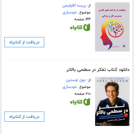
از:
پریسا آقارفیعی
موضوع:
خودسازی
۱۴۴ صفحه
دریافت از کتابراه
دانلود کتاب تفکر در سطحی بالاتر
از:
جول اوستین
موضوع:
خودسازی
۲۱۰ صفحه
دریافت از کتابراه