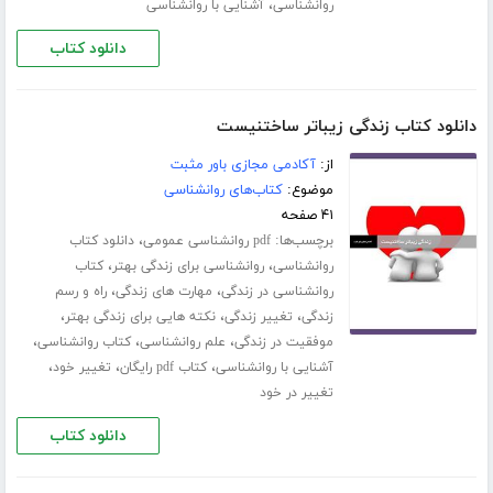
،
روانشناسی
آشنایی با روانشناسی
دانلود کتاب
دانلود کتاب زندگی زیباتر ساختنیست
از:
آکادمی مجازی باور مثبت
موضوع:
کتاب‌های روانشناسی
۴۱ صفحه
برچسب‌ها:
،
pdf روانشناسی عمومی
دانلود کتاب
،
،
روانشناسی
روانشناسی برای زندگی بهتر
کتاب
،
،
روانشناسی در زندگی
مهارت های زندگی
راه و رسم
،
،
،
زندگی
تغییر زندگی
نکته هایی برای زندگی بهتر
،
،
،
موفقیت در زندگی
علم روانشناسی
کتاب روانشناسی
،
،
،
آشنایی با روانشناسی
کتاب pdf رایگان
تغییر خود
تغییر در خود
دانلود کتاب