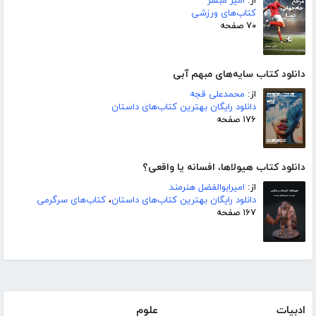
از:
امیر مبشر
کتاب‌های ورزشی
۷۰ صفحه
دانلود کتاب سایه‌های مبهم آبی
از:
محمدعلی قجه
دانلود رایگان بهترین کتاب‌های داستان
۱۷۶ صفحه
دانلود کتاب هیولاها، افسانه یا واقعی؟
از:
امیرابوالفضل هنرمند
دانلود رایگان بهترین کتاب‌های داستان
،
کتاب‌های سرگرمی
۱۶۷ صفحه
ادبیات
علوم