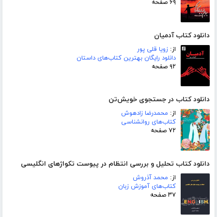
۶۹ صفحه
دانلود کتاب آدمیان
از:
زویا قلی پور
دانلود رایگان بهترین کتاب‌های داستان
۹۲ صفحه
دانلود کتاب در جستجوی خویش‌تن
از:
محمدرضا زادهوش
کتاب‌های روانشناسی
۷۲ صفحه
دانلود کتاب تحلیل و بررسی انتظام در پیوست تکواژهای انگلیسی
از:
محمد آذروش
کتاب‌های آموزش زبان
۳۷ صفحه