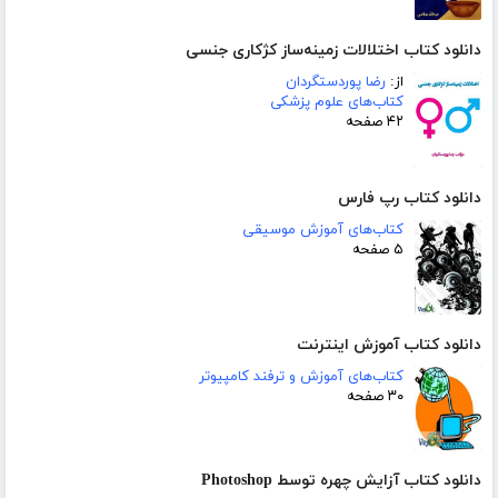
دانلود کتاب اختلالات زمینه‌ساز کژکاری جنسی
از:
رضا پوردستگردان
کتاب‌های علوم پزشکی
۴۲ صفحه
دانلود کتاب رپ فارس
کتاب‌های آموزش موسیقی
۵ صفحه
دانلود کتاب آموزش اینترنت
کتاب‌های آموزش و ترفند کامپیوتر
۳۰ صفحه
دانلود کتاب آزایش چهره توسط Photoshop