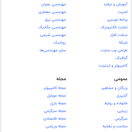
آموزش و ترفند
مهندسی عمران
امنیت
مهندسی معماری
برنامه نویسی
مهندسی برق
تجارت الکترونیک
مهندسی مکانیک
سخت افزار
مهندسی شیمی
شبکه
روباتیک
طراحی وب سایت
سایر مهندسی‌ها
گرافیک
کامپیوتر و اینترنت
عمومی
مجله
بزرگان و مشاهیر
مجله کامپیوتر
آشپزی
مجله موبایل
خانواده و روابط
مجله بازی
زیبایی
مجله سرگرمی
سرگرمی
مجله اقتصادی
سلامت و تغذیه
مجله ورزشی