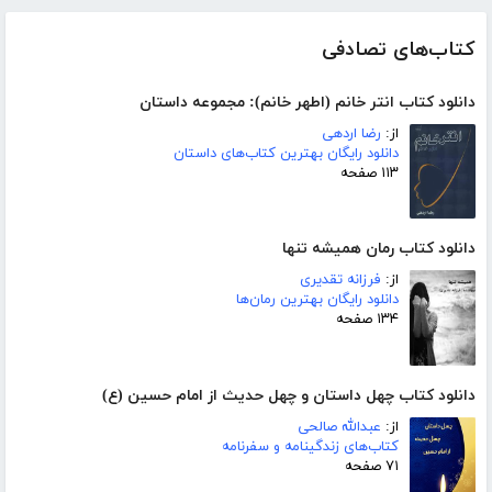
کتاب‌های تصادفی
دانلود کتاب انتر خانم (اطهر خانم): مجموعه داستان
از:
رضا اردهی
دانلود رایگان بهترین کتاب‌های داستان
۱۱۳ صفحه
دانلود کتاب رمان همیشه تنها
از:
فرزانه تقدیری
دانلود رایگان بهترین رمان‌ها
۱۳۴ صفحه
دانلود کتاب چهل داستان و چهل حدیث از امام حسین (ع)
از:
عبدالله صالحی
کتاب‌های زندگینامه و سفرنامه
۷۱ صفحه