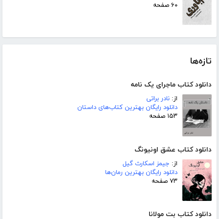
۶۰ صفحه
تازه‌ها
دانلود کتاب ماجرای یک نامه
از:
نادر براتی
دانلود رایگان بهترین کتاب‌های داستان
۱۵۳ صفحه
دانلود کتاب عشق اونیونگ
از:
جیمز اسکارث گیل
دانلود رایگان بهترین رمان‌ها
۷۳ صفحه
دانلود کتاب بت مولانا