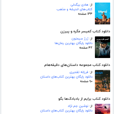
از:
هادی بیگدلی
کتاب‌های اندیشه و مذهب
۱۳۴ صفحه
دانلود کتاب کمیسر مگره و پیرزن
از:
ژرژ سیمنون
دانلود رایگان بهترین رمان‌ها
۴۲ صفحه
دانلود کتاب مجموعه داستان‌های دقیقه‌هام
از:
فرزانه تقدیری
دانلود رایگان بهترین کتاب‌های داستان
۹۰ صفحه
دانلود کتاب برایم از بادبادک‌ها بگو
از:
نوشین جم نژاد
دانلود رایگان بهترین کتاب‌های داستان