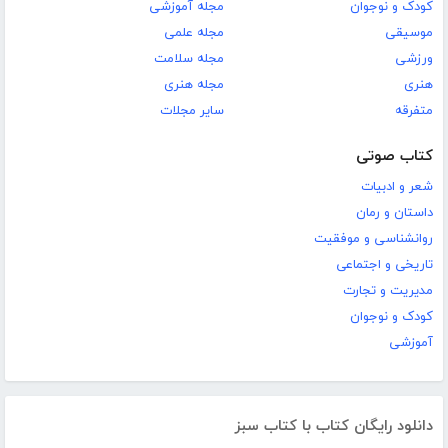
کودک و نوجوان
مجله آموزشی
موسیقی
مجله علمی
ورزشی
مجله سلامت
هنری
مجله هنری
متفرقه
سایر مجلات
کتاب صوتی
شعر و ادبیات
داستان و رمان
روانشناسی و موفقیت
تاریخی و اجتماعی
مدیریت و تجارت
کودک و نوجوان
آموزشی
دانلود رایگان کتاب با کتاب سبز