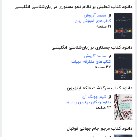
دانلود کتاب تحلیلی بر نظام نحو دستوری در زبان‌شناسی انگلیسی
از:
محمد آذروش
کتاب‌های آموزش زبان
۲۱ صفحه
دانلود کتاب جستاری بر زبان‌شناسی انگلیسی
از:
محمد آذروش
کتاب‌های متفرقه ادبیات
۳۷ صفحه
دانلود کتاب سرگذشت ملکه اینهیون
از:
کیم جونگ آن
دانلود رایگان بهترین رمان‌ها
۹۳ صفحه
دانلود کتاب مرجع جام جهانی فوتبال