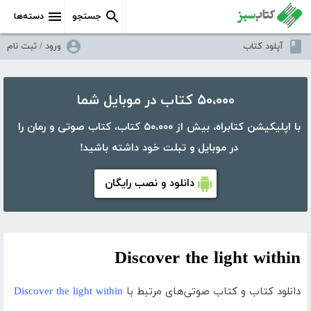
جستجو
دسته‌ها
آپلود کتاب
ورود / ثبت نام
۵۰،۰۰۰ کتاب در موبایل شما
با اپلیکیشن کتابراه، بیش از ۵۰،۰۰۰ کتاب، کتاب صوتی و رمان را
در موبایل و تبلت خود داشته باشید!
دانلود و نصب رایگان
Discover the light within
دانلود کتاب و کتاب صوتی‌های مرتبط با
Discover the light within