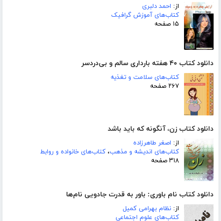
از:
احمد دلبری
کتاب‌های آموزش گرافیک
۱۵ صفحه
دانلود کتاب ۴۰ هفته بارداری سالم و بی‌دردسر
کتاب‌های سلامت و تغذیه
۲۶۷ صفحه
دانلود کتاب زن، آنگونه که باید باشد
از:
اصغر طاهرزاده
کتاب‌های اندیشه و مذهب
،
کتاب‌های خانواده و روابط
۳۱۸ صفحه
دانلود کتاب نام باوری: باور به قدرت جادویی نام‌ها
از:
نظام بهرامی کمیل
کتاب‌های علوم اجتماعی