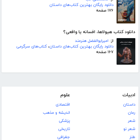
دانلود رایگان بهترین کتاب‌های داستان
۱۷۶ صفحه
دانلود کتاب هیولاها، افسانه یا واقعی؟
از:
امیرابوالفضل هنرمند
دانلود رایگان بهترین کتاب‌های داستان
،
کتاب‌های سرگرمی
۱۶۷ صفحه
ادبیات
علوم
داستان
اقتصادی
رمان
اندیشه و مذهب
شعر
پزشکی
شعر نو
تاریخی
طنز
جغرافی