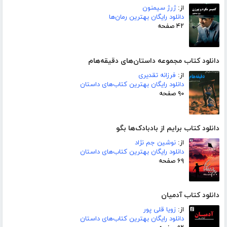
از:
ژرژ سیمنون
دانلود رایگان بهترین رمان‌ها
۴۲ صفحه
دانلود کتاب مجموعه داستان‌های دقیقه‌هام
از:
فرزانه تقدیری
دانلود رایگان بهترین کتاب‌های داستان
۹۰ صفحه
دانلود کتاب برایم از بادبادک‌ها بگو
از:
نوشین جم نژاد
دانلود رایگان بهترین کتاب‌های داستان
۶۹ صفحه
دانلود کتاب آدمیان
از:
زویا قلی پور
دانلود رایگان بهترین کتاب‌های داستان