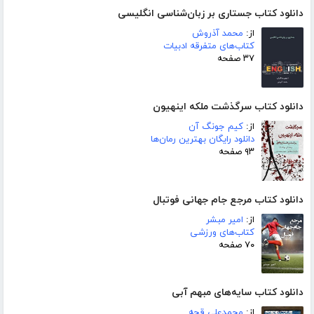
دانلود کتاب جستاری بر زبان‌شناسی انگلیسی
از:
محمد آذروش
کتاب‌های متفرقه ادبیات
۳۷ صفحه
دانلود کتاب سرگذشت ملکه اینهیون
از:
کیم جونگ آن
دانلود رایگان بهترین رمان‌ها
۹۳ صفحه
دانلود کتاب مرجع جام جهانی فوتبال
از:
امیر مبشر
کتاب‌های ورزشی
۷۰ صفحه
دانلود کتاب سایه‌های مبهم آبی
از:
محمدعلی قجه