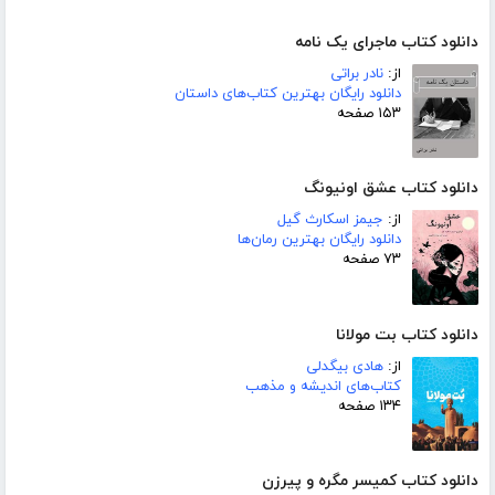
دانلود کتاب ماجرای یک نامه
از:
نادر براتی
دانلود رایگان بهترین کتاب‌های داستان
۱۵۳ صفحه
دانلود کتاب عشق اونیونگ
از:
جیمز اسکارث گیل
دانلود رایگان بهترین رمان‌ها
۷۳ صفحه
دانلود کتاب بت مولانا
از:
هادی بیگدلی
کتاب‌های اندیشه و مذهب
۱۳۴ صفحه
دانلود کتاب کمیسر مگره و پیرزن