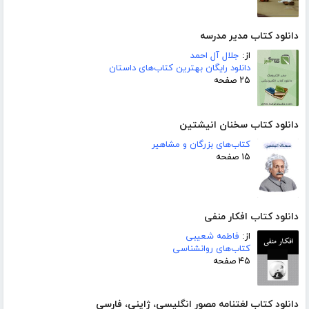
دانلود کتاب مدیر مدرسه
از:
جلال آل احمد
دانلود رایگان بهترین کتاب‌های داستان
۲۵ صفحه
دانلود کتاب سخنان انیشتین
کتاب‌های بزرگان و مشاهیر
۱۵ صفحه
دانلود کتاب افکار منفی
از:
فاطمه شعیبی
کتاب‌های روانشناسی
۴۵ صفحه
دانلود کتاب لغتنامه مصور انگلیسی، ژاپنی، فارسی