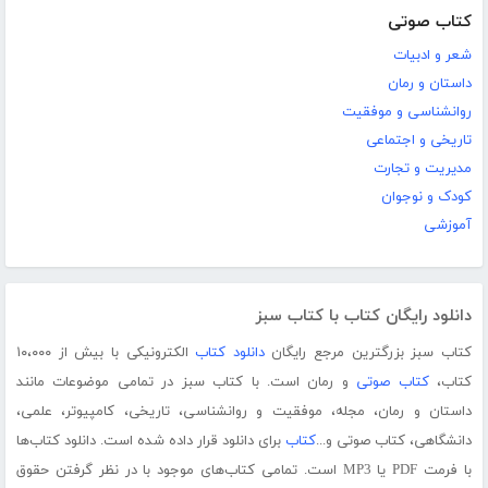
کتاب صوتی
شعر و ادبیات
داستان و رمان
روانشناسی و موفقیت
تاریخی و اجتماعی
مدیریت و تجارت
کودک و نوجوان
آموزشی
دانلود رایگان کتاب با کتاب سبز
کتاب سبز بزرگترین مرجع رایگان
دانلود کتاب
الکترونیکی با بیش از ۱۰،۰۰۰
کتاب،
کتاب صوتی
و رمان است. با کتاب سبز در تمامی موضوعات مانند
داستان و رمان، مجله، موفقیت و روانشناسی، تاریخی، کامپیوتر، علمی،
دانشگاهی، کتاب صوتی و...
کتاب
برای دانلود قرار داده شده است. دانلود کتاب‌ها
با فرمت PDF یا MP3 است. تمامی کتاب‌های موجود با در نظر گرفتن حقوق