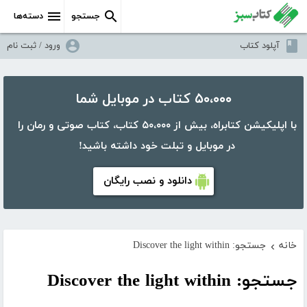
جستجو
دسته‌ها
آپلود کتاب
ورود / ثبت نام
۵۰،۰۰۰ کتاب در موبایل شما
با اپلیکیشن کتابراه، بیش از ۵۰،۰۰۰ کتاب، کتاب صوتی و رمان را
در موبایل و تبلت خود داشته باشید!
دانلود و نصب رایگان
خانه
جستجو: Discover the light within
›
جستجو: Discover the light within