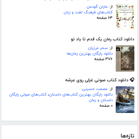
از:
مارلن گودمن
کتاب‌های فرهنگ لغت و زبان
۶۴ صفحه
دانلود کتاب رمان یک قدم تا یاد تو
از:
سحر مرزبان
دانلود رایگان بهترین رمان‌ها
۳۷۶ صفحه
🎧 دانلود کتاب صوتی غزلی روی عرشه
از:
عصمت حسینی
دانلود رایگان بهترین کتاب‌های داستان
،
کتاب‌های صوتی رایگان
داستان و رمان
۰ صفحه
تازه‌ها