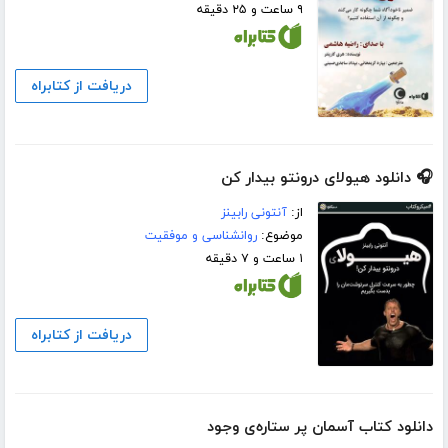
۹ ساعت و ۲۵ دقیقه
دریافت از کتابراه
🎧 دانلود هیولای درونتو بیدار کن
از:
آنتونی رابینز
موضوع:
روانشناسی و موفقیت
۱ ساعت و ۷ دقیقه
دریافت از کتابراه
دانلود کتاب آسمان پر ستاره‌ی وجود