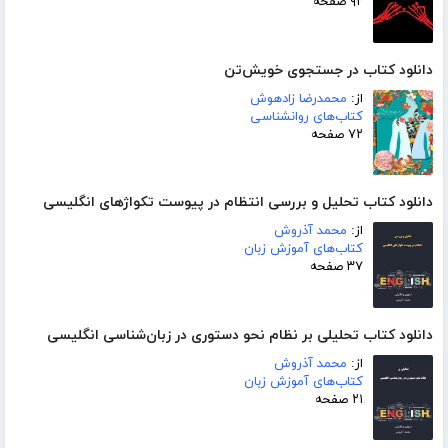
۹۲ صفحه
دانلود کتاب در جستجوی خویش‌تن
از:
محمدرضا زادهوش
کتاب‌های روانشناسی
۷۲ صفحه
دانلود کتاب تحلیل و بررسی انتظام در پیوست تکواژهای انگلیسی
از:
محمد آذروش
کتاب‌های آموزش زبان
۳۷ صفحه
دانلود کتاب تحلیلی بر نظام نحو دستوری در زبان‌شناسی انگلیسی
از:
محمد آذروش
کتاب‌های آموزش زبان
۲۱ صفحه