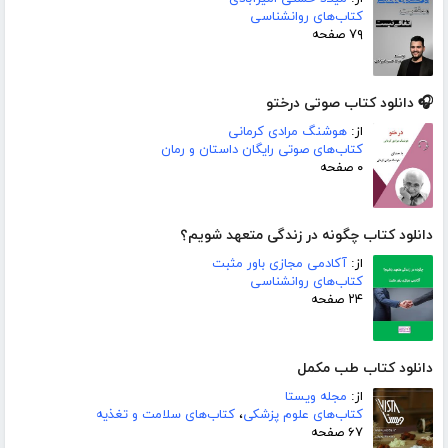
کتاب‌های روانشناسی
۷۹ صفحه
🎧 دانلود کتاب صوتی درختو
از:
هوشنگ مرادی کرمانی
کتاب‌های صوتی رایگان داستان و رمان
۰ صفحه
دانلود کتاب چگونه در زندگی متعهد شویم؟
از:
آکادمی مجازی باور مثبت
کتاب‌های روانشناسی
۲۴ صفحه
دانلود کتاب طب مکمل
از:
مجله ویستا
کتاب‌های علوم پزشکی
،
کتاب‌های سلامت و تغذیه
۶۷ صفحه