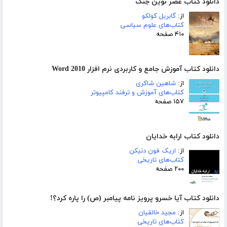
دانلود کتاب عصر نوین جنگ
از:
گابریل کولکو
کتاب‌های علوم سیاسی
۴۱۰ صفحه
دانلود کتاب آموزش جامع و کاربردی نرم افزار Word 2010
از:
شاهین شاکری
کتاب‌های آموزش و ترفند کامپیوتر
۱۵۷ صفحه
دانلود کتاب ارابه خدایان
از:
اریک فون دنیکن
کتاب‌های تاریخی
۲۰۰ صفحه
دانلود کتاب آیا خسرو پرویز نامه پیامبر (ص) را پاره کرد؟!
از:
مجید خالقیان
کتاب‌های تاریخی