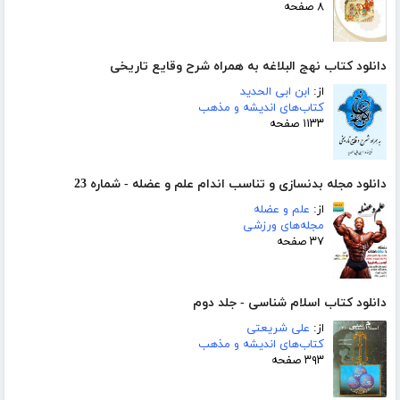
۸ صفحه
دانلود کتاب نهج البلاغه به همراه شرح وقایع تاریخی
از:
ابن ابی الحدید
کتاب‌های اندیشه و مذهب
۱۱۳۳ صفحه
دانلود مجله بدنسازی و تناسب اندام علم و عضله - شماره 23
از:
علم و عضله
مجله‌های ورزشی
۳۷ صفحه
دانلود کتاب اسلام شناسی - جلد دوم
از:
علی شریعتی
کتاب‌های اندیشه و مذهب
۳۹۳ صفحه