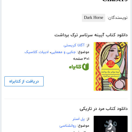
نویسندگان:
Dark Horse
دانلود کتاب آیینه سرتاسر ترک برداشت
از:
آگاتا کریستی
موضوع:
جنایی و معمایی
،
ادبیات کلاسیک
۳۰۱ صفحه
دریافت از کتابراه
دانلود کتاب مرد در تاریکی
از:
پل استر
موضوع:
روانشناسی