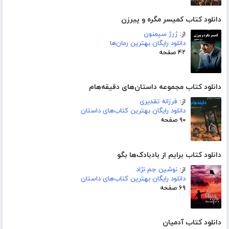
دانلود کتاب کمیسر مگره و پیرزن
از:
ژرژ سیمنون
دانلود رایگان بهترین رمان‌ها
۴۲ صفحه
دانلود کتاب مجموعه داستان‌های دقیقه‌هام
از:
فرزانه تقدیری
دانلود رایگان بهترین کتاب‌های داستان
۹۰ صفحه
دانلود کتاب برایم از بادبادک‌ها بگو
از:
نوشین جم نژاد
دانلود رایگان بهترین کتاب‌های داستان
۶۹ صفحه
دانلود کتاب آدمیان