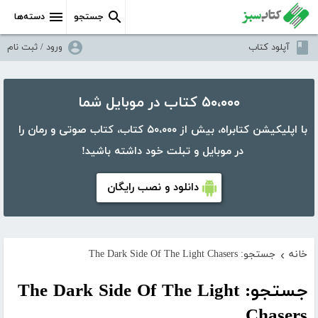
جستجو
دسته‌ها
آپلود کتاب
ورود / ثبت نام
۵۰،۰۰۰ کتاب در موبایل شما
با اپلیکیشن کتابراه، بیش از ۵۰،۰۰۰ کتاب، کتاب صوتی و رمان را
در موبایل و تبلت خود داشته باشید!
دانلود و نصب رایگان
خانه
جستجو: The Dark Side Of The Light Chasers
›
جستجو: The Dark Side Of The Light
Chasers