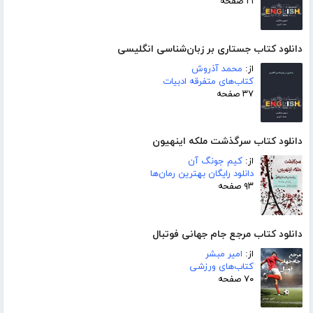
۲۱ صفحه
دانلود کتاب جستاری بر زبان‌شناسی انگلیسی
از:
محمد آذروش
کتاب‌های متفرقه ادبیات
۳۷ صفحه
دانلود کتاب سرگذشت ملکه اینهیون
از:
کیم جونگ آن
دانلود رایگان بهترین رمان‌ها
۹۳ صفحه
دانلود کتاب مرجع جام جهانی فوتبال
از:
امیر مبشر
کتاب‌های ورزشی
۷۰ صفحه