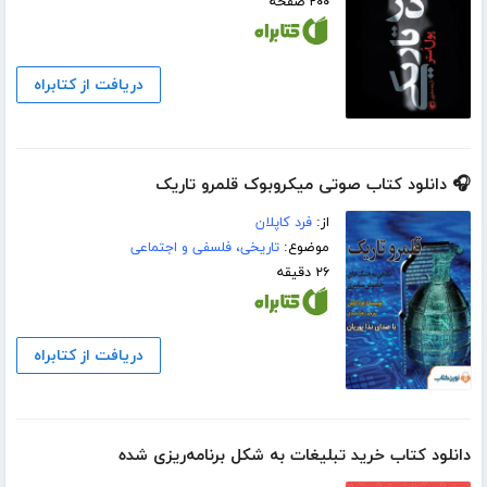
۲۰۰ صفحه
دریافت از کتابراه
🎧 دانلود کتاب صوتی میکروبوک قلمرو تاریک
از:
فرد کاپلان
موضوع:
تاریخی، فلسفی و اجتماعی
۲۶ دقیقه
دریافت از کتابراه
دانلود کتاب خرید تبلیغات به شکل برنامه‌ریزی شده