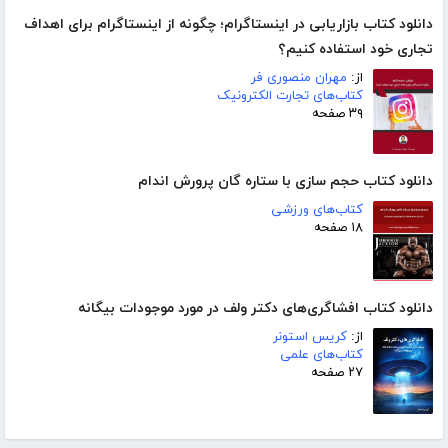
دانلود کتاب بازاریابی در اینستاگرام؛ چگونه از اینستاگرام برای اهداف
تجاری خود استفاده کنیم؟
از:
مهران منصوری فر
کتاب‌های تجارت الکترونیک
۳۹ صفحه
دانلود کتاب حجم سازی با ستاره گان پرورش اندام
کتاب‌های ورزشی
۱۸ صفحه
دانلود کتاب افشاگری‌های دکتر ولف در مورد موجودات بیگانه
از:
کریس استونر
کتاب‌های علمی
۲۷ صفحه