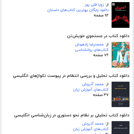
از:
زویا قلی پور
دانلود رایگان بهترین کتاب‌های داستان
۹۲ صفحه
دانلود کتاب در جستجوی خویش‌تن
از:
محمدرضا زادهوش
کتاب‌های روانشناسی
۷۲ صفحه
دانلود کتاب تحلیل و بررسی انتظام در پیوست تکواژهای انگلیسی
از:
محمد آذروش
کتاب‌های آموزش زبان
۳۷ صفحه
دانلود کتاب تحلیلی بر نظام نحو دستوری در زبان‌شناسی انگلیسی
از:
محمد آذروش
کتاب‌های آموزش زبان