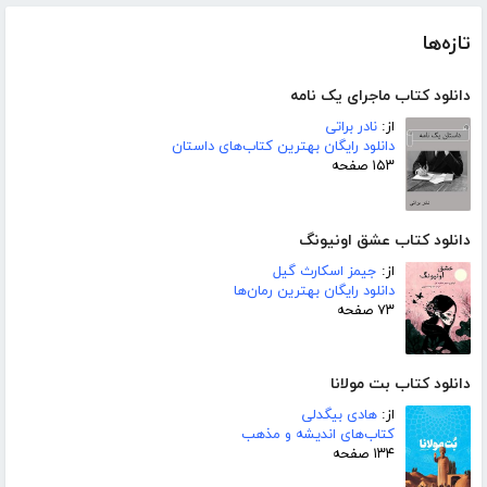
تازه‌ها
دانلود کتاب ماجرای یک نامه
از:
نادر براتی
دانلود رایگان بهترین کتاب‌های داستان
۱۵۳ صفحه
دانلود کتاب عشق اونیونگ
از:
جیمز اسکارث گیل
دانلود رایگان بهترین رمان‌ها
۷۳ صفحه
دانلود کتاب بت مولانا
از:
هادی بیگدلی
کتاب‌های اندیشه و مذهب
۱۳۴ صفحه