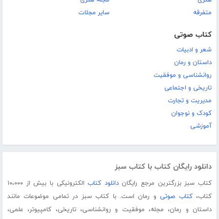
متفرقه
سایر مجلات
کتاب صوتی
شعر و ادبیات
داستان و رمان
روانشناسی و موفقیت
تاریخی و اجتماعی
مدیریت و تجارت
کودک و نوجوان
آموزشی
دانلود رایگان کتاب با کتاب سبز
کتاب سبز بزرگترین مرجع رایگان
دانلود کتاب
الکترونیکی با بیش از ۱۰،۰۰۰
کتاب،
کتاب صوتی
و رمان است. با کتاب سبز در تمامی موضوعات مانند
داستان و رمان، مجله، موفقیت و روانشناسی، تاریخی، کامپیوتر، علمی،