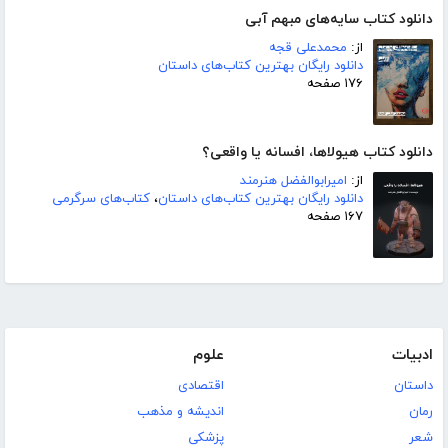
دانلود کتاب سایه‌های مبهم آبی
از:
محمدعلی قجه
دانلود رایگان بهترین کتاب‌های داستان
۱۷۶ صفحه
دانلود کتاب هیولاها، افسانه یا واقعی؟
از:
امیرابوالفضل هنرمند
دانلود رایگان بهترین کتاب‌های داستان
،
کتاب‌های سرگرمی
۱۶۷ صفحه
ادبیات
علوم
داستان
اقتصادی
رمان
اندیشه و مذهب
شعر
پزشکی