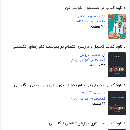
دانلود کتاب در جستجوی خویش‌تن
از:
محمدرضا زادهوش
کتاب‌های روانشناسی
۷۲ صفحه
دانلود کتاب تحلیل و بررسی انتظام در پیوست تکواژهای انگلیسی
از:
محمد آذروش
کتاب‌های آموزش زبان
۳۷ صفحه
دانلود کتاب تحلیلی بر نظام نحو دستوری در زبان‌شناسی انگلیسی
از:
محمد آذروش
کتاب‌های آموزش زبان
۲۱ صفحه
دانلود کتاب جستاری بر زبان‌شناسی انگلیسی