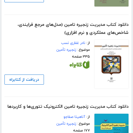
دانلود کتاب مدیریت زنجیره تامین (مدل‌های مرجع فرایندی،
شاخص‌های عملکردی و نرم افزاری)
از:
نادر غفاری نسب
موضوع:
زنجیره تأمین
۳۳۵ صفحه
دریافت از کتابراه
دانلود کتاب مدیریت زنجیره تامین الکترونیک تئوری‌ها و کاربردها
از:
آناهیتا صفاجو
موضوع:
زنجیره تأمین
۱۷۷ صفحه