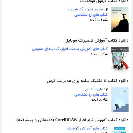
دانلود کتاب فرمول موفقیت
از:
محمد نظری گندشمین
کتاب‌های روانشناسی
۲۸۵ صفحه
دانلود کتاب آموزش تعمیرات موبایل‎
کتاب‌های آموزش سخت افزار
،
کتاب‌های عمومی
۱۴۵ صفحه
دانلود کتاب ۵ تکنیک ساده برای مدیریت ترس
از:
علی مشایخ
کتاب‌های روانشناسی
۴۵ صفحه
دانلود کتاب آموزش نرم افزار CorelDRAW (مقدماتی و پیشرفته)
کتاب‌های آموزش گرافیک