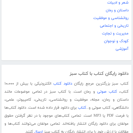
شعر و ادبیات
داستان و رمان
روانشناسی و موفقیت
تاریخی و اجتماعی
مدیریت و تجارت
کودک و نوجوان
آموزشی
دانلود رایگان کتاب با کتاب سبز
کتاب سبز بزرگترین مرجع رایگان
دانلود کتاب
الکترونیکی با بیش از ۱۰،۰۰۰
کتاب،
کتاب صوتی
و رمان است. با کتاب سبز در تمامی موضوعات مانند
داستان و رمان، مجله، موفقیت و روانشناسی، تاریخی، کامپیوتر، علمی،
دانشگاهی، کتاب صوتی و...
کتاب
برای دانلود قرار داده شده است. دانلود کتاب‌ها
با فرمت PDF یا MP3 است. تمامی کتاب‌های موجود با در نظر گرفتن حقوق
مولفان برای دانلود رایگان انتشار یافته‌اند. تمامی مولفان می‌توانند کتاب‌ها و
مقالات با ارزش خود را برای انتشار رایگان به کتاب سبز
ارسال
کنند.