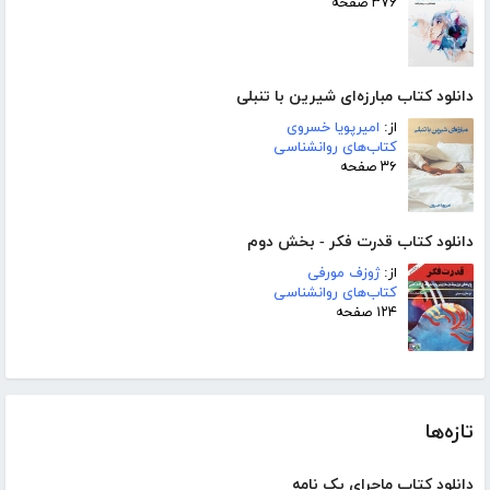
۳۷۶ صفحه
دانلود کتاب مبارزه‌ای شیرین با تنبلی
از:
امیرپویا خسروی
کتاب‌های روانشناسی
۳۶ صفحه
دانلود کتاب قدرت فکر - بخش دوم
از:
ژوزف مورفی
کتاب‌های روانشناسی
۱۲۴ صفحه
تازه‌ها
دانلود کتاب ماجرای یک نامه