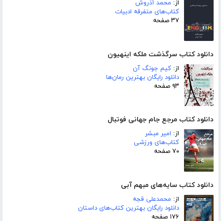
از:
محمد آذروش
کتاب‌های متفرقه ادبیات
۳۷ صفحه
دانلود کتاب سرگذشت ملکه اینهیون
از:
کیم جونگ آن
دانلود رایگان بهترین رمان‌ها
۹۳ صفحه
دانلود کتاب مرجع جام جهانی فوتبال
از:
امیر مبشر
کتاب‌های ورزشی
۷۰ صفحه
دانلود کتاب سایه‌های مبهم آبی
از:
محمدعلی قجه
دانلود رایگان بهترین کتاب‌های داستان
۱۷۶ صفحه