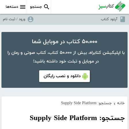
جستجو
دسته‌ها
آپلود کتاب
ورود / ثبت نام
۵۰،۰۰۰ کتاب در موبایل شما
با اپلیکیشن کتابراه، بیش از ۵۰،۰۰۰ کتاب، کتاب صوتی و رمان را
در موبایل و تبلت خود داشته باشید!
دانلود و نصب رایگان
خانه
جستجو: Supply Side Platform
›
جستجو: Supply Side Platform