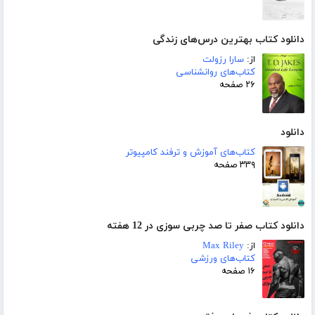
دانلود کتاب بهترین درس‌های زندگی
از:
سارا رزولت
کتاب‌های روانشناسی
۲۶ صفحه
دانلود
کتاب‌های آموزش و ترفند کامپیوتر
۳۳۹ صفحه
دانلود کتاب صفر تا صد چربی سوزی در 12 هفته
از:
Max Riley
کتاب‌های ورزشی
۱۶ صفحه