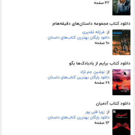
۴۲ صفحه
دانلود کتاب مجموعه داستان‌های دقیقه‌هام
از:
فرزانه تقدیری
دانلود رایگان بهترین کتاب‌های داستان
۹۰ صفحه
دانلود کتاب برایم از بادبادک‌ها بگو
از:
نوشین جم نژاد
دانلود رایگان بهترین کتاب‌های داستان
۶۹ صفحه
دانلود کتاب آدمیان
از:
زویا قلی پور
دانلود رایگان بهترین کتاب‌های داستان
۹۲ صفحه