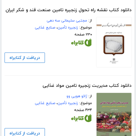
دانلود کتاب نقشه راه تحول زنجیره تامین صنعت قند و شکر ایران
از:
مجتبی سلیمانی سه دهی
موضوع:
زنجیره تأمین
،
صنایع غذایی
۲۳۰ صفحه
دریافت از کتابراه
دانلود کتاب مدیریت زنجیره تامین مواد غذایی
از:
ژائو هویی وو
موضوع:
زنجیره تأمین
،
صنایع غذایی
۴۳۴ صفحه
دریافت از کتابراه