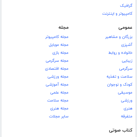
گرافیک
کامپیوتر و اینترنت
عمومی
مجله
بزرگان و مشاهیر
مجله کامپیوتر
آشپزی
مجله موبایل
خانواده و روابط
مجله بازی
زیبایی
مجله سرگرمی
سرگرمی
مجله اقتصادی
سلامت و تغذیه
مجله ورزشی
کودک و نوجوان
مجله آموزشی
موسیقی
مجله علمی
ورزشی
مجله سلامت
هنری
مجله هنری
متفرقه
سایر مجلات
کتاب صوتی