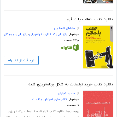
دانلود کتاب انقلاب پلت فرم
از:
مارشال آلستاین
موضوع:
بازاریابی شبکه‌ای
،
کارآفرینی
،
بازاریابی دیجیتال
۴۲۸ صفحه
دریافت از کتابراه
دانلود کتاب خرید تبلیغات به شکل برنامه‌ریزی شده
از:
سعید نجاران
موضوع:
کتاب‌های آموزش اینترنت
۱۶ صفحه
برچسب‌ها:
،
دانلود کتاب تبلیغات
تبلیغات برنامه ریزی