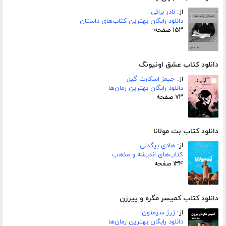
از:
نادر براتی
دانلود رایگان بهترین کتاب‌های داستان
۱۵۳ صفحه
دانلود کتاب عشق اونیونگ
از:
جیمز اسکارث گیل
دانلود رایگان بهترین رمان‌ها
۷۳ صفحه
دانلود کتاب بت مولانا
از:
هادی بیگدلی
کتاب‌های اندیشه و مذهب
۱۳۴ صفحه
دانلود کتاب کمیسر مگره و پیرزن
از:
ژرژ سیمنون
دانلود رایگان بهترین رمان‌ها