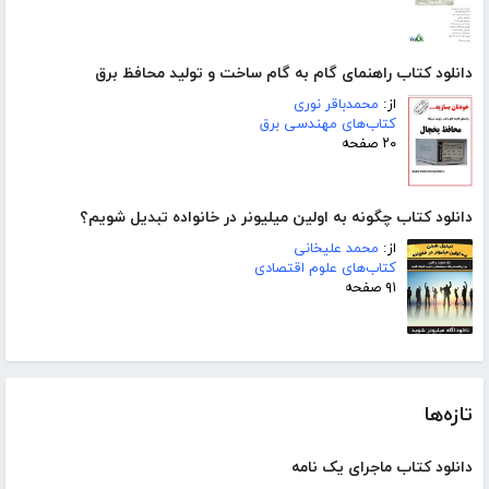
دانلود کتاب راهنمای گام به گام ساخت و تولید محافظ برق
از:
محمدباقر نوری
کتاب‌های مهندسی برق
۲۰ صفحه
دانلود کتاب چگونه به اولین میلیونر در خانواده تبدیل شویم؟
از:
محمد علیخانی
کتاب‌های علوم اقتصادی
۹۱ صفحه
تازه‌ها
دانلود کتاب ماجرای یک نامه