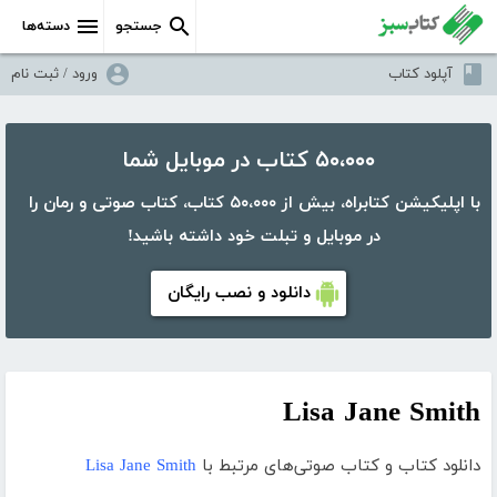
جستجو
دسته‌ها
آپلود کتاب
ورود / ثبت نام
۵۰،۰۰۰ کتاب در موبایل شما
با اپلیکیشن کتابراه، بیش از ۵۰،۰۰۰ کتاب، کتاب صوتی و رمان را
در موبایل و تبلت خود داشته باشید!
دانلود و نصب رایگان
Lisa Jane Smith
دانلود کتاب و کتاب صوتی‌های مرتبط با
Lisa Jane Smith