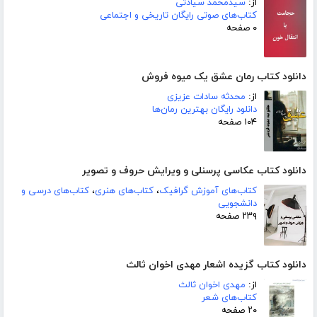
از:
سیدمحمد سیادتی
کتاب‌های صوتی رایگان تاریخی و اجتماعی
۰ صفحه
دانلود کتاب رمان عشق یک میوه فروش
از:
محدثه سادات عزیزی
دانلود رایگان بهترین رمان‌ها
۱۰۴ صفحه
دانلود کتاب عکاسی پرسنلی و ویرایش حروف و تصویر
کتاب‌های آموزش گرافیک
،
کتاب‌های هنری
،
کتاب‌های درسی و
دانشجویی
۲۳۹ صفحه
دانلود کتاب گزیده اشعار مهدی اخوان ثالث
از:
مهدی اخوان ثالث
کتاب‌های شعر
۲۰ صفحه