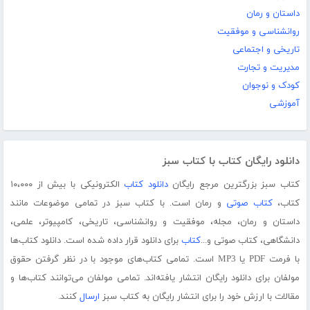
داستان و رمان
روانشناسی و موفقیت
تاریخی و اجتماعی
مدیریت و تجارت
کودک و نوجوان
آموزشی
دانلود رایگان کتاب با کتاب سبز
کتاب سبز بزرگترین مرجع رایگان
دانلود کتاب
الکترونیکی با بیش از ۱۰،۰۰۰
کتاب،
کتاب صوتی
و رمان است. با کتاب سبز در تمامی موضوعات مانند
داستان و رمان، مجله، موفقیت و روانشناسی، تاریخی، کامپیوتر، علمی،
دانشگاهی، کتاب صوتی و...
کتاب
برای دانلود قرار داده شده است. دانلود کتاب‌ها
با فرمت PDF یا MP3 است. تمامی کتاب‌های موجود با در نظر گرفتن حقوق
مولفان برای دانلود رایگان انتشار یافته‌اند. تمامی مولفان می‌توانند کتاب‌ها و
مقالات با ارزش خود را برای انتشار رایگان به کتاب سبز
ارسال
کنند.