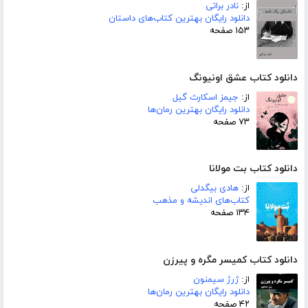
از:
نادر براتی
دانلود رایگان بهترین کتاب‌های داستان
۱۵۳ صفحه
دانلود کتاب عشق اونیونگ
از:
جیمز اسکارث گیل
دانلود رایگان بهترین رمان‌ها
۷۳ صفحه
دانلود کتاب بت مولانا
از:
هادی بیگدلی
کتاب‌های اندیشه و مذهب
۱۳۴ صفحه
دانلود کتاب کمیسر مگره و پیرزن
از:
ژرژ سیمنون
دانلود رایگان بهترین رمان‌ها
۴۲ صفحه