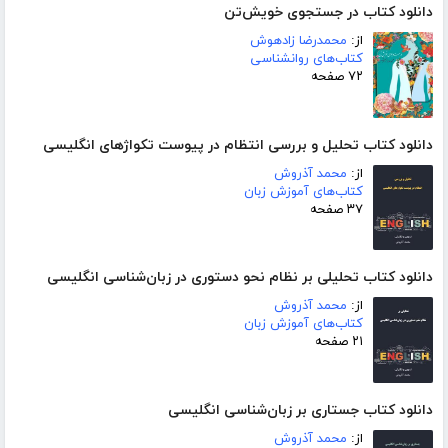
دانلود کتاب در جستجوی خویش‌تن
از:
محمدرضا زادهوش
کتاب‌های روانشناسی
۷۲ صفحه
دانلود کتاب تحلیل و بررسی انتظام در پیوست تکواژهای انگلیسی
از:
محمد آذروش
کتاب‌های آموزش زبان
۳۷ صفحه
دانلود کتاب تحلیلی بر نظام نحو دستوری در زبان‌شناسی انگلیسی
از:
محمد آذروش
کتاب‌های آموزش زبان
۲۱ صفحه
دانلود کتاب جستاری بر زبان‌شناسی انگلیسی
از:
محمد آذروش