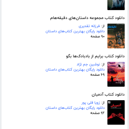
دانلود کتاب مجموعه داستان‌های دقیقه‌هام
از:
فرزانه تقدیری
دانلود رایگان بهترین کتاب‌های داستان
۹۰ صفحه
دانلود کتاب برایم از بادبادک‌ها بگو
از:
نوشین جم نژاد
دانلود رایگان بهترین کتاب‌های داستان
۶۹ صفحه
دانلود کتاب آدمیان
از:
زویا قلی پور
دانلود رایگان بهترین کتاب‌های داستان
۹۲ صفحه