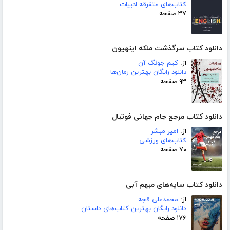
کتاب‌های متفرقه ادبیات
۳۷ صفحه
دانلود کتاب سرگذشت ملکه اینهیون
از:
کیم جونگ آن
دانلود رایگان بهترین رمان‌ها
۹۳ صفحه
دانلود کتاب مرجع جام جهانی فوتبال
از:
امیر مبشر
کتاب‌های ورزشی
۷۰ صفحه
دانلود کتاب سایه‌های مبهم آبی
از:
محمدعلی قجه
دانلود رایگان بهترین کتاب‌های داستان
۱۷۶ صفحه