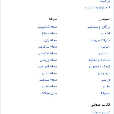
گرافیک
کامپیوتر و اینترنت
عمومی
مجله
بزرگان و مشاهیر
مجله کامپیوتر
آشپزی
مجله موبایل
خانواده و روابط
مجله بازی
زیبایی
مجله سرگرمی
سرگرمی
مجله اقتصادی
سلامت و تغذیه
مجله ورزشی
کودک و نوجوان
مجله آموزشی
موسیقی
مجله علمی
ورزشی
مجله سلامت
هنری
مجله هنری
متفرقه
سایر مجلات
کتاب صوتی
شعر و ادبیات