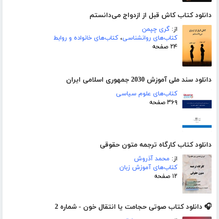
دانلود کتاب کاش قبل از ازدواج می‌‌‌‌دانستم
از:
گری چپمن
کتاب‌های روانشناسی
،
کتاب‌های خانواده و روابط
۲۴ صفحه
دانلود سند ملی آموزش 2030 جمهوری اسلامی ایران
کتاب‌های علوم سیاسی
۳۶۹ صفحه
دانلود کتاب کارگاه ترجمه متون حقوقی
از:
محمد آذروش
کتاب‌های آموزش زبان
۱۲ صفحه
🎧 دانلود کتاب صوتی حجامت یا انتقال خون - شماره 2