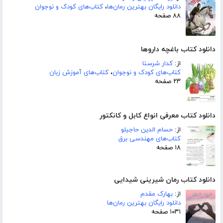
دانلود رایگان بهترین رمان‌ها
،
کتاب‌های کودک و نوجوان
۸۸ صفحه
دانلود کتاب باغچه داروها
از:
کدار شرستا
کتاب‌های کودک و نوجوان
،
کتاب‌های آموزش زبان
۲۳ صفحه
دانلود کتاب معرفی انواع کابل و کانکتور
از:
حسام الدین حاجیلو
کتاب‌های مهندسی برق
۱۸ صفحه
دانلود کتاب رمان شیرینی شیدایی
از:
بهارک مقدم
دانلود رایگان بهترین رمان‌ها
۱۰۳۱ صفحه