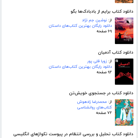
دانلود کتاب برایم از بادبادک‌ها بگو
از:
نوشین جم نژاد
دانلود رایگان بهترین کتاب‌های داستان
۶۹ صفحه
دانلود کتاب آدمیان
از:
زویا قلی پور
دانلود رایگان بهترین کتاب‌های داستان
۹۲ صفحه
دانلود کتاب در جستجوی خویش‌تن
از:
محمدرضا زادهوش
کتاب‌های روانشناسی
۷۲ صفحه
دانلود کتاب تحلیل و بررسی انتظام در پیوست تکواژهای انگلیسی