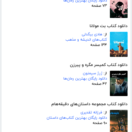
دانلود رایگان بهترین رمان‌ها
۷۳ صفحه
دانلود کتاب بت مولانا
از:
هادی بیگدلی
کتاب‌های اندیشه و مذهب
۱۳۴ صفحه
دانلود کتاب کمیسر مگره و پیرزن
از:
ژرژ سیمنون
دانلود رایگان بهترین رمان‌ها
۴۲ صفحه
دانلود کتاب مجموعه داستان‌های دقیقه‌هام
از:
فرزانه تقدیری
دانلود رایگان بهترین کتاب‌های داستان
۹۰ صفحه