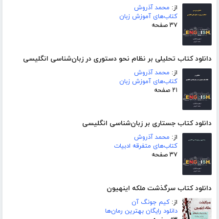
از:
محمد آذروش
کتاب‌های آموزش زبان
۳۷ صفحه
دانلود کتاب تحلیلی بر نظام نحو دستوری در زبان‌شناسی انگلیسی
از:
محمد آذروش
کتاب‌های آموزش زبان
۲۱ صفحه
دانلود کتاب جستاری بر زبان‌شناسی انگلیسی
از:
محمد آذروش
کتاب‌های متفرقه ادبیات
۳۷ صفحه
دانلود کتاب سرگذشت ملکه اینهیون
از:
کیم جونگ آن
دانلود رایگان بهترین رمان‌ها