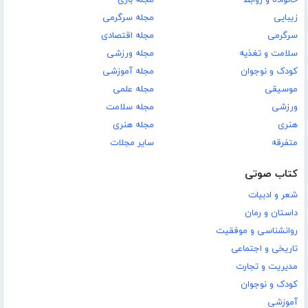
خانواده و روابط
مجله بازی
زیبایی
مجله سرگرمی
سرگرمی
مجله اقتصادی
سلامت و تغذیه
مجله ورزشی
کودک و نوجوان
مجله آموزشی
موسیقی
مجله علمی
ورزشی
مجله سلامت
هنری
مجله هنری
متفرقه
سایر مجلات
کتاب صوتی
شعر و ادبیات
داستان و رمان
روانشناسی و موفقیت
تاریخی و اجتماعی
مدیریت و تجارت
کودک و نوجوان
آموزشی