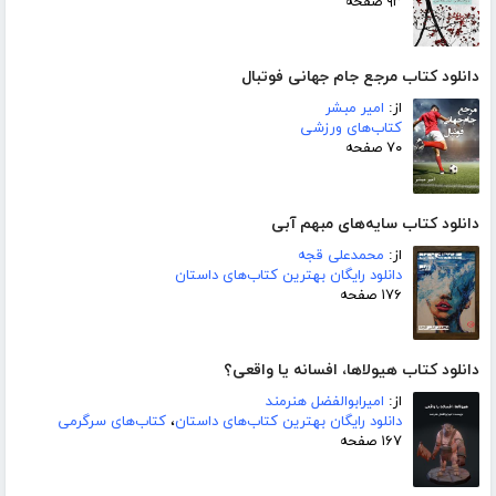
۹۳ صفحه
دانلود کتاب مرجع جام جهانی فوتبال
از:
امیر مبشر
کتاب‌های ورزشی
۷۰ صفحه
دانلود کتاب سایه‌های مبهم آبی
از:
محمدعلی قجه
دانلود رایگان بهترین کتاب‌های داستان
۱۷۶ صفحه
دانلود کتاب هیولاها، افسانه یا واقعی؟
از:
امیرابوالفضل هنرمند
دانلود رایگان بهترین کتاب‌های داستان
،
کتاب‌های سرگرمی
۱۶۷ صفحه