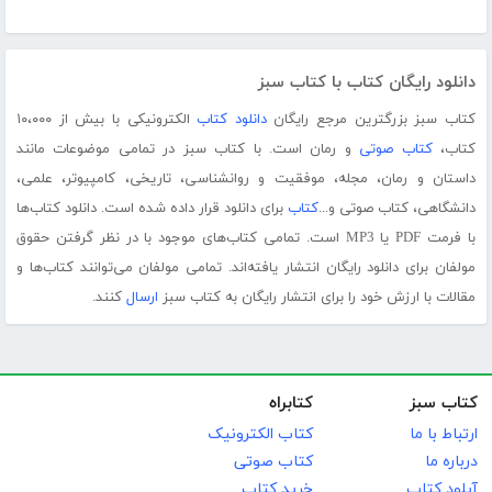
دانلود رایگان کتاب با کتاب سبز
کتاب سبز بزرگترین مرجع رایگان
دانلود کتاب
الکترونیکی با بیش از ۱۰،۰۰۰
کتاب،
کتاب صوتی
و رمان است. با کتاب سبز در تمامی موضوعات مانند
داستان و رمان، مجله، موفقیت و روانشناسی، تاریخی، کامپیوتر، علمی،
دانشگاهی، کتاب صوتی و...
کتاب
برای دانلود قرار داده شده است. دانلود کتاب‌ها
با فرمت PDF یا MP3 است. تمامی کتاب‌های موجود با در نظر گرفتن حقوق
مولفان برای دانلود رایگان انتشار یافته‌اند. تمامی مولفان می‌توانند کتاب‌ها و
مقالات با ارزش خود را برای انتشار رایگان به کتاب سبز
ارسال
کنند.
کتاب سبز
کتابراه
ارتباط با ما
کتاب الکترونیک
درباره ما
کتاب صوتی
آپلود کتاب
خرید کتاب