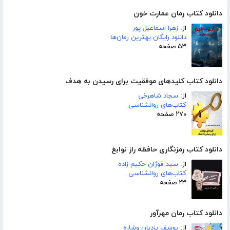
دانلود کتاب رمان عمارت خون
از:
زهرا اسماعیل پور
دانلود رایگان بهترین رمان‌ها
۵۳ صفحه
دانلود کتاب کلیدهای موفقیت برای رسیدن به هدف
از:
سجاد شاهرخی
کتاب‌های روانشناسی
۲۷۰ صفحه
دانلود کتاب رمزنگاری حافظه راز نوابغ
از:
سید فوژان حکیم زاده
کتاب‌های روانشناسی
۲۳ صفحه
دانلود کتاب رمان مهرآور
از:
یوسف یزدیان وشاره