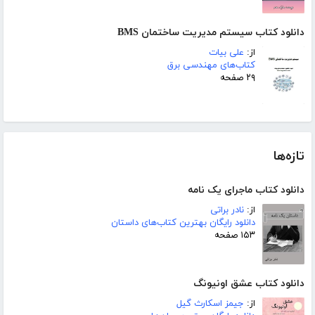
دانلود کتاب سیستم مدیریت ساختمان BMS
از:
علی بیات
کتاب‌های مهندسی برق
۲۹ صفحه
تازه‌ها
دانلود کتاب ماجرای یک نامه
از:
نادر براتی
دانلود رایگان بهترین کتاب‌های داستان
۱۵۳ صفحه
دانلود کتاب عشق اونیونگ
از:
جیمز اسکارث گیل