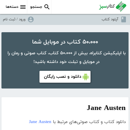
جستجو
دسته‌ها
آپلود کتاب
ورود / ثبت نام
۵۰،۰۰۰ کتاب در موبایل شما
با اپلیکیشن کتابراه، بیش از ۵۰،۰۰۰ کتاب، کتاب صوتی و رمان را
در موبایل و تبلت خود داشته باشید!
دانلود و نصب رایگان
Jane Austen
دانلود کتاب و کتاب صوتی‌های مرتبط با
Jane Austen