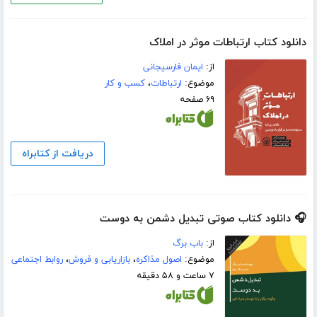
دانلود کتاب ارتباطات موثر در املاک
از:
ایمان فارسیجانی
موضوع:
ارتباطات
،
کسب و کار
۶۹ صفحه
دریافت از کتابراه
🎧 دانلود کتاب صوتی تبدیل دشمن به دوست
از:
باب برگ
موضوع:
اصول مذاکره
،
بازاریابی و فروش
،
روابط اجتماعی
۷ ساعت و ۵۸ دقیقه