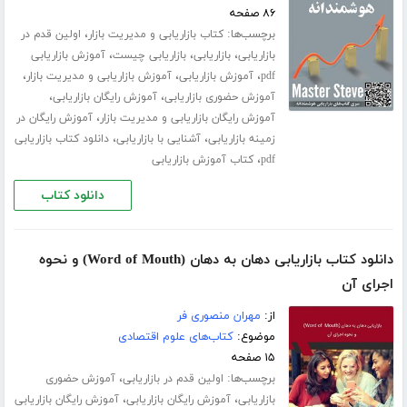
۸۶ صفحه
برچسب‌ها:
،
کتاب بازاریابی و مدیریت بازار
اولین قدم در
،
،
،
بازاریابی
بازاریابی
بازاریابی چیست
آموزش بازاریابی
،
،
،
pdf
آموزش بازاریابی
آموزش بازاریابی و مدیریت بازار
،
،
آموزش حضوری بازاریابی
آموزش رایگان بازاریابی
،
آموزش رایگان بازاریابی و مدیریت بازار
آموزش رایگان در
،
،
زمینه بازاریابی
آشنایی با بازاریابی
دانلود کتاب بازاریابی
،
pdf
کتاب آموزش بازاریابی
دانلود کتاب
دانلود کتاب بازاریابی دهان به دهان (Word of Mouth) و نحوه
اجرای آن
از:
مهران منصوری فر
موضوع:
کتاب‌های علوم اقتصادی
۱۵ صفحه
برچسب‌ها:
،
اولین قدم در بازاریابی
آموزش حضوری
،
،
بازاریابی
آموزش رایگان بازاریابی
آموزش رایگان بازاریابی