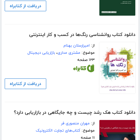
دریافت از کتابراه
دانلود کتاب روانشناسی رنگ‌ها در کسب و کار اینترنتی
از:
امیرارسلان بهنام
موضوع:
مشتری مداری
،
بازاریابی دیجیتال
۱۲۳ صفحه
دریافت از کتابراه
دانلود کتاب هک رشد چیست و چه جایگاهی در بازاریابی دارد؟
از:
مهران منصوری فر
موضوع:
کتاب‌های تجارت الکترونیک
۱۱ صفحه