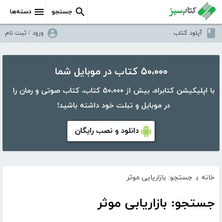
جستجو
دسته‌ها
آپلود کتاب
ورود / ثبت نام
۵۰،۰۰۰ کتاب در موبایل شما
با اپلیکیشن کتابراه، بیش از ۵۰،۰۰۰ کتاب، کتاب صوتی و رمان را
در موبایل و تبلت خود داشته باشید!
دانلود و نصب رایگان
خانه
جستجو: بازاریابی موثر
›
جستجو: بازاریابی موثر