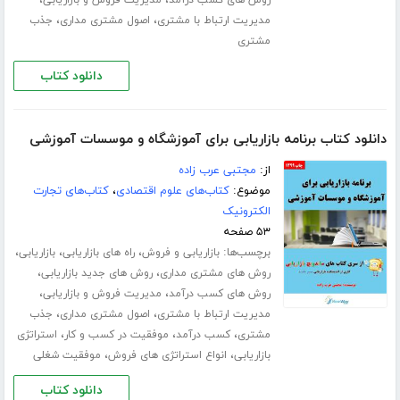
،
،
مدیریت ارتباط با مشتری
اصول مشتری مداری
جذب
مشتری
دانلود کتاب
دانلود کتاب برنامه بازاریابی برای آموزشگاه و موسسات آموزشی
از:
مجتبی عرب زاده
موضوع:
کتاب‌های علوم اقتصادی
،
کتاب‌های تجارت
الکترونیک
۵۳ صفحه
برچسب‌ها:
،
،
،
بازاریابی و فروش
راه های بازاریابی
بازاریابی
،
،
روش های مشتری مداری
روش های جدید بازاریابی
،
،
روش های کسب درآمد
مدیریت فروش و بازاریابی
،
،
مدیریت ارتباط با مشتری
اصول مشتری مداری
جذب
،
،
،
مشتری
کسب درآمد
موفقیت در کسب و کار
استراتژی
،
،
بازاریابی
انواع استراتژی های فروش
موفقیت شغلی
دانلود کتاب