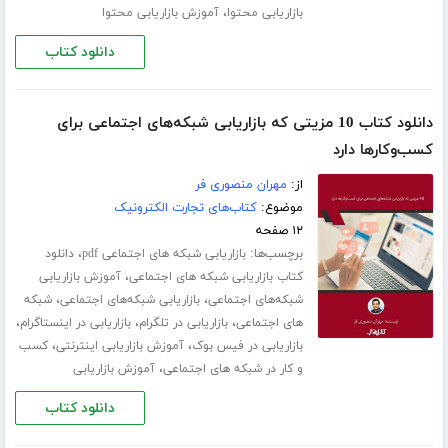
،
بازاریابی محتوا
آموزش بازاریابی محتوا
دانلود کتاب
دانلود کتاب 10 مزیتی که بازاریابی شبکه‌های اجتماعی برای
کسب‌و‌کارها دارد
از:
مهران منصوری فر
موضوع:
کتاب‌های تجارت الکترونیک
۱۲ صفحه
برچسب‌ها:
،
بازاریابی شبکه های اجتماعی pdf
دانلود
،
کتاب بازاریابی شبکه های اجتماعی
آموزش بازاریابی
،
،
شبکه‌های اجتماعی
بازاریابی شبکه‌های اجتماعی
شبکه
،
،
،
های اجتماعی
بازاریابی در تلگرام
بازاریابی در اینستاگرام
،
،
بازاریابی در فیس بوک
آموزش بازاریابی اینترنتی
کسب
،
و کار در شبکه های اجتماعی
آموزش بازاریابی
دانلود کتاب