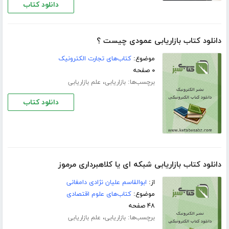
دانلود کتاب
دانلود کتاب بازاریابی عمودی چیست ؟
موضوع:
کتاب‌های تجارت الکترونیک
۰ صفحه
برچسب‌ها:
،
بازاریابی
علم بازاریابی
دانلود کتاب
دانلود کتاب بازاریابی شبکه ای یا کلاهبرداری مرموز
از:
ابوالقاسم علیان نژادی دامغانی
موضوع:
کتاب‌های علوم اقتصادی
۴۸ صفحه
برچسب‌ها:
،
بازاریابی
علم بازاریابی