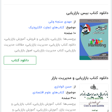
دانلود کتاب بیس بازاریابی
از:
مهدی سنجه ونلی
موضوع:
کتاب‌های تجارت الکترونیک
۱۰ صفحه
برچسب‌ها:
،
،
،
بازاریابی
بازاریابی و فروش
آموزش بازاریابی
،
،
دانلود کتاب بازاریابی
مدیریت بازاریابی
مقالات مدیریت
،
،
بازاریابی
کتاب مدیریت بازاریابی
اصول بازاریابی
دانلود کتاب
دانلود کتاب بازاریابی و مدیریت بازار
از:
حسن الواداری
موضوع:
کتاب‌های علوم اقتصادی
۳۰۰ صفحه
برچسب‌ها:
،
کتاب آموزش بازاریابی
کتاب بازاریابی و
،
،
مدیریت بازار
آموزش بازاریابی
آموزش بازاریابی و