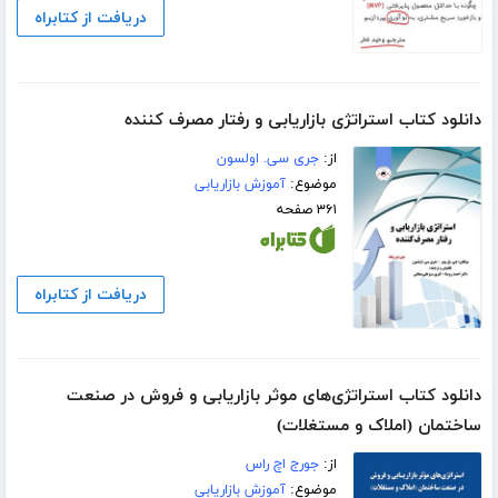
دریافت از کتابراه
دانلود کتاب استراتژی بازاریابی و رفتار مصرف کننده
از:
جری سی. اولسون
موضوع:
آموزش بازاریابی
۳۶۱ صفحه
دریافت از کتابراه
دانلود کتاب استراتژی‌های موثر بازاریابی و فروش در صنعت
ساختمان (املاک و مستغلات)
از:
جورج اچ راس
موضوع:
آموزش بازاریابی