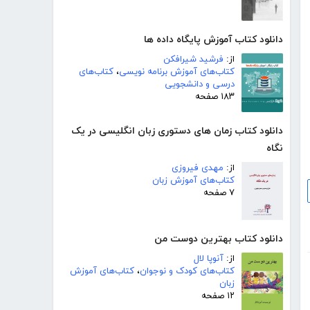
دانلود کتاب آموزش پایگاه داده ها
از:
فرشید شیرافکن
کتاب‌های آموزش برنامه نویسی
،
کتاب‌های
درسی و دانشجویی
۱۸۳ صفحه
دانلود کتاب زمان های دستوری زبان انگلیسی در یک
نگاه
از:
مهدی فیروزی
کتاب‌های آموزش زبان
۷ صفحه
دانلود کتاب بهترین دوست من
از:
آنوپا لال
کتاب‌های کودک و نوجوان
،
کتاب‌های آموزش
زبان
۱۲ صفحه