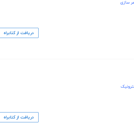
هر سازی
دریافت از کتابراه
ترونیک
دریافت از کتابراه