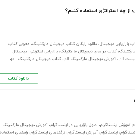
؛ از چه استراتژی استفاده کنیم؟
ب بازاریابی دیجیتال
،
دانلود رایگان کتاب دیجیتال مارکتینگ
،
معرفی کتاب
ارکتینگ
،
کتاب در مورد دیجیتال مارکتینگ
،
بازاریابی اینترنتی
،
دیجیتال
ت pdf
،
آموزش دیجیتال مارکتینگ pdf
،
کتاب دیجیتال مارکتینگ pdf
،
دانلود کتاب
،
اصول بازاریابی در اینستاگرام
،
آموزش دیجیتال مارکتینگ
ینستاگرام
،
اینستاگرام
،
آموزش اینستاگرام
،
ترفندهای اینستاگرام
،
راهنمای استفاده