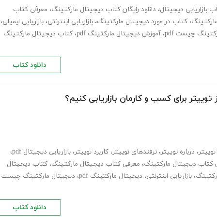
ب بازاریابی دیجیتال
،
دانلود رایگان کتاب دیجیتال مارکتینگ
،
معرفی کتاب
ارکتینگ
،
کتاب در مورد دیجیتال مارکتینگ
،
بازاریابی اینترنتی
،
بازاریابی ایمیلی
،
کتینگ چیست pdf
،
آموزش دیجیتال مارکتینگ pdf
،
کتاب دیجیتال مارکتینگ
دانلود کتاب
ز توییتر برای کسب و‌ کارمان بازاریابی کنیم؟
وییتر
،
درباره توییتر
،
ترفندهای توییتر
،
کاربرد توییتر
،
بازاریابی دیجیتال pdf
،
ان کتاب دیجیتال مارکتینگ
،
معرفی کتاب دیجیتال مارکتینگ
،
کتاب دیجیتال
رکتینگ
،
بازاریابی اینترنتی
،
دیجیتال مارکتینگ pdf
،
دیجیتال مارکتینگ چیست
دانلود کتاب