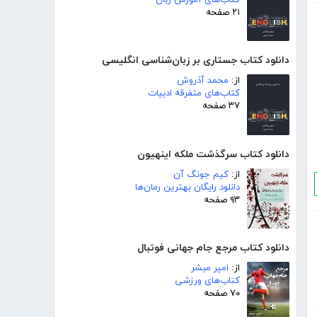
۲۱ صفحه
دانلود کتاب جستاری بر زبان‌شناسی انگلیسی
از:
محمد آذروش
کتاب‌های متفرقه ادبیات
۳۷ صفحه
دانلود کتاب سرگذشت ملکه اینهیون
از:
کیم جونگ آن
دانلود رایگان بهترین رمان‌ها
۹۳ صفحه
دانلود کتاب مرجع جام جهانی فوتبال
از:
امیر مبشر
کتاب‌های ورزشی
۷۰ صفحه