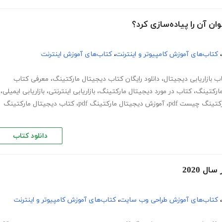
ن آن را پیاده‌سازی کرد؟
،
کتاب‌های آموزش کامپیوتر و اینترنت
،
کتاب‌های آموزش اینترنت
ب بازاریابی دیجیتال
،
دانلود رایگان کتاب دیجیتال مارکتینگ
،
معرفی کتاب
ارکتینگ
،
کتاب در مورد دیجیتال مارکتینگ
،
بازاریابی اینترنتی
،
بازاریابی ایمیلی
،
کتینگ چیست pdf
،
آموزش دیجیتال مارکتینگ pdf
،
کتاب دیجیتال مارکتینگ
دانلود کتاب
،
کتاب‌های آموزش طراحی وب سایت
،
کتاب‌های آموزش کامپیوتر و اینترنت