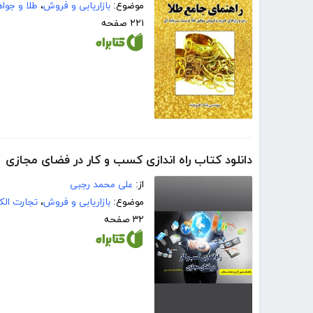
موضوع:
بازاریابی و فروش
،
طلا و جوا
۲۲۱ صفحه
دانلود کتاب راه اندازی کسب و کار در فضای مجازی
از:
علی محمد رجبی
موضوع:
بازاریابی و فروش
،
تجارت الک
۳۲ صفحه