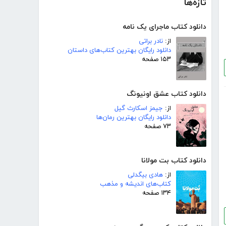
تازه‌ها
دانلود کتاب ماجرای یک نامه
از:
نادر براتی
دانلود رایگان بهترین کتاب‌های داستان
۱۵۳ صفحه
دانلود کتاب عشق اونیونگ
از:
جیمز اسکارث گیل
دانلود رایگان بهترین رمان‌ها
۷۳ صفحه
دانلود کتاب بت مولانا
از:
هادی بیگدلی
کتاب‌های اندیشه و مذهب
۱۳۴ صفحه