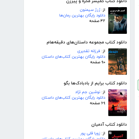
دانلود کتاب کمیسر مگره و پیرزن
از:
ژرژ سیمنون
دانلود رایگان بهترین رمان‌ها
۴۲ صفحه
دانلود کتاب مجموعه داستان‌های دقیقه‌هام
از:
فرزانه تقدیری
دانلود رایگان بهترین کتاب‌های داستان
۹۰ صفحه
دانلود کتاب برایم از بادبادک‌ها بگو
از:
نوشین جم نژاد
دانلود رایگان بهترین کتاب‌های داستان
۶۹ صفحه
دانلود کتاب آدمیان
از:
زویا قلی پور
دانلود رایگان بهترین کتاب‌های داستان