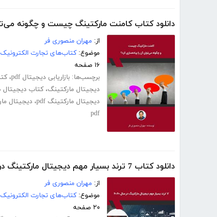
دانلود کتاب کامنت مارکتینگ چیست و چگونه می‌توا
از:
مهران منصوری فر
موضوع:
کتاب‌های تجارت الکترونیک
۱۶ صفحه
برچسب‌ها:
بازاریابی دیجیتال pdf
،
کتا
دیجیتال مارکتینگ
،
کتاب دیجیتال م
دیجیتال مارکتینگ pdf
،
دیجیتال مار
pdf
دانلود کتاب 7 ترند بسیار مهم دیجیتال مارکتینگ در سال 2020
از:
مهران منصوری فر
موضوع:
کتاب‌های تجارت الکترونیک
۲۰ صفحه