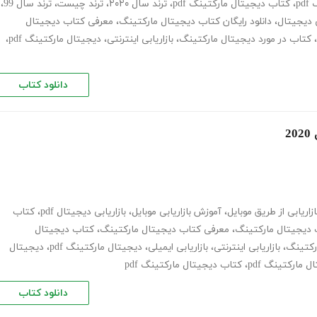
p
،
کتاب دیجیتال مارکتینگ pdf
،
ترند سال ۲۰۲۰
،
ترند چیست
،
ترند سال 99
،
ی دیجیتال
،
دانلود رایگان کتاب دیجیتال مارکتینگ
،
معرفی کتاب دیجیتال
،
کتاب در مورد دیجیتال مارکتینگ
،
بازاریابی اینترنتی
،
دیجیتال مارکتینگ pdf
،
دانلود کتاب
ازاریابی از طریق موبایل
،
آموزش بازاریابی موبایل
،
بازاریابی دیجیتال pdf
،
کتاب
ب دیجیتال مارکتینگ
،
معرفی کتاب دیجیتال مارکتینگ
،
کتاب دیجیتال
رکتینگ
،
بازاریابی اینترنتی
،
بازاریابی ایمیلی
،
دیجیتال مارکتینگ pdf
،
دیجیتال
 مارکتینگ pdf
،
کتاب دیجیتال مارکتینگ pdf
دانلود کتاب