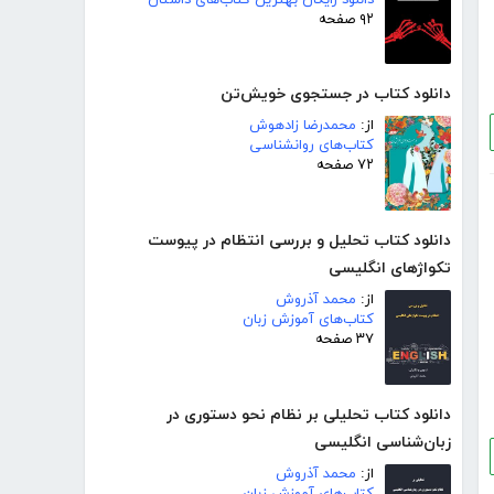
۹۲ صفحه
دانلود کتاب در جستجوی خویش‌تن
از:
محمدرضا زادهوش
کتاب‌های روانشناسی
۷۲ صفحه
دانلود کتاب تحلیل و بررسی انتظام در پیوست
تکواژهای انگلیسی
از:
محمد آذروش
کتاب‌های آموزش زبان
۳۷ صفحه
دانلود کتاب تحلیلی بر نظام نحو دستوری در
زبان‌شناسی انگلیسی
از:
محمد آذروش
کتاب‌های آموزش زبان