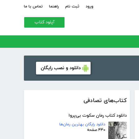
ورود
ثبت نام
راهنما
تماس با ما
آپلود کتاب
دانلود و نصب رایگان
کتاب‌های تصادفی
دانلود کتاب رمان سکوت بی‌پروا
دانلود رایگان بهترین رمان‌ها
۴۴۰ صفحه