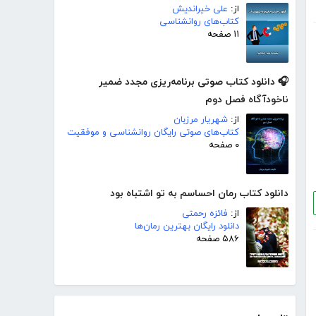
از:
علی خیراندیش
کتاب‌های روانشناسی
۱۱ صفحه
🎧 دانلود کتاب صوتی برنامه‌ریزی مجدد ضمیر
ناخودآگاه فصل دوم
از:
شهریار مرزبان
کتاب‌های صوتی رایگان روانشناسی و موفقیت
۰ صفحه
دانلود کتاب رمان احساسم به تو اشتباه بود
از:
فائزه رحمتی
دانلود رایگان بهترین رمان‌ها
۵۸۶ صفحه