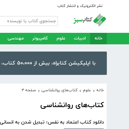
نشر الکترونیک و انتشار کتاب
خانه
ادبیات
علوم
کامپیوتر
مهندسی
با اپلیکیشن کتابراه، بیش از ۵۰،۰۰۰ کتاب، کتاب صوتی و رمان را در موبایل و تبلت خود داشته باشید!
خانه
علوم
کتاب‌های روانشناسی
صفحه ۴
›
›
›
کتاب‌های روانشناسی
دانلود کتاب اعتماد به نفس: تبدیل شدن به انسان