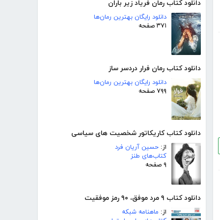
دانلود کتاب رمان فریاد زیر باران
دانلود رایگان بهترین رمان‌ها
۳۷۱ صفحه
دانلود کتاب رمان فرار دردسر ساز
دانلود رایگان بهترین رمان‌ها
۷۹۹ صفحه
دانلود کتاب کاریکاتور شخصیت های سیاسی
از:
حسین آریان فرد
کتاب‌های طنز
۹ صفحه
دانلود کتاب ۹ مرد موفق، ۹۰ رمز موفقیت
از:
ماهنامه شبکه