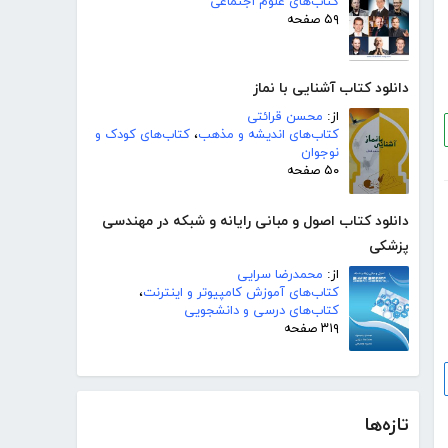
کتاب‌های علوم اجتماعی
۵۹ صفحه
دانلود کتاب آشنایی با نماز
از:
محسن قرائتی
کتاب‌های اندیشه و مذهب
،
کتاب‌های کودک و
نوجوان
۵۰ صفحه
دانلود کتاب اصول و مبانی رایانه و شبکه در مهندسی
پزشکی
از:
محمدرضا سرایی
کتاب‌های آموزش کامپیوتر و اینترنت
،
کتاب‌های درسی و دانشجویی
۳۱۹ صفحه
تازه‌ها