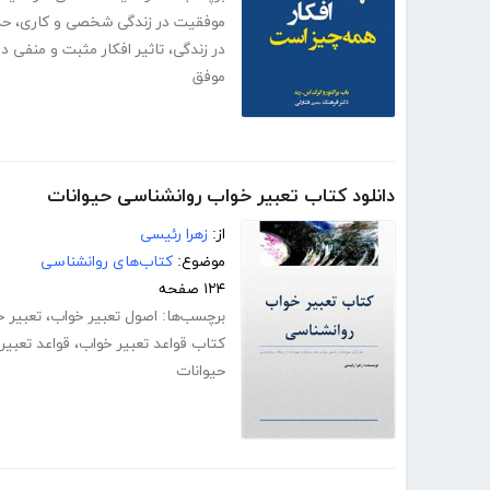
موفقیت در زندگی شخصی و کاری
،
حذ
در زندگی
،
تاثیر افکار مثبت و منفی در
موفق
دانلود کتاب تعبیر خواب روانشناسی حیوانات
از:
زهرا رئیسی
موضوع:
کتاب‌های روانشناسی
۱۲۴ صفحه
برچسب‌ها:
اصول تعبیر خواب
،
تعبیر خو
کتاب قواعد تعبیر خواب
،
قواعد تعبیر
حیوانات