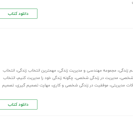
دانلود کتاب
سم زندگی
،
مجموعه مهندسی و مدیریت زندگی
،
مهمترین انتخاب زندگی
،
انتخاب
 شخصی
،
مدیریت در زندگی شخصی
،
چگونه زندگی خود را مدیریت کنیم
،
انتخاب
کات مدیریتی
،
موفقیت در زندگی شخصی و کاری
،
مهارت تصمیم گیری
،
تصمیم
دانلود کتاب