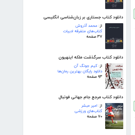
دانلود کتاب جستاری بر زبان‌شناسی انگلیسی
از:
محمد آذروش
کتاب‌های متفرقه ادبیات
۳۷ صفحه
دانلود کتاب سرگذشت ملکه اینهیون
از:
کیم جونگ آن
دانلود رایگان بهترین رمان‌ها
۹۳ صفحه
دانلود کتاب مرجع جام جهانی فوتبال
از:
امیر مبشر
کتاب‌های ورزشی
۷۰ صفحه