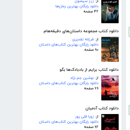
از:
ژرژ سیمنون
دانلود رایگان بهترین رمان‌ها
۴۲ صفحه
دانلود کتاب مجموعه داستان‌های دقیقه‌هام
از:
فرزانه تقدیری
دانلود رایگان بهترین کتاب‌های داستان
۹۰ صفحه
دانلود کتاب برایم از بادبادک‌ها بگو
از:
نوشین جم نژاد
دانلود رایگان بهترین کتاب‌های داستان
۶۹ صفحه
دانلود کتاب آدمیان
از:
زویا قلی پور
دانلود رایگان بهترین کتاب‌های داستان
۹۲ صفحه