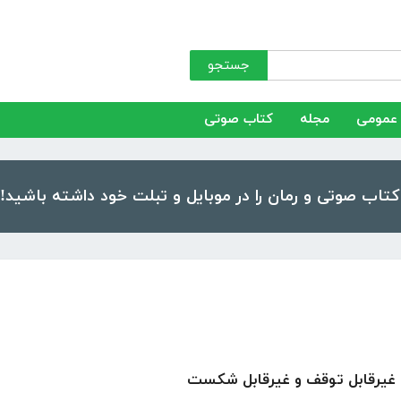
جستجو
عمومی
مجله
کتاب صوتی
ی غیرقابل توقف و غیرقابل شکست