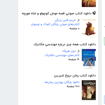
🎧 دانلود کتاب صوتی قصه موش کوچولو و شاه مورچه
از:
مریم قمی بزرگی
کتاب‌های صوتی رایگان کودک و نوجوان
،
۰ صفحه
دانلود کتاب همه چیز درباره مهندسی مکانیک
از:
دون هروک
کتاب‌های مهندسی مکانیک
۱۶ صفحه
دانلود کتاب رمان دروغ شیرین
دانلود رایگان بهترین رمان‌ها
۷۰۱ صفحه