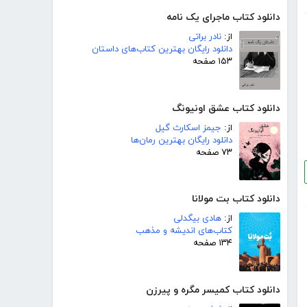
دانلود کتاب ماجرای یک نامه
از:
نادر براتی
دانلود رایگان بهترین کتاب‌های داستان
۱۵۳ صفحه
دانلود کتاب عشق اونیونگ
از:
جیمز اسکارث گیل
دانلود رایگان بهترین رمان‌ها
۷۳ صفحه
دانلود کتاب بت مولانا
از:
هادی بیگدلی
کتاب‌های اندیشه و مذهب
۱۳۴ صفحه
دانلود کتاب کمیسر مگره و پیرزن