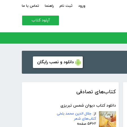
ورود
ثبت نام
راهنما
تماس با ما
آپلود کتاب
دانلود و نصب رایگان
کتاب‌های تصادفی
دانلود کتاب دیوان شمس تبریزی
از:
جلال الدین محمد بلخی
کتاب‌های شعر
۵۴۶۲ صفحه