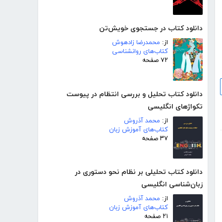
دانلود کتاب در جستجوی خویش‌تن
از:
محمدرضا زادهوش
کتاب‌های روانشناسی
۷۲ صفحه
دانلود کتاب تحلیل و بررسی انتظام در پیوست
تکواژهای انگلیسی
از:
محمد آذروش
کتاب‌های آموزش زبان
۳۷ صفحه
دانلود کتاب تحلیلی بر نظام نحو دستوری در
زبان‌شناسی انگلیسی
از:
محمد آذروش
کتاب‌های آموزش زبان
۲۱ صفحه