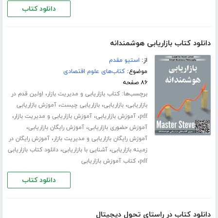
دانلود کتاب
دانلود کتاب بازاریابی هوشمندانه
از:
استیو مقدم
موضوع:
کتاب‌های علوم اقتصادی
۸۶ صفحه
برچسب‌ها:
،
کتاب بازاریابی و مدیریت بازار
اولین قدم در
،
،
،
بازاریابی
بازاریابی
بازاریابی چیست
آموزش بازاریابی
،
،
،
pdf
آموزش بازاریابی
آموزش بازاریابی و مدیریت بازار
،
،
آموزش حضوری بازاریابی
آموزش رایگان بازاریابی
،
آموزش رایگان بازاریابی و مدیریت بازار
آموزش رایگان در
،
،
زمینه بازاریابی
آشنایی با بازاریابی
دانلود کتاب بازاریابی
،
pdf
کتاب آموزش بازاریابی
دانلود کتاب
دانلود کتاب در راستای تحول دیجیتال