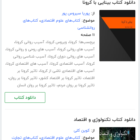
دانلود کتاب بینایی با کرونا
از:
پوریا سیروس پور
موضوع:
کتاب‌های علوم اقتصادی
،
کتاب‌های
روانشناسی
۱۱ صفحه
برچسب‌ها:
،
،
،
کرونا
ویروس کرونا
آسیب روانی کرونا
،
،
آسیب های روانی کرونا
آسیب های روحی و روانی کرونا
،
آسیب های روانی دوران کرونا
آسیب شناسی روانی
،
،
،
کرونا
آسیب اقتصادی کرونا
آسیب های اقتصادی کرونا
،
آسیب های اقتصادی ناشی از کرونا
تاثیر کرونا بر
،
،
،
اقتصاد
تاثیر کرونا بر اقتصاد کشور
تاثیر کرونا بر روان
،
تاثیر کرونا بر روان مردم
تاثیر کرونا بر روان انسان
دانلود کتاب
دانلود کتاب تکنولوژی و اقتصاد
از:
کوین کلی
موضوع:
کتاب‌های علوم اقتصادی
،
کتاب‌های تجارت