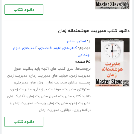
دانلود کتاب
دانلود کتاب مدیریت هوشمندانه زمان
از:
استیو مقدم
موضوع:
کتاب‌های علوم اقتصادی
،
کتاب‌های علوم
اجتماعی
۴۵ صفحه
برچسب‌ها:
،
سری کتاب های آنچه باید بدانید
اصول
،
،
مدیریت زمان
مهارت های مدیریت زمان
مدیریت زمان
،
،
،
چیست
مزایای مدیریت زمان
روش های مدیریتی
،
،
،
استراتژی مدیریت
موفقیت در زندگی
مدیریت زمان
،
،
دانلود کتاب مدیریت
اصول مدیریت زمان
تکنیک های
،
،
مدیریت زمان
مدیریت زمان چیست
مدیریت زمان و
،
برنامه ریزی
توانایی مدیریت زمان
دانلود کتاب