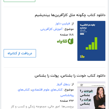
دانلود کتاب چگونه مثل کارآفرین‌ها بیندیشیم
از:
فیلیپ دلوز
موضوع:
آموزش کارآفرینی
۱۸۸ صفحه
دریافت از کتابراه
دانلود کتاب خودت را بشناس، پولت را بشناس
از:
ریچل کروز
موضوع:
کتاب‌های علوم اقتصادی
،
کتاب‌های
روانشناسی
۲۶۲ صفحه
برچسب‌ها:
،
امور مالی
مجموعه زندگی و کسب و کار