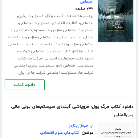
اجتماعی
۲۴۷ صفحه
برچسب‌ها:
،
،
صنعت
کسب و کار
مسئولیت پذیری
،
،
،
اجتماعی
فعالیت اقتصادی
مسئولیت اجتماعی
،
مسئولیت اجتماعی سازمان ها
مسئولیت اجتماعی و
،
،
اخلاقی سازمان
مسئولیت اجتماعی سازمان
مسئولیت
،
اجتماعی سازمانها به چه معناست
مسئولیت اجتماعی
،
،
شرکت ها pdf
کتاب مسئولیت اجتماعی شرکت ها
،
دانلود کتاب مسئولیت اجتماعی شرکت ها
کتاب
،
مسئولیت اجتماعی pdf
مسئولیت پذیری اجتماعی
،
شرکت ها
مسئولیت اجتماعی شرکت ها در ایران
دانلود کتاب
دانلود کتاب مرگ پول؛ فروپاشی آینده‌ی سیستم‌های پولی مالی
بین‌المللی
از:
جیمز ریکاردز
موضوع:
کتاب‌های علوم اقتصادی