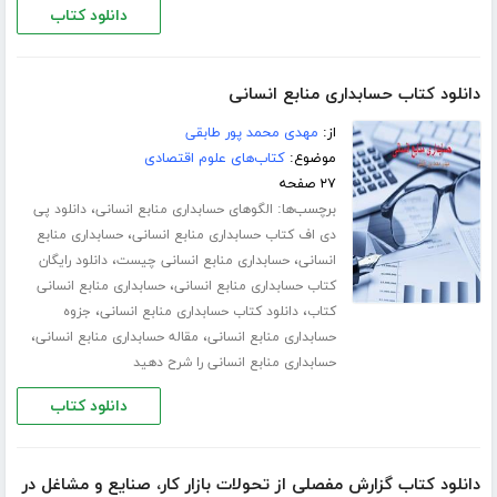
دانلود کتاب
دانلود کتاب حسابداری منابع انسانی
از:
مهدی محمد پور طابقی
موضوع:
کتاب‌های علوم اقتصادی
۲۷ صفحه
برچسب‌ها:
،
الگوهای حسابداری منابع انسانی
دانلود پی
،
دی اف کتاب حسابداری منابع انسانی
حسابداری منابع
،
،
انسانی
حسابداری منابع انسانی چیست
دانلود رایگان
،
کتاب حسابداری منابع انسانی
حسابداری منابع انسانی
،
،
کتاب
دانلود کتاب حسابداری منابع انسانی
جزوه
،
،
حسابداری منابع انسانی
مقاله حسابداری منابع انسانی
حسابداری منابع انسانی را شرح دهید
دانلود کتاب
دانلود کتاب گزارش مفصلی از تحولات بازار کار، صنایع و مشاغل در