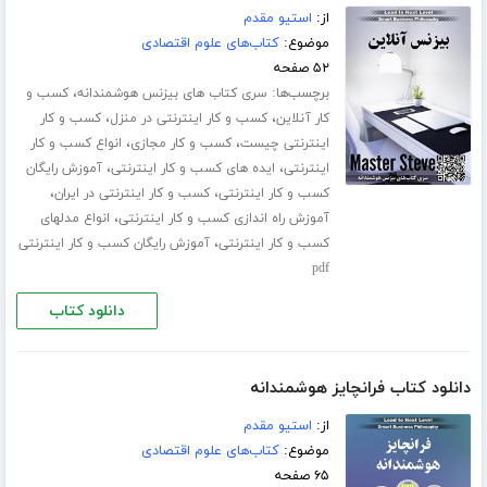
از:
استیو مقدم
موضوع:
کتاب‌های علوم اقتصادی
۵۲ صفحه
برچسب‌ها:
،
سری کتاب های بیزنس هوشمندانه
کسب و
،
،
کار آنلاین
کسب و کار اینترنتی در منزل
کسب و کار
،
،
اینترنتی چیست
کسب و کار مجازی
انواع کسب و کار
،
،
اینترنتی
ایده های کسب و کار اینترنتی
آموزش رایگان
،
،
کسب و کار اینترنتی
کسب و کار اینترنتی در ایران
،
آموزش راه اندازی کسب و کار اینترنتی
انواع مدلهای
،
کسب و کار اینترنتی
آموزش رایگان کسب و کار اینترنتی
pdf
دانلود کتاب
دانلود کتاب فرانچایز هوشمندانه
از:
استیو مقدم
موضوع:
کتاب‌های علوم اقتصادی
۶۵ صفحه