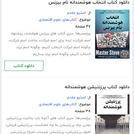
دانلود کتاب انتخاب هوشمندانه نام بیزنس
از:
استیو مقدم
موضوع:
کتاب‌های علوم اقتصادی
۴۷ صفحه
برچسب‌ها:
،
سری کتاب های بیزنس هوشمند
پیشنهاد
،
،
،
اسم شرکت
ایده برای اسم شرکت
ساخت اسم شرکت
،
چگونه اسم شرکت انتخاب کنیم
چگونه اسم برند
،
انتخاب کنیم
چگونه اسم برند بسازیم
دانلود کتاب
دانلود کتاب پرزنتیشن هوشمندانه
از:
استیو مقدم
موضوع:
کتاب‌های علوم اقتصادی
۳۸ صفحه
برچسب‌ها:
،
سری کتاب های آنچه باید بدانید
پرزنتیشن
،
،
،
یعنی چه
پرزنتیشن به چه معناست
پرزنتیشن فروش
،
،
اصول پرزنتیشن
پرزنتیشن چیست
شروع پرزنتیشن