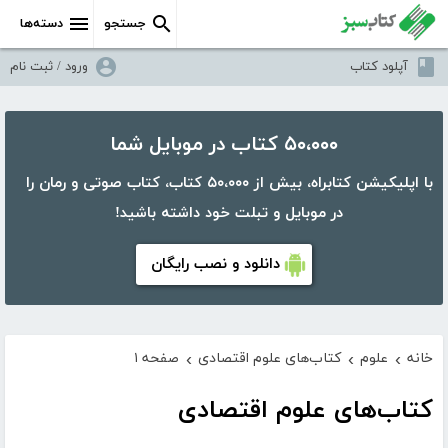
جستجو
دسته‌ها
آپلود کتاب
ورود / ثبت نام
۵۰،۰۰۰ کتاب در موبایل شما
با اپلیکیشن کتابراه، بیش از ۵۰،۰۰۰ کتاب، کتاب صوتی و رمان را
در موبایل و تبلت خود داشته باشید!
دانلود و نصب رایگان
خانه
علوم
کتاب‌های علوم اقتصادی
صفحه ۱
›
›
›
کتاب‌های علوم اقتصادی