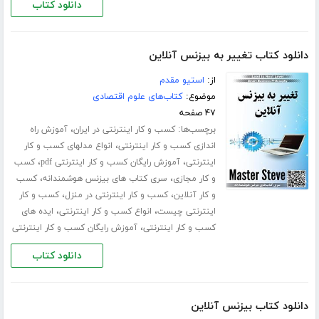
دانلود کتاب
دانلود کتاب تغییر به بیزنس آنلاین
از:
استیو مقدم
موضوع:
کتاب‌های علوم اقتصادی
۴۷ صفحه
برچسب‌ها:
،
کسب و کار اینترنتی در ایران
آموزش راه
،
اندازی کسب و کار اینترنتی
انواع مدلهای کسب و کار
،
،
اینترنتی
آموزش رایگان کسب و کار اینترنتی pdf
کسب
،
،
و کار مجازی
سری کتاب های بیزنس هوشمندانه
کسب
،
،
و کار آنلاین
کسب و کار اینترنتی در منزل
کسب و کار
،
،
اینترنتی چیست
انواع کسب و کار اینترنتی
ایده های
،
کسب و کار اینترنتی
آموزش رایگان کسب و کار اینترنتی
دانلود کتاب
دانلود کتاب بیزنس آنلاین