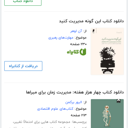
دانلود کتاب
دانلود کتاب این گونه مدیریت کنید
از:
آن لوهر
موضوع:
مهارت‌های رهبری
۲۳۰ صفحه
دریافت از کتابراه
دانلود کتاب چهار هزار هفته: مدیریت زمان برای میراها
از:
الیور برکمن
موضوع:
کتاب‌های علوم اقتصادی
۲۱۳ صفحه
برچسب‌ها:
،
مجموعه کتاب هایی برای احتمالاً تغییر