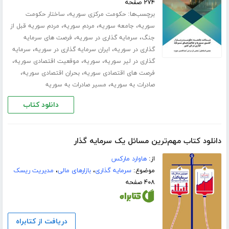
۲۷۴ صفحه
برچسب‌ها:
،
حکومت مرکزی سوریه
ساختار حکومت
،
،
،
سوریه
جامعه سوریه
مردم سوریه
مردم سوریه قبل از
،
،
جنگ
سرمایه گذاری در سوریه
فرصت های سرمایه
،
،
گذاری در سوریه
ایران سرمایه گذاری در سوریه
سرمایه
،
،
،
گذاری در لیر سوریه
سوریه
موقعیت اقتصادی سوریه
،
،
فرصت های اقتصادی سوریه
بحران اقتصادی سوریه
،
صادرات به سوریه
مسیر صادرات به سوریه
دانلود کتاب
دانلود کتاب مهم‌ترین مسائل یک سرمایه گذار
از:
هاوارد مارکس
موضوع:
سرمایه گذاری
،
بازارهای مالی
،
مدیریت ریسک
۴۰۸ صفحه
دریافت از کتابراه