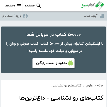
جستجو
دسته‌ها
آپلود کتاب
ورود / ثبت نام
۵۰،۰۰۰ کتاب در موبایل شما
با اپلیکیشن کتابراه، بیش از ۵۰،۰۰۰ کتاب، کتاب صوتی و رمان را
در موبایل و تبلت خود داشته باشید!
دانلود و نصب رایگان
خانه
علوم
کتاب‌های روانشناسی
›
›
کتاب‌های روانشناسی - داغ‌ترین‌ها