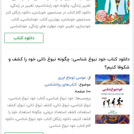
،
،
،
تغییر زندگی
چگونه خود رابشناسیم
تغییر در زندگی
،
دانلود pdf کتاب در جستجوی خویشتن
دانلود رایگان کدر
،
،
جستجوی خویشتن
بهترین کتاب خودشناسی
کتاب
،
،
،
خودسازی
تغییر خود
مهارت های زندگی
خودشناسی
دانلود کتاب
دانلود کتاب خود نبوغ شناسی: چگونه نبوغ ذاتی خود را کشف و
شکوفا کنیم؟
از:
موسی توماج ایری
موضوع:
کتاب‌های روانشناسی
۱۰۰ صفحه
برچسب‌ها:
،
،
خود نبوغ شناسی
کتاب خود نبوغ شناسی
،
،
،
،
نبوغ شناسی
نبوغ ذاتی
کشف نبوغ ذاتی
نبوغ
کشف
،
،
استعداد
کشف استعداد درونی
چگونه استعداد خود را
،
،
کشف کنیم
دانلود رایگان کتاب خود نبوغ شناسی
دانلود
pdf کتاب خود نبوغ شناسی