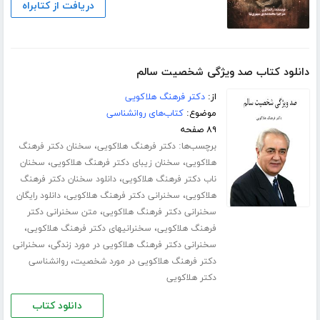
دریافت از کتابراه
دانلود کتاب صد ویژگی شخصیت سالم
از:
دکتر فرهنگ هلاکویی
موضوع:
کتاب‌های روانشناسی
۸۹ صفحه
برچسب‌ها:
،
دکتر فرهنگ هلاکویی
سخنان دکتر فرهنگ
،
،
هلاکویی
سخنان زیبای دکتر فرهنگ هلاکویی
سخنان
،
ناب دکتر فرهنگ هلاکویی
دانلود سخنان دکتر فرهنگ
،
،
هلاکویی
سخنرانی دکتر فرهنگ هلاکویی
دانلود رایگان
،
سخنرانی دکتر فرهنگ هلاکویی
متن سخنرانی دکتر
،
،
فرهنگ هلاکویی
سخنرانیهای دکتر فرهنگ هلاکویی
،
سخنرانی دکتر فرهنگ هلاکویی در مورد زندگی
سخنرانی
،
دکتر فرهنگ هلاکویی در مورد شخصیت
روانشناسی
دکتر هلاکویی
دانلود کتاب