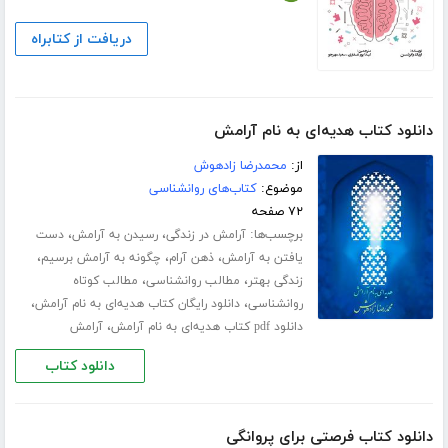
دریافت از کتابراه
دانلود کتاب هدیه‌ای به نام آرامش
از:
محمدرضا زادهوش
موضوع:
کتاب‌های روانشناسی
۷۲ صفحه
برچسب‌ها:
،
،
آرامش در زندگی
رسیدن به آرامش
دست
،
،
،
یافتن به آرامش
ذهن آرام
چگونه به آرامش برسیم
،
،
زندگی بهتر
مطالب روانشناسی
مطالب کوتاه
،
،
روانشناسی
دانلود رایگان کتاب هدیه‌ای به نام آرامش
،
دانلود pdf کتاب هدیه‌ای به نام آرامش
آرامش
دانلود کتاب
دانلود کتاب فرصتی برای پروانگی