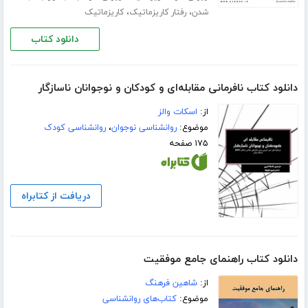
،
،
شدن
رفتار کاریزماتیک
کاریزماتیک
دانلود کتاب
دانلود کتاب نافرمانی مقابله‌ای و کودکان و نوجوانان ناسازگار
از:
اسکات والز
موضوع:
روانشناسی نوجوان
،
روانشناسی کودک
۱۷۵ صفحه
دریافت از کتابراه
دانلود کتاب راهنمای جامع موفقیت
از:
شاهین فرهنگ
موضوع:
کتاب‌های روانشناسی