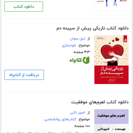
دانلود کتاب
دانلود کتاب تاریکی پیش از سپیده دم
از:
تیل سوان
موضوع:
خودسازی
۴۱۳ صفحه
دریافت از کتابراه
دانلود کتاب اهرم‌های موفقیت
از:
امین تانی
موضوع:
کتاب‌های روانشناسی
۱۰۰ صفحه