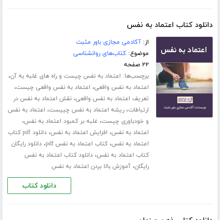
دانلود کتاب اعتماد به نفس
از:
آکادمی مجازی باور مثبت
موضوع:
کتاب‌های روانشناسی
۲۲ صفحه
برچسب‌ها:
،
اعتماد به نفس چیست و راه های غلبه به آن
،
،
اعتماد به نفس واقعی
اعتماد به نفس واقعی چیست
،
تعریف اعتماد به نفس واقعی
نقش اعتماد به نفس در
،
،
ارتباطات
ریشه اعتماد به نفس چییست
اعتماد به نفس
،
،
و خودباوری چیست
غلبه بر کمبود اعتماد به نفس
،
،
اعتماد به نفس
افزایش اعتماد به نفس
دانلود pdf کتاب
،
،
اعتماد به نفس
کتاب اعتماد به نفس pdf
دانلود رایگان
،
کتاب اعتماد به نفس
دانلود کتاب اعتماد به نفس
،
رایگان
آموزش بالا بردن اعتماد به نفس
دانلود کتاب