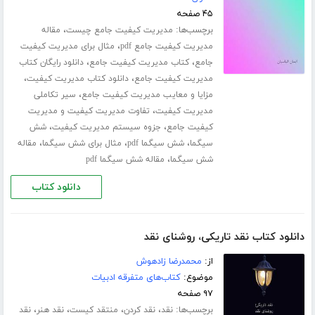
۴۵ صفحه
برچسب‌ها:
،
مدیریت کیفیت جامع چیست
مقاله
،
مدیریت کیفیت جامع pdf
مثال برای مدیریت کیفیت
،
،
جامع
کتاب مدیریت کیفیت جامع
دانلود رایگان کتاب
،
،
مدیریت کیفیت جامع
دانلود کتاب مدیریت کیفیت
،
مزایا و معایب مدیریت کیفیت جامع
سیر تکاملی
،
مدیریت کیفیت
تفاوت مدیریت کیفیت و مدیریت
،
،
کیفیت جامع
جزوه سیستم مدیریت کیفیت
شش
،
،
،
سیگما
شش سیگما pdf
مثال برای شش سیگما
مقاله
،
شش سیگما
مقاله شش سیگما pdf
دانلود کتاب
دانلود کتاب نقد تاریکی، روشنای نقد
از:
محمدرضا زادهوش
موضوع:
کتاب‌های متفرقه ادبیات
۹۷ صفحه
برچسب‌ها:
،
،
،
،
نقد
نقد کردن
منتقد کیست
نقد هنر
نقد