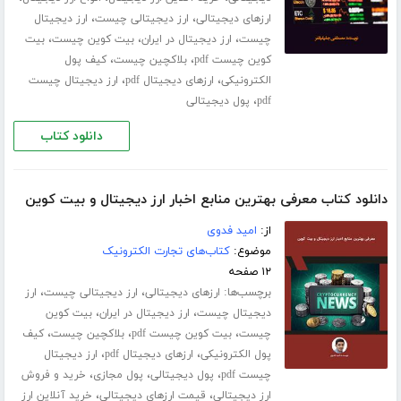
،
،
ارزهای دیجیتالی
ارز دیجیتالی چیست
ارز دیجیتال
،
،
،
چیست
ارز دیجیتال در ایران
بیت کوین چیست
بیت
،
،
کوین چیست pdf
بلاکچین چیست
کیف پول
،
،
الکترونیکی
ارزهای دیجیتال pdf
ارز دیجیتال چیست
،
pdf
پول دیجیتالی
دانلود کتاب
دانلود کتاب معرفی بهترین منابع اخبار ارز دیجیتال و بیت کوین
از:
امید فدوی
موضوع:
کتاب‌های تجارت الکترونیک
۱۲ صفحه
برچسب‌ها:
،
،
ارزهای دیجیتالی
ارز دیجیتالی چیست
ارز
،
،
دیجیتال چیست
ارز دیجیتال در ایران
بیت کوین
،
،
،
چیست
بیت کوین چیست pdf
بلاکچین چیست
کیف
،
،
پول الکترونیکی
ارزهای دیجیتال pdf
ارز دیجیتال
،
،
،
چیست pdf
پول دیجیتالی
پول مجازی
خرید و فروش
،
،
ارز دیجیتالی
قیمت ارزهای دیجیتالی
خرید آنلاین ارز