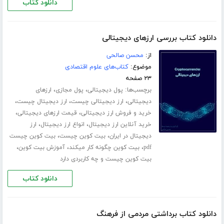
دانلود کتاب
دانلود کتاب بررسی ارزهای دیجیتالی
از:
محسن صالحی
موضوع:
کتاب‌های علوم اقتصادی
۲۳ صفحه
برچسب‌ها:
،
،
پول دیجیتالی
پول مجازی
ارزهای
،
،
،
دیجیتالی
ارز دیجیتالی چیست
ارز دیجیتال چیست
،
،
خرید و فروش ارز دیجیتالی
قیمت ارزهای دیجیتالی
،
،
خرید آنلاین ارز دیجیتال
انواع ارز دیجیتال
ارز
،
،
دیجیتال در ایران
بیت کوین چیست
بیت کوین چیست
،
،
،
pdf
بیت کوین چگونه کار میکند
آموزش بیت کوین
بیت کوین چیست و چه کاربردی دارد
دانلود کتاب
دانلود کتاب برداشتی مردمی از فرهنگ