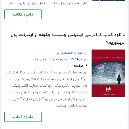
،
های تشخیص ایدز
احتمال انتقال ایدز در اولین رابطه
دانلود کتاب
دانلود کتاب کارآفرینی اینترنتی چیست؛ چگونه از اینترنت پول
دربیاوریم؟
از:
مهران منصوری فر
موضوع:
کتاب‌های تجارت الکترونیک
۱۹ صفحه
برچسب‌ها:
،
،
کسب درآمد از اینترنت
کسب و کار اینترنتی
،
کارآفرینی اینترنتی چیست
تجارت الکترونیک چیست
،
،
،
pdf
تجارت الکترونیک pdf
کتاب تجارت الکترونیک
،
،
تجارت الکترونیک در ایران
کسب وکار اینترنتی چیست
،
،
کسب و کار اینترنتی در ایران
آموزش تجارت آنلاین
تجارت آنلاین چیست
دانلود کتاب