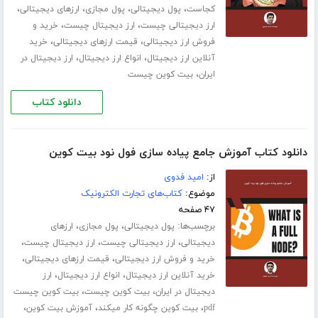
،
،
،
،
کجاست
پول دیجیتالی
پول مجازی
ارزهای دیجیتالی
،
،
ارز دیجیتالی چیست
ارز دیجیتال چیست
خرید و
،
،
فروش ارز دیجیتالی
قیمت ارزهای دیجیتالی
خرید
،
،
آنلاین ارز دیجیتال
انواع ارز دیجیتال
ارز دیجیتال در
،
ایران
بیت کوین چیست
دانلود کتاب
دانلود کتاب آموزش جامع پیاده سازی فول نود بیت کوین
از:
امید فدوی
موضوع:
کتاب‌های تجارت الکترونیک
۴۷ صفحه
برچسب‌ها:
،
،
پول دیجیتالی
پول مجازی
ارزهای
،
،
،
دیجیتالی
ارز دیجیتالی چیست
ارز دیجیتال چیست
،
،
خرید و فروش ارز دیجیتالی
قیمت ارزهای دیجیتالی
،
،
خرید آنلاین ارز دیجیتال
انواع ارز دیجیتال
ارز
،
،
دیجیتال در ایران
بیت کوین چیست
بیت کوین چیست
،
،
،
pdf
بیت کوین چگونه کار میکند
آموزش بیت کوین