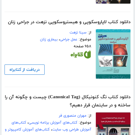
دانلود کتاب لاپاروسکوپی و هیستروسکوپی نزهت در جراحی زنان
از:
سینا نزهت
موضوع:
عمل جراحی
،
بیماری زنان
۶۵۸ صفحه
دریافت از کتابراه
دانلود کتاب تگ کنونیکال (Canonical Tag) چیست و چگونه آن را
ساخته و در سایتمان قرار دهیم؟
از:
مهران منصوری فر
موضوع:
کتاب‌های آموزش برنامه نویسی
،
کتاب‌های
آموزش طراحی وب سایت
،
کتاب‌های آموزش کامپیوتر و