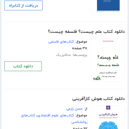
دریافت از کتابراه
دانلود کتاب علم چیست؟ فلسفه چیست؟
موضوع:
کتاب‌های فلسفی
۳۸ صفحه
برچسب‌ها:
متافیزیک
دانلود کتاب
دانلود کتاب هوش کارآفرینی
از:
حسن زارعی
موضوع:
کتاب‌های علوم اقتصادی
،
کتاب‌های
روانشناسی
۶۲ صفحه