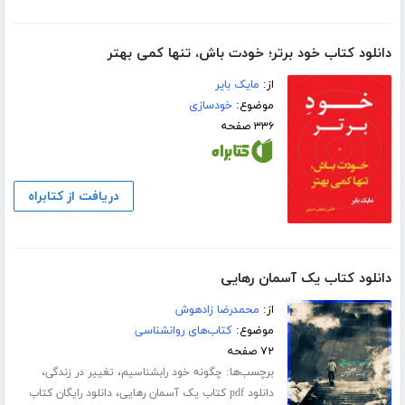
دانلود کتاب خود برتر؛ خودت باش، تنها کمی بهتر
از:
مایک بایر
موضوع:
خودسازی
۳۳۶ صفحه
دریافت از کتابراه
دانلود کتاب یک آسمان رهایی
از:
محمدرضا زادهوش
موضوع:
کتاب‌های روانشناسی
۷۲ صفحه
برچسب‌ها:
،
،
چگونه خود رابشناسیم
تغییر در زندگی
،
دانلود pdf کتاب یک آسمان رهایی
دانلود رایگان کتاب