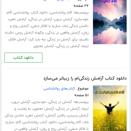
۲۷ صفحه
برچسب‌ها:
،
،
pdf روانشناسی
دانلود کتاب روانشناسی pdf
،
،
،
،
خودسازی
آرامش درون
آرامش در زندگی
آرامش ذهن
،
،
داشتن زندگی شاد
مبارزه با افکار منفی
آرامش روح و
،
،
روان
آرامش واقعی در زندگی
چگونه آرامش روحی داشته
،
،
،
باشیم
برای آرامش در زندگی چه باید کرد
آرامش افکار
،
ایجاد آرامش در زندگی
آرامش معنوی
دانلود کتاب
دانلود کتاب آرامش زندگی‌ام را زیباتر می‌سازد
موضوع:
کتاب‌های روانشناسی
۵۱ صفحه
برچسب‌ها:
،
،
،
آرامش در زندگی
خودسازی
آرامش درون
،
،
ایجاد آرامش در زندگی
آرامش معنوی
به رضایت و
،
،
،
آرامش رسیدن
یافتن آرامش
آرامش ذهن
داشتن زندگی
،
،
،
شاد
pdf روانشناسی
دانلود کتاب روانشناسی pdf
مبارزه
،
،
با افکار منفی
آرامش روح و روان
آرامش واقعی در