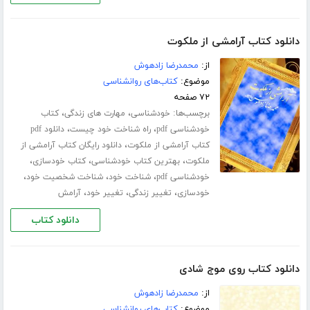
دانلود کتاب آرامشی از ملکوت
از:
محمدرضا زادهوش
موضوع:
کتاب‌های روانشناسی
۷۲ صفحه
برچسب‌ها:
،
،
خودشناسی
مهارت های زندگی
کتاب
،
،
خودشناسی pdf
راه شناخت خود چیست
دانلود pdf
،
کتاب آرامشی از ملکوت
دانلود رایگان کتاب آرامشی از
،
،
،
ملکوت
بهترین کتاب خودشناسی
کتاب خودسازی
،
،
،
خودشناسی pdf
شناخت خود
شناخت شخصیت خود
،
،
،
خودسازی
تغییر زندگی
تغییر خود
آرامش
دانلود کتاب
دانلود کتاب روی موج شادی
از:
محمدرضا زادهوش
موضوع:
کتاب‌های روانشناسی