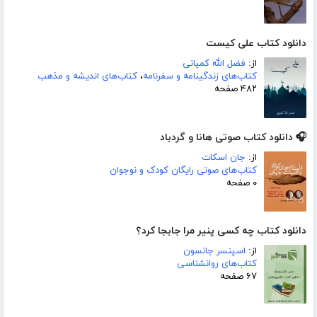
دانلود کتاب علی کیست
از:
فضل الله کمپانی
کتاب‌های زندگینامه و سفرنامه
،
کتاب‌های اندیشه و مذهب
۴۸۲ صفحه
🎧 دانلود کتاب صوتی هانا و گردباد
از:
جان اسکات
کتاب‌های صوتی رایگان کودک و نوجوان
۰ صفحه
دانلود کتاب چه کسی پنیر مرا جابجا کرد؟
از:
اسپنسر جانسون
کتاب‌های روانشناسی
۶۷ صفحه