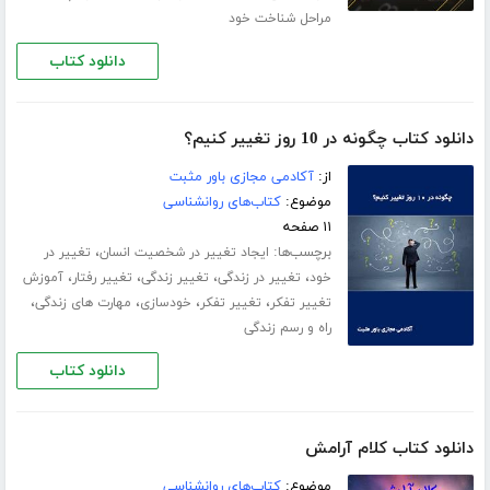
مراحل شناخت خود
دانلود کتاب
دانلود کتاب چگونه در 10 روز تغییر کنیم؟
از:
آکادمی مجازی باور مثبت
موضوع:
کتاب‌های روانشناسی
۱۱ صفحه
برچسب‌ها:
،
ایجاد تغییر در شخصیت انسان
تغییر در
،
،
،
،
خود
تغییر در زندگی
تغییر زندگی
تغییر رفتار
آموزش
،
،
،
،
تغییر تفکر
تغییر تفکر
خودسازی
مهارت های زندگی
راه و رسم زندگی
دانلود کتاب
دانلود کتاب کلام آرامش
موضوع:
کتاب‌های روانشناسی