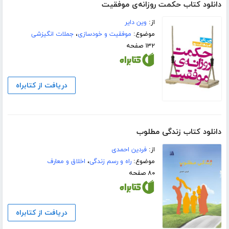
دانلود کتاب حکمت روزانه‌ی موفقیت
از:
وین دایر
موضوع:
موفقیت و خودسازی
،
جملات انگیزشی
۱۳۲ صفحه
دریافت از کتابراه
دانلود کتاب زندگی مطلوب
از:
فردین احمدی
موضوع:
راه و رسم زندگی
،
اخلاق و معارف
۸۰ صفحه
دریافت از کتابراه