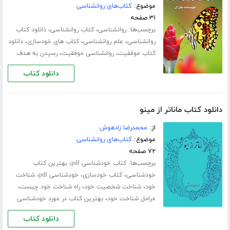
موضوع:
کتاب‌های روانشناسی
۳۱ صفحه
برچسب‌ها:
،
،
روانشناسی
کتاب روانشناسی
دانلود کتاب
،
،
،
روانشناسی
علم روانشناسی
کتاب های خودسازی
دانلود
،
،
کتاب موفقیت
روانشناسی موفقیت
رسیدن به هدف
دانلود کتاب
دانلود کتاب ماناتر از مینو
از:
محمدرضا زادهوش
موضوع:
کتاب‌های روانشناسی
۷۲ صفحه
برچسب‌ها:
،
کتاب خودشناسی pdf
بهترین کتاب
،
،
،
خودشناسی
کتاب خودسازی
خودشناسی pdf
شناخت
،
،
،
خود
شناخت شخصیت خود
راه شناخت خود چیست
،
مراحل شناخت خود
بهترین کتاب در مورد خودشناسی
دانلود کتاب