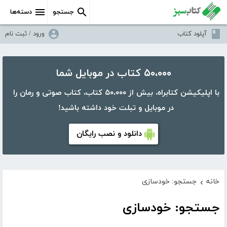
جستجو
دسته‌ها
آپلود کتاب
ورود / ثبت نام
۵۰،۰۰۰ کتاب در موبایل شما
با اپلیکیشن کتابراه، بیش از ۵۰،۰۰۰ کتاب، کتاب صوتی و رمان را
در موبایل و تبلت خود داشته باشید!
دانلود و نصب رایگان
خانه
جستجو: خودسازی
›
جستجو: خودسازی