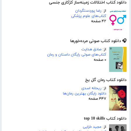
دانلود کتاب اختلالات زمینه‌ساز کژکاری جنسی
از:
رضا پوردستگردان
کتاب‌های علوم پزشکی
۴۲ صفحه
🎧 دانلود کتاب صوتی مرده‌خورها
از:
صادق هدایت
کتاب‌های صوتی رایگان داستان و رمان
۰ صفحه
دانلود کتاب رمان گل یخ
از:
ریحانه اسدی
دانلود رایگان بهترین رمان‌ها
۴۴۷ صفحه
دانلود کتاب top 10 skills
از:
مجید خزایی