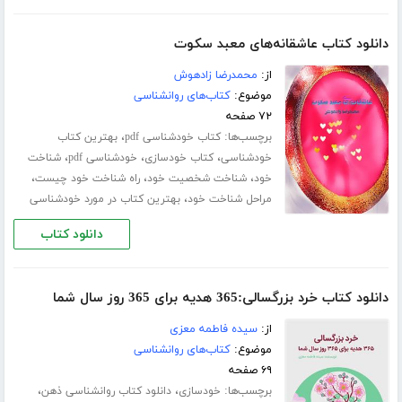
دانلود کتاب عاشقانه‌های معبد سکوت
از:
محمدرضا زادهوش
موضوع:
کتاب‌های روانشناسی
۷۲ صفحه
برچسب‌ها:
،
کتاب خودشناسی pdf
بهترین کتاب
،
،
،
خودشناسی
کتاب خودسازی
خودشناسی pdf
شناخت
،
،
،
خود
شناخت شخصیت خود
راه شناخت خود چیست
،
مراحل شناخت خود
بهترین کتاب در مورد خودشناسی
دانلود کتاب
دانلود کتاب خرد بزرگسالی:365 هدیه برای 365 روز سال شما
از:
سیده فاطمه معزی
موضوع:
کتاب‌های روانشناسی
۶۹ صفحه
برچسب‌ها:
،
،
خودسازی
دانلود کتاب روانشناسی ذهن