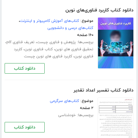
دانلود کتاب کاربرد فناوری‌های نوین
موضوع:
کتاب‌های آموزش کامپیوتر و اینترنت
،
کتاب‌های درسی و دانشجویی
۱۶۰ صفحه
برچسب‌ها:
،
،
پژوهش و فناوری چیست
تعریف فناوری pdf
،
،
تحقیق فناوری های نوین
کتاب فناوری نوین
کاربرد
،
فناوری نوین
کاربرد فناوری های نوین چیست
دانلود کتاب
دانلود کتاب تفسیر اعداد تقدیر
موضوع:
کتاب‌های سرگرمی
۲ صفحه
برچسب‌ها:
خودشناسی
دانلود کتاب