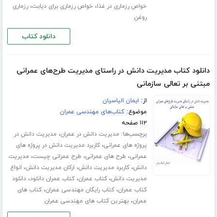
،
،
خواص رزماری در غذا
خواص رزماری برای دیابت
رزماری
روغن
دانلود کتاب
دانلود کتاب مدیریت دانش در راستای مدیریت طرح‌های عمرانی
مبتنی بر تعالی سازمانی
از:
ایمان الیاسیان
موضوع:
کتاب‌های مهندسی عمران
۱۱۲ صفحه
برچسب‌ها:
،
مدیریت دانش در عمران
مدیریت دانش در
،
پروژه های عمرانی
کاربرد مدیریت دانش در پروژه های
،
،
،
عمرانی
طرح های عمرانی
طرح عمرانی چیست
مدیریت
،
،
،
دانش
کاربرد مدیریت دانش
ارکان مدیریت دانش
انواع
،
،
،
مدیریت دانش
کتاب عمران
کتاب عمران دانلود
دانلود
،
،
کتاب عمران
کتاب رایگان مهندسی عمران
کتاب های
،
عمران
بهترین کتاب های مهندسی عمران