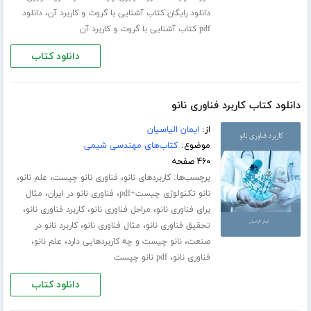
،
دانلود رایگان کتاب آشنایی با گروت و کاربرد آن
دانلود
pdf کتاب آشنایی با گروت و کاربرد آن
دانلود کتاب
دانلود کتاب کاربرد فناوری نانو
از:
ایمان الیاسیان
موضوع:
کتاب‌های مهندسی شیمی
۴۶۰ صفحه
برچسب‌ها:
،
،
،
کاربردهای نانو
فناوری نانو چیست
علم نانو
،
،
نانو تکنولوژی چیست+pdf
فناوری نانو در ایران
مثال
،
،
،
برای فناوری نانو
مراحل فناوری نانو
کاربرد فناوری نانو
،
،
تحقیق فناوری نانو
مثال فناوری نانو
کاربرد نانو در
،
،
،
صنعت
نانو چیست و چه کاربردهایی دارد
علم نانو
،
فناوری نانو
pdf نانو چیست
دانلود کتاب