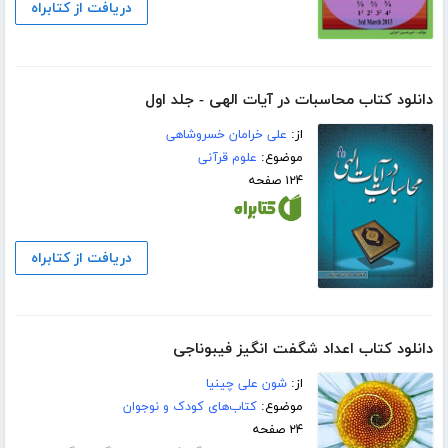
دریافت از کتابراه
دانلود کتاب محاسبات در آیات الهی - جلد اول
از:
علی خرامان خسروشاهی
موضوع:
علوم قرآنی
۱۲۴ صفحه
دریافت از کتابراه
دانلود کتاب اعداد شگفت انگیز فیبوناجی
از:
شون علی چینیا
موضوع:
کتاب‌های کودک و نوجوان
۲۴ صفحه