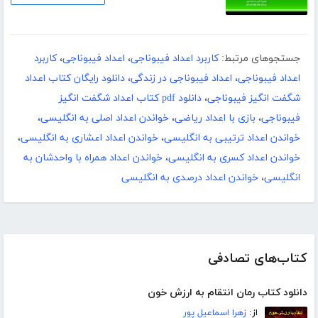
جستجوهای مرتبط:
کاربرد اعداد فیبوناجی
،
اعداد فیبوناجی
،
کاربرد
اعداد فیبوناجی
،
اعداد فیبوناجی در زندگی
،
دانلود رایگان کتاب اعداد
شگفت انگیز فیبوناجی
،
دانلود pdf کتاب اعداد شگفت انگیز
فیبوناجی
،
بازی با اعداد ریاضی
،
خواندن اعداد اصلی به انگلیسی
،
خواندن اعداد ترتیبی به انگلیسی
،
خواندن اعداد اعشاری به انگلیسی
،
خواندن اعداد کسری به انگلیسی
،
خواندن اعداد همراه با واحدشان به
انگلیسی
،
خواندن اعداد درصدی به انگلیسی
کتاب‌های تصادفی
دانلود کتاب رمان انتقام به ارزش خون
از:
زهرا اسماعیل پور