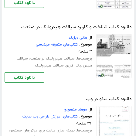
دانلود کتاب
دانلود کتاب شناخت و کاربرد سیالات هیدرولیک در صنعت
از:
هانی دیزبند
موضوع:
کتاب‌های متفرقه مهندسی
۳ صفحه
برچسب‌ها:
،
سیالات هیدرولیک در صنعت
سیالات
،
هیدرولیک
کاربرد سیالات هیدرولیک
دانلود کتاب
دانلود کتاب سئو در وب
از:
مرصاد منصوری
موضوع:
کتاب‌های آموزش طراحی وب سایت
۳۴ صفحه
برچسب‌ها:
،
بهینه سازی سایت برای موتورهای جستجو