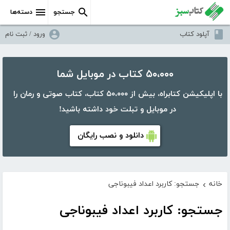
جستجو
دسته‌ها
آپلود کتاب
ورود / ثبت نام
۵۰،۰۰۰ کتاب در موبایل شما
با اپلیکیشن کتابراه، بیش از ۵۰،۰۰۰ کتاب، کتاب صوتی و رمان را
در موبایل و تبلت خود داشته باشید!
دانلود و نصب رایگان
خانه
جستجو: کاربرد اعداد فیبوناجی
›
جستجو: کاربرد اعداد فیبوناجی