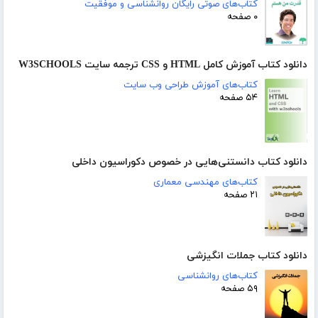
کتاب‌های صوتی رایگان روانشناسی و موفقیت
۰ صفحه
دانلود کتاب آموزش کامل HTML و CSS ترجمه سایت W3SCHOOLS
کتاب‌های آموزش طراحی وب سایت
۵۴ صفحه
دانلود کتاب دانستنی‌هایی در خصوص دکوراسیون داخلی
کتاب‌های مهندسی معماری
۲۱ صفحه
دانلود کتاب جملات انگیزشی
کتاب‌های روانشناسی
۵۹ صفحه