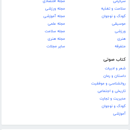
سرگرمی
مجله اقتصادی
سلامت و تغذیه
مجله ورزشی
کودک و نوجوان
مجله آموزشی
موسیقی
مجله علمی
ورزشی
مجله سلامت
هنری
مجله هنری
متفرقه
سایر مجلات
کتاب صوتی
شعر و ادبیات
داستان و رمان
روانشناسی و موفقیت
تاریخی و اجتماعی
مدیریت و تجارت
کودک و نوجوان
آموزشی