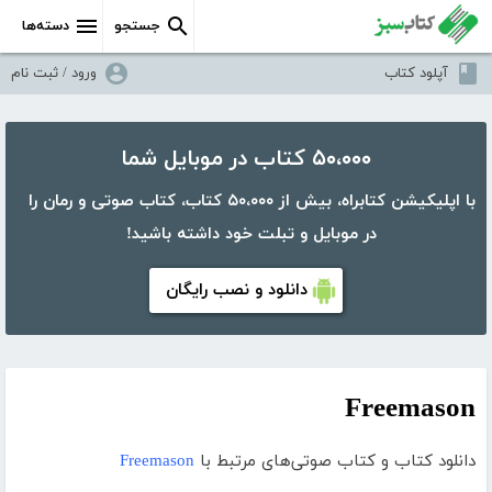
جستجو
دسته‌ها
آپلود کتاب
ورود / ثبت نام
۵۰،۰۰۰ کتاب در موبایل شما
با اپلیکیشن کتابراه، بیش از ۵۰،۰۰۰ کتاب، کتاب صوتی و رمان را
در موبایل و تبلت خود داشته باشید!
دانلود و نصب رایگان
Freemason
دانلود کتاب و کتاب صوتی‌های مرتبط با
Freemason