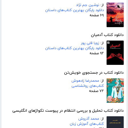
از:
نوشین جم نژاد
دانلود رایگان بهترین کتاب‌های داستان
۶۹ صفحه
دانلود کتاب آدمیان
از:
زویا قلی پور
دانلود رایگان بهترین کتاب‌های داستان
۹۲ صفحه
دانلود کتاب در جستجوی خویش‌تن
از:
محمدرضا زادهوش
کتاب‌های روانشناسی
۷۲ صفحه
دانلود کتاب تحلیل و بررسی انتظام در پیوست تکواژهای انگلیسی
از:
محمد آذروش
کتاب‌های آموزش زبان