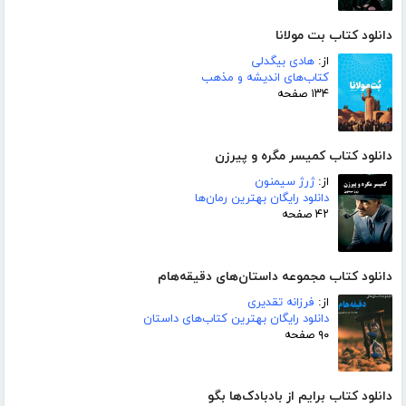
دانلود کتاب بت مولانا
از:
هادی بیگدلی
کتاب‌های اندیشه و مذهب
۱۳۴ صفحه
دانلود کتاب کمیسر مگره و پیرزن
از:
ژرژ سیمنون
دانلود رایگان بهترین رمان‌ها
۴۲ صفحه
دانلود کتاب مجموعه داستان‌های دقیقه‌هام
از:
فرزانه تقدیری
دانلود رایگان بهترین کتاب‌های داستان
۹۰ صفحه
دانلود کتاب برایم از بادبادک‌ها بگو