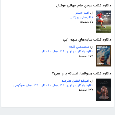
دانلود کتاب مرجع جام جهانی فوتبال
از:
امیر مبشر
کتاب‌های ورزشی
۷۰ صفحه
دانلود کتاب سایه‌های مبهم آبی
از:
محمدعلی قجه
دانلود رایگان بهترین کتاب‌های داستان
۱۷۶ صفحه
دانلود کتاب هیولاها، افسانه یا واقعی؟
از:
امیرابوالفضل هنرمند
دانلود رایگان بهترین کتاب‌های داستان
،
کتاب‌های سرگرمی
۱۶۷ صفحه