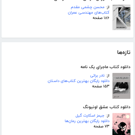
از:
محسن چشمی مقدم
کتاب‌های مهندسی عمران
۱۸۶ صفحه
تازه‌ها
دانلود کتاب ماجرای یک نامه
از:
نادر براتی
دانلود رایگان بهترین کتاب‌های داستان
۱۵۳ صفحه
دانلود کتاب عشق اونیونگ
از:
جیمز اسکارث گیل
دانلود رایگان بهترین رمان‌ها
۷۳ صفحه