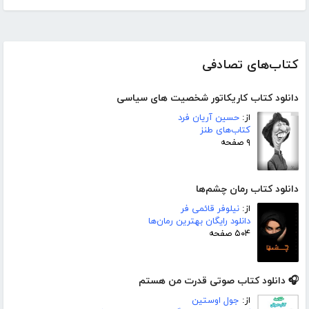
کتاب‌های تصادفی
دانلود کتاب کاریکاتور شخصیت های سیاسی
از:
حسین آریان فرد
کتاب‌های طنز
۹ صفحه
دانلود کتاب رمان چشم‌ها
از:
نیلوفر قائمی فر
دانلود رایگان بهترین رمان‌ها
۵۰۴ صفحه
🎧 دانلود کتاب صوتی قدرت من هستم
از:
جول اوستین