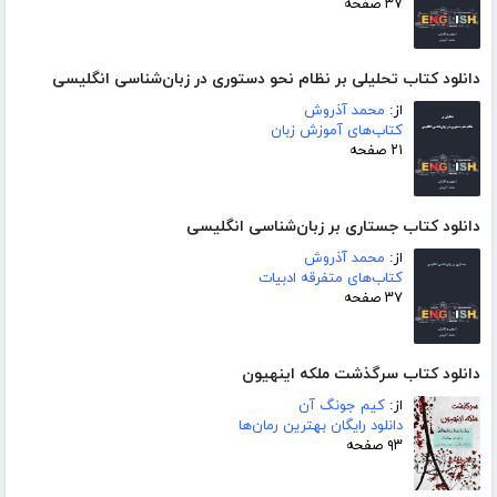
۳۷ صفحه
دانلود کتاب تحلیلی بر نظام نحو دستوری در زبان‌شناسی انگلیسی
از:
محمد آذروش
کتاب‌های آموزش زبان
۲۱ صفحه
دانلود کتاب جستاری بر زبان‌شناسی انگلیسی
از:
محمد آذروش
کتاب‌های متفرقه ادبیات
۳۷ صفحه
دانلود کتاب سرگذشت ملکه اینهیون
از:
کیم جونگ آن
دانلود رایگان بهترین رمان‌ها
۹۳ صفحه