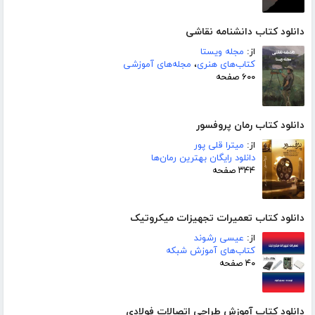
دانلود کتاب دانشنامه نقاشی
از:
مجله ویستا
کتاب‌های هنری
،
مجله‌های آموزشی
۶۰۰ صفحه
دانلود کتاب رمان پروفسور
از:
میترا قلی پور
دانلود رایگان بهترین رمان‌ها
۳۴۴ صفحه
دانلود کتاب تعمیرات تجهیزات میکروتیک
از:
عیسی رشوند
کتاب‌های آموزش شبکه
۴۰ صفحه
دانلود کتاب آموزش طراحی اتصالات فولادی