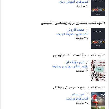
کتاب‌های آموزش زبان
۲۱ صفحه
دانلود کتاب جستاری بر زبان‌شناسی انگلیسی
از:
محمد آذروش
کتاب‌های متفرقه ادبیات
۳۷ صفحه
دانلود کتاب سرگذشت ملکه اینهیون
از:
کیم جونگ آن
دانلود رایگان بهترین رمان‌ها
۹۳ صفحه
دانلود کتاب مرجع جام جهانی فوتبال
از:
امیر مبشر
کتاب‌های ورزشی
۷۰ صفحه