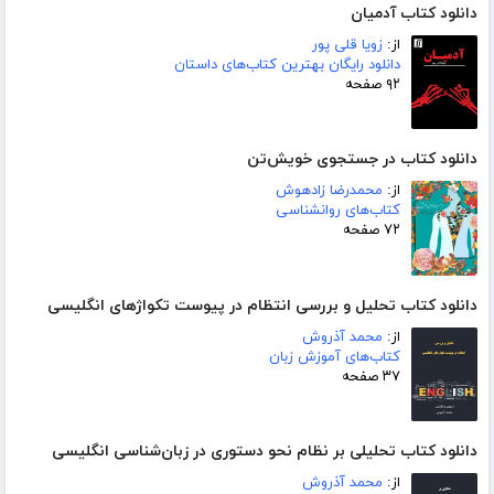
دانلود کتاب آدمیان
از:
زویا قلی پور
دانلود رایگان بهترین کتاب‌های داستان
۹۲ صفحه
دانلود کتاب در جستجوی خویش‌تن
از:
محمدرضا زادهوش
کتاب‌های روانشناسی
۷۲ صفحه
دانلود کتاب تحلیل و بررسی انتظام در پیوست تکواژهای انگلیسی
از:
محمد آذروش
کتاب‌های آموزش زبان
۳۷ صفحه
دانلود کتاب تحلیلی بر نظام نحو دستوری در زبان‌شناسی انگلیسی
از:
محمد آذروش