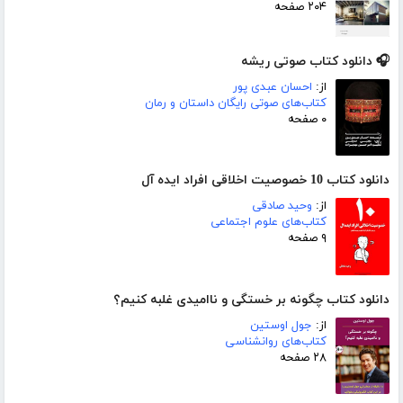
۲۰۴ صفحه
🎧 دانلود کتاب صوتی ریشه
از:
احسان عبدی پور
کتاب‌های صوتی رایگان داستان و رمان
۰ صفحه
دانلود کتاب 10 خصوصیت اخلاقی افراد ایده آل
از:
وحید صادقی
کتاب‌های علوم اجتماعی
۹ صفحه
دانلود کتاب چگونه بر خستگی و ناامیدی غلبه کنیم؟
از:
جول اوستین
کتاب‌های روانشناسی
۲۸ صفحه