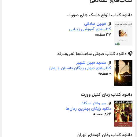
کتاب‌های تصادفی
دانلود کتاب انواع ماسک های صورت
از:
فردین صادقی
کتاب‌های آموزشی زیبایی
۳۷ صفحه
🎧 دانلود کتاب صوتی ساعت‌ها نمی‌میرند
از:
سعید مبین شهیر
کتاب‌های صوتی رایگان داستان و رمان
۰ صفحه
دانلود کتاب رمان کنیل وورث
از:
سر والتر اسکات
دانلود رایگان بهترین رمان‌ها
۸۶۲ صفحه
دانلود کتاب رمان گودبای تهران