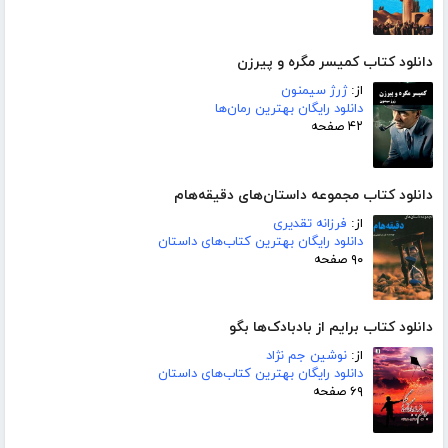
دانلود کتاب کمیسر مگره و پیرزن
از:
ژرژ سیمنون
دانلود رایگان بهترین رمان‌ها
۴۲ صفحه
دانلود کتاب مجموعه داستان‌های دقیقه‌هام
از:
فرزانه تقدیری
دانلود رایگان بهترین کتاب‌های داستان
۹۰ صفحه
دانلود کتاب برایم از بادبادک‌ها بگو
از:
نوشین جم نژاد
دانلود رایگان بهترین کتاب‌های داستان
۶۹ صفحه