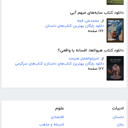
دانلود کتاب سایه‌های مبهم آبی
از:
محمدعلی قجه
دانلود رایگان بهترین کتاب‌های داستان
۱۷۶ صفحه
دانلود کتاب هیولاها، افسانه یا واقعی؟
از:
امیرابوالفضل هنرمند
دانلود رایگان بهترین کتاب‌های داستان
،
کتاب‌های سرگرمی
۱۶۷ صفحه
ادبیات
علوم
داستان
اقتصادی
رمان
اندیشه و مذهب