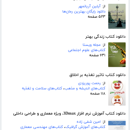
از:
آیلین آریانمهر
دانلود رایگان بهترین رمان‌ها
۵۲۳ صفحه
دانلود کتاب زندگی بهتر
از:
مجله ویستا
کتاب‌های علوم اجتماعی
۶۳۱ صفحه
دانلود کتاب تاثیر تغذیه بر اخلاق
از:
رحمت پوریزدی
کتاب‌های اندیشه و مذهب
،
کتاب‌های سلامت و تغذیه
۱۱۸ صفحه
دانلود کتاب آموزش نرم افزار 3Dmax، ویژه معماری و طراحی داخلی
از:
امین شفی زاده
کتاب‌های آموزش گرافیک
،
کتاب‌های مهندسی معماری