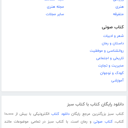
هنری
مجله هنری
متفرقه
سایر مجلات
کتاب صوتی
شعر و ادبیات
داستان و رمان
روانشناسی و موفقیت
تاریخی و اجتماعی
مدیریت و تجارت
کودک و نوجوان
آموزشی
دانلود رایگان کتاب با کتاب سبز
کتاب سبز بزرگترین مرجع رایگان
دانلود کتاب
الکترونیکی با بیش از ۱۰،۰۰۰
کتاب،
کتاب صوتی
و رمان است. با کتاب سبز در تمامی موضوعات مانند