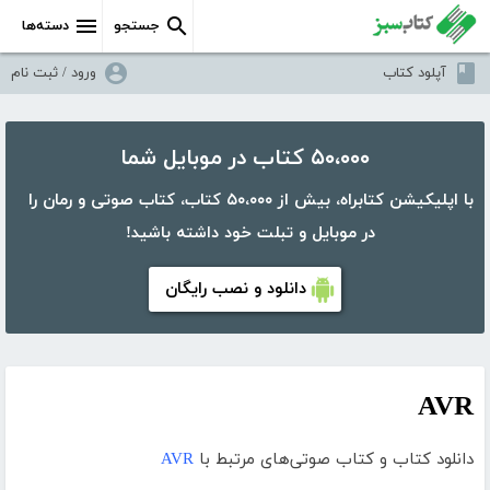
جستجو
دسته‌ها
آپلود کتاب
ورود / ثبت نام
۵۰،۰۰۰ کتاب در موبایل شما
با اپلیکیشن کتابراه، بیش از ۵۰،۰۰۰ کتاب، کتاب صوتی و رمان را
در موبایل و تبلت خود داشته باشید!
دانلود و نصب رایگان
AVR
دانلود کتاب و کتاب صوتی‌های مرتبط با
AVR