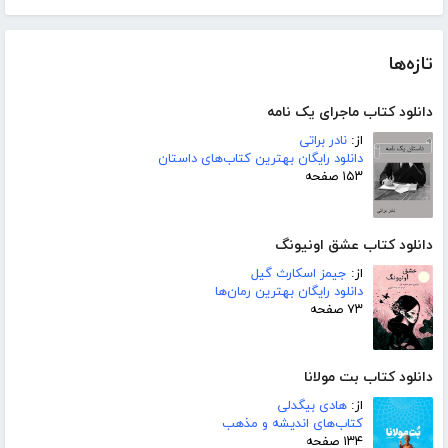
تازه‌ها
دانلود کتاب ماجرای یک نامه
از:
نادر براتی
دانلود رایگان بهترین کتاب‌های داستان
۱۵۳ صفحه
دانلود کتاب عشق اونیونگ
از:
جیمز اسکارث گیل
دانلود رایگان بهترین رمان‌ها
۷۳ صفحه
دانلود کتاب بت مولانا
از:
هادی بیگدلی
کتاب‌های اندیشه و مذهب
۱۳۴ صفحه