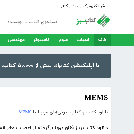
نشر الکترونیک و انتشار کتاب
خانه
ادبیات
علوم
کامپیوتر
مهندسی
با اپلیکیشن کتابراه، بیش از ۵۰،۰۰۰ کتاب، کتاب صوتی و رمان را در موبایل و تبلت خود داشته باشید!
MEMS
دانلود کتاب و کتاب صوتی‌های مرتبط با
MEMS
دانلود کتاب ریز فناوری‌ها برگرفته از اعصاب مغز ان