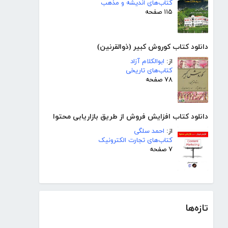
کتاب‌های اندیشه و مذهب
۱۱۵ صفحه
دانلود کتاب کوروش کبیر (ذوالقرنین)
از:
ابوالکلام آزاد
کتاب‌های تاریخی
۷۸ صفحه
دانلود کتاب افزایش فروش از طریق بازاریابی محتوا
از:
احمد سلگی
کتاب‌های تجارت الکترونیک
۷ صفحه
تازه‌ها