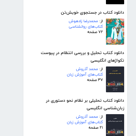
دانلود کتاب در جستجوی خویش‌تن
از:
محمدرضا زادهوش
کتاب‌های روانشناسی
۷۲ صفحه
دانلود کتاب تحلیل و بررسی انتظام در پیوست
تکواژهای انگلیسی
از:
محمد آذروش
کتاب‌های آموزش زبان
۳۷ صفحه
دانلود کتاب تحلیلی بر نظام نحو دستوری در
زبان‌شناسی انگلیسی
از:
محمد آذروش
کتاب‌های آموزش زبان
۲۱ صفحه