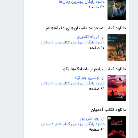
دانلود رایگان بهترین رمان‌ها
۴۲ صفحه
دانلود کتاب مجموعه داستان‌های دقیقه‌هام
از:
فرزانه تقدیری
دانلود رایگان بهترین کتاب‌های داستان
۹۰ صفحه
دانلود کتاب برایم از بادبادک‌ها بگو
از:
نوشین جم نژاد
دانلود رایگان بهترین کتاب‌های داستان
۶۹ صفحه
دانلود کتاب آدمیان
از:
زویا قلی پور
دانلود رایگان بهترین کتاب‌های داستان
۹۲ صفحه