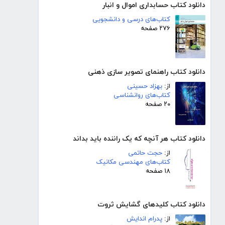
دانلود کتاب حسابداری اموال و انبار
کتاب‌های درسی و دانشجویی
۲۷۶ صفحه
دانلود کتاب راهنمای تصویر سازی ذهنی
از:
بهزاد حسینی
کتاب‌های روانشناسی
۲۰ صفحه
دانلود کتاب هر آنچه که یک راننده باید بداند
از:
حجت حاتمی
کتاب‌های مهندسی مکانیک
۱۸ صفحه
دانلود کتاب کلیدهای گشایش ثروت
از:
پدرام اندایش