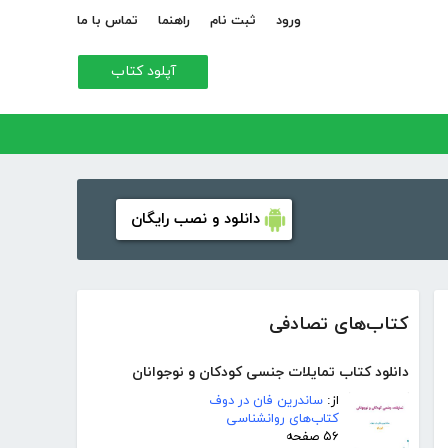
ورود
ثبت نام
راهنما
تماس با ما
آپلود کتاب
دانلود و نصب رایگان
کتاب‌های تصادفی
دانلود کتاب تمایلات جنسی کودکان و نوجوانان
از:
ساندرین فان در دوف
کتاب‌های روانشناسی
۵۶ صفحه