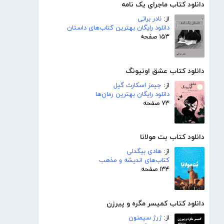
دانلود کتاب ماجرای یک نامه
از:
نادر براتی
دانلود رایگان بهترین کتاب‌های داستان
۱۵۳ صفحه
دانلود کتاب عشق اونیونگ
از:
جیمز اسکارث گیل
دانلود رایگان بهترین رمان‌ها
۷۳ صفحه
دانلود کتاب بت مولانا
از:
هادی بیگدلی
کتاب‌های اندیشه و مذهب
۱۳۴ صفحه
دانلود کتاب کمیسر مگره و پیرزن
از:
ژرژ سیمنون