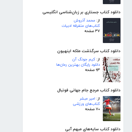
دانلود کتاب جستاری بر زبان‌شناسی انگلیسی
از:
محمد آذروش
کتاب‌های متفرقه ادبیات
۳۷ صفحه
دانلود کتاب سرگذشت ملکه اینهیون
از:
کیم جونگ آن
دانلود رایگان بهترین رمان‌ها
۹۳ صفحه
دانلود کتاب مرجع جام جهانی فوتبال
از:
امیر مبشر
کتاب‌های ورزشی
۷۰ صفحه
دانلود کتاب سایه‌های مبهم آبی