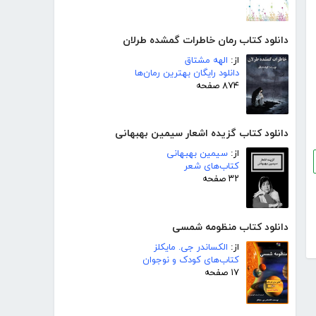
دانلود کتاب رمان خاطرات گمشده طرلان
از:
الهه مشتاق
دانلود رایگان بهترین رمان‌ها
۸۷۴ صفحه
دانلود کتاب گزیده اشعار سیمین بهبهانی
از:
سیمین بهبهانی
کتاب‌های شعر
۳۲ صفحه
دانلود کتاب منظومه شمسی
از:
الکساندر جی. مایکلز
کتاب‌های کودک و نوجوان
۱۷ صفحه