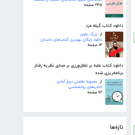
۲۴۵ صفحه
دانلود کتاب گیله مرد
از:
بزرگ علوی
دانلود رایگان بهترین کتاب‌های داستان
۱۴ صفحه
دانلود کتاب غلبه بر تعلل‌ورزی بر مبنای نظریه رفتار
برنامه‌ریزی شده
از:
محبوبه طلعتی دوغ آبادی
کتاب‌های روانشناسی
۹۲ صفحه
تازه‌ها