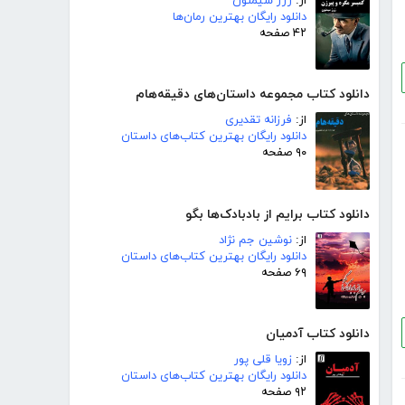
از:
ژرژ سیمنون
دانلود رایگان بهترین رمان‌ها
۴۲ صفحه
دانلود کتاب مجموعه داستان‌های دقیقه‌هام
از:
فرزانه تقدیری
دانلود رایگان بهترین کتاب‌های داستان
۹۰ صفحه
دانلود کتاب برایم از بادبادک‌ها بگو
از:
نوشین جم نژاد
دانلود رایگان بهترین کتاب‌های داستان
۶۹ صفحه
دانلود کتاب آدمیان
از:
زویا قلی پور
دانلود رایگان بهترین کتاب‌های داستان
۹۲ صفحه