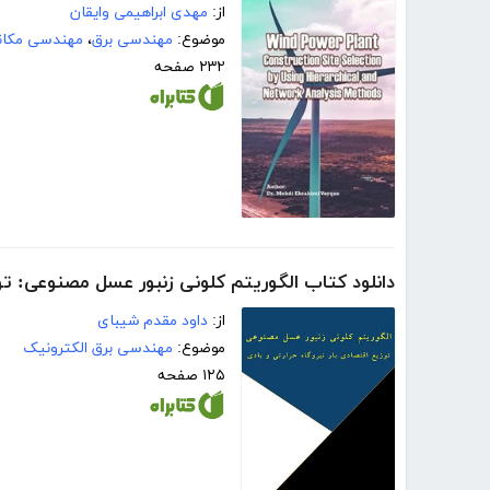
از:
مهدی ابراهیمی وایقان
موضوع:
مهندسی برق
،
مهندسی مکا
۲۳۲ صفحه
دانلود کتاب الگوریتم کلونی زنبور عسل مصنوعی: توز
از:
داود مقدم شیبای
موضوع:
مهندسی برق الکترونیک
۱۲۵ صفحه