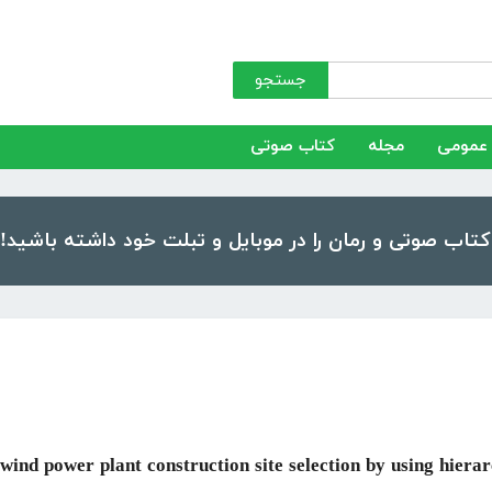
جستجو
عمومی
مجله
کتاب صوتی