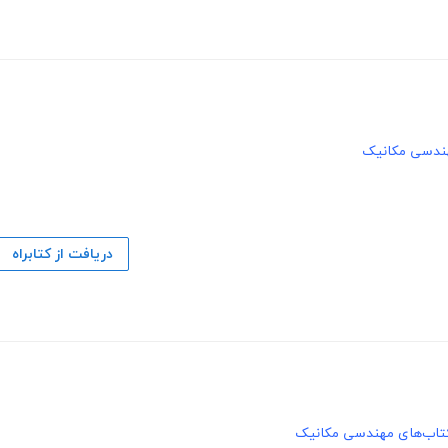
ندسی مکانیک
دریافت از کتابراه
تاب‌های مهندسی مکانیک