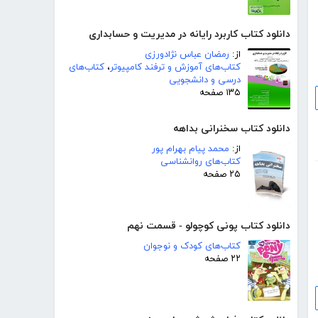
دانلود کتاب کاربرد رایانه در مدیریت و حسابداری
از:
رمضان عباس نژادورزی
کتاب‌های آموزش و ترفند کامپیوتر
،
کتاب‌های
درسی و دانشجویی
۱۳۵ صفحه
دانلود کتاب سخنرانی بداهه
از:
محمد پیام بهرام پور
کتاب‌های روانشناسی
۲۵ صفحه
دانلود کتاب پونی کوچولو - قسمت نهم
کتاب‌های کودک و نوجوان
۲۲ صفحه