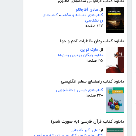
دانلود کتاب فراموش شده‌های معنوی
از:
هادی آقاجانلو
کتاب‌های اندیشه و مذهب
،
کتاب‌های
روانشناسی
۲۹۷ صفحه
دانلود کتاب رمان خاطرات آدم و حوا
از:
مارک تواین
دانلود رایگان بهترین رمان‌ها
۳۵ صفحه
دانلود کتاب راهنمای معلم انگلیسی
کتاب‌های درسی و دانشجویی
۲۲۰ صفحه
دانلود کتاب قرآن فارسی (به صورت شعر)
از:
علی اکبر خانجانی
کتاب‌های شعر
،
کتاب‌های اندیشه و مذهب