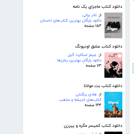
دانلود کتاب ماجرای یک نامه
از:
نادر براتی
دانلود رایگان بهترین کتاب‌های داستان
۱۵۳ صفحه
دانلود کتاب عشق اونیونگ
از:
جیمز اسکارث گیل
دانلود رایگان بهترین رمان‌ها
۷۳ صفحه
دانلود کتاب بت مولانا
از:
هادی بیگدلی
کتاب‌های اندیشه و مذهب
۱۳۴ صفحه
دانلود کتاب کمیسر مگره و پیرزن