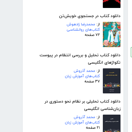
دانلود کتاب در جستجوی خویش‌تن
از:
محمدرضا زادهوش
کتاب‌های روانشناسی
۷۲ صفحه
دانلود کتاب تحلیل و بررسی انتظام در پیوست
تکواژهای انگلیسی
از:
محمد آذروش
کتاب‌های آموزش زبان
۳۷ صفحه
دانلود کتاب تحلیلی بر نظام نحو دستوری در
زبان‌شناسی انگلیسی
از:
محمد آذروش
کتاب‌های آموزش زبان
۲۱ صفحه