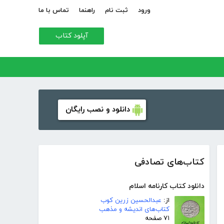
ورود
ثبت نام
راهنما
تماس با ما
آپلود کتاب
دانلود و نصب رایگان
کتاب‌های تصادفی
دانلود کتاب کارنامه اسلام
از:
عبدالحسین زرین کوب
کتاب‌های اندیشه و مذهب
۷۱ صفحه