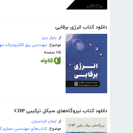
دانلود کتاب انرژی برقابی
از:
پاول بریز
موضوع:
مهندسی برق الکترونیک
،
مه
۱۱۵ صفحه
دانلود کتاب نیروگاه‌های سیکل ترکیبی CHP
از:
ایمان الیاسیان
موضوع:
کتاب‌های مهندسی عمران
،
ک