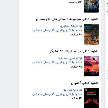
۴۲ صفحه
دانلود کتاب مجموعه داستان‌های دقیقه‌هام
از:
فرزانه تقدیری
دانلود رایگان بهترین کتاب‌های داستان
۹۰ صفحه
دانلود کتاب برایم از بادبادک‌ها بگو
از:
نوشین جم نژاد
دانلود رایگان بهترین کتاب‌های داستان
۶۹ صفحه
دانلود کتاب آدمیان
از:
زویا قلی پور
دانلود رایگان بهترین کتاب‌های داستان
۹۲ صفحه