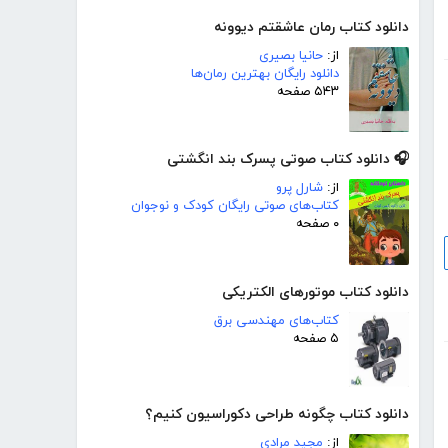
دانلود کتاب رمان عاشقتم دیوونه
از:
حانیا بصیری
دانلود رایگان بهترین رمان‌ها
۵۴۳ صفحه
🎧 دانلود کتاب صوتی پسرک بند انگشتی
از:
شارل پرو
کتاب‌های صوتی رایگان کودک و نوجوان
۰ صفحه
دانلود کتاب موتورهای الکتریکی
کتاب‌های مهندسی برق
۵ صفحه
دانلود کتاب چگونه طراحی دکوراسیون کنیم؟
از:
مجید مرادی