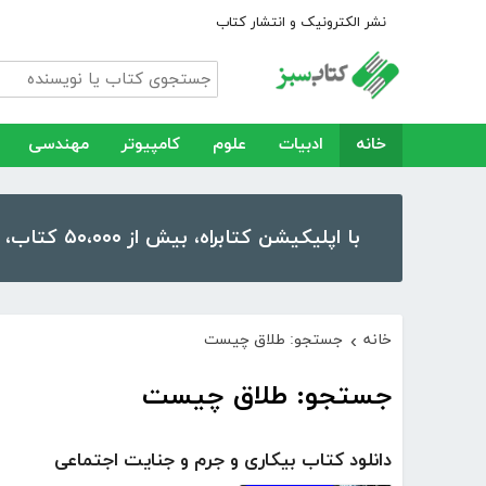
نشر الکترونیک و انتشار کتاب
خانه
ادبیات
علوم
کامپیوتر
مهندسی
با اپلیکیشن کتابراه، بیش از ۵۰،۰۰۰ کتاب، کتاب صوتی و رمان را در موبایل و تبلت خود داشته باشید!
خانه
جستجو: طلاق چیست
›
جستجو: طلاق چیست
دانلود کتاب بیکاری و جرم و جنایت اجتماعی