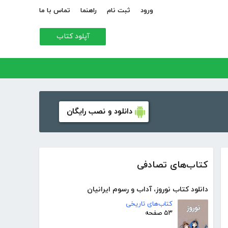
ورود
ثبت نام
راهنما
تماس با ما
آپلود کتاب
دانلود و نصب رایگان
کتاب‌های تصادفی
دانلود کتاب نوروز، آداب و رسوم ایرانیان
کتاب‌های تاریخی
۵۳ صفحه