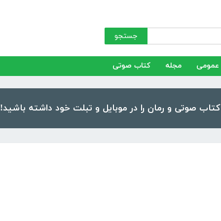
جستجو
عمومی
مجله
کتاب صوتی