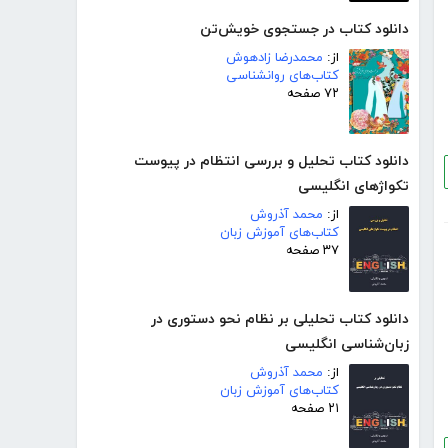
دانلود کتاب در جستجوی خویش‌تن
از:
محمدرضا زادهوش
کتاب‌های روانشناسی
۷۲ صفحه
دانلود کتاب تحلیل و بررسی انتظام در پیوست
تکواژهای انگلیسی
از:
محمد آذروش
کتاب‌های آموزش زبان
۳۷ صفحه
دانلود کتاب تحلیلی بر نظام نحو دستوری در
زبان‌شناسی انگلیسی
از:
محمد آذروش
کتاب‌های آموزش زبان
۲۱ صفحه