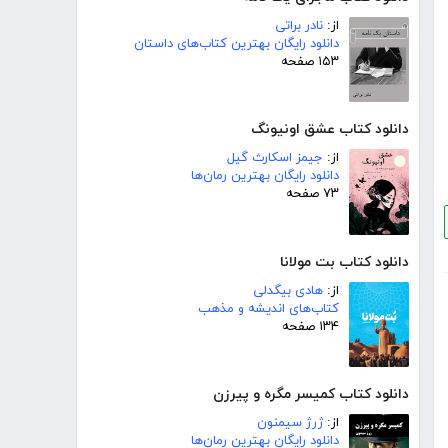
از:
نادر براتی
دانلود رایگان بهترین کتاب‌های داستان
۱۵۳ صفحه
دانلود کتاب عشق اونیونگ
از:
جیمز اسکارث گیل
دانلود رایگان بهترین رمان‌ها
۷۳ صفحه
دانلود کتاب بت مولانا
از:
هادی بیگدلی
کتاب‌های اندیشه و مذهب
۱۳۴ صفحه
دانلود کتاب کمیسر مگره و پیرزن
از:
ژرژ سیمنون
دانلود رایگان بهترین رمان‌ها