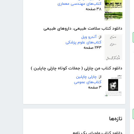
کتاب‌های مهندسی معماری
۳۸ صفحه
دانلود کتاب سلامت طبیعی، داروهای طبیعی
از:
آندرو ویل
کتاب‌های علوم پزشکی
۲۴۳ صفحه
دانلود کتاب من چارلی ( جملات کوتاه چارلی چاپلین )
از:
چارلی چاپلین
کتاب‌های عمومی
۳ صفحه
تازه‌ها
دانلود کتاب ماجرای یک نامه