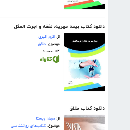
دانلود کتاب بیمه مهریه، نفقه و اجرت المثل
از:
اکرم اکبری
موضوع:
طلاق
۱۰۴ صفحه
دانلود کتاب طلاق
از:
مجله ویستا
موضوع:
کتاب‌های روانشناسی