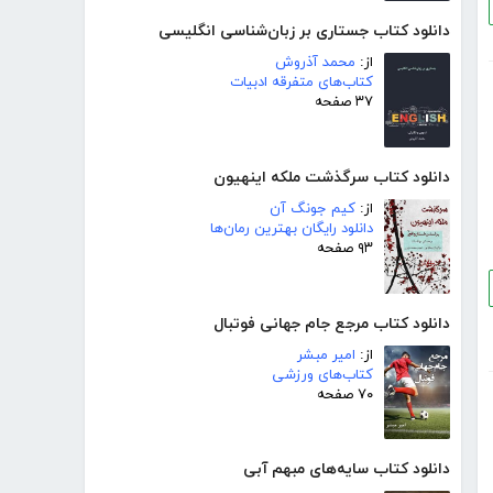
دانلود کتاب جستاری بر زبان‌شناسی انگلیسی
از:
محمد آذروش
کتاب‌های متفرقه ادبیات
۳۷ صفحه
دانلود کتاب سرگذشت ملکه اینهیون
از:
کیم جونگ آن
دانلود رایگان بهترین رمان‌ها
۹۳ صفحه
دانلود کتاب مرجع جام جهانی فوتبال
از:
امیر مبشر
کتاب‌های ورزشی
۷۰ صفحه
دانلود کتاب سایه‌های مبهم آبی