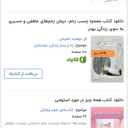
دانلود کتاب معجزه چسب زخم: درمان زخم‌های عاطفی و مسیری
به سوی زندگی بهتر
از:
مهشید شفیعی
موضوع:
راه و رسم زندگی
،
خودسازی
۱۰۰ صفحه
دریافت از کتابراه
دانلود کتاب همه چیز در مورد استومی
موضوع:
کتاب‌های علوم پزشکی
۲۲ صفحه
برچسب‌ها:
،
،
استوما چیست
زخم استومی چیست
عوارض