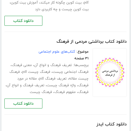
،
،
،
pdf
بیت کوین چگونه کار میکند
آموزش بیت کوین
بیت کوین چیست و چه کاربردی دارد
دانلود کتاب
دانلود کتاب برداشتی مردمی از فرهنگ
موضوع:
کتاب‌های علوم اجتماعی
۳۱ صفحه
برچسب‌ها:
،
،
تعریف فرهنگ و انواع آن
معنی فرهنگ
،
،
فرهنگ اجتماعی چیست
فرهنگ چیست pdf
فرهنگ
،
،
چیست مقاله
تعریف فرهنگ pdf
مقاله در مورد
،
،
،
فرهنگ
واژه فرهنگ چیست
تعریف فرهنگ و انواع آن
،
،
فرهنگ
مفهوم فرهنگ
فرهنگ چیست
دانلود کتاب
دانلود کتاب ایدز