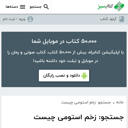
جستجو
دسته‌ها
آپلود کتاب
ورود / ثبت نام
۵۰،۰۰۰ کتاب در موبایل شما
با اپلیکیشن کتابراه، بیش از ۵۰،۰۰۰ کتاب، کتاب صوتی و رمان را
در موبایل و تبلت خود داشته باشید!
دانلود و نصب رایگان
خانه
جستجو: زخم استومی چیست
›
جستجو: زخم استومی چیست