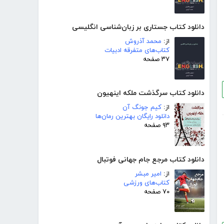
دانلود کتاب جستاری بر زبان‌شناسی انگلیسی
از:
محمد آذروش
کتاب‌های متفرقه ادبیات
۳۷ صفحه
دانلود کتاب سرگذشت ملکه اینهیون
از:
کیم جونگ آن
دانلود رایگان بهترین رمان‌ها
۹۳ صفحه
دانلود کتاب مرجع جام جهانی فوتبال
از:
امیر مبشر
کتاب‌های ورزشی
۷۰ صفحه