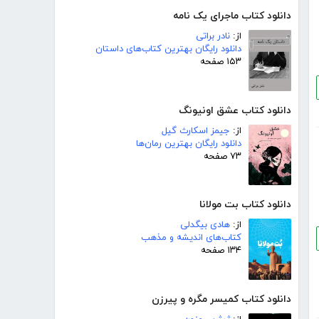
دانلود کتاب ماجرای یک نامه
از:
نادر براتی
دانلود رایگان بهترین کتاب‌های داستان
۱۵۳ صفحه
دانلود کتاب عشق اونیونگ
از:
جیمز اسکارث گیل
دانلود رایگان بهترین رمان‌ها
۷۳ صفحه
دانلود کتاب بت مولانا
از:
هادی بیگدلی
کتاب‌های اندیشه و مذهب
۱۳۴ صفحه
دانلود کتاب کمیسر مگره و پیرزن