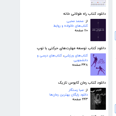
دانلود کتاب راه طولانی خانه
از:
محمد محبی
کتاب‌های خانواده و روابط
۱۱۰ صفحه
دانلود کتاب توسعه مهارت‌های حرکتی با توپ
کتاب‌های ورزشی
،
کتاب‌های درسی و
دانشجویی
۳۴۸ صفحه
دانلود کتاب رمان کابوس تاریک
از:
صبا رستگار
دانلود رایگان بهترین رمان‌ها
۲۴۳ صفحه