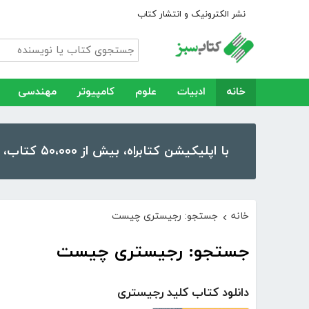
نشر الکترونیک و انتشار کتاب
خانه
ادبیات
علوم
کامپیوتر
مهندسی
با اپلیکیشن کتابراه، بیش از ۵۰،۰۰۰ کتاب، کتاب صوتی و رمان را در موبایل و تبلت خود داشته باشید!
خانه
جستجو: رجیستری چیست
›
جستجو: رجیستری چیست
دانلود کتاب کلید رجیستری