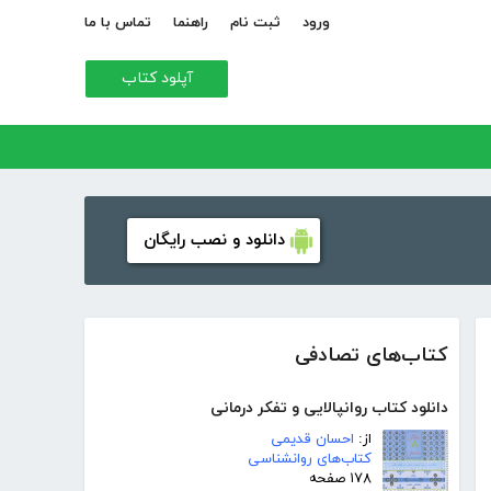
ورود
ثبت نام
راهنما
تماس با ما
آپلود کتاب
دانلود و نصب رایگان
کتاب‌های تصادفی
دانلود کتاب روانپالایی و تفکر درمانی
از:
احسان قدیمی
کتاب‌های روانشناسی
۱۷۸ صفحه