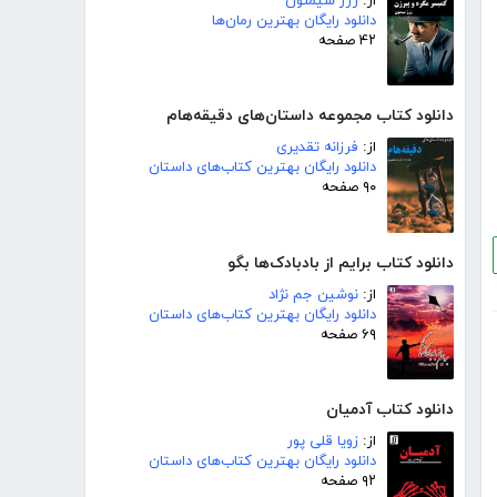
از:
ژرژ سیمنون
دانلود رایگان بهترین رمان‌ها
۴۲ صفحه
دانلود کتاب مجموعه داستان‌های دقیقه‌هام
از:
فرزانه تقدیری
دانلود رایگان بهترین کتاب‌های داستان
۹۰ صفحه
دانلود کتاب برایم از بادبادک‌ها بگو
از:
نوشین جم نژاد
دانلود رایگان بهترین کتاب‌های داستان
۶۹ صفحه
دانلود کتاب آدمیان
از:
زویا قلی پور
دانلود رایگان بهترین کتاب‌های داستان
۹۲ صفحه