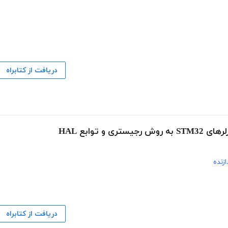
دریافت از کتابراه
توابع HAL
ازنده
دریافت از کتابراه