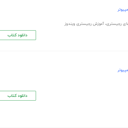
پیوتر
های رجیستری
،
آموزش رجیستری ویندوز
دانلود کتاب
پیوتر
دانلود کتاب