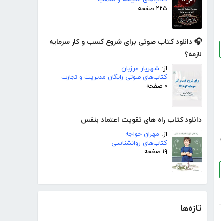
۲۲۵ صفحه
🎧 دانلود کتاب صوتی برای شروع کسب و کار سرمایه
لازمه؟
از:
شهریار مرزبان
کتاب‌های صوتی رایگان مدیریت و تجارت
۰ صفحه
دانلود کتاب راه های تقویت اعتماد بنفس
از:
مهران خواجه
کتاب‌های روانشناسی
۱۹ صفحه
تازه‌ها