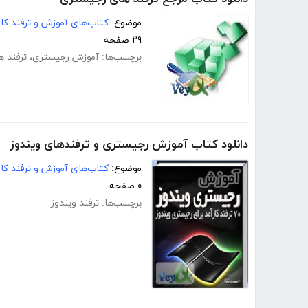
موضوع:
کتاب‌های آموزش و ترفند کام
۲۹ صفحه
برچسب‌ها:
آموزش رجیستری
،
ترفند 
دانلود کتاب آموزش رجیستری و ترفندهای ویندوز
موضوع:
کتاب‌های آموزش و ترفند کام
۰ صفحه
برچسب‌ها:
ترفند ویندوز