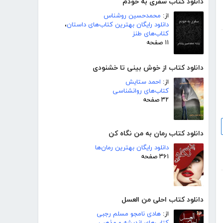
دانلود کتاب سفری به خودم
از:
محمدحسین روشناس
دانلود رایگان بهترین کتاب‌های داستان
،
کتاب‌های طنز
۱۱ صفحه
دانلود کتاب از خوش بینی تا خشنودی
از:
احمد ستایش
کتاب‌های روانشناسی
۳۲ صفحه
دانلود کتاب رمان به من نگاه کن
دانلود رایگان بهترین رمان‌ها
۳۶۱ صفحه
دانلود کتاب احلی من العسل
از:
هادی نامجو مسلم رجبی
کتاب‌های اندیشه و مذهب