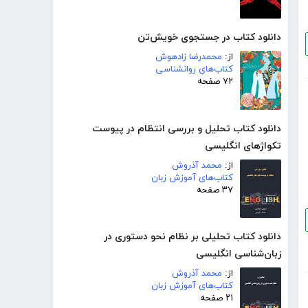
دانلود کتاب در جستجوی خویش‌تن
از:
محمدرضا زادهوش
کتاب‌های روانشناسی
۷۲ صفحه
دانلود کتاب تحلیل و بررسی انتظام در پیوست
تکواژهای انگلیسی
از:
محمد آذروش
کتاب‌های آموزش زبان
۳۷ صفحه
دانلود کتاب تحلیلی بر نظام نحو دستوری در
زبان‌شناسی انگلیسی
از:
محمد آذروش
کتاب‌های آموزش زبان
۲۱ صفحه