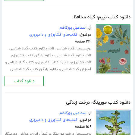
دانلود کتاب نییم؛ گیاه محافظ
از:
اسماعیل پورکاظم
موضوع:
کتاب‌های کشاورزی و دامپروری
۲۱۲ صفحه
برچسب‌ها:
،
گیاه شناسی pdf
دانلود کتاب گیاه شناسی
،
،
pdf
دانلود گیاه شناسی
دانلود رایگان کتاب کشاورزی
،
،
،
،
pdf
کشاورزی
دانلود کتاب کشاورزی
کتاب گیاه شناسی
،
آموزش گیاه شناسی
دانلود رایگان کتاب گیاه شناسی
دانلود کتاب
دانلود کتاب مورینگا؛ درخت زندگی
از:
اسماعیل پورکاظم
موضوع:
کتاب‌های کشاورزی و دامپروری
۱۵۹ صفحه
برچسب‌ها:
،
،
درخت مورینگا در شمال ایران
عوارض مورینگا