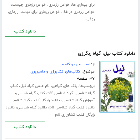
،
،
،
برای بیماری ها
خواص رزماری
خواص رزماری چیست
،
،
خواص رزماری در غذا
خواص رزماری برای دیابت
رزماری
روغن
دانلود کتاب
دانلود کتاب نیل، گیاه رنگرزی
از:
اسماعیل پورکاظم
موضوع:
کتاب‌های کشاورزی و دامپروری
۱۳۷ صفحه
برچسب‌ها:
،
،
رنگ های گیاهی
نام علمی گیاه نیل
کتاب
،
،
،
گیاهشناسی
گیاه شناسی pdf
کتاب گیاه شناسی
،
،
آموزش گیاه شناسی
دانلود رایگان کتاب گیاه شناسی
،
،
دانلود کتاب گیاه شناسی pdf
دانلود گیاه شناسی
دانلود
رایگان کتاب کشاورزی pdf
دانلود کتاب