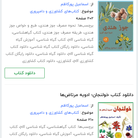
از:
اسماعیل پورکاظم
موضوع:
کتاب‌های کشاورزی و دامپروری
۲۰۲ صفحه
برچسب‌ها:
،
نحوه مصرف جوز هندی
طبع و خواص جوز
،
،
،
هندی
طریقه مصرف جوز هندی
کتاب گیاهشناسی
،
،
گیاه شناسی pdf
کتاب گیاه شناسی
آموزش گیاه
،
،
شناسی
دانلود رایگان کتاب گیاه شناسی
دانلود کتاب
،
،
گیاه شناسی pdf
دانلود گیاه شناسی
دانلود رایگان کتاب
،
،
کشاورزی pdf
کشاورزی
دانلود کتاب کشاورزی
دانلود کتاب
دانلود کتاب خولنجان؛ ادویه مرتاض‌ها
از:
اسماعیل پورکاظم
موضوع:
کتاب‌های کشاورزی و دامپروری
۲۱۰ صفحه
برچسب‌ها:
،
،
کتاب گیاهشناسی
گیاه شناسی pdf
کتاب
،
،
گیاه شناسی
آموزش گیاه شناسی
دانلود رایگان کتاب