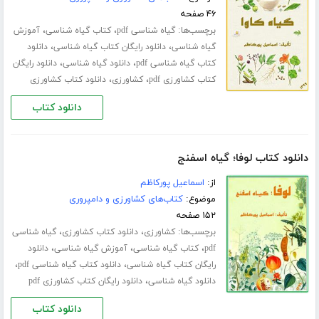
۴۶ صفحه
برچسب‌ها:
،
،
گیاه شناسی pdf
کتاب گیاه شناسی
آموزش
،
،
گیاه شناسی
دانلود رایگان کتاب گیاه شناسی
دانلود
،
،
کتاب گیاه شناسی pdf
دانلود گیاه شناسی
دانلود رایگان
،
،
کتاب کشاورزی pdf
کشاورزی
دانلود کتاب کشاورزی
دانلود کتاب
دانلود کتاب لوفا؛ گیاه اسفنج
از:
اسماعیل پورکاظم
موضوع:
کتاب‌های کشاورزی و دامپروری
۱۵۲ صفحه
برچسب‌ها:
،
،
کشاورزی
دانلود کتاب کشاورزی
گیاه شناسی
،
،
،
pdf
کتاب گیاه شناسی
آموزش گیاه شناسی
دانلود
،
،
رایگان کتاب گیاه شناسی
دانلود کتاب گیاه شناسی pdf
،
دانلود گیاه شناسی
دانلود رایگان کتاب کشاورزی pdf
دانلود کتاب