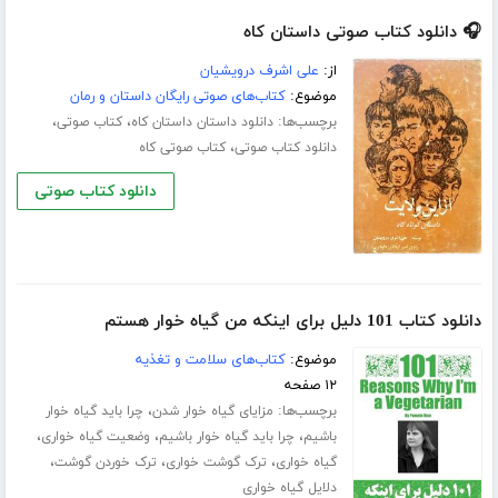
🎧 دانلود کتاب صوتی داستان کاه
از:
علی اشرف درویشیان
موضوع:
کتاب‌های صوتی رایگان داستان و رمان
برچسب‌ها:
،
،
دانلود داستان داستان کاه
کتاب صوتی
،
دانلود کتاب صوتی
کتاب صوتی کاه
دانلود کتاب صوتی
دانلود کتاب 101 دلیل برای اینکه من گیاه خوار هستم
موضوع:
کتاب‌های سلامت و تغذیه
۱۲ صفحه
برچسب‌ها:
،
مزایای گیاه خوار شدن
چرا باید گیاه خوار
،
،
،
باشیم
چرا باید گیاه خوار باشیم
وضعیت گیاه خواری
،
،
،
گیاه خواری
ترک گوشت خواری
ترک خوردن گوشت
دلایل گیاه خواری