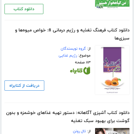
دانلود کتاب
دانلود کتاب فرهنگ تغذیه و رژیم درمانی 8: خواص میوه‌ها و
سبزی‌ها
از:
گروه نویسندگان
موضوع:
رژیم غذایی
۸۳ صفحه
دریافت از کتابراه
دانلود کتاب آشپزی آگاهانه: دستور تهیه غذاهای خوشمزه و بدون
گوشت برای بهبود سبک تغذیه
از:
تال رونن