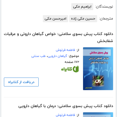
نویسندگان:
ابراهیم مکی
مترجمان:
حسین مکی زاده
امیرحسن مکی
دانلود کتاب پیش بسوی سلامتی: خواص گیاهان داروئی و عرقیات
شفابخش
از:
فاطمه فرتوش
موضوع:
گیاهان دارویی
،
طب سنتی
۱۷۲ صفحه
دریافت از کتابراه
دانلود کتاب پیش بسوی سلامتی: درمان با گیاهان دارویی
از:
فاطمه فرتوش