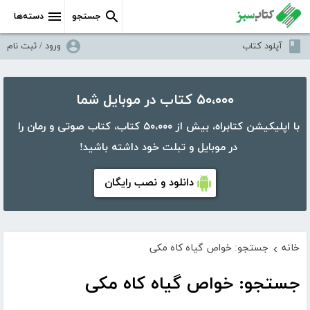
جستجو
دسته‌ها
آپلود کتاب
ورود / ثبت نام
۵۰،۰۰۰ کتاب در موبایل شما
با اپلیکیشن کتابراه، بیش از ۵۰،۰۰۰ کتاب، کتاب صوتی و رمان را
در موبایل و تبلت خود داشته باشید!
دانلود و نصب رایگان
خانه
جستجو: خواص گیاه کاه مکی
›
جستجو: خواص گیاه کاه مکی