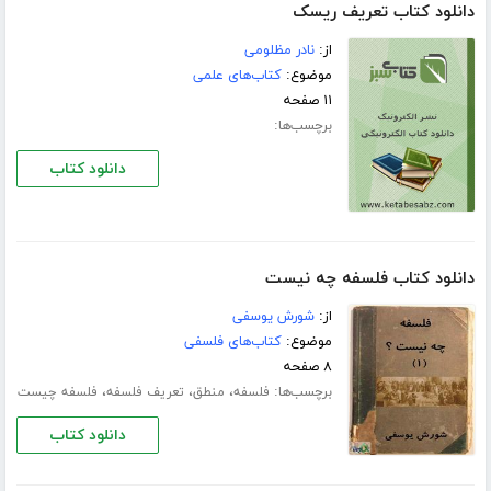
دانلود کتاب تعریف ریسک
از:
نادر مظلومی
موضوع:
کتاب‌های علمی
۱۱ صفحه
برچسب‌ها:
دانلود کتاب
دانلود کتاب فلسفه چه نیست
از:
شورش یوسفی
موضوع:
کتاب‌های فلسفی
۸ صفحه
برچسب‌ها:
،
،
،
فلسفه
منطق
تعریف فلسفه
فلسفه چیست
دانلود کتاب