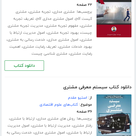
۲۲ صفحه
برچسب‌ها:
،
،
مشتری مداری
تجربه مشتری
مشتری
،
،
کیست pdf
اصول مشتری مداری pdf
تعریف تجربه
،
،
مشتری
مفهوم تجربه مشتری
مدیریت تجربه مشتری
،
،
چیست
بهبود تجربه مشتری
اصول مدیریت ارتباط با
،
،
،
مشتری
اصول مشتری مداری
خدمت رسانی به مشتری
،
،
بهبود خدمات مشتری
تعریف رضایت مشتری
اهمیت
،
رضایت مشتری
مشتری شناسی چیست
دانلود کتاب
دانلود کتاب سیستم معرفی مشتری
از:
استیو مقدم
موضوع:
کتاب‌های علوم اقتصادی
۳۶ صفحه
برچسب‌ها:
،
،
روش های مشتری مداری
ارتباط با مشتری
،
،
رفتار مشتری
مدیریت ارتباط با مشتری
اصول مدیریت
،
،
ارتباط با مشتری
اصول مشتری مداری
خدمت رسانی به