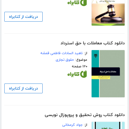
دریافت از کتابراه
دانلود کتاب معاملات با حق استرداد
از:
ناهید السادات فاطمی قمشه
موضوع:
حقوق تجاری
۱۲۰ صفحه
دریافت از کتابراه
دانلود کتاب روش تحقیق و پروپوزال نویسی
از:
جواد کرمخانی