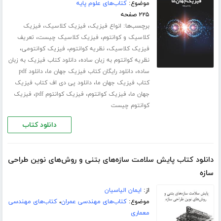
موضوع:
کتاب‌های علوم پایه
۲۲۵ صفحه
برچسب‌ها:
،
،
انواع فیزیک
فیزیک کلاسیک
فیزیک
،
،
کلاسیک و کوانتوم
فیزیک کلاسیک چیست
تعریف
،
،
،
فیزیک کلاسیک
نظریه کوانتوم
فیزیک کوانتومی
،
نظریه کوانتوم به زبان ساده
دانلود کتاب فیزیک به زبان
،
،
ساده
دانلود رایگان کتاب فیزیک جهان ما
دانلود pdf
،
کتاب فیزیک جهان ما
دانلود پی دی اف کتاب فیزیک
،
،
،
جهان ما
فیزیک کوانتوم
فیزیک کوانتوم pdf
فیزیک
کوانتوم چیست
دانلود کتاب
دانلود کتاب پایش سلامت سازه‌های بتنی و روش‌های نوین طراحی
سازه
از:
ایمان الیاسیان
موضوع:
کتاب‌های مهندسی عمران
،
کتاب‌های مهندسی
معماری