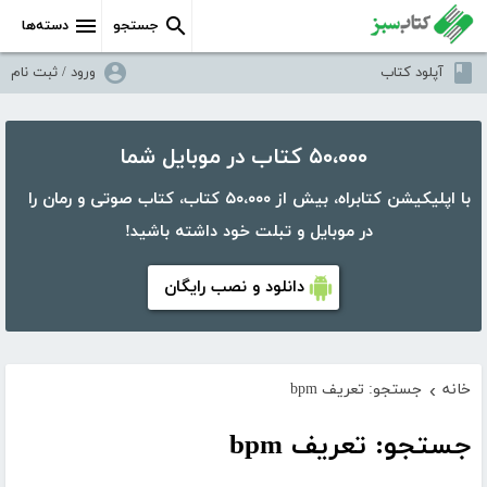
جستجو
دسته‌ها
آپلود کتاب
ورود / ثبت نام
۵۰،۰۰۰ کتاب در موبایل شما
با اپلیکیشن کتابراه، بیش از ۵۰،۰۰۰ کتاب، کتاب صوتی و رمان را
در موبایل و تبلت خود داشته باشید!
دانلود و نصب رایگان
خانه
جستجو: تعریف bpm
›
جستجو: تعریف bpm