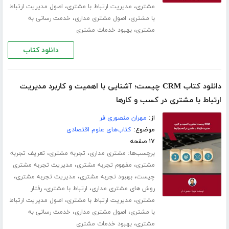
،
،
مشتری
مدیریت ارتباط با مشتری
اصول مدیریت ارتباط
،
،
با مشتری
اصول مشتری مداری
خدمت رسانی به
،
مشتری
بهبود خدمات مشتری
دانلود کتاب
دانلود کتاب CRM چیست؛ آشنایی با اهمیت و کاربرد مدیریت
ارتباط با مشتری در کسب و‌ کارها
از:
مهران منصوری فر
موضوع:
کتاب‌های علوم اقتصادی
۱۷ صفحه
برچسب‌ها:
،
،
مشتری مداری
تجربه مشتری
تعریف تجربه
،
،
مشتری
مفهوم تجربه مشتری
مدیریت تجربه مشتری
،
،
،
چیست
بهبود تجربه مشتری
مدیریت تجربه مشتری
،
،
روش های مشتری مداری
ارتباط با مشتری
رفتار
،
،
مشتری
مدیریت ارتباط با مشتری
اصول مدیریت ارتباط
،
،
با مشتری
اصول مشتری مداری
خدمت رسانی به
،
مشتری
بهبود خدمات مشتری