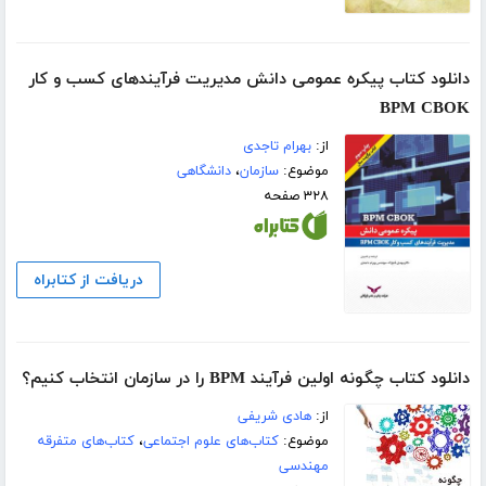
دانلود کتاب پیکره عمومی دانش مدیریت فرآیندهای کسب و کار
BPM CBOK
از:
بهرام تاجدی
موضوع:
سازمان
،
دانشگاهی
۳۲۸ صفحه
دریافت از کتابراه
دانلود کتاب چگونه اولین فرآیند BPM را در سازمان انتخاب کنیم؟
از:
هادی شریفی
موضوع:
کتاب‌های علوم اجتماعی
،
کتاب‌های متفرقه
مهندسی