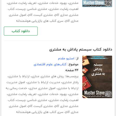
،
،
،
مشتری
بهبود خدمات مشتری
تعریف رضایت مشتری
،
،
اهمیت رضایت مشتری
مشتری شناسی چیست
کتاب
،
،
مشتری مداری pdf
مشتری کیست pdf
اصول مشتری
،
مداری pdf
سری کتاب های بازاریابی هوشمندانه
دانلود کتاب
دانلود کتاب سیستم پاداش به مشتری
از:
استیو مقدم
موضوع:
کتاب‌های علوم اقتصادی
۴۴ صفحه
برچسب‌ها:
،
،
روش های مشتری مداری
ارتباط با مشتری
،
،
رفتار مشتری
مدیریت ارتباط با مشتری
اصول مدیریت
،
،
ارتباط با مشتری
اصول مشتری مداری
خدمت رسانی به
،
،
،
مشتری
بهبود خدمات مشتری
تعریف رضایت مشتری
،
،
اهمیت رضایت مشتری
مشتری شناسی چیست
کتاب
،
،
مشتری مداری pdf
مشتری کیست pdf
اصول مشتری
،
مداری pdf
سری کتاب های بازاریابی هوشمندانه