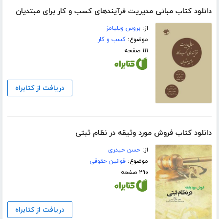
دانلود کتاب مبانی مدیریت فرآیندهای کسب و کار برای مبتدیان
از:
بروس ویلیامز
موضوع:
کسب و کار
۱۱۱ صفحه
دریافت از کتابراه
دانلود کتاب فروش مورد وثیقه در نظام ثبتی
از:
حسن حیدری
موضوع:
قوانین حقوقی
۲۹۰ صفحه
دریافت از کتابراه