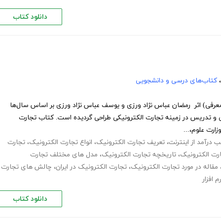
دانلود کتاب
،
کتاب‌های درسی و دانشجویی
رفی) اثر رمضان عباس نژاد ورزی و یوسف عباس نژاد ورزی بر اساس سال‌ها
ی و تدریس در زمینه تجارت الکترونیکی طراحی گردیده است. کتاب تجارت
ارت علوم،...
 درآمد از اینترنت
،
تعریف تجارت الکترونیک
،
انواع تجارت الکترونیک
،
تجارت
ارت الکترونیک
،
تاریخچه تجارت الکترونیک
،
مدل های مختلف تجارت
مقاله در مورد تجارت الکترونیک
،
تجارت الکترونیک در ایران
،
چالش های تجارت
 افزار
دانلود کتاب