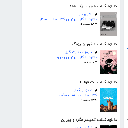
دانلود کتاب ماجرای یک نامه
از:
نادر براتی
دانلود رایگان بهترین کتاب‌های داستان
۱۵۳ صفحه
دانلود کتاب عشق اونیونگ
از:
جیمز اسکارث گیل
دانلود رایگان بهترین رمان‌ها
۷۳ صفحه
دانلود کتاب بت مولانا
از:
هادی بیگدلی
کتاب‌های اندیشه و مذهب
۱۳۴ صفحه
دانلود کتاب کمیسر مگره و پیرزن