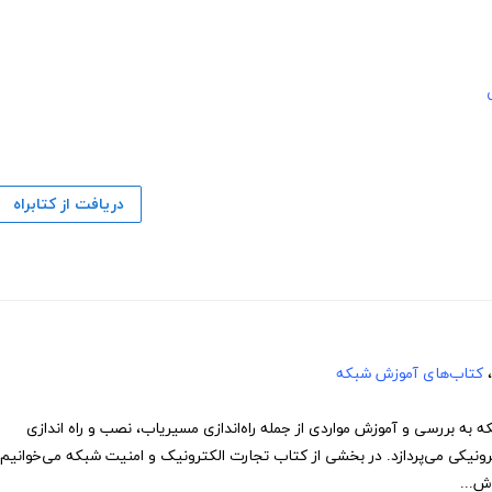
دریافت از کتابراه
،
کتاب‌های آموزش شبکه
به بررسی و آموزش مواردی از جمله راه‌اندازی مسیریاب، نصب و راه اندازی
ترونیکی می‌پردازد. در بخشی از کتاب تجارت الکترونیک و امنیت شبکه می‌خوانیم:
ش...