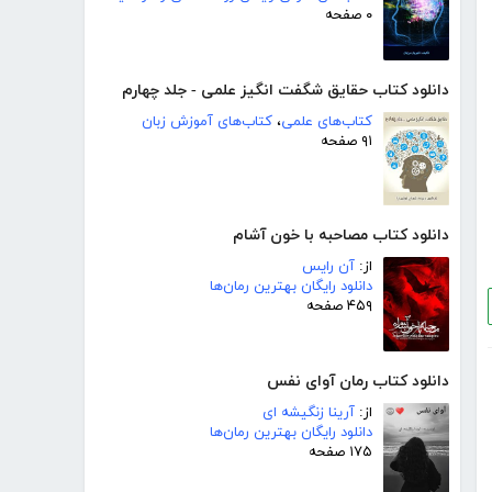
۰ صفحه
دانلود کتاب حقایق شگفت انگیز علمی - جلد چهارم
کتاب‌های علمی
،
کتاب‌های آموزش زبان
۹۱ صفحه
دانلود کتاب مصاحبه با خون آشام
از:
آن رایس
دانلود رایگان بهترین رمان‌ها
۴۵۹ صفحه
دانلود کتاب رمان آوای نفس
از:
آرینا زنگیشه ای
دانلود رایگان بهترین رمان‌ها
۱۷۵ صفحه