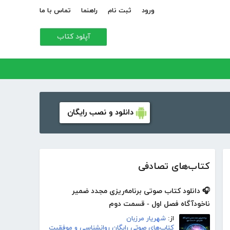
ورود
ثبت نام
راهنما
تماس با ما
آپلود کتاب
دانلود و نصب رایگان
کتاب‌های تصادفی
🎧 دانلود کتاب صوتی برنامه‌ریزی مجدد ضمیر
ناخودآگاه فصل اول - قسمت دوم
از:
شهریار مرزبان
کتاب‌های صوتی رایگان روانشناسی و موفقیت