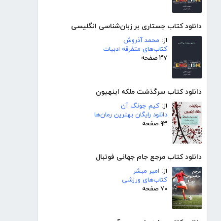
دانلود کتاب جستاری بر زبان‌شناسی انگلیسی
از:
محمد آذروش
کتاب‌های متفرقه ادبیات
۳۷ صفحه
دانلود کتاب سرگذشت ملکه اینهیون
از:
کیم جونگ آن
دانلود رایگان بهترین رمان‌ها
۹۳ صفحه
دانلود کتاب مرجع جام جهانی فوتبال
از:
امیر مبشر
کتاب‌های ورزشی
۷۰ صفحه