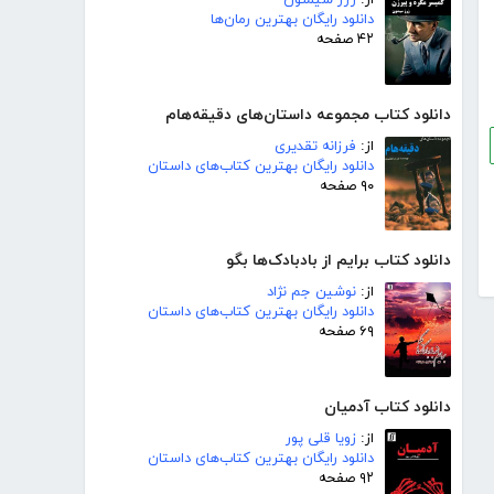
از:
ژرژ سیمنون
دانلود رایگان بهترین رمان‌ها
۴۲ صفحه
دانلود کتاب مجموعه داستان‌های دقیقه‌هام
از:
فرزانه تقدیری
دانلود رایگان بهترین کتاب‌های داستان
۹۰ صفحه
دانلود کتاب برایم از بادبادک‌ها بگو
از:
نوشین جم نژاد
دانلود رایگان بهترین کتاب‌های داستان
۶۹ صفحه
دانلود کتاب آدمیان
از:
زویا قلی پور
دانلود رایگان بهترین کتاب‌های داستان
۹۲ صفحه