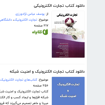
دانلود کتاب تجارت الکترونیکی
از:
یوسف عباس نژادورزی
موضوع:
تجارت الکترونیک
،
دانشگاهی
۲۱۷ صفحه
دانلود کتاب تجارت الکترونیک و امنیت شبکه
موضوع:
کتاب‌های تجارت الکترونیک
۲۵۶ صفحه
کتاب تجارت الکترونیک و امنیت شبکه 
شبکه افزار‌ها و ایجاد کسب و کار الک
مبینا و ماهر تصمیم می‌گیرند که فرو