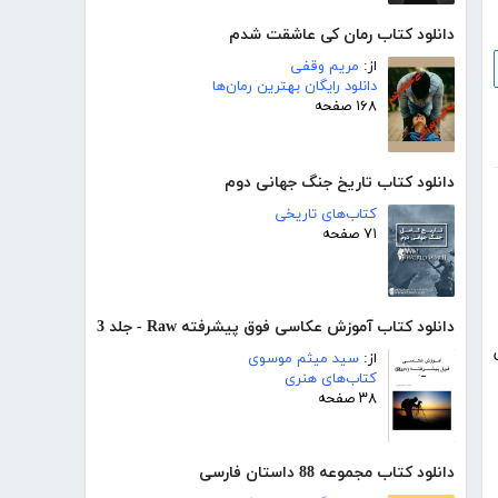
دانلود کتاب رمان کی عاشقت شدم
از:
مریم وقفی
دانلود رایگان بهترین رمان‌ها
۱۶۸ صفحه
دانلود کتاب تاریخ جنگ جهانی دوم
کتاب‌های تاریخی
۷۱ صفحه
دانلود کتاب آموزش عکاسی فوق پیشرفته Raw - جلد 3
ش
از:
سید میثم موسوی
کتاب‌های هنری
۳۸ صفحه
دانلود کتاب مجموعه 88 داستان فارسی