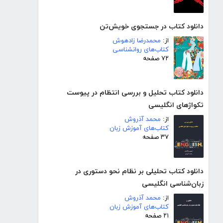
دانلود کتاب در جستجوی خویش‌تن
از:
محمدرضا زادهوش
کتاب‌های روانشناسی
۷۲ صفحه
دانلود کتاب تحلیل و بررسی انتظام در پیوست
تکواژهای انگلیسی
از:
محمد آذروش
کتاب‌های آموزش زبان
۳۷ صفحه
دانلود کتاب تحلیلی بر نظام نحو دستوری در
زبان‌شناسی انگلیسی
از:
محمد آذروش
کتاب‌های آموزش زبان
۲۱ صفحه