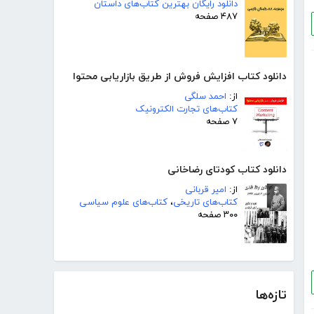
دانلود رایگان بهترین کتاب‌های داستان
۴۸۷ صفحه
دانلود کتاب افزایش فروش از طریق بازاریابی محتوا
از:
احمد سلگی
کتاب‌های تجارت الکترونیک
۷ صفحه
دانلود کتاب کودتای رضاخانی
از:
امیر قربانی
کتاب‌های تاریخی
،
کتاب‌های علوم سیاسی
۳۰۰ صفحه
تازه‌ها