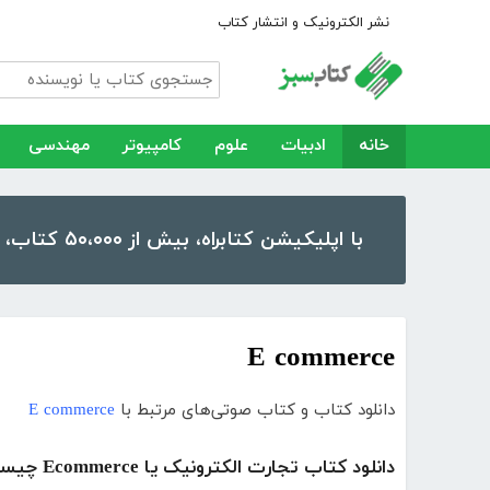
نشر الکترونیک و انتشار کتاب
خانه
ادبیات
علوم
کامپیوتر
مهندسی
با اپلیکیشن کتابراه، بیش از ۵۰،۰۰۰ کتاب، کتاب صوتی و رمان را در موبایل و تبلت خود داشته باشید!
E commerce
دانلود کتاب و کتاب صوتی‌های مرتبط با
E commerce
دانلود کتاب تجارت الکترونیک یا Ecommerce چیست و چه مزایا و معایبی دارد؟