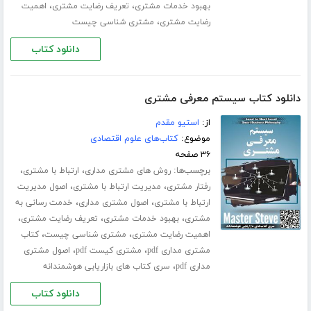
،
،
بهبود خدمات مشتری
تعریف رضایت مشتری
اهمیت
،
رضایت مشتری
مشتری شناسی چیست
دانلود کتاب
دانلود کتاب سیستم معرفی مشتری
از:
استیو مقدم
موضوع:
کتاب‌های علوم اقتصادی
۳۶ صفحه
برچسب‌ها:
،
،
روش های مشتری مداری
ارتباط با مشتری
،
،
رفتار مشتری
مدیریت ارتباط با مشتری
اصول مدیریت
،
،
ارتباط با مشتری
اصول مشتری مداری
خدمت رسانی به
،
،
،
مشتری
بهبود خدمات مشتری
تعریف رضایت مشتری
،
،
اهمیت رضایت مشتری
مشتری شناسی چیست
کتاب
،
،
مشتری مداری pdf
مشتری کیست pdf
اصول مشتری
،
مداری pdf
سری کتاب های بازاریابی هوشمندانه
دانلود کتاب