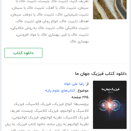
،
،
تعریف کنید
تثبیت خاک چیست
تثبیت خاک با
،
،
،
سیمان
تثبیت خاک با آهک
تثبیت خاک با سیمان
،
،
تثبیت شیمیایی خاک
تثبیت خاک با دوغاب سیمان
،
،
اهداف تثبیت خاک
انواع روش های تثبیت خاک
،
،
تثبیت مکانیکی خاک
تثبیت خاک به روش مکانیکی
،
،
تثبیت خاک با قیر
بهسازی خاک با مواد افزودنی
بهسازی خاک
دانلود کتاب
دانلود کتاب فیزیک جهان ما
از:
رضا علی خواه
موضوع:
کتاب‌های علوم پایه
۲۲۵ صفحه
برچسب‌ها:
،
،
انواع فیزیک
فیزیک کلاسیک
فیزیک
،
،
کلاسیک و کوانتوم
فیزیک کلاسیک چیست
تعریف
،
،
،
فیزیک کلاسیک
نظریه کوانتوم
فیزیک کوانتومی
،
نظریه کوانتوم به زبان ساده
دانلود کتاب فیزیک به زبان