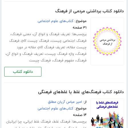
دانلود کتاب برداشتی مردمی از فرهنگ
موضوع:
کتاب‌های علوم اجتماعی
۳۱ صفحه
برچسب‌ها:
،
،
تعریف فرهنگ و انواع آن
معنی فرهنگ
،
،
فرهنگ اجتماعی چیست
فرهنگ چیست pdf
فرهنگ
،
،
چیست مقاله
تعریف فرهنگ pdf
مقاله در مورد
،
،
،
فرهنگ
واژه فرهنگ چیست
تعریف فرهنگ و انواع آن
،
،
فرهنگ
مفهوم فرهنگ
فرهنگ چیست
دانلود کتاب
دانلود کتاب فرهنگ‌های غلط یا غلط‌های فرهنگی
از:
امیر عباس آریان مطلق
موضوع:
کتاب‌های علوم اجتماعی
۱۴ صفحه
برچسب‌ها:
،
،
فرهنگ غلط
فرهنگ غلط ایرانی
چرا ایرانیان