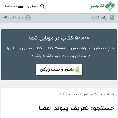
جستجو
دسته‌ها
آپلود کتاب
ورود / ثبت نام
۵۰،۰۰۰ کتاب در موبایل شما
با اپلیکیشن کتابراه، بیش از ۵۰،۰۰۰ کتاب، کتاب صوتی و رمان را
در موبایل و تبلت خود داشته باشید!
دانلود و نصب رایگان
خانه
جستجو: تعریف پیوند اعضا
›
جستجو: تعریف پیوند اعضا