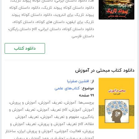
،
،
،
اف
دانلود داستان ایرانی
داستان کوتاه پیوند تاریک
،
دانلود داستان کوتاه پیوند تاریک
دانلود داستان کوتاه
،
پیوند تاریک برای اندروید
دانلود داستان کوتاه پیوند
،
،
،
تاریک برای ایفون
داستان های کوتاه
داستان کوتاه
،
،
،
دانلود داستان کوتاه
داستان ایرانی
pdf داستان رایگان
داستان فارسی
دانلود کتاب
دانلود کتاب مبحثی در آموزش
از:
افشین صفرنیا
موضوع:
کتاب‌های علمی
۹۹ صفحه
برچسب‌ها:
،
،
،
آموزش
تعریف آموزش
آموزش و پرورش
،
،
آموزش آموزش
pdf تعریف آموزش
تعریف آموزش و
،
،
یادگیری
مفهوم و تعریف آموزش
تعریف آموزش
،
،
مقاله
pdf تعریف آموزش و پرورش
تعریف آموزش و
،
،
،
پرورش
فعالیت آموزشی
آموزش و پرورش ایران
ساختار
،
آموزش و پرورش
تحقیق در مورد آموزش و پرورش