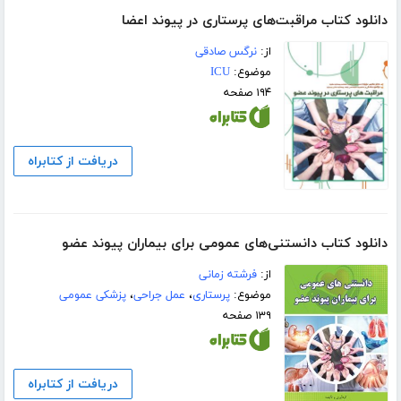
دانلود کتاب مراقبت‌های پرستاری در پیوند اعضا
از:
نرگس صادقی
موضوع:
ICU
۱۹۴ صفحه
دریافت از کتابراه
دانلود کتاب دانستنی‌های عمومی برای بیماران پیوند عضو
از:
فرشته زمانی
موضوع:
پرستاری
،
عمل جراحی
،
پزشکی عمومی
۱۳۹ صفحه
دریافت از کتابراه