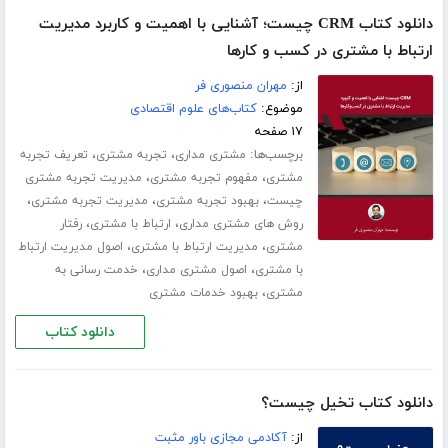
دانلود کتاب CRM چیست؛ آشنایی با اهمیت و کاربرد مدیریت
ارتباط با مشتری در کسب و‌ کارها
از:
مهران منصوری فر
موضوع:
کتاب‌های علوم اقتصادی
۱۷ صفحه
برچسب‌ها:
،
،
مشتری مداری
تجربه مشتری
تعریف تجربه
،
،
مشتری
مفهوم تجربه مشتری
مدیریت تجربه مشتری
،
،
،
چیست
بهبود تجربه مشتری
مدیریت تجربه مشتری
،
،
روش های مشتری مداری
ارتباط با مشتری
رفتار
،
،
مشتری
مدیریت ارتباط با مشتری
اصول مدیریت ارتباط
،
،
با مشتری
اصول مشتری مداری
خدمت رسانی به
،
مشتری
بهبود خدمات مشتری
دانلود کتاب
دانلود کتاب تخیل چیست؟
از:
آکادمی مجازی باور مثبت