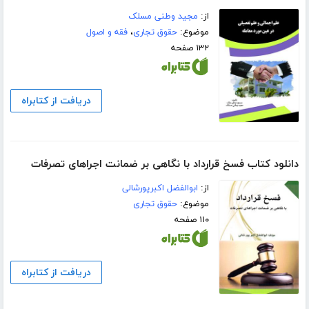
از:
مجید وطنی مسلک
موضوع:
حقوق تجاری
،
فقه و اصول
۱۳۲ صفحه
دریافت از کتابراه
دانلود کتاب فسخ قرارداد با نگاهی بر ضمانت اجراهای تصرفات
از:
ابوالفضل اکبرپورشالی
موضوع:
حقوق تجاری
۱۱۰ صفحه
دریافت از کتابراه