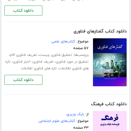
دانلود کتاب
دانلود کتاب گفتارهای فناوری
موضوع:
کتاب‌های علمی
۵۷ صفحه
برچسب‌ها:
،
،
تحقیق فناوری چیست
تعریف فناوری pdf
،
،
،
تحقیق در مورد فناوری
تعریف فناوری
اخبار فناوری
تازه
،
های فناوری اطلاعات
تازه های فناوری اطلاعات
دانلود کتاب
دانلود کتاب فرهنگ
از:
بابک وزیری
موضوع:
کتاب‌های علوم اجتماعی
۳۳ صفحه