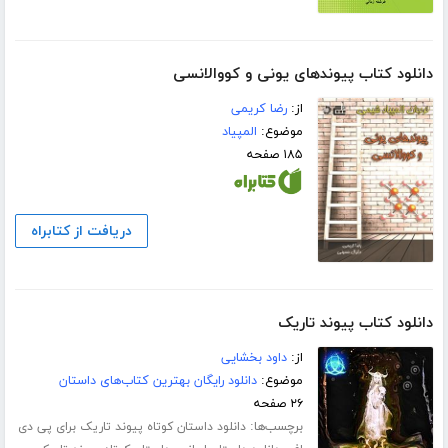
دانلود کتاب پیوندهای یونی و کووالانسی
از:
رضا کریمی
موضوع:
المپیاد
۱۸۵ صفحه
دریافت از کتابراه
دانلود کتاب پیوند تاریک
از:
داود بخشایی
موضوع:
دانلود رایگان بهترین کتاب‌های داستان
۲۶ صفحه
برچسب‌ها:
دانلود داستان کوتاه پیوند تاریک برای پی دی