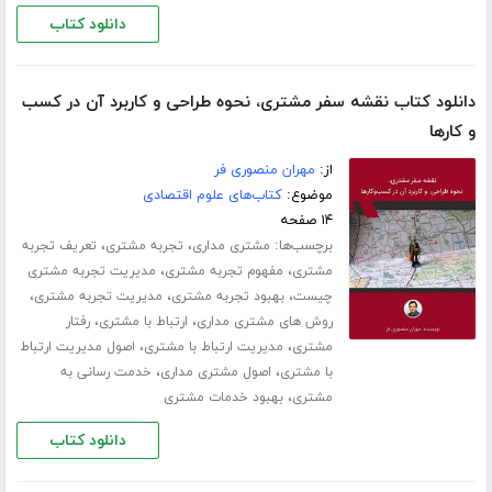
دانلود کتاب
دانلود کتاب نقشه سفر مشتری، نحوه طراحی و کاربرد آن در کسب
و‌ کارها
از:
مهران منصوری فر
موضوع:
کتاب‌های علوم اقتصادی
۱۴ صفحه
برچسب‌ها:
،
،
مشتری مداری
تجربه مشتری
تعریف تجربه
،
،
مشتری
مفهوم تجربه مشتری
مدیریت تجربه مشتری
،
،
،
چیست
بهبود تجربه مشتری
مدیریت تجربه مشتری
،
،
روش های مشتری مداری
ارتباط با مشتری
رفتار
،
،
مشتری
مدیریت ارتباط با مشتری
اصول مدیریت ارتباط
،
،
با مشتری
اصول مشتری مداری
خدمت رسانی به
،
مشتری
بهبود خدمات مشتری
دانلود کتاب