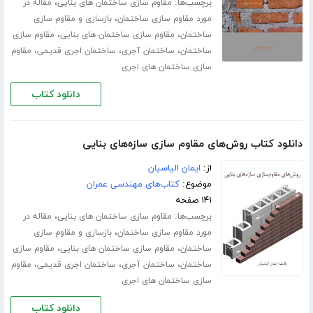
برچسب‌ها:
،
مقاوم سازی ساختمان های بنایی
مقاله در
،
مورد مقاوم سازی ساختمان
بازسازی و مقاوم سازی
،
،
ساختمان
مقاوم سازی ساختمان های بنایی
مقاوم سازی
،
،
،
ساختمان
ساختمان آجری
ساختمان اجری قدیمی
مقاوم
سازی ساختمان های اجری
دانلود کتاب
دانلود کتاب روش‌های مقاوم سازی سازه‌های بنایی
از:
ایمان الیاسیان
موضوع:
کتاب‌های مهندسی عمران
۱۴۱ صفحه
برچسب‌ها:
،
مقاوم سازی ساختمان های بنایی
مقاله در
،
مورد مقاوم سازی ساختمان
بازسازی و مقاوم سازی
،
،
ساختمان
مقاوم سازی ساختمان های بنایی
مقاوم سازی
،
،
،
ساختمان
ساختمان آجری
ساختمان اجری قدیمی
مقاوم
سازی ساختمان های اجری
دانلود کتاب