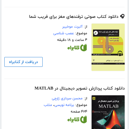
🎧 دانلود کتاب صوتی ترفندهای مغز برای فریب شما
از:
آلبرت موخیبر
موضوع:
عصب شناسی
۴ ساعت و ۱۸ دقیقه
دریافت از کتابراه
دانلود کتاب پردازش تصویر دیجیتال در MATLAB
از:
محسن سرداری زارچی
موضوع:
برنامه نویسی
،
متلب
۴۲۴ صفحه