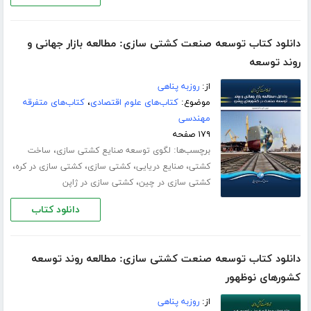
دانلود کتاب توسعه صنعت کشتی سازی: مطالعه بازار جهانی و
روند توسعه
از:
روزبه پناهی
موضوع:
کتاب‌های علوم اقتصادی
،
کتاب‌های متفرقه
مهندسی
۱۷۹ صفحه
برچسب‌ها:
،
لگوی توسعه صنایع کشتی‏ سازی
ساخت
،
،
،
،
کشتی
صنایع دریایی
کشتی سازی
کشتی سازی در کره
،
کشتی سازی در چین
کشتی سازی در ژاپن
دانلود کتاب
دانلود کتاب توسعه صنعت کشتی سازی: مطالعه روند توسعه
کشورهای نوظهور
از:
روزبه پناهی