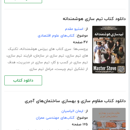
دانلود کتاب تیم سازی هوشمندانه
از:
استیو مقدم
موضوع:
کتاب‌های علوم اقتصادی
۴۷ صفحه
برچسب‌ها:
،
سری کتاب های بیزنس هوشمندانه
تکنیک
،
،
،
های تیم سازی
تیم سازی در سازمان
فرایند تیم سازی
،
،
تیم سازی در کسب و کار
تیم سازی در مدیریت
هدف
،
از تشکیل تیم چیست
مراحل تیم سازی
دانلود کتاب
دانلود کتاب مقاوم سازی و بهسازی ساختمان‌های آجری
از:
ایمان الیاسیان
موضوع:
کتاب‌های مهندسی عمران
۱۲۵ صفحه