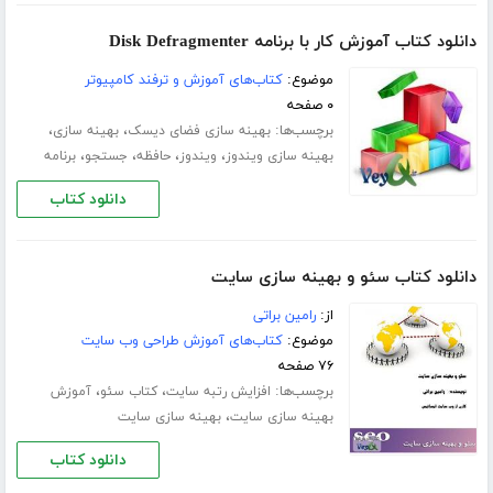
دانلود کتاب آموزش کار با برنامه Disk Defragmenter
موضوع:
کتاب‌های آموزش و ترفند کامپیوتر
۰ صفحه
برچسب‌ها:
،
،
بهینه سازی فضای دیسک
بهینه سازی
،
،
،
،
بهینه سازی ویندوز
ویندوز
حافظه
جستجو
برنامه
دانلود کتاب
دانلود کتاب سئو و بهینه سازی سایت
از:
رامین براتی
موضوع:
کتاب‌های آموزش طراحی وب سایت
۷۶ صفحه
برچسب‌ها:
،
،
افزایش رتبه سایت
کتاب سئو
آموزش
،
بهینه سازی سایت
بهینه سازی سایت
دانلود کتاب