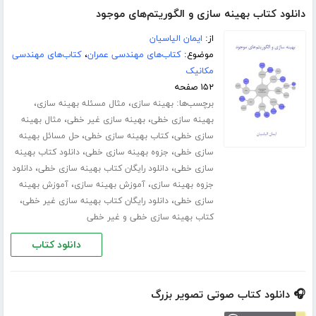
دانلود کتاب بهینه سازی و الگوریتم‌های موجود
از:
ایمان الیاسیان
موضوع:
کتاب‌های مهندسی عمران
،
کتاب‌های مهندسی
مکانیک
۱۵۲ صفحه
برچسب‌ها:
،
،
بهینه سازی
مثال مسئله بهینه سازی
،
،
بهینه سازی خطی
بهینه سازی غیر خطی
مثال بهینه
،
،
سازی خطی
کتاب بهینه سازی خطی
حل مسائل بهینه
،
،
سازی خطی
جزوه بهینه سازی خطی
دانلود کتاب بهینه
،
،
سازی خطی
دانلود رایگان کتاب بهینه سازی خطی
دانلود
،
،
جزوه بهینه سازی
آموزش بهینه سازی
آموزش بهینه
،
،
سازی خطی
دانلود رایگان کتاب بهینه سازی غیر خطی
کتاب بهینه سازی خطی و غیر خطی
دانلود کتاب
🎧 دانلود کتاب صوتی تصویر بزرگ