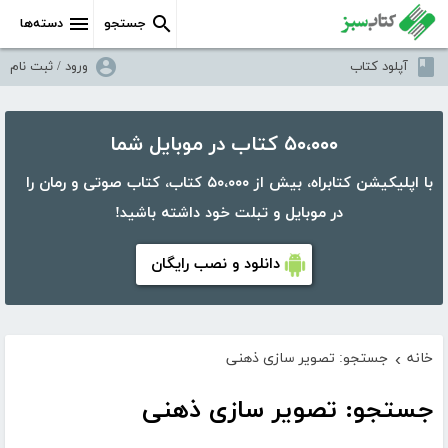
جستجو
دسته‌ها
آپلود کتاب
ورود / ثبت نام
۵۰،۰۰۰ کتاب در موبایل شما
با اپلیکیشن کتابراه، بیش از ۵۰،۰۰۰ کتاب، کتاب صوتی و رمان را
در موبایل و تبلت خود داشته باشید!
دانلود و نصب رایگان
خانه
جستجو: تصویر سازی ذهنی
›
جستجو: تصویر سازی ذهنی