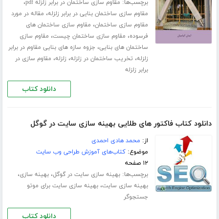
برچسب‌ها:
،
مقاوم سازی ساختمان در برابر زلزله pdf
،
مقاوم سازی ساختمان بنایی در برابر زلزله
مقاله در مورد
،
مقاوم سازی ساختمان
مقاوم سازی ساختمان های
،
،
فرسوده
مقاوم سازی ساختمان چیست
مقاوم سازی
،
ساختمان های بنایی
جزوه سازه های بنایی مقاوم در برابر
،
،
،
زلزله
تخریب ساختمان در زلزله
زلزله
مقاوم سازی در
برابر زلزله
دانلود کتاب
دانلود کتاب فاکتور های طلایی بهینه سازی سایت در گوگل
از:
محمد هادی احمدی
موضوع:
کتاب‌های آموزش طراحی وب سایت
۱۲ صفحه
برچسب‌ها:
،
،
بهینه سازی سایت در گوگل
بهینه سازی
،
بهینه سازی سایت
بهینه سازی سایت برای موتو
جستجوگر
دانلود کتاب