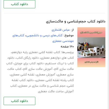
دانلود کتاب
دانلود کتاب حجم‌شناسی و ماکت‌سازی
از:
عباس افتخاری
موضوع:
کتاب‌های درسی و دانشجویی
،
کتاب‌های
مهندسی معماری
۱۲۰ صفحه
برچسب‌ها:
،
کتاب نقشه کشی معماری پایه دوازدهم
،
،
کتاب های دوازدهم معماری
دانلود رایگان کتاب
دانلود
،
،
کتاب با لینک مستقیم
دانلود کتاب برای موبایل
کتاب
،
،
ماکت سازی pdf
آموزش ماکت سازی pdf
کتاب ماکت
،
،
،
سازی معماری
آموزش معماری
نقشه کشی معماری
،
کتاب رشته نقشه کشی معماری
دانلود کتاب نقشه
،
،
کشی
حجم شناسی و ماکت سازی در معماری
کتاب
آموزش ساخت ماکت معماری
دانلود کتاب