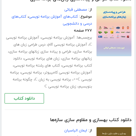
از:
مصطفی قبائی
موضوع:
کتاب‌های آموزش برنامه نویسی
،
کتاب‌های
درسی و دانشجویی
۲۷۷ صفحه
برچسب‌ها:
،
آموزش برنامه نویسی
آموزش برنامه نویسی
،
،
C
آموزش برنامه نویسی pdf
درس طراحی زبان های
،
،
برنامه سازی
طراحی و پیاده سازی زبانهای برنامه سازی
،
،
زبانهای برنامه سازی
زبان های برنامه نویسی
دانلود
،
،
کتاب برنامه نویسی
کتاب های رشته برنامه نویسی
،
،
آموزش برنامه نویسی کامپیوتر
برنامه نویسی
برنامه
،
،
نویسی C++
برنامه نویسی به زبان C
چگونه برنامه
،
بنویسیم
زبان برنامه نویسی C
دانلود کتاب
دانلود کتاب بهسازی و مقاوم سازی سازه‌ها
از:
ایمان الیاسیان