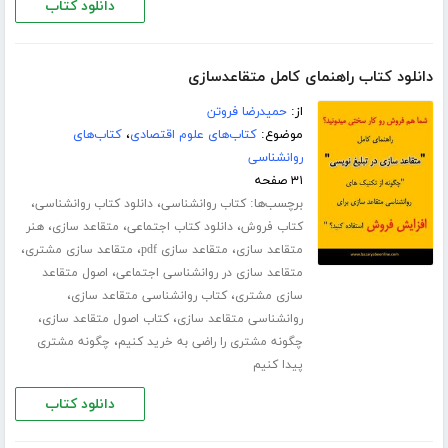
دانلود کتاب
دانلود کتاب راهنمای کامل متقاعدسازی
از:
حمیدرضا فروتن
موضوع:
کتاب‌های علوم اقتصادی
،
کتاب‌های
روانشناسی
۳۱ صفحه
برچسب‌ها:
،
،
کتاب روانشناسی
دانلود کتاب روانشناسی
،
،
،
کتاب فروش
دانلود کتاب اجتماعی
متقاعد سازی
هنر
،
،
،
متقاعد سازی
متقاعد سازی pdf
متقاعد سازی مشتری
،
متقاعد سازی در روانشناسی اجتماعی
اصول متقاعد
،
،
سازی مشتری
کتاب روانشناسی متقاعد سازی
،
،
روانشناسی متقاعد سازی
کتاب اصول متقاعد سازی
،
چگونه مشتری را راضی به خرید کنیم
چگونه مشتری
پیدا کنیم
دانلود کتاب