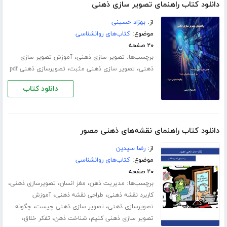
دانلود کتاب راهنمای تصویر سازی ذهنی
از:
بهزاد حسینی
موضوع:
کتاب‌های روانشناسی
۲۰ صفحه
برچسب‌ها:
،
تصویر سازی ذهنی
آموزش تصویر سازی
،
،
ذهنی
تصویر سازی ذهنی مثبت
تصویرسازی ذهنی pdf
دانلود کتاب
دانلود کتاب راهنمای نقشه‌های ذهنی مصور
از:
رضا سیدین
موضوع:
کتاب‌های روانشناسی
۲۰ صفحه
برچسب‌ها:
،
،
،
مدیریت ذهن
مغز انسان
تصویرسازی ذهنی
،
،
کاربرد نقشه ذهنی
طراحی نقشه ذهنی
آموزش
،
،
تصویرسازی ذهنی
تصویر سازی ذهنی چیست
چگونه
،
،
،
تصویر سازی ذهنی کنیم
شناخت ذهن
تفکر خلاق