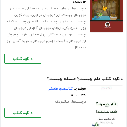
۱۲ صفحه
برچسب‌ها:
،
،
ارزهای دیجیتالی
ارز دیجیتالی چیست
ارز
،
،
دیجیتال چیست
ارز دیجیتال در ایران
بیت کوین
،
،
،
چیست
بیت کوین چیست pdf
بلاکچین چیست
کیف
،
،
پول الکترونیکی
ارزهای دیجیتال pdf
ارز دیجیتال
،
،
،
چیست pdf
پول دیجیتالی
پول مجازی
خرید و فروش
،
،
ارز دیجیتالی
قیمت ارزهای دیجیتالی
خرید آنلاین ارز
دیجیتال
دانلود کتاب
دانلود کتاب علم چیست؟ فلسفه چیست؟
موضوع:
کتاب‌های فلسفی
۳۸ صفحه
برچسب‌ها:
متافیزیک
دانلود کتاب