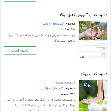
دانلود کتاب آموزش کامل یوگا
موضوع:
کتاب‌های ورزشی
۲۴۵ صفحه
برچسب‌ها:
،
،
،
آموزش یوگا
آشنایی با یوگا
تمرینات یوگا
حرکات اصلی یوگا
دانلود کتاب
دانلود کتاب یوگا
از:
مجله ویستا
موضوع:
کتاب‌های ورزشی
۲۴۶ صفحه
برچسب‌ها:
،
فواید ورزش یوگا برای بانوان
آموزش ورزش
،
،
،
،
،
یوگا
یوگا
ورزش یوگا
آشنایی با یوگا
کتاب یوگا