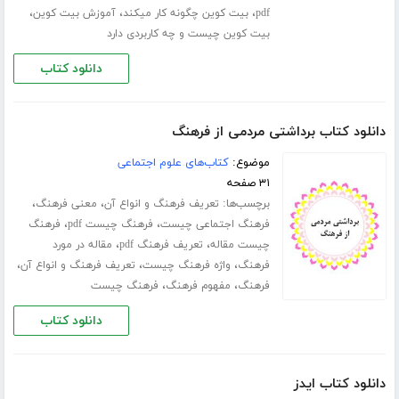
،
،
،
pdf
بیت کوین چگونه کار میکند
آموزش بیت کوین
بیت کوین چیست و چه کاربردی دارد
دانلود کتاب
دانلود کتاب برداشتی مردمی از فرهنگ
موضوع:
کتاب‌های علوم اجتماعی
۳۱ صفحه
برچسب‌ها:
،
،
تعریف فرهنگ و انواع آن
معنی فرهنگ
،
،
فرهنگ اجتماعی چیست
فرهنگ چیست pdf
فرهنگ
،
،
چیست مقاله
تعریف فرهنگ pdf
مقاله در مورد
،
،
،
فرهنگ
واژه فرهنگ چیست
تعریف فرهنگ و انواع آن
،
،
فرهنگ
مفهوم فرهنگ
فرهنگ چیست
دانلود کتاب
دانلود کتاب ایدز