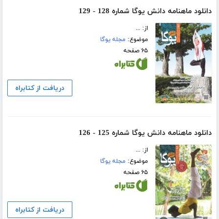
دانلود ماهنامه دانش یوگا شماره 128 - 129
از: ...
موضوع:
مجله یوگا
۶۵ صفحه
دریافت از کتابراه
دانلود ماهنامه دانش یوگا شماره 125 - 126
از: ...
موضوع:
مجله یوگا
۶۵ صفحه
دریافت از کتابراه