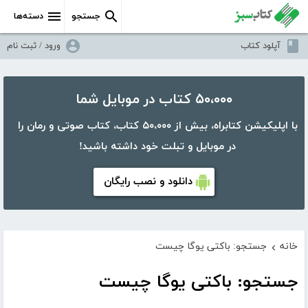
جستجو
دسته‌ها
آپلود کتاب
ورود / ثبت نام
۵۰،۰۰۰ کتاب در موبایل شما
با اپلیکیشن کتابراه، بیش از ۵۰،۰۰۰ کتاب، کتاب صوتی و رمان را
در موبایل و تبلت خود داشته باشید!
دانلود و نصب رایگان
خانه
جستجو: باکتی یوگا چیست
›
جستجو: باکتی یوگا چیست