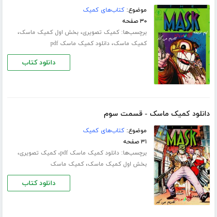
موضوع:
کتاب‌های کمیک
۳۰ صفحه
برچسب‌ها:
،
،
کمیک تصویری
بخش اول کمیک ماسک
،
کمیک ماسک
دانلود کمیک ماسک pdf
دانلود کتاب
دانلود کمیک ماسک - قسمت سوم
موضوع:
کتاب‌های کمیک
۳۱ صفحه
برچسب‌ها:
،
،
دانلود کمیک ماسک pdf
کمیک تصویری
،
بخش اول کمیک ماسک
کمیک ماسک
دانلود کتاب