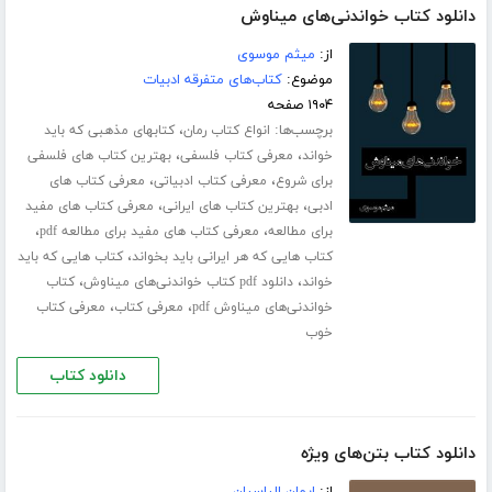
دانلود کتاب خواندنی‌های میناوش
از:
میثم موسوی
موضوع:
کتاب‌های متفرقه ادبیات
۱۹۰۴ صفحه
برچسب‌ها:
،
انواع کتاب رمان
کتابهای مذهبی که باید
،
،
خواند
معرفی کتاب فلسفی
بهترین کتاب های فلسفی
،
،
برای شروع
معرفی کتاب ادبیاتی
معرفی کتاب های
،
،
ادبی
بهترین کتاب های ایرانی
معرفی کتاب های مفید
،
،
برای مطالعه
معرفی کتاب های مفید برای مطالعه pdf
،
کتاب هایی که هر ایرانی باید بخواند
کتاب هایی که باید
،
،
خواند
دانلود pdf کتاب خواندنی‌های میناوش
کتاب
،
،
خواندنی‌های میناوش pdf
معرفی کتاب
معرفی کتاب
خوب
دانلود کتاب
دانلود کتاب بتن‌های ویژه
از:
ایمان الیاسیان