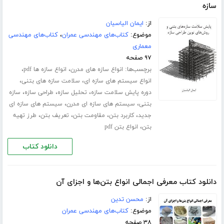
سازه
از:
ایمان الیاسیان
موضوع:
کتاب‌های مهندسی عمران
،
کتاب‌های مهندسی
معماری
۹۷ صفحه
برچسب‌ها:
،
،
انواع سازه های مدرن
انواع سازه ها pdf
،
،
انواع سیستم های سازه ای
سلامت سازه های بتنی
،
،
،
دوره پایش سلامت سازه
تحلیل سازه
طراحی سازه
سازه
،
،
بتنی
سیستم های سازه ای مدرن
سیستم های سازه ای
،
،
،
،
جدید
کاربرد بتن
مقاومت بتن
تعریف بتن
طرز تهیه
،
بتن
انواع بتن pdf
دانلود کتاب
دانلود کتاب معرفی اجمالی انواع بتن‌ها و اجزای آن
از:
محسن تدین
موضوع:
کتاب‌های مهندسی عمران
۳۸ صفحه