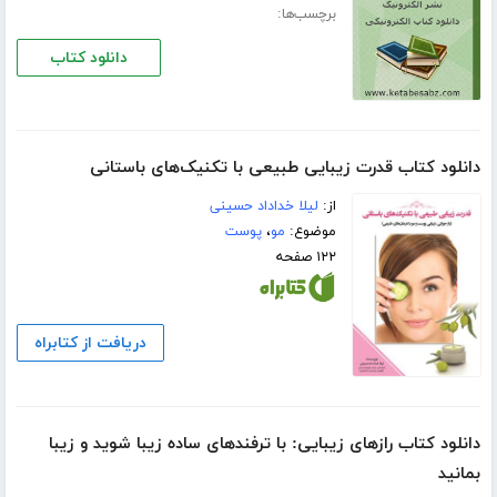
برچسب‌ها:
دانلود کتاب
دانلود کتاب قدرت زیبایی طبیعی با تکنیک‌های باستانی
از:
لیلا خداداد حسینی
موضوع:
مو
،
پوست
۱۲۲ صفحه
دریافت از کتابراه
دانلود کتاب رازهای زیبایی: با ترفندهای ساده زیبا شوید و زیبا
بمانید