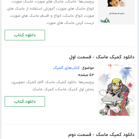
برچسب‌ها:
،
،
،
ماسک
ماسک های صورت
ماسک صورت
،
انواع ماسک های صورت
آموزش استفاده از ماسک های
،
،
،
صورت
انواع ماسک
انواع و اقسام ماسک های صورت
درست کردن ماسک های صورت
دانلود کتاب
دانلود کمیک ماسک - قسمت اول
موضوع:
کتاب‌های کمیک
۵۲ صفحه
برچسب‌ها:
،
،
دانلود کمیک ماسک pdf
کمیک تصویری
،
بخش اول کمیک ماسک
کمیک ماسک
دانلود کتاب
دانلود کمیک ماسک - قسمت دوم