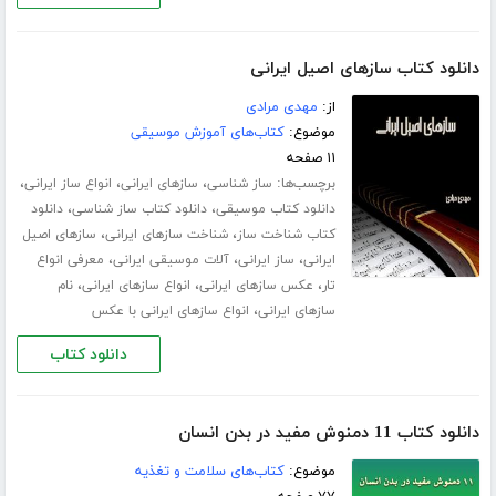
دانلود کتاب سازهای اصیل ایرانی
از:
مهدی مرادی
موضوع:
کتاب‌های آموزش موسیقی
۱۱ صفحه
برچسب‌ها:
،
،
،
ساز شناسی
سازهای ایرانی
انواع ساز ایرانی
،
،
دانلود کتاب موسیقی
دانلود کتاب ساز شناسی
دانلود
،
،
کتاب شناخت ساز
شناخت سازهای ایرانی
سازهای اصیل
،
،
،
ایرانی
ساز ایرانی
آلات موسیقی ایرانی
معرفی انواع
،
،
،
تار
عکس سازهای ایرانی
انواع سازهای ایرانی
نام
،
سازهای ایرانی
انواع سازهای ایرانی با عکس
دانلود کتاب
دانلود کتاب 11 دمنوش مفید در بدن انسان
موضوع:
کتاب‌های سلامت و تغذیه