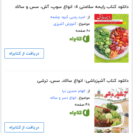
دانلود کتاب رایحه سلامتی 4: انواع سوپ، آش، سس و سالاد
از:
امید رجبی کبود چشمه
موضوع:
آموزش آشپزی
۶۰ صفحه
دریافت از کتابراه
دانلود کتاب آشپزباشی: انواع سالاد، سس، ترشى
از:
الهام حسین نیا
موضوع:
انواع دسر و سالاد
۴۸ صفحه
دریافت از کتابراه