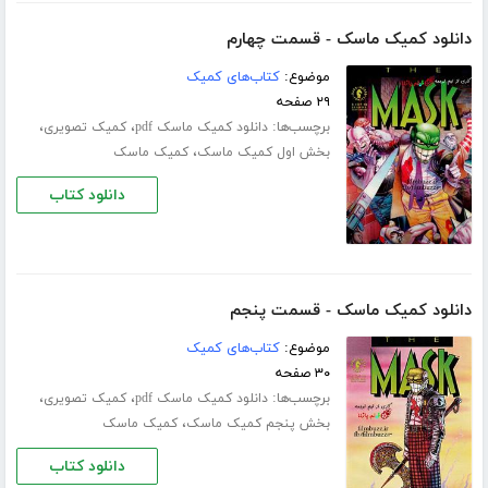
دانلود کمیک ماسک - قسمت چهارم
موضوع:
کتاب‌های کمیک
۲۹ صفحه
برچسب‌ها:
،
،
دانلود کمیک ماسک pdf
کمیک تصویری
،
بخش اول کمیک ماسک
کمیک ماسک
دانلود کتاب
دانلود کمیک ماسک - قسمت پنجم
موضوع:
کتاب‌های کمیک
۳۰ صفحه
برچسب‌ها:
،
،
دانلود کمیک ماسک pdf
کمیک تصویری
،
بخش پنجم کمیک ماسک
کمیک ماسک
دانلود کتاب