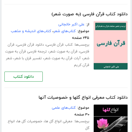
دانلود کتاب قرآن فارسی (به صورت شعر)
از:
علی اکبر خانجانی
موضوع:
کتاب‌های شعر
،
کتاب‌های اندیشه و مذهب
۲۴۵ صفحه
برچسب‌ها:
،
،
کتاب قرآن فارسی
دانلود قرآن فارسی
قرآن
،
،
فارسی
قرآن به صورت شعر
ترجمه فارسی قرآن به صورت
،
،
،
شعر
آیات قرآن به صورت شعر
تفسیر قران با شعر
شعر
قرآن کریم
دانلود کتاب
دانلود کتاب معرفی انواع گلها و خصوصیات آنها
موضوع:
کتاب‌های علمی
۳۰ صفحه
برچسب‌ها:
،
،
معرفی انواع گل ها
خصوصیات گل ها
انواع
گل