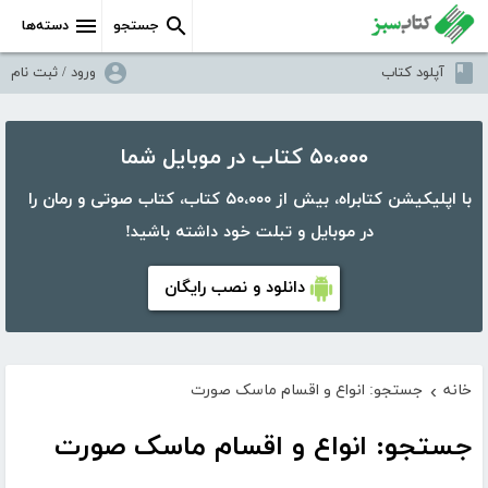
جستجو
دسته‌ها
آپلود کتاب
ورود / ثبت نام
۵۰،۰۰۰ کتاب در موبایل شما
با اپلیکیشن کتابراه، بیش از ۵۰،۰۰۰ کتاب، کتاب صوتی و رمان را
در موبایل و تبلت خود داشته باشید!
دانلود و نصب رایگان
خانه
جستجو: انواع و اقسام ماسک صورت
›
جستجو: انواع و اقسام ماسک صورت