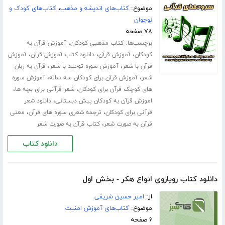
موضوع:
کتاب‌های اندیشه و مذهب
،
کتاب‌های کودک و
نوجوان
۷۸ صفحه
برچسب‌ها:
،
کتاب مذهبی کودکان
آموزش قرآن به
،
،
،
کودکان
آموزش قرآن
دانلود کتاب آموزش قرآن
آموزش
،
،
قرآن با شعر
آموزش سوره توحید با شعر
قرآن به زبان
،
،
شعر
آموزش قرآن برای کودکان سه ساله
آموزش سوره
،
،
های کوچک قرآن برای کودکان
شعر قرآنی برای بچه ها
،
اموزش قرآن به کودکان پیش دبستانی
دانلود شعر
،
،
قرآنی برای کودکان
ترجمه شعری سوره های قرآن
معنی
،
قرآن به صورت شعر
کتاب قرآن به صورت شعر
دانلود کتاب
دانلود کتاب رویاروی انواع هکر - بخش اول
از:
امیر حسین شریفی
موضوع:
کتاب‌های آموزش امنیت
۶ صفحه