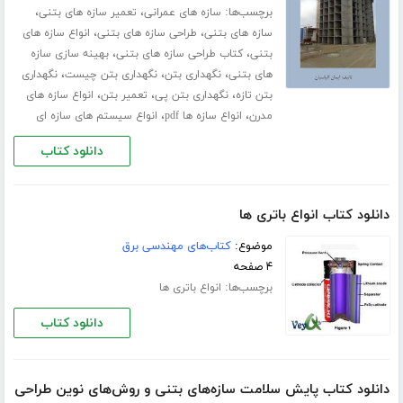
برچسب‌ها:
،
،
سازه های عمرانی
تعمیر سازه های بتنی
،
،
سازه های بتنی
طراحی سازه های بتنی
انواع سازه های
،
،
بتنی
کتاب طراحی سازه های بتنی
بهینه سازی سازه
،
،
،
های بتنی
نگهداری بتن
نگهداری بتن چیست
نگهداری
،
،
،
بتن تازه
نگهداری بتن پی
تعمیر بتن
انواع سازه های
،
،
مدرن
انواع سازه ها pdf
انواع سیستم های سازه ای
دانلود کتاب
دانلود کتاب انواع باتری ها
موضوع:
کتاب‌های مهندسی برق
۴ صفحه
برچسب‌ها:
انواع باتری ها
دانلود کتاب
دانلود کتاب پایش سلامت سازه‌های بتنی و روش‌های نوین طراحی