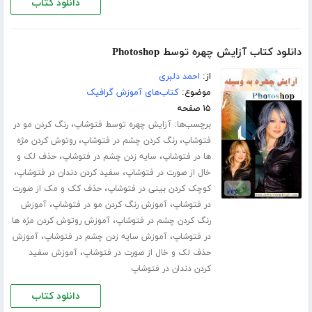
دانلود کتاب
دانلود کتاب آزایش چهره توسط Photoshop
از:
احمد دلبری
موضوع:
کتاب‌های آموزش گرافیک
۱۵ صفحه
برچسب‌ها:
،
آزایش چهره توسط فتوشاپ
رنگ کردن مو در
،
،
فتوشاپ
رنگ کردن چشم در فتوشاپ
روتوش کردن مژه
،
،
ها در فتوشاپ
سایه زدن چشم در فتوشاپ
حذف لک و
،
،
خال از صورت در فتوشاپ
سفید کردن دندان در فتوشاپ
،
کوچک کردن بینی در فتوشاپ
حذف کک و مک از صورت
،
،
در فتوشاپ
آموزش رنگ کردن مو در فتوشاپ
آموزش
،
رنگ کردن چشم در فتوشاپ
آموزش روتوش کردن مژه ها
،
،
در فتوشاپ
آموزش سایه زدن چشم در فتوشاپ
آموزش
،
حذف لک و خال از صورت در فتوشاپ
آموزش سفید
کردن دندان در فتوشاپ
دانلود کتاب