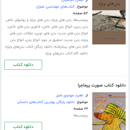
موضوع:
کتاب‌های مهندسی عمران
۵۲ صفحه
برچسب‌ها:
،
بتن های ویژه
بتن های ویژه و روشهای خاص
،
،
،
بتن ریزی
انواع بتن های خاص
فناوری بتن های خاص
،
،
انواع بتن های جدید
بتن های نوین
مقالات بتن های
،
،
،
ویژه
بتن جدید
تحقیق در مورد انواع بتن
انواع بتن
،
،
،
pdf
بتن های پیشرفته
دانلود رایگان کتاب بتن‌های ویژه
دانلود pdf کتاب بتن‌های ویژه
دانلود کتاب
دانلود کتاب صورت پرماجرا
از:
ناهید مهدوی اصل
موضوع:
دانلود رایگان بهترین کتاب‌های داستان
۲۶ صفحه
برچسب‌ها:
دانلود کتاب