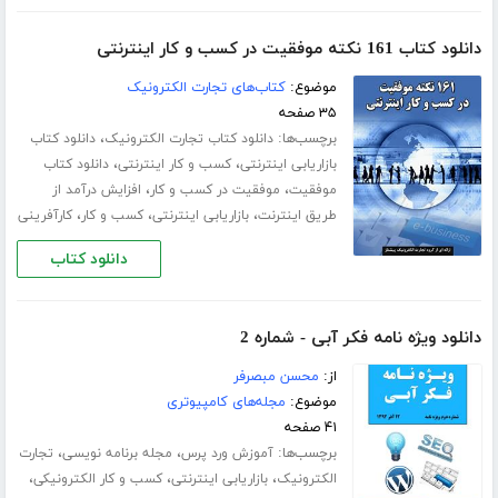
دانلود کتاب 161 نکته موفقیت در کسب و کار اینترنتی
موضوع:
کتاب‌های تجارت الکترونیک
۳۵ صفحه
برچسب‌ها:
،
دانلود کتاب تجارت الکترونیک
دانلود کتاب
،
،
بازاریابی اینترنتی
کسب و کار اینترنتی
دانلود کتاب
،
،
موفقیت
موفقیت در کسب و کار
افزایش درآمد از
،
،
،
طریق اینترنت
بازاریابی اینترنتی
کسب و کار
کارآفرینی
دانلود کتاب
دانلود ویژه نامه فکر آبی - شماره 2
از:
محسن مبصرفر
موضوع:
مجله‌های کامپیوتری
۴۱ صفحه
برچسب‌ها:
،
،
آموزش ورد پرس
مجله برنامه نویسی
تجارت
،
،
،
الکترونیک
بازاریابی اینترنتی
کسب و کار الکترونیکی