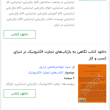
،
،
اینترنتی در صنعت ساختمان pdf
بازاریابی اینترنتی
کار
،
،
بازاریابی اینترنتی
انواع بازاریابی اینترنتی
pdf بازاریابی
،
،
اینترنتی
pdf آموزش بازاریابی اینترنتی
pdf بازاریابی
،
،
اینترنتی چیست
کتاب بازاریابی اینترنتی pdf
بازاریابی
اینترنتی در ایران
دانلود کتاب
دانلود کتاب نگاهی به بازتاب‌های تجارت الکترونیک در دنیای
کسب و کار
از:
سید جوادمرتضایی ارزیل
موضوع:
کتاب‌های تجارت الکترونیک
۶ صفحه
برچسب‌ها:
،
،
تجارت الکترونیک
بازاریابی اینترنتی
بازارکار
دانلود کتاب