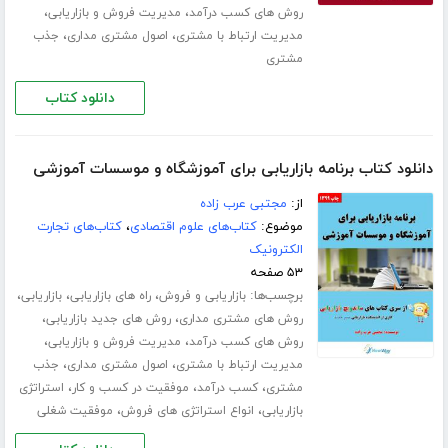
،
،
روش های کسب درآمد
مدیریت فروش و بازاریابی
،
،
مدیریت ارتباط با مشتری
اصول مشتری مداری
جذب
مشتری
دانلود کتاب
دانلود کتاب برنامه بازاریابی برای آموزشگاه و موسسات آموزشی
از:
مجتبی عرب زاده
موضوع:
کتاب‌های علوم اقتصادی
،
کتاب‌های تجارت
الکترونیک
۵۳ صفحه
برچسب‌ها:
،
،
،
بازاریابی و فروش
راه های بازاریابی
بازاریابی
،
،
روش های مشتری مداری
روش های جدید بازاریابی
،
،
روش های کسب درآمد
مدیریت فروش و بازاریابی
،
،
مدیریت ارتباط با مشتری
اصول مشتری مداری
جذب
،
،
،
مشتری
کسب درآمد
موفقیت در کسب و کار
استراتژی
،
،
بازاریابی
انواع استراتژی های فروش
موفقیت شغلی