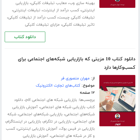
،
،
بهینه سازی وب
معایب تبلیغات کلیکی
بازاریابی
،
،
،
اینترنتی
کسب درآمد از اینترنت
تبلیغات اینترنتی
،
،
تبلیغات کلیکی چیست
کسب درآمد از تبلیغات کلیکی
،
تاثیر تبلیغات کلیکی
مزایای تبلیغات کلیکی
دانلود کتاب
دانلود کتاب 10 مزیتی که بازاریابی شبکه‌های اجتماعی برای
کسب‌و‌کارها دارد
از:
مهران منصوری فر
موضوع:
کتاب‌های تجارت الکترونیک
۱۲ صفحه
برچسب‌ها:
،
بازاریابی شبکه های اجتماعی pdf
دانلود
،
کتاب بازاریابی شبکه های اجتماعی
آموزش بازاریابی
،
،
شبکه‌های اجتماعی
بازاریابی شبکه‌های اجتماعی
شبکه
،
،
،
های اجتماعی
بازاریابی در تلگرام
بازاریابی در اینستاگرام
،
،
بازاریابی در فیس بوک
آموزش بازاریابی اینترنتی
کسب
،
و کار در شبکه های اجتماعی
آموزش بازاریابی