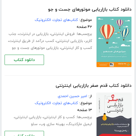
دانلود کتاب بازاریابی موتورهای جست و جو
موضوع:
کتاب‌های تجارت الکترونیک
۴۲ صفحه
برچسب‌ها:
،
،
فروش اینترنتی
بازاریابی در اینترنت
جذب
،
،
،
کاربر
بازاریابی اینترنتی
کسب درآمد از طریق اینترنت
،
کسب و کار اینترنتی
بازاریابی موتورهای جست و جو
دانلود کتاب
دانلود کتاب قدم صفر بازاریابی اینترنتی
از:
امیر حسین احمدی
موضوع:
کتاب‌های تجارت الکترونیک
۱۳ صفحه
برچسب‌ها:
،
،
کسب و کار اینترنتی
بازاریابی اینترنتی
،
،
ایمیل مارکتینگ
بهینه سازی وب
سئو