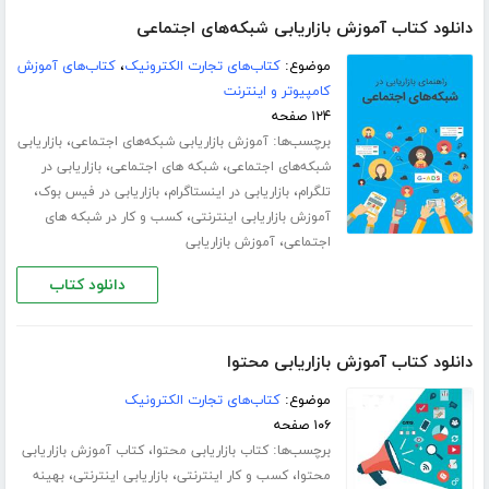
دانلود کتاب آموزش بازاریابی شبکه‌های اجتماعی
موضوع:
کتاب‌های تجارت الکترونیک
،
کتاب‌های آموزش
کامپیوتر و اینترنت
۱۲۴ صفحه
برچسب‌ها:
،
آموزش بازاریابی شبکه‌های اجتماعی
بازاریابی
،
،
شبکه‌های اجتماعی
شبکه های اجتماعی
بازاریابی در
،
،
،
تلگرام
بازاریابی در اینستاگرام
بازاریابی در فیس بوک
،
آموزش بازاریابی اینترنتی
کسب و کار در شبکه های
،
اجتماعی
آموزش بازاریابی
دانلود کتاب
دانلود کتاب آموزش بازاریابی محتوا
موضوع:
کتاب‌های تجارت الکترونیک
۱۰۶ صفحه
برچسب‌ها:
،
کتاب بازاریابی محتوا
کتاب آموزش بازاریابی
،
،
،
محتوا
کسب و کار اینترنتی
بازاریابی اینترنتی
بهینه