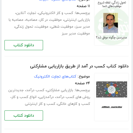
۱۱ صفحه
برچسب‌ها:
،
،
کسب و کار الکترونیکی
تجارت آنلاین
،
،
،
بازاریابی اینترنتی
موفقیت در کار
مصاحبه
مصاحبه با
،
،
،
،
مدیر سبز
موفقیت شغلی
موفقیت
تحول زندگی
موفقیت مدیر سبز
دانلود کتاب
دانلود کتاب کسب در آمد از طریق بازاریابی مشارکتی
موضوع:
کتاب‌های تجارت الکترونیک
۲۴ صفحه
برچسب‌ها:
،
،
بازاریابی مشارکتی
کسب درآمد
جدیدترین
،
،
،
روش های کسب درآمد
درآمدزایی
انواع کسب و کار
،
کسب و کارهای خانگی
کسب و کار اینترنتی
دانلود کتاب