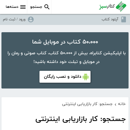
جستجو
دسته‌ها
آپلود کتاب
ورود / ثبت نام
۵۰،۰۰۰ کتاب در موبایل شما
با اپلیکیشن کتابراه، بیش از ۵۰،۰۰۰ کتاب، کتاب صوتی و رمان را
در موبایل و تبلت خود داشته باشید!
دانلود و نصب رایگان
خانه
جستجو: کار بازاریابی اینترنتی
›
جستجو: کار بازاریابی اینترنتی