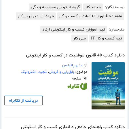
نویسندگان:
محمد کار
گروه اینترنتی مجموعه زندگی
ماهنامه فناوری اطلاعات و کسب و کار
مهندس امیر زرین کار
مترجمان:
تیم آموزش کسب و کار اینترنتی آرکاد
تیم کسب و کار IT
ملی کار
دانلود کتاب 40 قانون موفقیت در کسب و کار اینترنتی
از:
متیو پائولسن
موضوع:
بازاریابی و فروش
،
تجارت الکترونیک
۱۶۴ صفحه
دریافت از کتابراه
دانلود کتاب راهنمای جامع راه اندازی کسب و کار اینترنتی