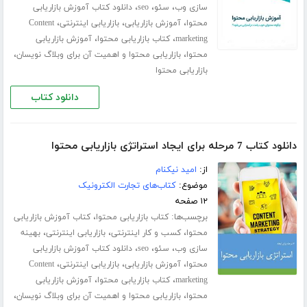
،
،
،
سازی وب
سئو
seo
دانلود کتاب آموزش بازاریابی
،
،
،
محتوا
آموزش بازاریابی
بازاریابی اینترنتی
Content
،
،
marketing
کتاب بازاریابی محتوا
آموزش بازاریابی
،
،
محتوا
بازاریابی محتوا و اهمیت آن برای وبلاگ نویسان
بازاریابی محتوا
دانلود کتاب
دانلود کتاب 7 مرحله برای ایجاد استراتژی بازاریابی محتوا
از:
امید نیکنام
موضوع:
کتاب‌های تجارت الکترونیک
۱۲ صفحه
برچسب‌ها:
،
کتاب بازاریابی محتوا
کتاب آموزش بازاریابی
،
،
،
محتوا
کسب و کار اینترنتی
بازاریابی اینترنتی
بهینه
،
،
،
سازی وب
سئو
seo
دانلود کتاب آموزش بازاریابی
،
،
،
محتوا
آموزش بازاریابی
بازاریابی اینترنتی
Content
،
،
marketing
کتاب بازاریابی محتوا
آموزش بازاریابی
،
،
محتوا
بازاریابی محتوا و اهمیت آن برای وبلاگ نویسان