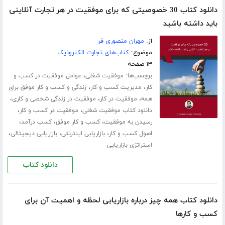
دانلود کتاب 30 خصوصیتی که برای موفقیت در هر تجارت آنلاینی
باید داشته باشید
از:
مهران منصوری فر
موضوع:
کتاب‌های تجارت الکترونیک
۱۳ صفحه
برچسب‌ها:
،
موفقیت شغلی
عوامل موفقیت در کسب و
،
،
کار
مدیریت کسب و کار
زندگی و کسب و کار موفق برای
،
،
،
همه
موفقیت در کار
موفقیت در زندگی شخصی و کاری
،
،
دانلود کتاب موفقیت شغلی
موفقیت در کسب و کار
،
،
،
رسیدن به موفقیت
کسب و کار موفق
کسب درآمد
،
،
،
اصول کسب و کار
بازاریابی اینترنتی
بازاریابی دیجیتالی
استراتژی بازاریابی
دانلود کتاب
دانلود کتاب همه چیز درباره بازاریابی لحظه و اهمیت آن برای
کسب و‌ کارها