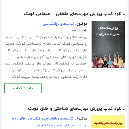
دانلود کتاب پرورش مهارت‌های عاطفی - اجتماعی کودک
موضوع:
کتاب‌های روانشناسی
۱۶۴ صفحه
برچسب‌ها:
،
،
پرورش مهارت های کودک
روانشناسی کودک
،
،
روانشناسی کودک کتاب
مقاله روانشناسی کودک
مهارت
،
،
های اجتماعی کودکان
انواع مهارت های اجتماعی کودکان
،
تعریف مهارت های اجتماعی
آموزش مهارت های
،
،
اجتماعی به کودکان pdf
مهارت های عاطفی کودکان
رشد
،
،
عاطفی و اجتماعی کودک
ویژگی های عاطفی کودکان
،
،
مقاله رشد عاطفی
پایه دوازدهم
رشته تربیت کودک
دانلود کتاب
دانلود کتاب پرورش مهارت‌های شناختی و خلاق کودک
موضوع:
کتاب‌های روانشناسی
،
کتاب‌های خانواده و
روابط
،
کتاب‌های درسی و دانشجویی