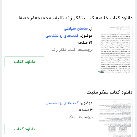
دانلود کتاب خلاصه کتاب تفکر زائد تالیف محمدجعفر مصفا
از:
ساسان سیادتی
موضوع:
کتاب‌های روانشناسی
۲۶ صفحه
برچسب‌ها:
کتاب تفکر زائد
دانلود کتاب
دانلود کتاب تفکر مثبت
موضوع:
کتاب‌های روانشناسی
۳ صفحه
برچسب‌ها:
تفکر
دانلود کتاب