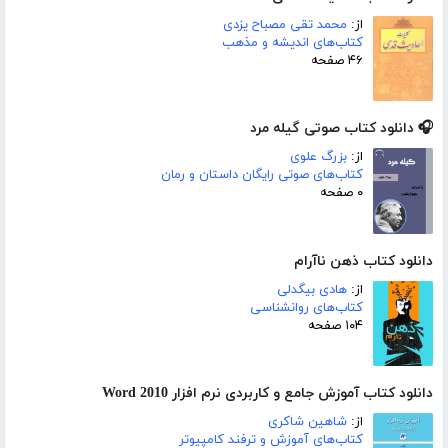
از:
محمد تقی مصباح یزدی
کتاب‌های اندیشه و مذهب
۴۶ صفحه
🎧 دانلود کتاب صوتی گیله مرد
از:
بزرگ علوی
کتاب‌های صوتی رایگان داستان و رمان
۰ صفحه
دانلود کتاب ذهن ناآرام
از:
هادی بیگدلی
کتاب‌های روانشناسی
۱۰۴ صفحه
دانلود کتاب آموزش جامع و کاربردی نرم افزار Word 2010
از:
شاهین شاکری
کتاب‌های آموزش و ترفند کامپیوتر