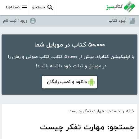
جستجو
دسته‌ها
آپلود کتاب
ورود / ثبت نام
۵۰،۰۰۰ کتاب در موبایل شما
با اپلیکیشن کتابراه، بیش از ۵۰،۰۰۰ کتاب، کتاب صوتی و رمان را
در موبایل و تبلت خود داشته باشید!
دانلود و نصب رایگان
خانه
جستجو: مهارت تفکر چیست
›
جستجو: مهارت تفکر چیست