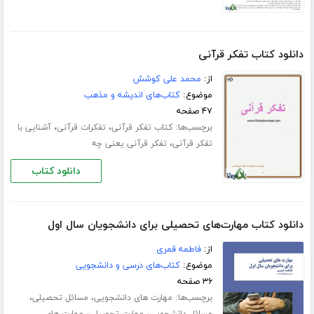
دانلود کتاب تفکر قرآنی
از:
محمد علی کوشش
موضوع:
کتاب‌های اندیشه و مذهب
۴۷ صفحه
برچسب‌ها:
،
،
کتاب تفکر قرآنی
تفکرات قرآنی
آشنایی با
،
تفکر قرآنی
تفکر قرآنی یعنی چه
دانلود کتاب
دانلود کتاب مهارت‌های تحصیلی برای دانشجویان سال اول
از:
فاطمه قمری
موضوع:
کتاب‌های درسی و دانشجویی
۳۶ صفحه
برچسب‌ها:
،
،
مهارت های دانشجویی
مسائل تحصیلی
،
،
مسائل دانشجویی
مهارت تحصیلی
مهارت های