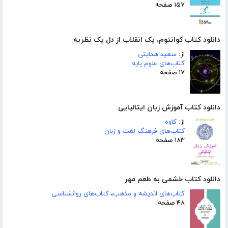
۱۵۷ صفحه
دانلود کتاب کوانتوم، یک انقلاب از دل یک نظریه
از:
سعید هدایتی
کتاب‌های علوم پایه
۱۷ صفحه
دانلود کتاب آموزش زبان ایتالیایی
از:
کاوه
کتاب‌های فرهنگ لغت و زبان
۱۸۳ صفحه
دانلود کتاب خشمی به طعم مهر
کتاب‌های اندیشه و مذهب
،
کتاب‌های روانشناسی
۴۸ صفحه