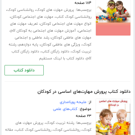
۱۸۴ صفحه
برچسب‌ها:
،
،
پرورش مهارت های کودک
روانشناسی کودک
،
،
روانشناسی کودک کتاب
مهارت های اجتماعی کودکان
،
انواع مهارت های اجتماعی کودکان
تعریف مهارت های
،
،
اجتماعی
آموزش مهارت های اجتماعی به کودکان pdf
،
مهارت های عاطفی کودکان
رشد عاطفی و اجتماعی
،
،
،
کودک
ویژگی های عاطفی کودکان
پایه دوازدهم
رشته
،
،
تربیت کودک
دانلود رایگان کتاب
دانلود رایگان کتاب
،
pdf
دانلود کتاب با لینک مستقیم
دانلود کتاب
دانلود کتاب پرورش مهارت‌های اساسی در کودکان
از:
ملیحه پورنامداری
موضوع:
کتاب‌های علمی
۲۳ صفحه
برچسب‌ها:
،
رشته تربیت کودک
پرورش مهارت های
،
،
،
کودک
روانشناسی کودک
روانشناسی کودک کتاب
مقاله