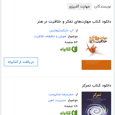
نویسندگان:
مهارت آشپزی
دانلود کتاب مهارت‌های تفکر و خلاقیت در هنر
از:
آپ دایکسترهایس
موضوع:
هوش و حافظه
،
خلاقیت
۵۲ صفحه
دریافت از کتابراه
دانلود کتاب تمرکز
از:
حمیدرضا خداپرست
موضوع:
مدیریت ذهن
۱۱۸ صفحه