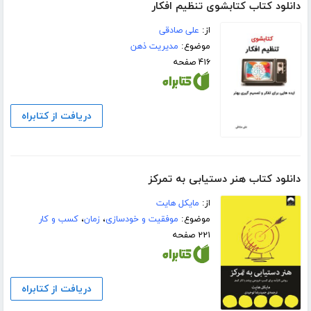
دانلود کتاب کتابشوی تنظیم افکار
از:
علی صادقی
موضوع:
مدیریت ذهن
۴۱۶ صفحه
دریافت از کتابراه
دانلود کتاب هنر دستیابی به تمرکز
از:
مایکل هایت
موضوع:
موفقیت و خودسازی
،
زمان
،
کسب و کار
۲۲۱ صفحه
دریافت از کتابراه