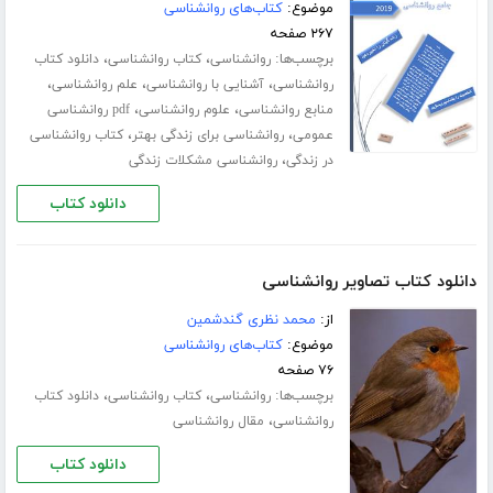
موضوع:
کتاب‌های روانشناسی
۲۶۷ صفحه
برچسب‌ها:
،
،
روانشناسی
کتاب روانشناسی
دانلود کتاب
،
،
،
روانشناسی
آشنایی با روانشناسی
علم روانشناسی
،
،
منابع روانشناسی
علوم روانشناسی
pdf روانشناسی
،
،
عمومی
روانشناسی برای زندگی بهتر
کتاب روانشناسی
،
در زندگی
روانشناسی مشکلات زندگی
دانلود کتاب
دانلود کتاب تصاویر روانشناسی
از:
محمد نظری گندشمین
موضوع:
کتاب‌های روانشناسی
۷۶ صفحه
برچسب‌ها:
،
،
روانشناسی
کتاب روانشناسی
دانلود کتاب
،
روانشناسی
مقال روانشناسی
دانلود کتاب