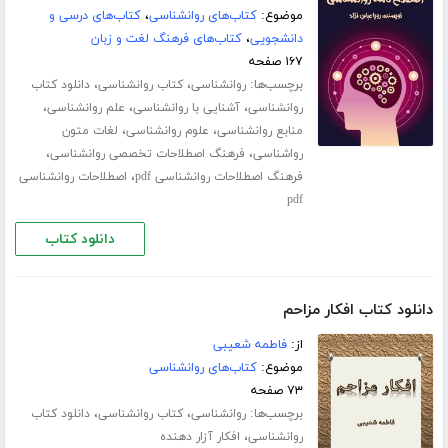
موضوع:
کتاب‌های روانشناسی
،
کتاب‌های درسی و
دانشجویی
،
کتاب‌های فرهنگ لغت و زبان
۱۶۷ صفحه
برچسب‌ها:
،
،
روانشناسی
کتاب روانشناسی
دانلود کتاب
،
،
،
روانشناسی
آشنایی با روانشناسی
علم روانشناسی
،
،
منابع روانشناسی
علوم روانشناسی
لغات متون
،
،
رواشناسی
فرهنگ اصطلاحات تخصصی روانشناسی
،
فرهنگ اصطلاحات روانشناسی pdf
اصطلاحات روانشناسی
pdf
دانلود کتاب
دانلود کتاب افکار مزاحم
از:
فاطمه شعیبی
موضوع:
کتاب‌های روانشناسی
۷۳ صفحه
برچسب‌ها:
،
،
روانشناسی
کتاب روانشناسی
دانلود کتاب
،
روانشناسی
افکار آزار دهنده