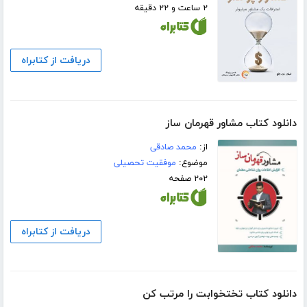
۲ ساعت و ۲۲ دقیقه
دریافت از کتابراه
دانلود کتاب مشاور قهرمان ساز
از:
محمد صادقی
موضوع:
موفقیت تحصیلی
۲۰۲ صفحه
دریافت از کتابراه
دانلود کتاب تختخوابت را مرتب کن