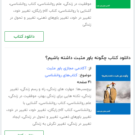
،
،
،
موفقیت در زندگی
علم روانشناسی
کتاب روانشناسی
،
،
،
آشنایی با روانشناسی
کتاب pdf رایگان
تغییر خود
،
،
تغییر در خود
تغییر باورهای ذهنی
تغییر و تحول در
زندگی
دانلود کتاب
دانلود کتاب چگونه باور مثبت داشته باشیم؟
از:
آکادمی مجازی باور مثبت
موضوع:
کتاب‌های روانشناسی
۴۱ صفحه
برچسب‌ها:
،
،
مهارت های زندگی
راه و رسم زندگی
تغییر
،
،
،
زندگی
نکته هایی برای زندگی بهتر
موفقیت در زندگی
،
،
علم روانشناسی
کتاب روانشناسی
آشنایی با
،
،
،
،
روانشناسی
کتاب pdf رایگان
تغییر خود
تغییر در خود
،
،
تغییر باورهای ذهنی
تغییر و تحول در زندگی
ایجاد
،
تغییر در زندگی
تغییر نگرش به زندگی