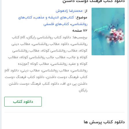
دانلود کتاب فرهنگ دوست داشتن
از:
محمدرضا زادهوش
موضوع:
کتاب‌های اندیشه و مذهب
،
کتاب‌های
روانشناسی
،
کتاب‌های فلسفی
۷۲ صفحه
برچسب‌ها:
،
دانلود کتاب روانشناسی رایگان
pdf کتاب
،
،
روانشناسی
دانلود مطالب روانشناسی
مطالب دینی
،
،
کوتاه
مطالب روانشناسی کوتاه
مطالب روانشناسی
،
،
کوتاه و جالب
مطالب جالب روانشناسی کوتاه
مطالب
،
کوتاه و مفید روانشناسی
مطالب کوتاه آموزنده
،
،
،
روانشناسی
مطالب روانشناسی
مطالب دینی
دانلود pdf
،
کتاب فرهنگ دوست داشتن
دانلود کتاب فرهنگ دوست
،
داشتن پی دی اف
دانلود کتاب فرهنگ دوست داشتن
رایگان
دانلود کتاب
دانلود کتاب پرسش ها