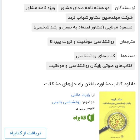
نویسندگان:
دو هفته نامه صدای مشاور
ویزه نامه مشاور
شرکت مهندسین مشاور شهاب تردد
مسعود مولایی (مشاور اعتماد به نفس و رشد شخصی)
مترجمان:
روانشناسی موفقیت و ثروت پیردانا
دسته‌ها:
کتاب‌های روانشناسی
کتاب‌های صوتی رایگان روانشناسی و موفقیت
دانلود کتاب مشاوره یافتن راه حل‌های مشکلات
از:
رابرت مالتی
موضوع:
روانشناسی بالینی
۳۵۴ صفحه
دریافت از کتابراه