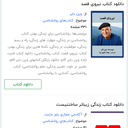
دانلود کتاب نیروی قصد
از:
وین دایر
موضوع:
کتاب‌های روانشناسی
۳۳۱ صفحه
برچسب‌ها:
،
روانشناسی برای زندگی بهتر
کتاب
،
،
روانشناسی در زندگی
مهارت های زندگی
راه و رسم
،
،
،
زندگی
موفقیت در زندگی
نکته هایی برای زندگی بهتر
،
،
کتاب نیروی قصد
کتاب روانشناسی
دانلود کتاب قدرت
،
،
اراده وین دایر pdf
دانلود رایگان کتابهای وین دایر pdf
،
،
،
تغییر در خود
تغییر زندگی
علم روانشناسی
کتاب
،
روانشناسی
آشنایی با روانشناسی
دانلود کتاب
دانلود کتاب زندگی زیباتر ساختنیست
از:
آکادمی مجازی باور مثبت
موضوع:
کتاب‌های روانشناسی
۴۱ صفحه