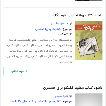
دانلود کتاب روانشناسی خوداِنگاره
از:
شروین وکیلی
موضوع:
کتاب‌های روانشناسی
۳۲۲ صفحه
برچسب‌ها:
،
،
انواع روانشناسی
علم روانشناسی
هزینه
،
،
روانشناس
منابع روانشناسی
دانلود کتاب دانلود کتاب
،
روانشناسی خوداِنگاره
دانلود پی دی اف دانلود کتاب
،
،
روانشناسی خوداِنگاره
دانلود کتاب روانشناسی
آشنایی با
روانشناسی
دانلود کتاب
دانلود کتاب مهارت گفتگو برای همسران
از:
زهره شیری
موضوع:
کتاب‌های روانشناسی
،
کتاب‌های خانواده و