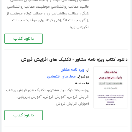
،
،
جالب
مطالب روانشناسی موفقیت
مطالب روانشناسی
،
،
زندگی
مطالب روانشناسی روز
جملات کوتاه موفقیت از
،
،
بزرگان
جملات انگیزشی کوتاه برای موفقیت
جملات
انگیزشی زیبا
دانلود کتاب
دانلود کتاب ویزه نامه مشاور - تکنیک های افزایش فروش
از:
ویزه نامه مشاور
موضوع:
مجله‌های اقتصادی
۱۸ صفحه
برچسب‌ها:
،
،
درک نیاز مشتری
تکنیک های فروش بیشتر
،
،
،
افزایش فروش
آموزش فروش
آموزش بازاریابی
آموزش افزایش فروش
دانلود کتاب