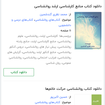
دانلود کتاب منابع کارشناسی ارشد روانشناسی
از:
محمد نظری گندشمین
موضوع:
کتاب‌های روانشناسی
،
کتاب‌های درسی و
دانشجویی
۱۱ صفحه
برچسب‌ها:
،
،
کارشناسی ارشد
روانشناسی
علوم
،
،
روانشناسی
منابع کارشناسی ارشد
منابع رشته
،
،
روانشناسی
پیش نیاز های روانشناسی
دروس کنکور
،
،
روانشناسی
منابع کنکور ارشد روانشناسی
گرایش های
،
،
روانشناسی
ضرایب امتحانی روانشناسی
روانشناسی
،
عمومی
روان شناسی
دانلود کتاب
دانلود کتاب روانشناسی حرکت خانم‌ها
از:
حسین اکبرپور
موضوع:
کتاب‌های روانشناسی