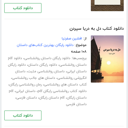
دانلود کتاب
دانلود کتاب دل به دریا سپردن
از:
افشین صفرنیا
موضوع:
دانلود رایگان بهترین کتاب‌های داستان
۱۰۸ صفحه
برچسب‌ها:
،
دانلود رایگان داستان روانشناسی
دانلود pdf
،
،
داستان روانشناسی
دانلود رایگان داستان
دانلود رایگان
،
،
داستان ایرانی
داستان روانشناسی مثبت
داستان
،
،
انگیزشی روانشناسی
داستان های جالب روانشناسی
،
،
کتاب داستان های روانشناسی
رمان روانشناسی رایگان
،
،
دانلود کتاب روانشناسی رایگان pdf
داستان ایرانی
pdf
،
،
،
داستان رایگان
pdf داستان رایگان
داستان فارسی
داستان فارسی
دانلود کتاب