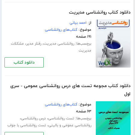
دانلود کتاب روانشناسی مدیریت
از:
احمد بیانی
موضوع:
کتاب‌های روانشناسی
۱۹۱ صفحه
برچسب‌ها:
،
،
روانشناسی مدیریت
رفتار مدیر
مشکلات
مدیریت
دانلود کتاب
دانلود کتاب مجوعه تست های درس روانشناسی عمومی - سری
اول
موضوع:
کتاب‌های روانشناسی
۶۳ صفحه
برچسب‌ها:
،
،
تست روانشناسی
درس روانشناسی
،
روانشناسی عمومی و بالینی
تست روانشناسی با جواب