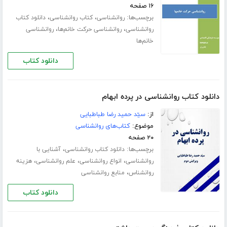
۱۶ صفحه
برچسب‌ها:
،
،
روانشناسی
کتاب روانشناسی
دانلود کتاب
،
،
روانشناسی
روانشناسی حرکت خانم‌ها
روانشناسی
خانم‌ها
دانلود کتاب
دانلود کتاب روانشناسی در پرده ابهام
از:
سیّد حمید رضا طباطبایی
موضوع:
کتاب‌های روانشناسی
۲۰ صفحه
برچسب‌ها:
،
دانلود کتاب روانشناسی
آشنایی با
،
،
،
روانشناسی
انواع روانشناسی
علم روانشناسی
هزینه
،
روانشناس
منابع روانشناسی
دانلود کتاب