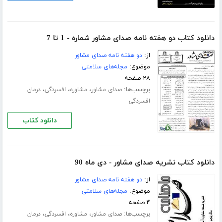
دانلود کتاب دو هفته نامه صدای مشاور شماره - 1 تا 7
از:
دو هفته نامه صدای مشاور
موضوع:
مجله‌های سلامتی
۲۸ صفحه
برچسب‌ها:
،
،
،
صدای مشاور
مشاوره
افسردگی
درمان
افسردگی
دانلود کتاب
دانلود کتاب نشریه صدای مشاور - دی ماه 90
از:
دو هفته نامه صدای مشاور
موضوع:
مجله‌های سلامتی
۴ صفحه
برچسب‌ها:
،
،
،
صدای مشاور
مشاوره
افسردگی
درمان