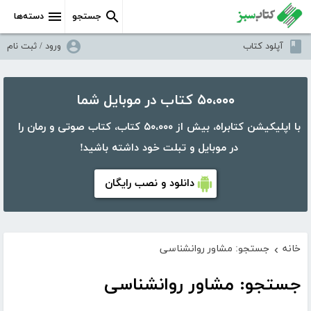
جستجو
دسته‌ها
آپلود کتاب
ورود / ثبت نام
۵۰،۰۰۰ کتاب در موبایل شما
با اپلیکیشن کتابراه، بیش از ۵۰،۰۰۰ کتاب، کتاب صوتی و رمان را
در موبایل و تبلت خود داشته باشید!
دانلود و نصب رایگان
خانه
جستجو: مشاور روانشناسی
›
جستجو: مشاور روانشناسی