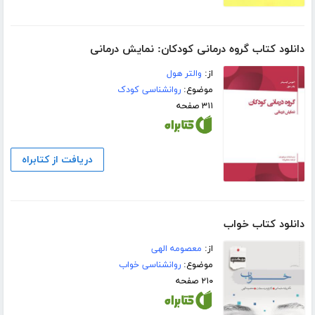
دانلود کتاب گروه درمانی کودکان: نمایش درمانی
از:
والتر هول
موضوع:
روانشناسی کودک
۳۱۱ صفحه
دریافت از کتابراه
دانلود کتاب خواب
از:
معصومه الهی
موضوع:
روانشناسی خواب
۲۱۰ صفحه