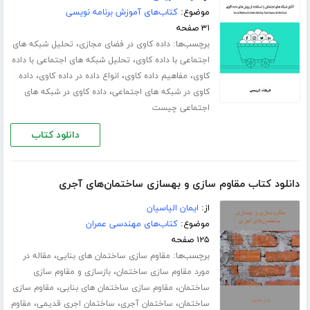
موضوع:
کتاب‌های آموزش برنامه نویسی
۳۱ صفحه
برچسب‌ها:
،
داده کاوی در فضای مجازی
تحلیل شبکه های
،
اجتماعی با داده کاوی
تحلیل شبکه های اجتماعی با داده
،
،
،
کاوی
مفاهیم داده کاوی
انواع داده در داده کاوی
داده
،
کاوی در شبکه های اجتماعی
داده کاوی در شبکه های
اجتماعی چیست
دانلود کتاب
دانلود کتاب مقاوم سازی و بهسازی ساختمان‌های آجری
از:
ایمان الیاسیان
موضوع:
کتاب‌های مهندسی عمران
۱۲۵ صفحه
برچسب‌ها:
،
مقاوم سازی ساختمان های بنایی
مقاله در
،
مورد مقاوم سازی ساختمان
بازسازی و مقاوم سازی
،
،
ساختمان
مقاوم سازی ساختمان های بنایی
مقاوم سازی
،
،
،
ساختمان
ساختمان آجری
ساختمان اجری قدیمی
مقاوم