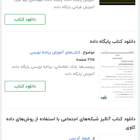
،
،
،
آموزش پایگاه داده
پایگاه داده
مهندسی نرم افزار
آموزش طراحی پایگاه داده
دانلود کتاب
دانلود کتاب پایگاه داده
موضوع:
کتاب‌های آموزش برنامه نویسی
۲۷۵ صفحه
برچسب‌ها:
،
،
بانک اطلاعاتی
برنامه نویسی پایگاه داده
آموزش پایگاه داده
دانلود کتاب
دانلود کتاب آنالیز شبکه‌های اجتماعی با استفاده از روش‌های داده
کاوی
از:
فرهاد کریمی