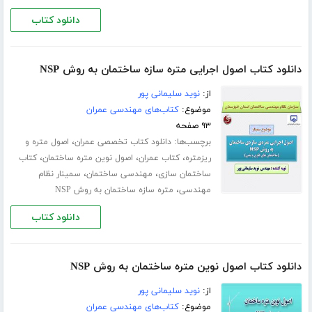
دانلود کتاب
دانلود کتاب اصول اجرایی متره سازه ساختمان به روش NSP
از:
نوید سلیمانی پور
موضوع:
کتاب‌های مهندسی عمران
۹۳ صفحه
برچسب‌ها:
،
دانلود کتاب تخصصی عمران
اصول متره و
،
،
،
ریزمتره
کتاب عمران
اصول نوین متره ساختمان
کتاب
،
،
ساختمان سازی
مهندسی ساختمان
سمینار نظام
،
مهندسی
متره سازه ساختمان به روش NSP
دانلود کتاب
دانلود کتاب اصول نوین متره ساختمان به روش NSP
از:
نوید سلیمانی پور
موضوع:
کتاب‌های مهندسی عمران