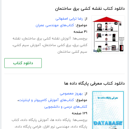
دانلود کتاب نقشه کشی برق ساختمان
از:
رضا ترابی اصفهانی
موضوع:
کتاب‌های مهندسی عمران
۴۱ صفحه
برچسب‌ها:
،
آنوزش نقشه کشی برق ساختمان
نقشه
،
،
،
کشی برق
برق کشی ساختمان
آموزش سیم کشی
سیم کشی ساختمان
دانلود کتاب
دانلود کتاب معرفی پایگاه داده ها
از:
بهروز معصومی
موضوع:
کتاب‌های آموزش کامپیوتر و اینترنت
،
کتاب‌های درسی و دانشجویی
۱۲۹ صفحه
برچسب‌ها:
،
،
پایگاه داده ها
آموزش پایگاه داده
کتاب
،
،
،
پایگاه داده
مهندسی نرم افزار
طراحی پایگاه داده