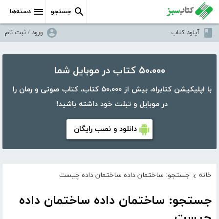
جستجو
دسته‌ها
آپلود کتاب
ورود / ثبت نام
۵۰،۰۰۰ کتاب در موبایل شما
با اپلیکیشن کتابراه، بیش از ۵۰،۰۰۰ کتاب، کتاب صوتی و رمان را
در موبایل و تبلت خود داشته باشید!
دانلود و نصب رایگان
خانه
جستجو: ساختمان داده ساختمان داده چیست
›
جستجو: ساختمان داده ساختمان داده
چیست