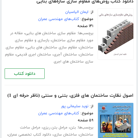
دانلود کتاب روش‌های مقاوم سازی سازه‌های بنایی
از:
ایمان الیاسیان
موضوع:
کتاب‌های مهندسی عمران
۱۴۱ صفحه
برچسب‌ها:
،
مقاوم سازی ساختمان های بنایی
مقاله در
،
مورد مقاوم سازی ساختمان
بازسازی و مقاوم سازی
،
،
ساختمان
مقاوم سازی ساختمان های بنایی
مقاوم سازی
،
،
،
ساختمان
ساختمان آجری
ساختمان اجری قدیمی
مقاوم
سازی ساختمان های اجری
دانلود کتاب
اصول نظارت ساختمان های فلزی، بتنی و سنتی (ناظر حرفه ای 1)
از:
نوید سلیمانی پور
موضوع:
کتاب‌های مهندسی عمران
۵۹ صفحه
برچسب‌ها:
،
،
بتن
مراحل بتن ریزی
مراحل ساخت
،
،
،
ساختمان
ساختمان سازی
دانلود کتاب تخصصی عمران