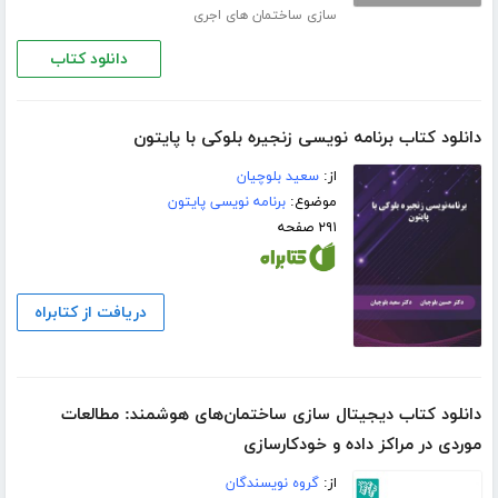
سازی ساختمان های اجری
دانلود کتاب
دانلود کتاب برنامه نویسی زنجیره بلوکی با پایتون
از:
سعید بلوچیان
موضوع:
برنامه نویسی پایتون
۲۹۱ صفحه
دریافت از کتابراه
دانلود کتاب دیجیتال سازی ساختمان‌های هوشمند: مطالعات
موردی در مراکز داده و خودکارسازی
از:
گروه نویسندگان