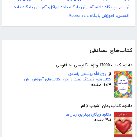
نویسی پایگاه داده
،
آموزش پایگاه داده اوراکل
،
آموزش پایگاه داده
اکسس
،
آموزش پایگاه داده Access
کتاب‌های تصادفی
دانلود کتاب 17000 واژه انگلیسی به فارسی
از:
روح الله یوسفی رامندی
کتاب‌های فرهنگ لغت و زبان
،
کتاب‌های آموزش زبان
۱۶۵۴ صفحه
دانلود کتاب رمان آشوب آرام
دانلود رایگان بهترین رمان‌ها
۳۰۱ صفحه