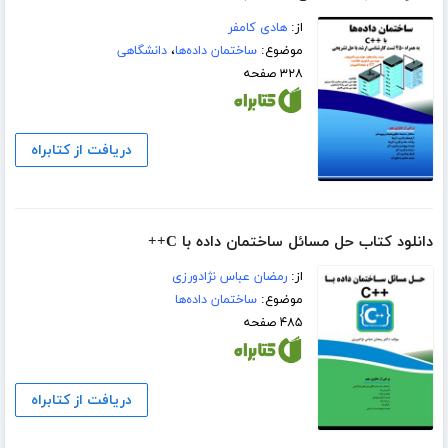
از:
هادی کامفر
موضوع:
ساختمان داده‌ها
،
دانشگاهی
۳۲۸ صفحه
دریافت از کتابراه
دانلود کتاب حل مسائل ساختمان داده با C++
از:
رمضان عباس نژادورزی
موضوع:
ساختمان داده‌ها
۴۸۵ صفحه
دریافت از کتابراه