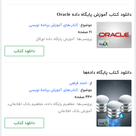
دانلود کتاب آموزش پایگاه داده Oracle
موضوع:
کتاب‌های آموزش برنامه نویسی
۶۱ صفحه
برچسب‌ها:
آموزش پایگاه داده اوراکل
دانلود کتاب
دانلود کتاب پایگاه داده‌‌ها
از:
احمد فراهی
موضوع:
کتاب‌های آموزش برنامه نویسی
۴۴۲ صفحه
برچسب‌ها:
،
،
مفاهیم پایگاه داده
مفاهیم بانک اطلاعاتی
آموزش بانک اطلاعاتی
دانلود کتاب