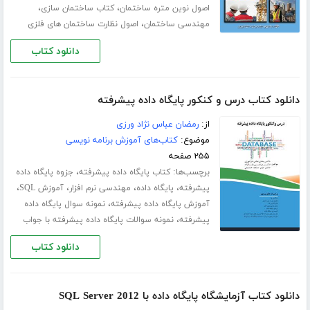
،
،
اصول نوین متره ساختمان
کتاب ساختمان سازی
،
مهندسی ساختمان
اصول نظارت ساختمان های فلزی
دانلود کتاب
دانلود کتاب درس و کنکور پایگاه داده پیشرفته
از:
رمضان عباس نژاد ورزی
موضوع:
کتاب‌های آموزش برنامه نویسی
۲۵۵ صفحه
برچسب‌ها:
،
کتاب پایگاه داده پیشرفته
جزوه پایگاه داده
،
،
،
،
پیشرفته
پایگاه داده
مهندسی نرم افزار
آموزش SQL
،
آموزش پایگاه داده پیشرفته
نمونه سوال پایگاه داده
،
پیشرفته
نمونه سوالات پایگاه داده پیشرفته با جواب
دانلود کتاب
دانلود کتاب آزمایشگاه پایگاه داده با SQL Server 2012