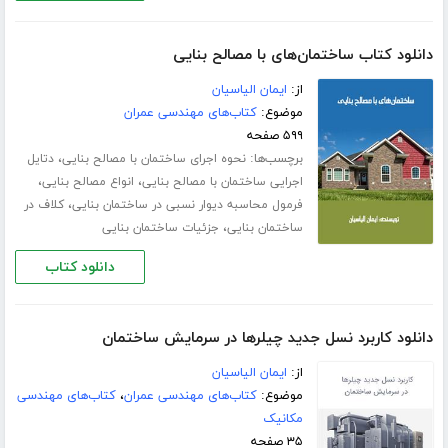
دانلود کتاب ساختمان‌های با مصالح بنایی
از:
ایمان الیاسیان
موضوع:
کتاب‌های مهندسی عمران
۵۹۹ صفحه
برچسب‌ها:
،
نحوه اجرای ساختمان با مصالح بنایی
دتایل
،
،
اجرایی ساختمان با مصالح بنایی
انواع مصالح بنایی
،
فرمول محاسبه دیوار نسبی در ساختمان بنایی
کلاف در
،
ساختمان بنایی
جزئیات ساختمان بنایی
دانلود کتاب
دانلود کاربرد نسل جدید چیلرها در سرمایش ساختمان
از:
ایمان الیاسیان
موضوع:
کتاب‌های مهندسی عمران
،
کتاب‌های مهندسی
مکانیک
۳۵ صفحه