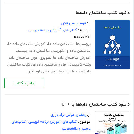
دانلود کتاب ساختمان داده‌ها
از:
فرشید شیرافکن
موضوع:
کتاب‌های آموزش برنامه نویسی
۲۷۱ صفحه
برچسب‌ها:
،
،
ساختمان داده ها
آموزش ساختمان داده ها
،
،
ساختمان داده و الگوریتم
ساختمان داده چیست
،
آموزش ساختمان داده ها تصویری
درس ساختمان داده
،
،
رشته کامپیوتر
جزوه ساختمان داده ها
کتاب ساختمان
،
،
داده ها
Data structure
مهندسی نرم افزار
دانلود کتاب
دانلود کتاب ساختمان داده‌ها با ++C
از:
رمضان عباس نژاد ورزی
موضوع:
کتاب‌های آموزش برنامه نویسی
،
کتاب‌های
درسی و دانشجویی