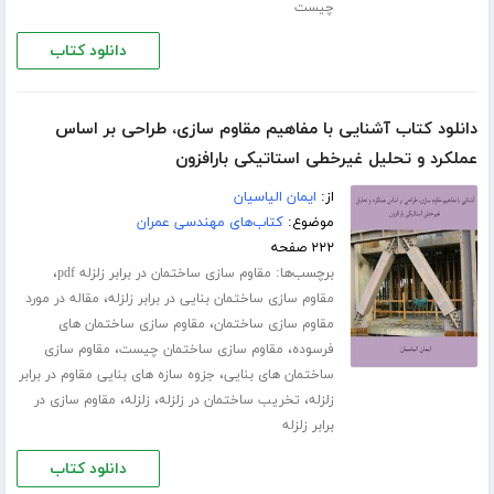
چیست
دانلود کتاب
دانلود کتاب آشنایی با مفاهیم مقاوم سازی، طراحی بر اساس
عملکرد و تحلیل غیرخطی استاتیکی بارافزون
از:
ایمان الیاسیان
موضوع:
کتاب‌های مهندسی عمران
۲۲۲ صفحه
برچسب‌ها:
،
مقاوم سازی ساختمان در برابر زلزله pdf
،
مقاوم سازی ساختمان بنایی در برابر زلزله
مقاله در مورد
،
مقاوم سازی ساختمان
مقاوم سازی ساختمان های
،
،
فرسوده
مقاوم سازی ساختمان چیست
مقاوم سازی
،
ساختمان های بنایی
جزوه سازه های بنایی مقاوم در برابر
،
،
،
زلزله
تخریب ساختمان در زلزله
زلزله
مقاوم سازی در
برابر زلزله
دانلود کتاب