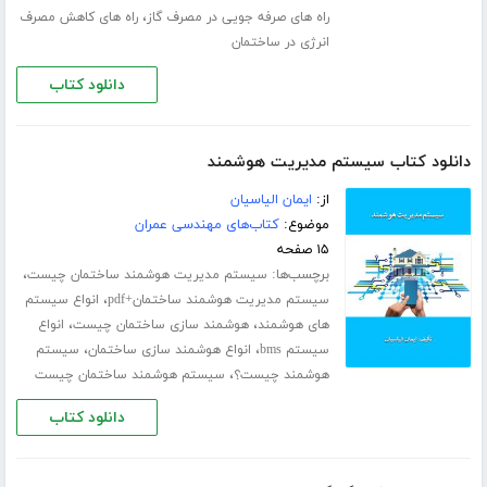
،
راه های صرفه جویی در مصرف گاز
راه های کاهش مصرف
انرژی در ساختمان
دانلود کتاب
دانلود کتاب سیستم مدیریت هوشمند
از:
ایمان الیاسیان
موضوع:
کتاب‌های مهندسی عمران
۱۵ صفحه
برچسب‌ها:
،
سیستم مدیریت هوشمند ساختمان چیست
،
سیستم مدیریت هوشمند ساختمان+pdf
انواع سیستم
،
،
های هوشمند
هوشمند سازی ساختمان چیست
انواع
،
،
سیستم bms
انواع هوشمند سازی ساختمان
سیستم
،
هوشمند چیست؟
سیستم هوشمند ساختمان چیست
دانلود کتاب