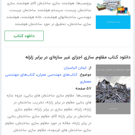
برچسب‌ها:
،
هوشمند سازی ساختمان pdf
هوشمند سازی
،
،
ساختمان چیست
سیستم هوشمند ساختمان چیست
،
،
مهندسی ساختمانهای هوشمند
خانه هوشمند
هوشمند
،
سازی ساختمان
تحقیق در مورد ساختمان هوشمند
دانلود کتاب
دانلود کتاب مقاوم سازی اجزای غیر سازه‌ای در برابر زلزله
از:
ایمان الیاسیان
موضوع:
کتاب‌های مهندسی عمران
،
کتاب‌های مهندسی
معماری
۵۷ صفحه
برچسب‌ها:
،
مقاوم سازی ساختمان های بنایی
جزوه سازه
،
های بنایی مقاوم در برابر زلزله
تخریب ساختمان در
،
،
،
زلزله
زلزله
مقاوم سازی در برابر زلزله
مقاوم سازی
،
ساختمان در برابر زلزله pdf
مقاوم سازی ساختمان بنایی
،
،
در برابر زلزله
مقاله در مورد مقاوم سازی ساختمان
مقاوم
،
سازی ساختمان های فرسوده
مقاوم سازی ساختمان