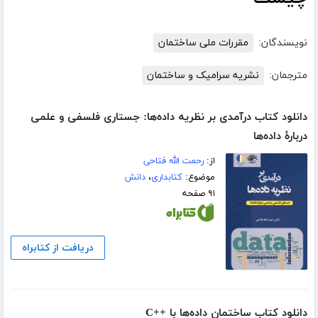
نویسندگان:
مقررات ملی ساختمان
مترجمان:
نشریه سرامیک و ساختمان
دانلود کتاب درآمدی بر نظریه داده‌ها: جستاری فلسفی و علمی
دربارۀ داده‌ها
از:
رحمت الله فتاحی
موضوع:
کتابداری
،
دانش
۹۱ صفحه
دریافت از کتابراه
دانلود کتاب ساختمان داده‌ها با ++C