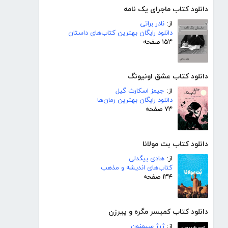
دانلود کتاب ماجرای یک نامه
از:
نادر براتی
دانلود رایگان بهترین کتاب‌های داستان
۱۵۳ صفحه
دانلود کتاب عشق اونیونگ
از:
جیمز اسکارث گیل
دانلود رایگان بهترین رمان‌ها
۷۳ صفحه
دانلود کتاب بت مولانا
از:
هادی بیگدلی
کتاب‌های اندیشه و مذهب
۱۳۴ صفحه
دانلود کتاب کمیسر مگره و پیرزن
از:
ژرژ سیمنون