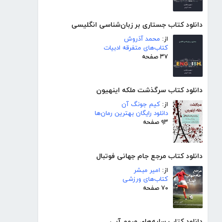
دانلود کتاب جستاری بر زبان‌شناسی انگلیسی
از:
محمد آذروش
کتاب‌های متفرقه ادبیات
۳۷ صفحه
دانلود کتاب سرگذشت ملکه اینهیون
از:
کیم جونگ آن
دانلود رایگان بهترین رمان‌ها
۹۳ صفحه
دانلود کتاب مرجع جام جهانی فوتبال
از:
امیر مبشر
کتاب‌های ورزشی
۷۰ صفحه
دانلود کتاب سایه‌های مبهم آبی