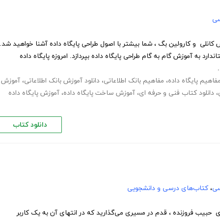
سی
س کانلی و کارولین بگ ، شما بیشتر با اصول طراحی پایگاه داده آشنا خواهید شد.
ارد به آموزش گام به گام طراحی پایگاه داده بپردازد. امروزه پایگاه داده
مفاهیم پایگاه داده
،
مفاهیم بانک اطلاعاتی
،
دانلود آموزش بانک اطلاعاتی
،
آموزش
،
دانلود کتاب فنی و حرفه ای
،
آموزش ساخت پایگاه داده
،
آموزش پایگاه داده
دانلود کتاب
سی
،
کتاب‌های درسی و دانشجویی
 حبیب فروزنده ، قدم در مسیری می‌گذارید که در انتهای آن به یک کاربر