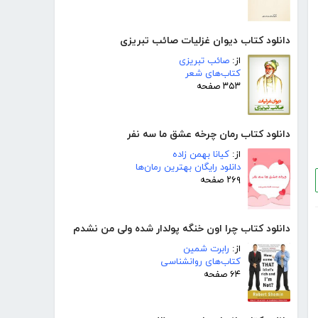
دانلود کتاب دیوان غزلیات صائب تبریزی
از:
صائب تبریزی
کتاب‌های شعر
۳۵۳ صفحه
دانلود کتاب رمان چرخه عشق ما سه نفر
از:
کیانا بهمن زاده
دانلود رایگان بهترین رمان‌ها
۲۶۹ صفحه
دانلود کتاب چرا اون خنگه پولدار شده ولی من نشدم
از:
رابرت شمین
کتاب‌های روانشناسی
۶۴ صفحه