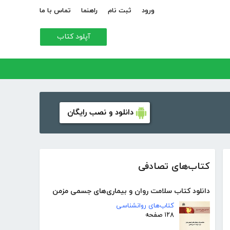
ورود
ثبت نام
راهنما
تماس با ما
آپلود کتاب
دانلود و نصب رایگان
کتاب‌های تصادفی
دانلود کتاب سلامت روان و بیماری‌های جسمی مزمن
کتاب‌های روانشناسی
۱۲۸ صفحه