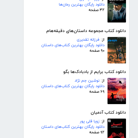
دانلود رایگان بهترین رمان‌ها
۴۲ صفحه
دانلود کتاب مجموعه داستان‌های دقیقه‌هام
از:
فرزانه تقدیری
دانلود رایگان بهترین کتاب‌های داستان
۹۰ صفحه
دانلود کتاب برایم از بادبادک‌ها بگو
از:
نوشین جم نژاد
دانلود رایگان بهترین کتاب‌های داستان
۶۹ صفحه
دانلود کتاب آدمیان
از:
زویا قلی پور
دانلود رایگان بهترین کتاب‌های داستان
۹۲ صفحه