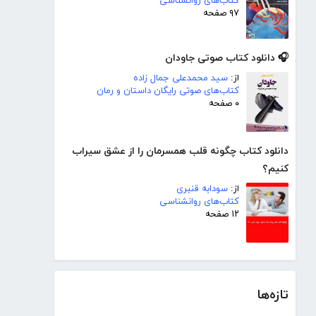
کتاب‌های روانشناسی
۹۷ صفحه
🎧 دانلود کتاب صوتی جاودان
از:
سید محمدعلی جمال زاده
کتاب‌های صوتی رایگان داستان و رمان
۰ صفحه
دانلود کتاب چگونه قلب همسرمان را از عشق سیراب
کنیم؟
از:
سودابه قنبری
کتاب‌های روانشناسی
۱۲ صفحه
تازه‌ها