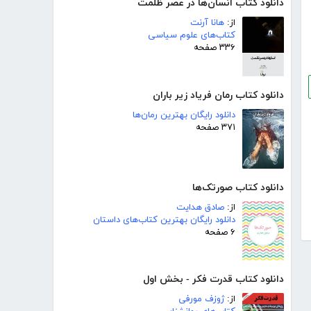
دانلود کتاب انسان‌ها در عصر ظلمت
از:
هانا آرنت
کتاب‌های علوم سیاسی
۳۳۶ صفحه
دانلود کتاب رمان فریاد زیر باران
دانلود رایگان بهترین رمان‌ها
۳۷۱ صفحه
دانلود کتاب صورتک‌ها
از:
صادق هدایت
دانلود رایگان بهترین کتاب‌های داستان
۶ صفحه
دانلود کتاب قدرت فکر - بخش اول
از:
ژوزف مورفی