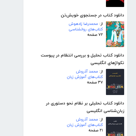
دانلود کتاب در جستجوی خویش‌تن
از:
محمدرضا زادهوش
کتاب‌های روانشناسی
۷۲ صفحه
دانلود کتاب تحلیل و بررسی انتظام در پیوست
تکواژهای انگلیسی
از:
محمد آذروش
کتاب‌های آموزش زبان
۳۷ صفحه
دانلود کتاب تحلیلی بر نظام نحو دستوری در
زبان‌شناسی انگلیسی
از:
محمد آذروش
کتاب‌های آموزش زبان
۲۱ صفحه