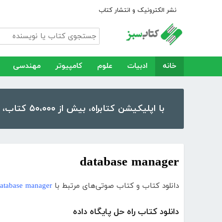
نشر الکترونیک و انتشار کتاب
خانه
ادبیات
علوم
کامپیوتر
مهندسی
با اپلیکیشن کتابراه، بیش از ۵۰،۰۰۰ کتاب، کتاب صوتی و رمان را در موبایل و تبلت خود داشته باشید!
database manager
دانلود کتاب و کتاب صوتی‌های مرتبط با
atabase manager
دانلود کتاب راه حل پایگاه داده