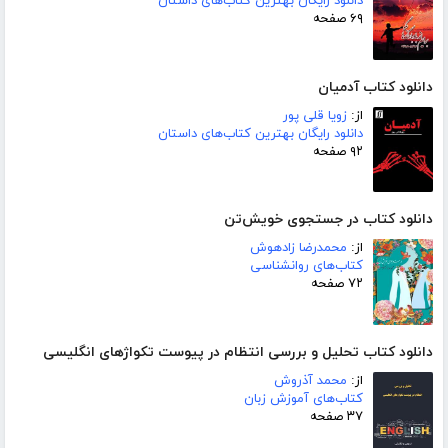
دانلود رایگان بهترین کتاب‌های داستان
۶۹ صفحه
دانلود کتاب آدمیان
از:
زویا قلی پور
دانلود رایگان بهترین کتاب‌های داستان
۹۲ صفحه
دانلود کتاب در جستجوی خویش‌تن
از:
محمدرضا زادهوش
کتاب‌های روانشناسی
۷۲ صفحه
دانلود کتاب تحلیل و بررسی انتظام در پیوست تکواژهای انگلیسی
از:
محمد آذروش
کتاب‌های آموزش زبان
۳۷ صفحه