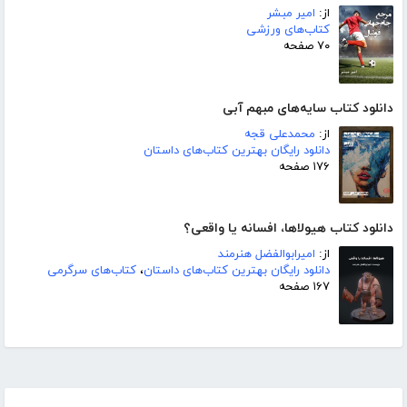
از:
امیر مبشر
کتاب‌های ورزشی
۷۰ صفحه
دانلود کتاب سایه‌های مبهم آبی
از:
محمدعلی قجه
دانلود رایگان بهترین کتاب‌های داستان
۱۷۶ صفحه
دانلود کتاب هیولاها، افسانه یا واقعی؟
از:
امیرابوالفضل هنرمند
دانلود رایگان بهترین کتاب‌های داستان
،
کتاب‌های سرگرمی
۱۶۷ صفحه