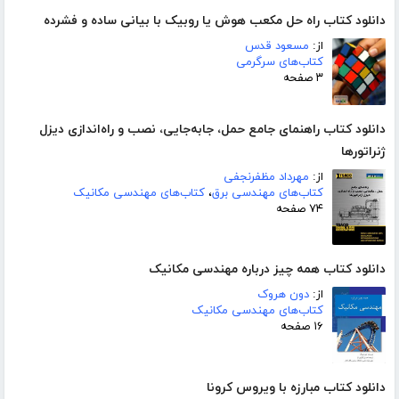
دانلود کتاب راه حل مکعب هوش یا روبیک با بیانی ساده و فشرده
از:
مسعود قدس
کتاب‌های سرگرمی
۳ صفحه
دانلود کتاب راهنمای جامع حمل، جابه‌جایی، نصب و راه‌اندازی دیزل
ژنراتور‌ها
از:
مهرداد مظفرنجفی
کتاب‌های مهندسی برق
،
کتاب‌های مهندسی مکانیک
۷۴ صفحه
دانلود کتاب همه چیز درباره مهندسی مکانیک
از:
دون هروک
کتاب‌های مهندسی مکانیک
۱۶ صفحه
دانلود کتاب مبارزه با ویروس کرونا