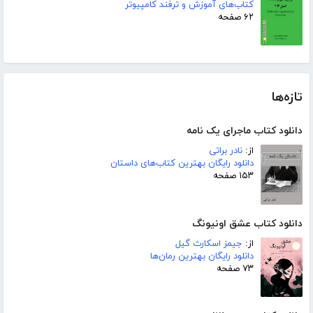
کتاب‌های آموزش و ترفند کامپیوتر
۶۲ صفحه
تازه‌ها
دانلود کتاب ماجرای یک نامه
از:
نادر براتی
دانلود رایگان بهترین کتاب‌های داستان
۱۵۳ صفحه
دانلود کتاب عشق اونیونگ
از:
جیمز اسکارث گیل
دانلود رایگان بهترین رمان‌ها
۷۳ صفحه