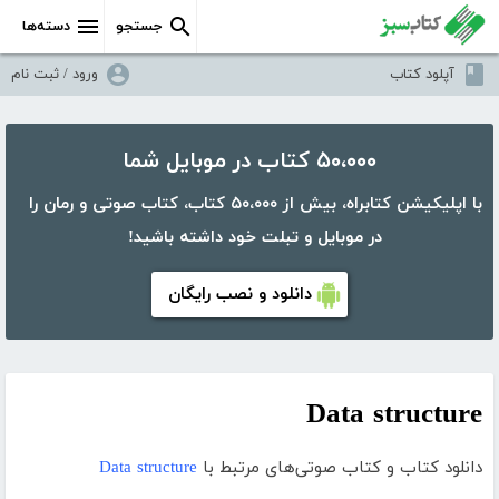
جستجو
دسته‌ها
آپلود کتاب
ورود / ثبت نام
۵۰،۰۰۰ کتاب در موبایل شما
با اپلیکیشن کتابراه، بیش از ۵۰،۰۰۰ کتاب، کتاب صوتی و رمان را
در موبایل و تبلت خود داشته باشید!
دانلود و نصب رایگان
Data structure
دانلود کتاب و کتاب صوتی‌های مرتبط با
Data structure