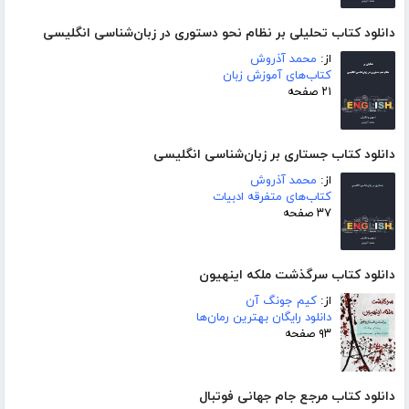
دانلود کتاب تحلیلی بر نظام نحو دستوری در زبان‌شناسی انگلیسی
از:
محمد آذروش
کتاب‌های آموزش زبان
۲۱ صفحه
دانلود کتاب جستاری بر زبان‌شناسی انگلیسی
از:
محمد آذروش
کتاب‌های متفرقه ادبیات
۳۷ صفحه
دانلود کتاب سرگذشت ملکه اینهیون
از:
کیم جونگ آن
دانلود رایگان بهترین رمان‌ها
۹۳ صفحه
دانلود کتاب مرجع جام جهانی فوتبال