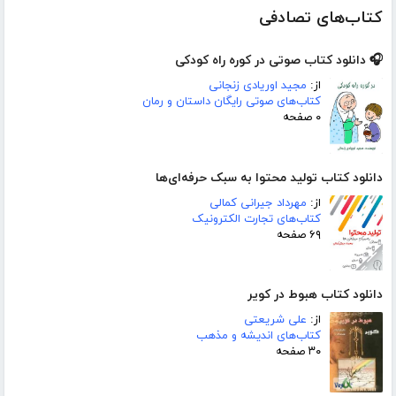
کتاب‌های تصادفی
🎧 دانلود کتاب صوتی در کوره راه کودکی
از:
مجید اوریادی زنجانی
کتاب‌های صوتی رایگان داستان و رمان
۰ صفحه
دانلود کتاب تولید محتوا به سبک حرفه‌ای‌ها
از:
مهرداد جیرانی کمالی
کتاب‌های تجارت الکترونیک
۶۹ صفحه
دانلود کتاب هبوط در کویر
از:
علی شریعتی
کتاب‌های اندیشه و مذهب
۳۰ صفحه