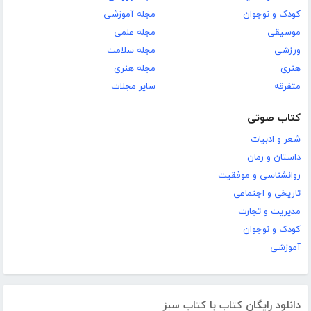
کودک و نوجوان
مجله آموزشی
موسیقی
مجله علمی
ورزشی
مجله سلامت
هنری
مجله هنری
متفرقه
سایر مجلات
کتاب صوتی
شعر و ادبیات
داستان و رمان
روانشناسی و موفقیت
تاریخی و اجتماعی
مدیریت و تجارت
کودک و نوجوان
آموزشی
دانلود رایگان کتاب با کتاب سبز