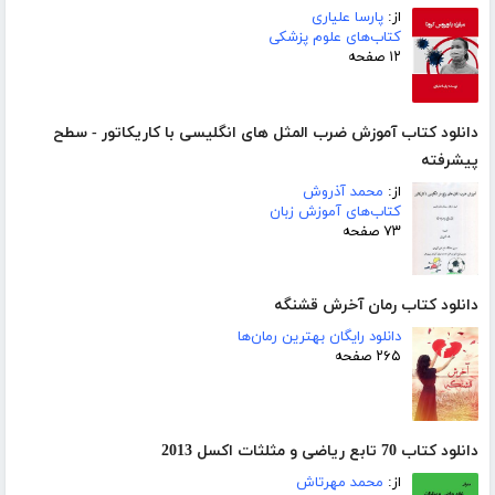
از:
پارسا علیاری
کتاب‌های علوم پزشکی
۱۲ صفحه
دانلود کتاب آموزش ضرب المثل های انگلیسی با کاریکاتور - سطح
پیشرفته
از:
محمد آذروش
کتاب‌های آموزش زبان
۷۳ صفحه
دانلود کتاب رمان آخرش قشنگه
دانلود رایگان بهترین رمان‌ها
۲۶۵ صفحه
دانلود کتاب 70 تابع ریاضی و مثلثات اکسل 2013
از:
محمد مهرتاش