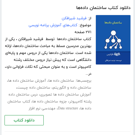
دانلود کتاب ساختمان داده‌ها
از:
فرشید شیرافکن
موضوع:
کتاب‌های آموزش برنامه نویسی
۲۷۱ صفحه
کتاب ساختمان داده‌ها توسط فرشید شیرافکن ، یکی از
بهترین مدرسین مسلط به مباحث ساختمان داده‌ها، ارائه
شده است. ساختمان داده‌ها یکی از دروس مهم و پایه‌ای
دانشگاهی است که پیش نیاز دروس مختلف رشته
کامپیوتر است و به عنوان مبحثی که نکات فراوانی دارد،
در...
برچسب‌ها:
،
،
ساختمان داده ها
آموزش ساختمان داده ها
،
،
ساختمان داده و الگوریتم
ساختمان داده چیست
،
آموزش ساختمان داده ها تصویری
درس ساختمان داده
،
،
رشته کامپیوتر
جزوه ساختمان داده ها
کتاب ساختمان
،
،
داده ها
Data structure
مهندسی نرم افزار
دانلود کتاب