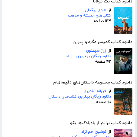
دانلود کتاب بت مولانا
از:
هادی بیگدلی
کتاب‌های اندیشه و مذهب
۱۳۴ صفحه
دانلود کتاب کمیسر مگره و پیرزن
از:
ژرژ سیمنون
دانلود رایگان بهترین رمان‌ها
۴۲ صفحه
دانلود کتاب مجموعه داستان‌های دقیقه‌هام
از:
فرزانه تقدیری
دانلود رایگان بهترین کتاب‌های داستان
۹۰ صفحه
دانلود کتاب برایم از بادبادک‌ها بگو
از:
نوشین جم نژاد