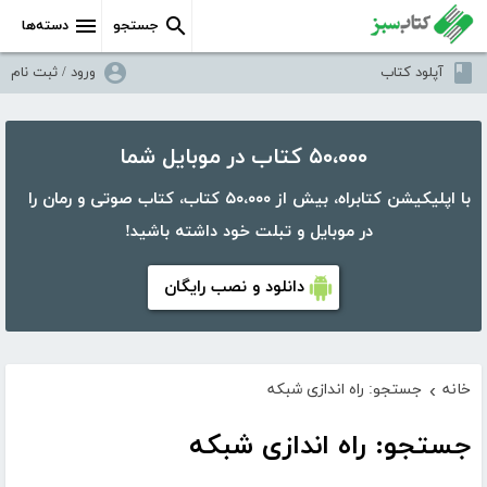
جستجو
دسته‌ها
آپلود کتاب
ورود / ثبت نام
۵۰،۰۰۰ کتاب در موبایل شما
با اپلیکیشن کتابراه، بیش از ۵۰،۰۰۰ کتاب، کتاب صوتی و رمان را
در موبایل و تبلت خود داشته باشید!
دانلود و نصب رایگان
خانه
جستجو: راه اندازی شبکه
›
جستجو: راه اندازی شبکه