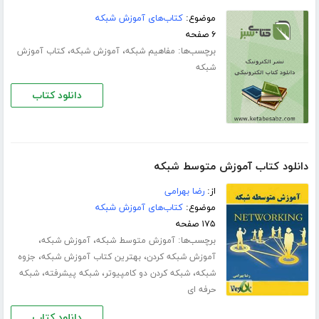
موضوع:
کتاب‌های آموزش شبکه
۶ صفحه
برچسب‌ها:
،
،
مفاهیم شبکه
آموزش شبکه
کتاب آموزش
شبکه
دانلود کتاب
دانلود کتاب آموزش متوسط شبکه
از:
رضا بهرامی
موضوع:
کتاب‌های آموزش شبکه
۱۷۵ صفحه
برچسب‌ها:
،
،
آموزش متوسط شبکه
آموزش شبکه
،
،
آموزش شبکه کردن
بهترین کتاب آموزش شبکه
جزوه
،
،
،
شبکه
شبکه کردن دو کامپیوتر
شبکه پیشرفته
شبکه
حرفه ای
دانلود کتاب