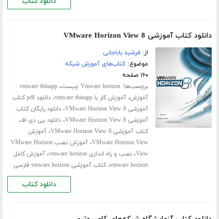
دانلود کتاب
دانلود کتاب آموزشی VMware Horizon View 8
از:
فرشید باباجانی
موضوع:
کتاب‌های آموزش شبکه
۱۶۰ صفحه
برچسب‌ها:
،
Vmware horizon چیست
vmware thinapp
،
،
آموزش
آموزش کار با vmware thinapp
دانلود pdf کتاب
،
آموزشی VMware Horizon View 8
دانلود رایگان کتاب
،
آموزشی VMware Horizon View 8
دانلود پی دی اف
،
کتاب آموزشی VMware Horizon View 8
آموزش
،
VMware Horizon View
آموزش نصب VMware Horizon
،
،
View
نصب و راه اندازی vmware horizon
آموزش کامل
،
vmware horizon
کتاب آموزشی vmware horizon فارسی
دانلود کتاب