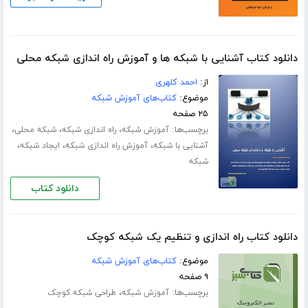
دانلود کتاب آشنایی با شبکه ها و آموزش راه اندازی شبکه محلی
از:
احمد کلهری
موضوع:
کتاب‌های آموزش شبکه
۲۵ صفحه
برچسب‌ها:
،
،
،
آموزش شبکه
راه اندازی شبکه
شبکه محلی
،
،
،
آشنایی با شبکه
آموزش راه اندازی شبکه
ایجاد شبکه
شبکه
دانلود کتاب
دانلود کتاب راه اندازی و تنظیم یک شبکه کوچک
موضوع:
کتاب‌های آموزش شبکه
۹ صفحه
برچسب‌ها:
،
آموزش شبکه
طراحی شبکه کوچک