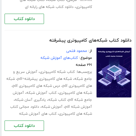
،
،
network+ فارسی
کتاب شبکه
کتاب شبکه های
،
کامپیوتری
دانلود کتاب شبکه های رایانه ای
دانلود کتاب
دانلود کتاب شبکه‌های کامپیوتری پیشرفته
از:
محمود فتحی
موضوع:
کتاب‌های آموزش شبکه
۲۶۱ صفحه
برچسب‌ها:
،
کتاب شبکه کامپیوتری
آموزش سریع و
،
،
جامع شبکه
شبکه های کامپیوتری پیشرفته+pdf
شبکه
،
،
های کامپیوتری pdf
درس شبکه های کامپیوتری pdf
،
،
شبکه های کامپیوتری
کتاب آموزش شبکه
آموزش
،
،
،
جامع شبکه pdf
کتاب شبکه
یادگیری آسان شبکه
،
،
آموزش شبکه pdf
آموزش شبکه
دانلود مجانی کتاب
،
شبکه های کامپیوتری
کتاب های آموزش شبکه
دانلود کتاب