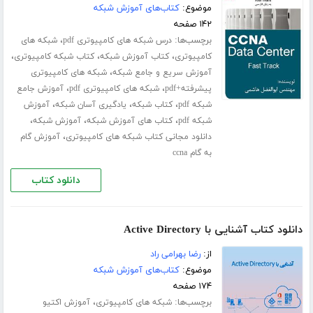
موضوع:
کتاب‌های آموزش شبکه
۱۴۲ صفحه
برچسب‌ها:
،
درس شبکه های کامپیوتری pdf
شبکه های
،
،
،
کامپیوتری
کتاب آموزش شبکه
کتاب شبکه کامپیوتری
،
آموزش سریع و جامع شبکه
شبکه های کامپیوتری
،
،
پیشرفته+pdf
شبکه های کامپیوتری pdf
آموزش جامع
،
،
،
شبکه pdf
کتاب شبکه
یادگیری آسان شبکه
آموزش
،
،
،
شبکه pdf
کتاب های آموزش شبکه
آموزش شبکه
،
دانلود مجانی کتاب شبکه های کامپیوتری
آموزش گام
به گام ccna
دانلود کتاب
دانلود کتاب آشنایی با Active Directory
از:
رضا بهرامی راد
موضوع:
کتاب‌های آموزش شبکه
۱۷۴ صفحه
برچسب‌ها:
،
شبکه های کامپیوتری
آموزش اکتیو