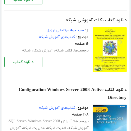
دانلود کتاب نکات آموزشی شبکه
از:
سید جوادمرتضایی ارزیل
موضوع:
کتاب‌های آموزش شبکه
۱۶ صفحه
برچسب‌ها:
،
،
نکات شبکه
آموزش شبکه
شبکه
دانلود کتاب
دانلود کتاب Configuration Windows Server 2008 Active
Directory
موضوع:
کتاب‌های آموزش شبکه
۶۰۸ صفحه
برچسب‌ها:
،
،
آموزش SQL Server
Windows Server 2008
،
،
،
آموزش شبکه
امنیت شبکه
مدیریت شبکه
آموزش