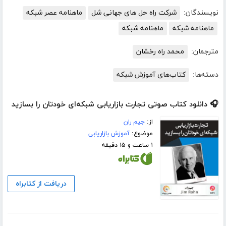
نویسندگان:
شرکت راه حل های جهانی شل
ماهنامه عصر شبکه
ماهنامه شبکه
ماهنامه شبکه
مترجمان:
محمد راه رخشان
دسته‌ها:
کتاب‌های آموزش شبکه
🎧 دانلود کتاب صوتی تجارت بازاریابی شبکه‌ای خودتان را بسازید
از:
جیم ران
موضوع:
آموزش بازاریابی
۱ ساعت و ۱۵ دقیقه
دریافت از کتابراه