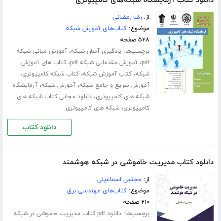
دانلود کتاب آزمایشگاه شبکه‌های کامپیوتری
از:
رضا رمضانی
موضوع:
کتاب‌های آموزش شبکه
۵۲۸ صفحه
برچسب‌ها:
،
یادگیری آسان شبکه
آموزش مبانی شبکه
،
،
pdf
آموزش مقدماتی شبکه pdf
کتاب های آموزش
،
،
،
شبکه
کتاب آموزش شبکه
کتاب شبکه کامپیوتری
،
،
آموزش سریع و جامع شبکه
آموزش شبکه
آزمایشگاه
،
شبکه های کامپیوتری
دانلود مجانی کتاب شبکه های
،
کامپیوتری
شبکه های کامپیوتری
دانلود کتاب
دانلود کتاب مدیریت خاموشی در شبکه هوشمند
از:
مجتبی اسماعیلی
موضوع:
کتاب‌های مهندسی برق
۲۱۰ صفحه
برچسب‌ها:
دانلود pdf کتاب مدیریت خاموشی در شبکه