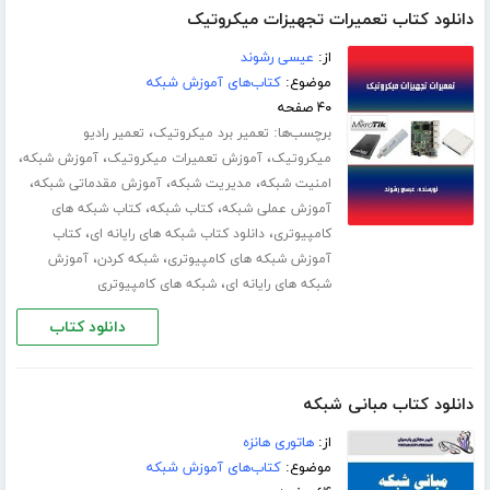
دانلود کتاب تعمیرات تجهیزات میکروتیک
از:
عیسی رشوند
موضوع:
کتاب‌های آموزش شبکه
۴۰ صفحه
برچسب‌ها:
،
تعمیر برد میکروتیک
تعمیر رادیو
،
،
،
میکروتیک
آموزش تعمیرات میکروتیک
آموزش شبکه
،
،
،
امنیت شبکه
مدیریت شبکه
آموزش مقدماتی شبکه
،
،
آموزش عملی شبکه
کتاب شبکه
کتاب شبکه های
،
،
کامپیوتری
دانلود کتاب شبکه های رایانه ای
کتاب
،
،
آموزش شبکه های کامپیوتری
شبکه کردن
آموزش
،
شبکه های رایانه ای
شبکه های کامپیوتری
دانلود کتاب
دانلود کتاب مبانی شبکه
از:
هاتوری هانزه
موضوع:
کتاب‌های آموزش شبکه