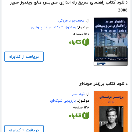
دانلود کتاب راهنمای سریع راه اندازی سرویس های ویندوز سرور
2008
از:
محمدجواد مروتی
موضوع:
ویندوز
،
شبکه‌های کامپیوتری
۱۵۰ صفحه
دریافت از کتابراه
دانلود کتاب پرزنتر حرفه‌ای
از:
تیم سلز
موضوع:
بازاریابی شبکه‌ای
۱۲۸ صفحه
دریافت از کتابراه