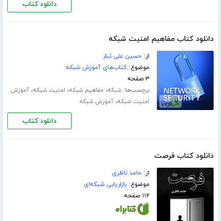
دانلود کتاب
دانلود کتاب مفاهیم امنیت شبکه
از:
حسین علی تبار
موضوع:
کتاب‌های آموزش شبکه
۳ صفحه
برچسب‌ها:
،
،
،
شبکه
مفاهیم شبکه
امنیت شبکه
آموزش
،
امنیت شبکه
آموزش شبکه
دانلود کتاب
دانلود کتاب فرصت
از:
حامد ناظری
موضوع:
بازاریابی شبکه‌ای
۱۱۲ صفحه