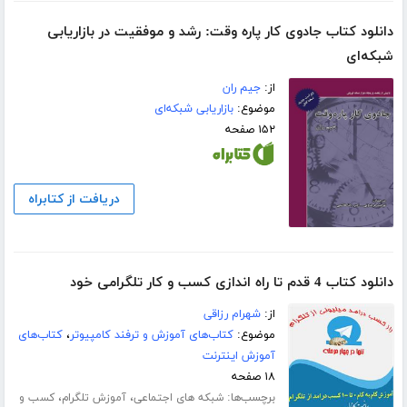
دانلود کتاب جادوی کار پاره وقت: رشد و موفقیت در بازاریابی
شبکه‌ای
از:
جیم ران
موضوع:
بازاریابی شبکه‌ای
۱۵۲ صفحه
دریافت از کتابراه
دانلود کتاب 4 قدم تا راه اندازی کسب و کار تلگرامی خود
از:
شهرام رزاقی
موضوع:
کتاب‌های آموزش و ترفند کامپیوتر
،
کتاب‌های
آموزش اینترنت
۱۸ صفحه
برچسب‌ها:
،
،
شبکه های اجتماعی
آموزش تلگرام
کسب و