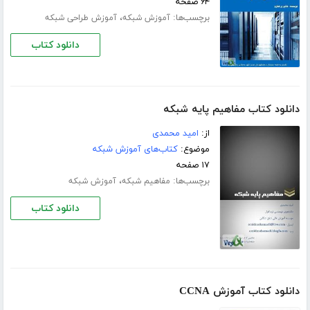
۶۴ صفحه
برچسب‌ها:
،
آموزش شبکه
آموزش طراحی شبکه
دانلود کتاب
دانلود کتاب مفاهیم پایه شبکه
از:
امید محمدی
موضوع:
کتاب‌های آموزش شبکه
۱۷ صفحه
برچسب‌ها:
،
مفاهیم شبکه
آموزش شبکه
دانلود کتاب
دانلود کتاب آموزش CCNA