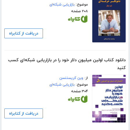
موضوع:
بازاریابی شبکه‌ای
۲۰۸ صفحه
دریافت از کتابراه
دانلود کتاب اولین میلیون دلار خود را در بازاریابی شبکه‌ای کسب
کنید
از:
وین کریستنسن
موضوع:
بازاریابی شبکه‌ای
۳۰۴ صفحه
دریافت از کتابراه