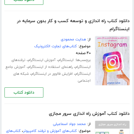
دانلود کتاب راه اندازی و توسعه کسب و کار بدون سرمایه در
اینستاگرام
از:
هدایت محمودی
موضوع:
کتاب‌های تجارت الکترونیک
۴۰ صفحه
برچسب‌ها:
،
،
اینستاگرام
آموزش اینستاگرام
ترفندهای
،
،
اینستاگرام
راهنمای استفاده از اینستاگرام
آموزش جامع
،
،
اینستاگرام
افزایش فالوور در اینستاگرام
شبکه های
اجتماعی
دانلود کتاب
دانلود کتاب آموزش راه اندازی سرور مجازی
از:
محمد جواد اسماعیلی
موضوع:
کتاب‌های آموزش و ترفند کامپیوتر
،
کتاب‌های