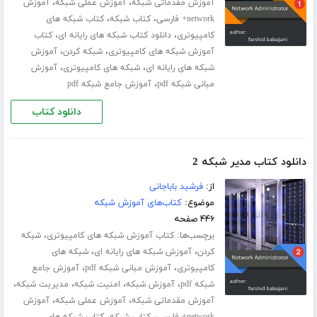
،
،
آموزش مقدماتی شبکه
آموزش عملی شبکه
آموزش
،
،
network+ فارسی
کتاب شبکه
کتاب شبکه های
،
،
کامپیوتری
دانلود کتاب شبکه های رایانه ای
کتاب
،
،
آموزش شبکه های کامپیوتری
شبکه کردن
آموزش
،
،
شبکه های رایانه ای
شبکه های کامپیوتری
آموزش
،
مبانی شبکه pdf
آموزش جامع شبکه pdf
دانلود کتاب
دانلود کتاب مدیر شبکه 2
از:
فرشید باباجانی
موضوع:
کتاب‌های آموزش شبکه
۴۴۶ صفحه
برچسب‌ها:
،
کتاب آموزش شبکه های کامپیوتری
شبکه
،
،
کردن
آموزش شبکه های رایانه ای
شبکه های
،
،
کامپیوتری
آموزش مبانی شبکه pdf
آموزش جامع
،
،
،
،
شبکه pdf
آموزش شبکه
امنیت شبکه
مدیریت شبکه
،
،
آموزش مقدماتی شبکه
آموزش عملی شبکه
آموزش