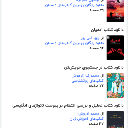
از:
نوشین جم نژاد
دانلود رایگان بهترین کتاب‌های داستان
۶۹ صفحه
دانلود کتاب آدمیان
از:
زویا قلی پور
دانلود رایگان بهترین کتاب‌های داستان
۹۲ صفحه
دانلود کتاب در جستجوی خویش‌تن
از:
محمدرضا زادهوش
کتاب‌های روانشناسی
۷۲ صفحه
دانلود کتاب تحلیل و بررسی انتظام در پیوست تکواژهای انگلیسی
از:
محمد آذروش
کتاب‌های آموزش زبان
۳۷ صفحه