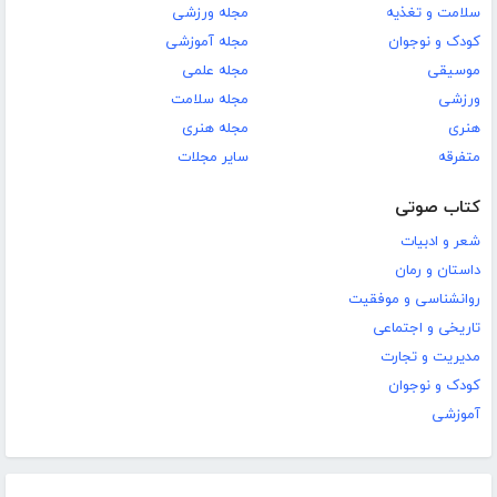
سلامت و تغذیه
مجله ورزشی
کودک و نوجوان
مجله آموزشی
موسیقی
مجله علمی
ورزشی
مجله سلامت
هنری
مجله هنری
متفرقه
سایر مجلات
کتاب صوتی
شعر و ادبیات
داستان و رمان
روانشناسی و موفقیت
تاریخی و اجتماعی
مدیریت و تجارت
کودک و نوجوان
آموزشی