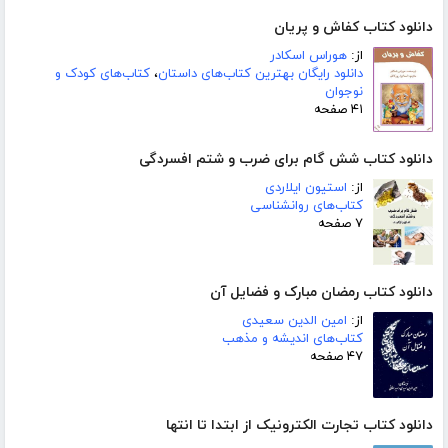
دانلود کتاب کفاش و پریان
از:
هوراس اسکادر
دانلود رایگان بهترین کتاب‌های داستان
،
کتاب‌های کودک و
نوجوان
۴۱ صفحه
دانلود کتاب شش گام برای ضرب و شتم افسردگی
از:
استیون ایلاردی
کتاب‌های روانشناسی
۷ صفحه
دانلود کتاب رمضان مبارک و فضایل آن
از:
امین الدین سعیدی
کتاب‌های اندیشه و مذهب
۴۷ صفحه
دانلود کتاب تجارت الکترونیک از ابتدا تا انتها