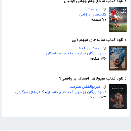
دانلود کتاب مرجع جام جهانی فوتبال
از:
امیر مبشر
کتاب‌های ورزشی
۷۰ صفحه
دانلود کتاب سایه‌های مبهم آبی
از:
محمدعلی قجه
دانلود رایگان بهترین کتاب‌های داستان
۱۷۶ صفحه
دانلود کتاب هیولاها، افسانه یا واقعی؟
از:
امیرابوالفضل هنرمند
دانلود رایگان بهترین کتاب‌های داستان
،
کتاب‌های سرگرمی
۱۶۷ صفحه