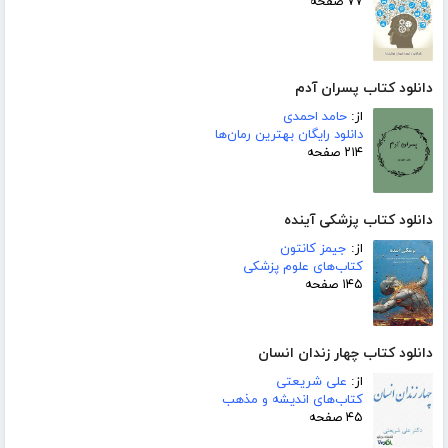
۷۷ صفحه
دانلود کتاب پسران آدم
از:
حامد احمدی
دانلود رایگان بهترین رمان‌ها
۲۱۴ صفحه
دانلود کتاب پزشکی آینده
از:
جیمز کانتون
کتاب‌های علوم پزشکی
۱۴۵ صفحه
دانلود کتاب چهار زندان انسان
از:
علی شریعتی
کتاب‌های اندیشه و مذهب
۴۵ صفحه