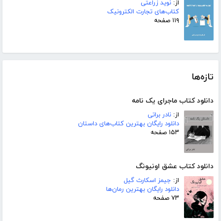
از:
نوید زراعتی
کتاب‌های تجارت الکترونیک
۱۱۹ صفحه
تازه‌ها
دانلود کتاب ماجرای یک نامه
از:
نادر براتی
دانلود رایگان بهترین کتاب‌های داستان
۱۵۳ صفحه
دانلود کتاب عشق اونیونگ
از:
جیمز اسکارث گیل
دانلود رایگان بهترین رمان‌ها
۷۳ صفحه