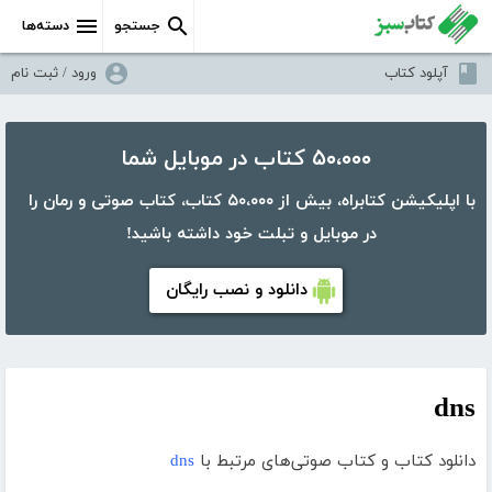
جستجو
دسته‌ها
آپلود کتاب
ورود / ثبت نام
۵۰،۰۰۰ کتاب در موبایل شما
با اپلیکیشن کتابراه، بیش از ۵۰،۰۰۰ کتاب، کتاب صوتی و رمان را
در موبایل و تبلت خود داشته باشید!
دانلود و نصب رایگان
dns
دانلود کتاب و کتاب صوتی‌های مرتبط با
dns