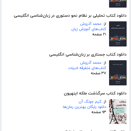
دانلود کتاب تحلیلی بر نظام نحو دستوری در زبان‌شناسی انگلیسی
از:
محمد آذروش
کتاب‌های آموزش زبان
۲۱ صفحه
دانلود کتاب جستاری بر زبان‌شناسی انگلیسی
از:
محمد آذروش
کتاب‌های متفرقه ادبیات
۳۷ صفحه
دانلود کتاب سرگذشت ملکه اینهیون
از:
کیم جونگ آن
دانلود رایگان بهترین رمان‌ها
۹۳ صفحه