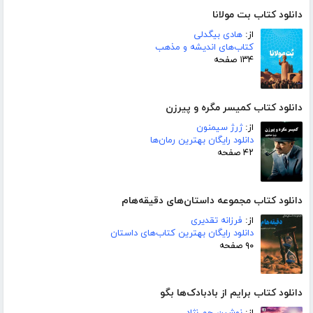
دانلود کتاب بت مولانا
از:
هادی بیگدلی
کتاب‌های اندیشه و مذهب
۱۳۴ صفحه
دانلود کتاب کمیسر مگره و پیرزن
از:
ژرژ سیمنون
دانلود رایگان بهترین رمان‌ها
۴۲ صفحه
دانلود کتاب مجموعه داستان‌های دقیقه‌هام
از:
فرزانه تقدیری
دانلود رایگان بهترین کتاب‌های داستان
۹۰ صفحه
دانلود کتاب برایم از بادبادک‌ها بگو