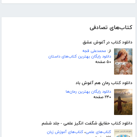
کتاب‌های تصادفی
دانلود کتاب در آغوش عشق
از:
محمدعلی قجه
دانلود رایگان بهترین کتاب‌های داستان
۵۰ صفحه
دانلود کتاب رمان هم آغوش باد
دانلود رایگان بهترین رمان‌ها
۲۴۰ صفحه
دانلود کتاب حقایق شگفت انگیز علمی - جلد ششم
کتاب‌های علمی
،
کتاب‌های آموزش زبان