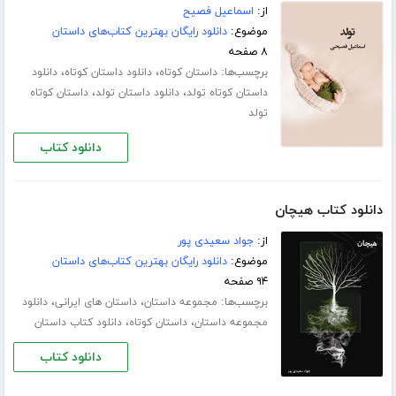
از:
اسماعیل فصیح
موضوع:
دانلود رایگان بهترین کتاب‌های داستان
۸ صفحه
برچسب‌ها:
،
،
داستان کوتاه
دانلود داستان کوتاه
دانلود
،
،
داستان کوتاه تولد
دانلود داستان تولد
داستان کوتاه
تولد
دانلود کتاب
دانلود کتاب هیچان
از:
جواد سعیدی پور
موضوع:
دانلود رایگان بهترین کتاب‌های داستان
۹۴ صفحه
برچسب‌ها:
،
،
مجموعه داستان
داستان های ایرانی
دانلود
،
،
مجموعه داستان
داستان کوتاه
دانلود کتاب داستان
دانلود کتاب