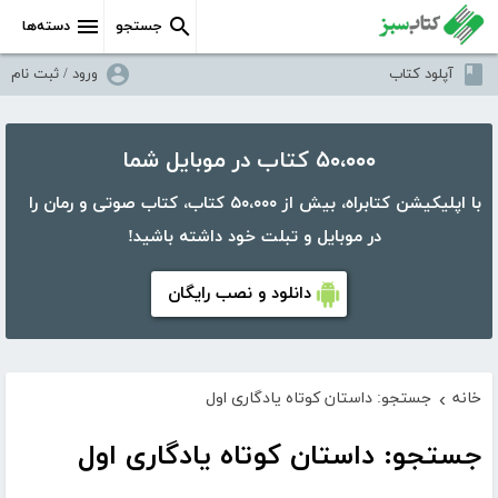
جستجو
دسته‌ها
آپلود کتاب
ورود / ثبت نام
۵۰،۰۰۰ کتاب در موبایل شما
با اپلیکیشن کتابراه، بیش از ۵۰،۰۰۰ کتاب، کتاب صوتی و رمان را
در موبایل و تبلت خود داشته باشید!
دانلود و نصب رایگان
خانه
جستجو: داستان کوتاه یادگاری اول
›
جستجو: داستان کوتاه یادگاری اول