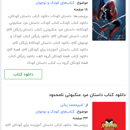
موضوع:
کتاب‌های کودک و نوجوان
۱۸ صفحه
برچسب‌ها:
،
،
داستان کودک
دانلود کتاب داستان کودکان
،
،
دانلود کتاب کودک
کتاب کودک
داستان مرد عنکبوتی
،
،
،
کودکانه
داستان مرد عنکبوتی
کتاب داستان رایگان pdf
،
کتاب داستان کودکان pdf
دانلود رایگان کتاب کودک و
،
،
نوجوان pdf
دانلود کتاب داستان کودکانه رایگان pdf
،
،
دانلود کتاب داستان آموزنده برای کودکان pdf
قصه pdf
،
دانلود کتاب قصه کودکان گروه الف
دانلود رایگان کتاب
،
قصه کودکان گروه ب
کتاب داستان کودک
دانلود کتاب
دانلود کتاب داستان مرد عنکبوتی نامحدود
از:
امیرمحمد ربانی
موضوع:
کتاب‌های کودک و نوجوان
۳۳ صفحه
برچسب‌ها:
،
دانلود کتاب داستان آموزنده برای کودکان pdf