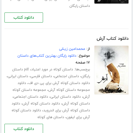
داستان رایگان
دانلود کتاب
دانلود کتاب آرش
از:
محمدامین زینلی
موضوع:
دانلود رایگان بهترین کتاب‌های داستان
۱۷ صفحه
برچسب‌ها:
،
داستان کوتاه در مورد اعتیاد
pdf داستان
،
،
،
،
رایگان
داستان اجتماعی
داستان فارسی
داستان ایرانی
،
دانلود داستان کوتاه آرش برای پی دی اف
دانلود
،
مجموعه داستان کوتاه آرش
مجموعه داستان کوتاه
،
،
،
آرش
دانلود داستان ایرانی
دانلود داستان اجتماعی
،
،
داستان کوتاه آرش
دانلود داستان کوتاه آرش
دانلود
،
داستان کوتاه آرش برای اندروید
دانلود داستان کوتاه
،
آرش برای ایفون
داستان های کوتاه
دانلود کتاب