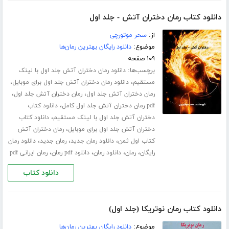
دانلود کتاب رمان دختران آتش - جلد اول
از:
سحر موتورچی
موضوع:
دانلود رایگان بهترین رمان‌ها
۱۰۹ صفحه
برچسب‌ها:
دانلود رمان دختران آتش جلد اول با لینک
،
،
مستقیم
دانلود رمان دختران آتش جلد اول برای موبایل
،
،
رمان دختران آتش جلد اول
رمان دختران آتش جلد اول
،
pdf رمان دختران آتش جلد اول کامل
دانلود کتاب
،
دختران آتش جلد اول با لینک مستقیم
دانلود کتاب
،
دختران آتش جلد اول برای موبایل
رمان دختران آتش
،
،
،
کتاب اول ثمن
دانلود رمان جدید
رمان جدید
دانلود رمان
،
،
،
،
رایگان
رمان
دانلود رمان
دانلود pdf رمان
رمان ایرانی pdf
دانلود کتاب
دانلود کتاب رمان نوتریکا (جلد اول)
موضوع:
دانلود رایگان بهترین رمان‌ها