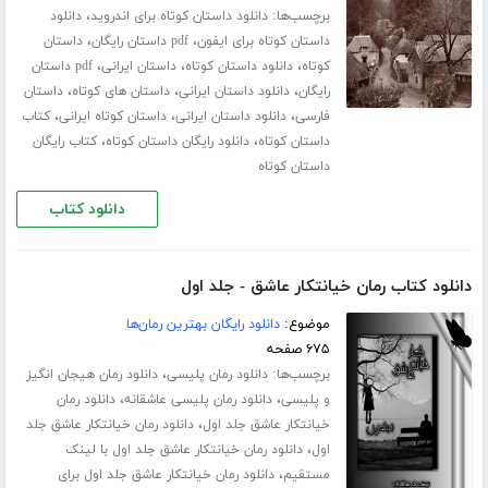
برچسب‌ها:
،
دانلود داستان کوتاه برای اندروید
دانلود
،
،
داستان کوتاه برای ایفون
pdf داستان رایگان
داستان
،
،
،
کوتاه
دانلود داستان کوتاه
داستان ایرانی
pdf داستان
،
،
،
رایگان
دانلود داستان ایرانی
داستان های کوتاه
داستان
،
،
،
فارسی
دانلود داستان ایرانی
داستان کوتاه ایرانی
کتاب
،
،
داستان کوتاه
دانلود رایگان داستان کوتاه
کتاب رایگان
داستان کوتاه
دانلود کتاب
دانلود کتاب رمان خیانتکار عاشق - جلد اول
موضوع:
دانلود رایگان بهترین رمان‌ها
۶۷۵ صفحه
برچسب‌ها:
،
دانلود رمان پلیسی
دانلود رمان هیجان انگیز
،
،
و پلیسی
دانلود رمان پلیسی عاشقانه
دانلود رمان
،
خیانتکار عاشق جلد اول
دانلود رمان خیانتکار عاشق جلد
،
اول
دانلود رمان خیانتکار عاشق جلد اول با لینک
،
مستقیم
دانلود رمان خیانتکار عاشق جلد اول برای