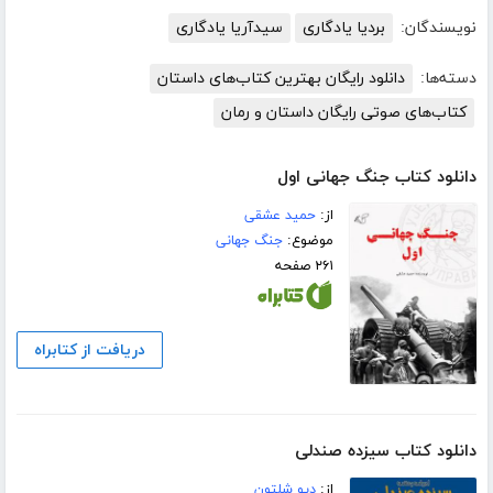
نویسندگان:
بردیا یادگاری
سیدآریا یادگاری
دسته‌ها:
دانلود رایگان بهترین کتاب‌های داستان
کتاب‌های صوتی رایگان داستان و رمان
دانلود کتاب جنگ جهانی اول
از:
حمید عشقی
موضوع:
جنگ جهانی
۲۶۱ صفحه
دریافت از کتابراه
دانلود کتاب سیزده صندلی
از:
دیو شلتون