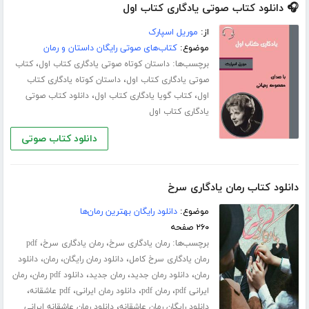
🎧 دانلود کتاب صوتی یادگاری کتاب اول
از:
موریل اسپارک
موضوع:
کتاب‌های صوتی رایگان داستان و رمان
برچسب‌ها:
،
داستان کوتاه صوتی یادگاری کتاب اول
کتاب
،
صوتی یادگاری کتاب اول
داستان کوتاه یادگاری کتاب
،
،
اول
کتاب گویا یادگاری کتاب اول
دانلود کتاب صوتی
یادگاری کتاب اول
دانلود کتاب صوتی
دانلود کتاب رمان یادگاری سرخ
موضوع:
دانلود رایگان بهترین رمان‌ها
۲۶۰ صفحه
برچسب‌ها:
،
،
رمان یادگاری سرخ
رمان یادگاری سرخ
pdf
،
،
،
رمان یادگاری سرخ کامل
دانلود رمان رایگان
رمان
دانلود
،
،
،
،
رمان
دانلود رمان جدید
رمان جدید
دانلود pdf رمان
رمان
،
،
،
،
ایرانی pdf
رمان pdf
دانلود رمان ایرانی
pdf عاشقانه
،
دانلود رایگان رمان عاشقانه
دانلود رمان عاشقانه ایرانی