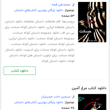
از:
محمدعلی قجه
موضوع:
دانلود رایگان بهترین کتاب‌های داستان
۵۳ صفحه
برچسب‌ها:
،
،
،
pdf عاشقانه
داستان عاشقانه
دانلود داستان
،
داستان عاشقانه ایرانی
دانلود داستان کوتاه حسادت برای
،
،
پی دی اف
دانلود مجموعه داستان کوتاه حسادت
،
،
مجموعه داستان کوتاه حسادت
دانلود داستان ایرانی
،
،
داستان کوتاه حسادت
دانلود داستان کوتاه حسادت
،
دانلود داستان کوتاه حسادت برای اندروید
دانلود داستان
،
،
کوتاه حسادت برای ایفون
داستان های کوتاه
داستان
،
کوتاه
دانلود داستان کوتاه
دانلود کتاب
دانلود کتاب مرغ آمین
از:
سیمین دخت حسینیان
موضوع:
دانلود رایگان بهترین کتاب‌های داستان
۷۵ صفحه