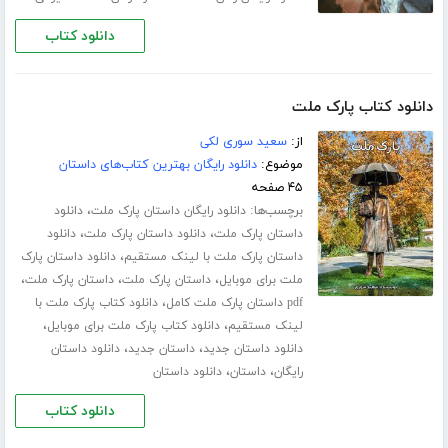
دانلود کتاب
دانلود کتاب پارک ملت
از:
سعید سوری لکی
موضوع:
دانلود رایگان بهترین کتاب‌های داستان
۴۵ صفحه
برچسب‌ها:
،
دانلود رایگان داستان پارک ملت
دانلود
،
،
داستان پارک ملت
دانلود داستان پارک ملت
دانلود
،
داستان پارک ملت با لینک مستقیم
دانلود داستان پارک
،
،
،
ملت برای موبایل
داستان پارک ملت
داستان پارک ملت
،
pdf داستان پارک ملت کامل
دانلود کتاب پارک ملت با
،
،
لینک مستقیم
دانلود کتاب پارک ملت برای موبایل
،
،
دانلود داستان جدید
داستان جدید
دانلود داستان
،
،
رایگان
داستان
دانلود داستان
دانلود کتاب