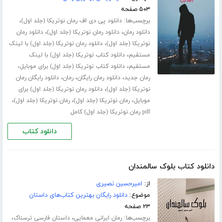
۵۰۳ صفحه
برچسب‌ها:
،
دانلود پی دی اف رمان نوتریکا (جلد اول)
،
،
دانلود رمان
دانلود رمان نوتریکا (جلد اول)
دانلود رمان
،
نوتریکا (جلد اول)
دانلود رمان نوتریکا (جلد اول) با لینک
،
مستقیم
دانلود کتاب نوتریکا (جلد اول) با لینک
،
،
مستقیم
دانلود کتاب نوتریکا (جلد اول) برای موبایل
،
،
،
رمان جدید
دانلود رمان رایگان
رمان
دانلود رایگان رمان
،
نوتریکا (جلد اول)
دانلود رمان نوتریکا (جلد اول) برای
،
،
،
موبایل
رمان نوتریکا (جلد اول)
رمان نوتریکا (جلد اول)
pdf رمان نوتریکا (جلد اول) کامل
دانلود کتاب
دانلود کتاب بلوک سالمندان
از:
امیرحسین نصیری
موضوع:
دانلود رایگان بهترین کتاب‌های داستان
۲۳ صفحه
برچسب‌ها:
،
،
رمان ایرانی معمایی
داستان فارسی ترسناک