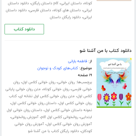
،
،
،
کوتاه
داستان ایرانی
pdf داستان رایگان
دانلود داستان
،
،
،
ایرانی
داستان های کوتاه
داستان فارسی
دانلود داستان
،
ایرانی
دانلود رایگان داستان
دانلود کتاب
دانلود کتاب با من آشنا شو
از:
فاطمه بارانی
موضوع:
کتاب‌های کودک و نوجوان
۱۹ صفحه
برچسب‌ها:
،
،
روان خوانی
روان خوانی کلاس اول
روان
،
،
خوانی فارسی
روان خوانی کوتاه
متن روان خوانی پایانی
،
،
کلاس اول
متن روان خوانی کلاس اول نشانه ای
کتاب
،
،
روان خوانی کلاس اول
داستان روان خوانی کلاس اول
،
نمونه داستان خوانی کلاس اول
داستان روان خوانی اول
،
،
،
ابتدایی
روانخوانی کلاس اول pdf
آموزش روانخوانی
،
آموزش روان خوانی کلاس اول
آموزش روان خوانی
،
کودکان
دانلود رایگان کتاب با من آشنا شو