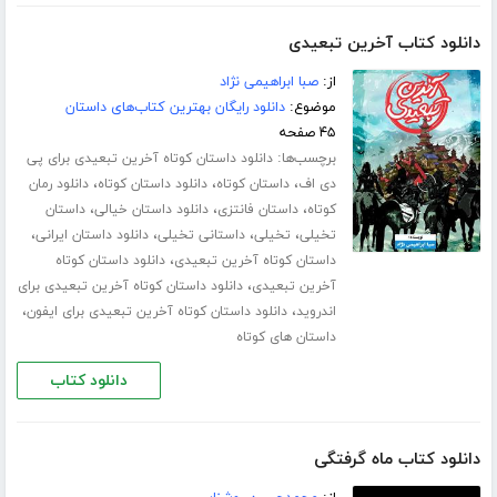
دانلود کتاب آخرین تبعیدی
از:
صبا ابراهیمی نژاد
موضوع:
دانلود رایگان بهترین کتاب‌های داستان
۴۵ صفحه
برچسب‌ها:
دانلود داستان کوتاه آخرین تبعیدی برای پی
،
،
،
دی اف
داستان کوتاه
دانلود داستان کوتاه
دانلود رمان
،
،
،
کوتاه
داستان فانتزی
دانلود داستان خیالی
داستان
،
،
،
،
تخیلی
تخیلی
داستانی تخیلی
دانلود داستان ایرانی
،
داستان کوتاه آخرین تبعیدی
دانلود داستان کوتاه
،
آخرین تبعیدی
دانلود داستان کوتاه آخرین تبعیدی برای
،
،
اندروید
دانلود داستان کوتاه آخرین تبعیدی برای ایفون
داستان های کوتاه
دانلود کتاب
دانلود کتاب ماه گرفتگی