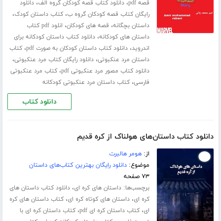
،
،
قصه pdf
دانلود کتاب قصه کودکان گروه الف
دانلود
،
،
رایگان کتاب قصه کودکان گروه ب
کتاب داستان کودک
،
،
داستان بچگانه
قصه های کودکان
انلود pdf کتاب
،
داستان های کودکانه
دانلود کتاب داستان کودکانه برای
،
،
اندروید
دانلود کتاب داستان کودکان به صورت pdf
کتاب
،
،
داستان مرد عنکبوتی
دانلود رایگان کتاب مرد عنکبوتی
،
دانلود کتاب مصور مرد عنکبوتی pdf
کتاب مرد عنکبوتی
،
فارسی
کتاب داستان مرد عنکبوتی کودکانه
دانلود کتاب
دانلود کتاب داستان‌های هولناک از کره قدیم
از:
هومر هالبرت
موضوع:
دانلود رایگان بهترین کتاب‌های داستان
۷۳ صفحه
برچسب‌ها:
،
داستان های کره ای
دانلود کتاب داستان های
،
،
کره ای
داستان های کوتاه کره ای
کتاب داستان های کره
،
،
ای
کتاب داستان کره ای pdf
کتاب داستان کره ای با