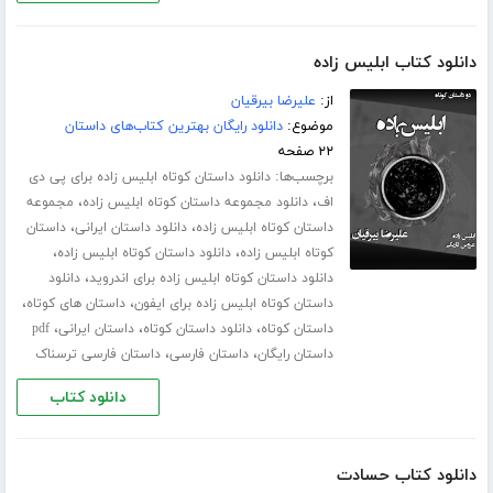
دانلود کتاب ابلیس زاده
از:
علیرضا بیرقیان
موضوع:
دانلود رایگان بهترین کتاب‌های داستان
۲۲ صفحه
برچسب‌ها:
دانلود داستان کوتاه ابلیس زاده برای پی دی
،
،
اف
دانلود مجموعه داستان کوتاه ابلیس زاده
مجموعه
،
،
داستان کوتاه ابلیس زاده
دانلود داستان ایرانی
داستان
،
،
کوتاه ابلیس زاده
دانلود داستان کوتاه ابلیس زاده
،
دانلود داستان کوتاه ابلیس زاده برای اندروید
دانلود
،
،
داستان کوتاه ابلیس زاده برای ایفون
داستان های کوتاه
،
،
،
داستان کوتاه
دانلود داستان کوتاه
داستان ایرانی
pdf
،
،
داستان رایگان
داستان فارسی
داستان فارسی ترسناک
دانلود کتاب
دانلود کتاب حسادت