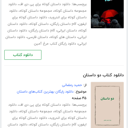
برچسب‌ها:
،
دانلود داستان کوتاه برای پی دی اف
دانلود
،
،
مجموعه داستان کوتاه
مجموعه داستان کوتاه
دانلود
،
داستان کوتاه برای اندروید
دانلود داستان کوتاه برای
،
،
،
ایفون
pdf داستان رایگان
داستان کوتاه
دانلود داستان
،
،
،
کوتاه
داستان ایرانی
pdf داستان رایگان
دانلود داستان
،
،
،
ایرانی
داستان های کوتاه
داستان فارسی
دانلود داستان
،
ایرانی
دانلود رایگان کتاب مرغ آمین
دانلود کتاب
دانلود کتاب دو داستان
از:
حمید رمضانی
موضوع:
دانلود رایگان بهترین کتاب‌های داستان
۴۵ صفحه
برچسب‌ها:
،
دانلود داستان کوتاه برای پی دی اف
دانلود
،
،
مجموعه داستان کوتاه
مجموعه داستان کوتاه
دانلود
،
داستان کوتاه برای اندروید
دانلود داستان کوتاه برای
،
،
،
ایفون
pdf داستان رایگان
داستان کوتاه
دانلود داستان