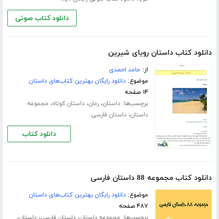
دانلود کتاب صوتی
دانلود کتاب داستان رویای شیرین
از:
حامد احمدی
موضوع:
دانلود رایگان بهترین کتاب‌های داستان
۱۴ صفحه
برچسب‌ها:
،
،
،
داستان
رمان
داستان کوتاه
مجموعه
،
داستان
داستان فارسی
دانلود کتاب
دانلود کتاب مجموعه 88 داستان فارسی
موضوع:
دانلود رایگان بهترین کتاب‌های داستان
۴۸۷ صفحه
برچسب‌ها:
،
،
،
مجموعه داستان
داستان فارسی
داستان