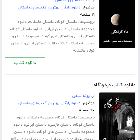
از:
محمدحسین روشناس
موضوع:
دانلود رایگان بهترین کتاب‌های داستان
۱۹ صفحه
برچسب‌ها:
،
،
داستان کوتاه
داستان عاشقانه
دانلود
،
،
،
مجموعه داستان
داستان ایرانی
دانلود داستان کوتاه
،
،
،
داستان فارسی
داستان های کوتاه
مجموعه داستان
،
،
مجموعه داستان کوتاه
دانلود داستان ایرانی
داستان
کوتاه عاشقانه
دانلود کتاب
دانلود کتاب درخونگاه
از:
پونه شاهی
موضوع:
دانلود رایگان بهترین کتاب‌های داستان
۹۷ صفحه
برچسب‌ها:
،
،
داستان کوتاه
مجموعه داستان
دانلود
،
،
،
داستان کوتاه
داستان فارسی
داستان ایرانی
دانلود
،
،
مجموعه داستان
داستان های کوتاه
دانلود داستان
،
،
،
اجتماعی
دانلود داستان ایرانی
داستان اجتماعی
pdf