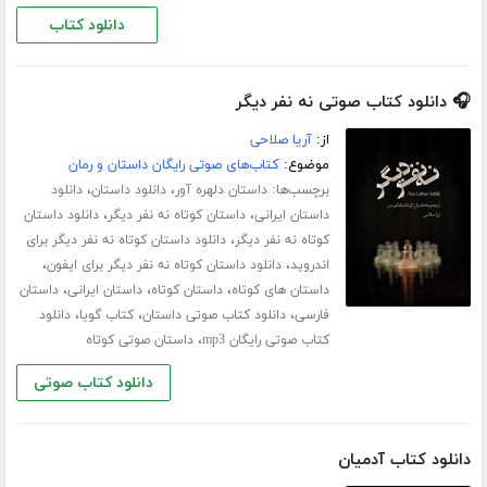
دانلود کتاب
🎧 دانلود کتاب صوتی نه نفر دیگر
از:
آریا صلاحی
موضوع:
کتاب‌های صوتی رایگان داستان و رمان
برچسب‌ها:
،
،
داستان دلهره آور
دانلود داستان
دانلود
،
،
داستان ایرانی
داستان کوتاه نه نفر دیگر
دانلود داستان
،
کوتاه نه نفر دیگر
دانلود داستان کوتاه نه نفر دیگر برای
،
،
اندروید
دانلود داستان کوتاه نه نفر دیگر برای ایفون
،
،
،
داستان های کوتاه
داستان کوتاه
داستان ایرانی
داستان
،
،
،
فارسی
دانلود کتاب صوتی داستان
کتاب گویا
دانلود
،
کتاب صوتی رایگان mp3
داستان صوتی کوتاه
دانلود کتاب صوتی
دانلود کتاب آدمیان