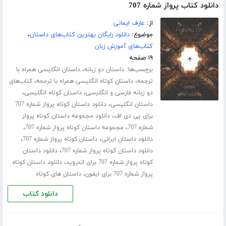
دانلود کتاب پرواز شماره 707
از:
عارف ایمانی
موضوع:
دانلود رایگان بهترین کتاب‌های داستان
،
کتاب‌های آموزش زبان
۱۹ صفحه
برچسب‌ها:
،
داستان دو زبانه
داستان انگلیسی همراه با
،
،
ترجمه
داستان کوتاه انگلیسی همراه با ترجمه
کتاب‌های
،
،
دو زبانه فارسی و انگلیسی
داستان کوتاه انگلیسی
،
داستان انگلیسی
دانلود داستان کوتاه پرواز شماره 707
،
برای پی دی اف
دانلود مجموعه داستان کوتاه پرواز
،
،
شماره 707
مجموعه داستان کوتاه پرواز شماره 707
،
،
دانلود داستان ایرانی
داستان کوتاه پرواز شماره 707
،
دانلود داستان کوتاه پرواز شماره 707
دانلود داستان
،
کوتاه پرواز شماره 707 برای اندروید
دانلود داستان کوتاه
،
پرواز شماره 707 برای ایفون
داستان های کوتاه
دانلود کتاب