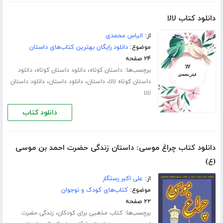
دانلود کتاب لالا
از:
الیاس محمدی
موضوع:
دانلود رایگان بهترین کتاب‌های داستان
۲۴ صفحه
برچسب‌ها:
،
،
داستان کوتاه
دانلود داستان کوتاه
دانلود
،
،
،
داستان کوتاه لالا
داستان
دانلود داستان
دانلود داستان
لالا
دانلود کتاب
دانلود کتاب چراغ موسی: داستان زندگی حضرت احمد بن موسی
(ع)
از:
علی اکبر رستگار
موضوع:
کتاب‌های کودک و نوجوان
۲۲ صفحه
برچسب‌ها:
،
کتاب مذهبی برای کودکان
زندگی حضرت