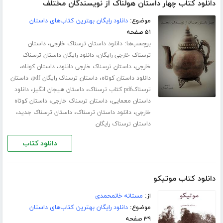
دانلود کتاب چهار داستان هولناک از نویسندگان مختلف
موضوع:
دانلود رایگان بهترین کتاب‌های داستان
۵۱ صفحه
برچسب‌ها:
،
دانلود داستان ترسناک خارجی
داستان
،
ترسناک خارجی رایگان
دانلود رایگان داستان ترسناک
،
،
،
خارجی
داستان ترسناک خارجی دانلود
داستان کوتاه
،
،
دانلود داستان کوتاه
داستان ترسناک رایگان pdf
داستان
،
،
ترسناکpdf کتاب ترسناک
داستان هیجان انگیز
دانلود
،
،
داستان معمایی
داستان ترسناک خارجی
داستان کوتاه
،
،
،
خارجی
دانلود داستان ترسناک
داستان ترسناک جدید
داستان ترسناک رایگان
دانلود کتاب
دانلود کتاب موتیکو
از:
مستانه خانمحمدی
موضوع:
دانلود رایگان بهترین کتاب‌های داستان
۳۹ صفحه