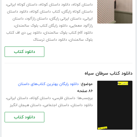
،
،
،
داستان کوتاه
دانلود داستان کوتاه
داستان کوتاه ایرانی
،
،
داستان کوتاه رایگان
کتاب داستان کوتاه
دانلود داستان
،
،
،
ایرانی
داستان ایرانی رایگان
داستان رازآلود
داستان
،
،
رازآلود معمایی
دانلود رایگان کتاب بلوک سالمندان
،
دانلود pdf کتاب بلوک سالمندان
دانلود پی دی اف کتاب
،
بلوک سالمندان
دانلود داستان ترسناک
دانلود کتاب
دانلود کتاب سرطان سیاه
موضوع:
دانلود رایگان بهترین کتاب‌های داستان
۸۶ صفحه
برچسب‌ها:
،
،
،
داستان فارسی
داستان کوتاه
داستان ایرانی
،
،
دانلود داستان
داستان اجتماعی
داستان هیجان انگیز
دانلود کتاب