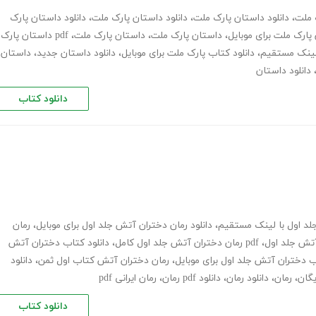
ک ملت
،
دانلود داستان پارک ملت
،
دانلود داستان پارک ملت
،
دانلود داستان پارک
 پارک ملت برای موبایل
،
داستان پارک ملت
،
داستان پارک ملت
،
pdf داستان پارک
 لینک مستقیم
،
دانلود کتاب پارک ملت برای موبایل
،
دانلود داستان جدید
،
داستان
دانلود داستان
دانلود کتاب
جلد اول با لینک مستقیم
،
دانلود رمان دختران آتش جلد اول برای موبایل
،
رمان
آتش جلد اول
،
pdf رمان دختران آتش جلد اول کامل
،
دانلود کتاب دختران آتش
ب دختران آتش جلد اول برای موبایل
،
رمان دختران آتش کتاب اول ثمن
،
دانلود
یگان
،
رمان
،
دانلود رمان
،
دانلود pdf رمان
،
رمان ایرانی pdf
دانلود کتاب