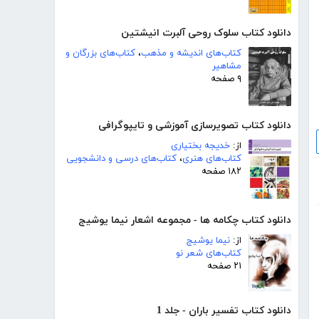
دانلود کتاب سلوک روحی آلبرت انیشتین
کتاب‌های اندیشه و مذهب
،
کتاب‌های بزرگان و
مشاهیر
۹ صفحه
دانلود کتاب تصویرسازی آموزشی و تایپوگرافی
از:
خدیجه بختیاری
کتاب‌های هنری
،
کتاب‌های درسی و دانشجویی
۱۸۲ صفحه
دانلود کتاب چکامه ها - مجموعه اشعار نیما یوشیج
از:
نیما یوشیج
کتاب‌های شعر نو
۲۱ صفحه
دانلود کتاب تفسیر باران - جلد 1