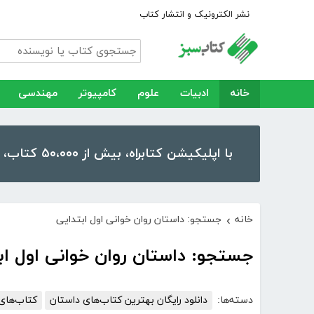
نشر الکترونیک و انتشار کتاب
خانه
ادبیات
علوم
کامپیوتر
مهندسی
با اپلیکیشن کتابراه، بیش از ۵۰،۰۰۰ کتاب، کتاب صوتی و رمان را در موبایل و تبلت خود داشته باشید!
خانه
جستجو: داستان روان خوانی اول ابتدایی
›
جستجو: داستان روان خوانی اول اب
دسته‌ها:
دانلود رایگان بهترین کتاب‌های داستان
کتاب‌های 