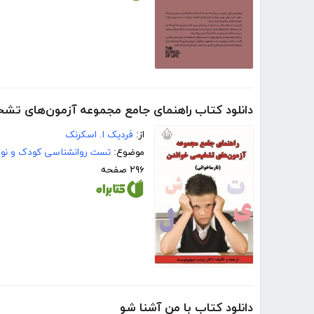
دانلود کتاب راهنمای جامع مجموعه آزمون‌های تشخ
از:
فردیک ا. اسکرنک
موضوع:
تست روانشناسی کودک و نوج
۲۹۶ صفحه
دانلود کتاب با من آشنا شو