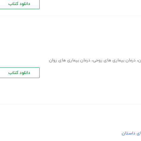
دانلود کتاب
ن
،
درمان بیماری های روحی
،
درمان بیماری های روان
دانلود کتاب
های داستان