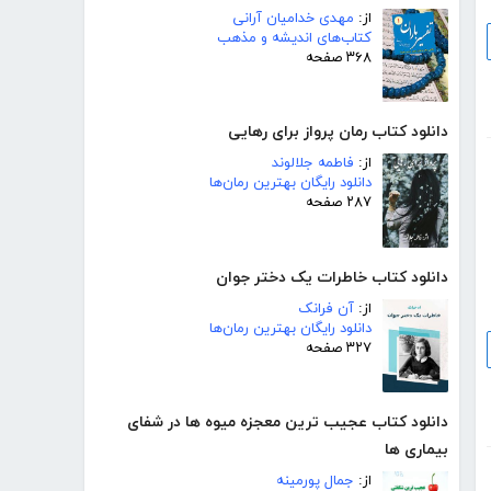
از:
مهدی خدامیان آرانی
کتاب‌های اندیشه و مذهب
۳۶۸ صفحه
دانلود کتاب رمان پرواز برای رهایی
از:
فاطمه جلالوند
دانلود رایگان بهترین رمان‌ها
۲۸۷ صفحه
دانلود کتاب خاطرات یک دختر جوان
از:
آن فرانک
دانلود رایگان بهترین رمان‌ها
۳۲۷ صفحه
دانلود کتاب عجیب ترین معجزه میوه ها در شفای
بیماری ها
از:
جمال پورمینه