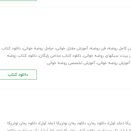
ش کامل روضه
،
فن روضه
،
آموزش مقتل خوانی
،
مراحل روضه خوانی
،
دانلود کتاب
 بیت
،
سبکهای روضه خوانی
،
دانلود کتاب مداحی رایگان
،
دانلود کتاب روضه
 آموزش روضه خوانی
،
آموزش تخصصی روضه خوانی
دانلود کتاب
یکا (جلد اول)
،
دانلود رمان
،
دانلود رمان نوتریکا (جلد اول)
،
دانلود رمان نوتریکا
اول) با لینک مستقیم
،
دانلود کتاب نوتریکا (جلد اول) با لینک مستقیم
،
دانلود