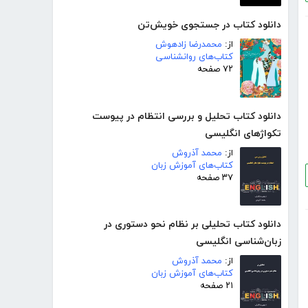
دانلود کتاب در جستجوی خویش‌تن
از:
محمدرضا زادهوش
کتاب‌های روانشناسی
۷۲ صفحه
دانلود کتاب تحلیل و بررسی انتظام در پیوست
تکواژهای انگلیسی
از:
محمد آذروش
کتاب‌های آموزش زبان
۳۷ صفحه
دانلود کتاب تحلیلی بر نظام نحو دستوری در
زبان‌شناسی انگلیسی
از:
محمد آذروش
کتاب‌های آموزش زبان
۲۱ صفحه