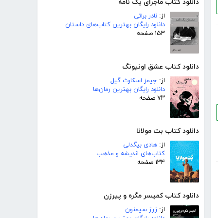
دانلود کتاب ماجرای یک نامه
از:
نادر براتی
دانلود رایگان بهترین کتاب‌های داستان
۱۵۳ صفحه
دانلود کتاب عشق اونیونگ
از:
جیمز اسکارث گیل
دانلود رایگان بهترین رمان‌ها
۷۳ صفحه
دانلود کتاب بت مولانا
از:
هادی بیگدلی
کتاب‌های اندیشه و مذهب
۱۳۴ صفحه
دانلود کتاب کمیسر مگره و پیرزن
از:
ژرژ سیمنون