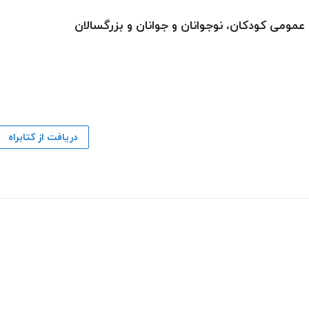
دریافت از کتابراه