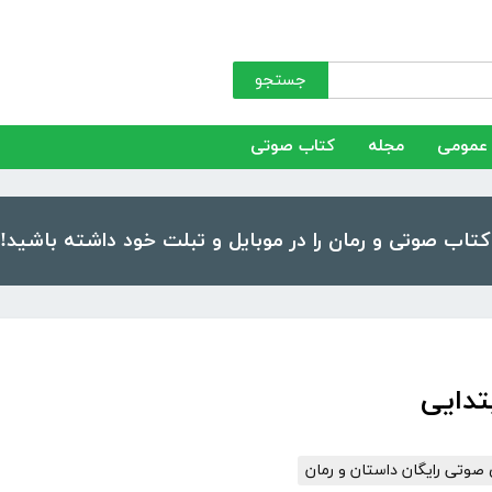
جستجو
عمومی
مجله
کتاب صوتی
تدایی
صوتی رایگان داستان و رمان