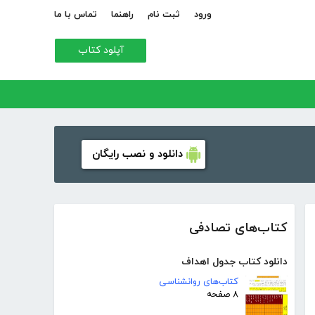
ورود
ثبت نام
راهنما
تماس با ما
آپلود کتاب
دانلود و نصب رایگان
کتاب‌های تصادفی
دانلود کتاب جدول اهداف
کتاب‌های روانشناسی
۸ صفحه