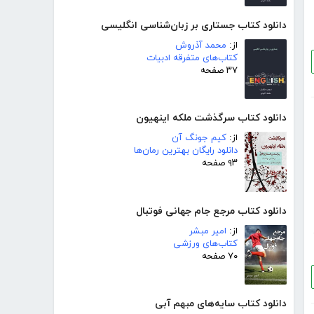
دانلود کتاب جستاری بر زبان‌شناسی انگلیسی
از:
محمد آذروش
کتاب‌های متفرقه ادبیات
۳۷ صفحه
دانلود کتاب سرگذشت ملکه اینهیون
از:
کیم جونگ آن
دانلود رایگان بهترین رمان‌ها
۹۳ صفحه
دانلود کتاب مرجع جام جهانی فوتبال
از:
امیر مبشر
کتاب‌های ورزشی
۷۰ صفحه
دانلود کتاب سایه‌های مبهم آبی