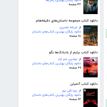
دانلود رایگان بهترین رمان‌ها
۴۲ صفحه
دانلود کتاب مجموعه داستان‌های دقیقه‌هام
از:
فرزانه تقدیری
دانلود رایگان بهترین کتاب‌های داستان
۹۰ صفحه
دانلود کتاب برایم از بادبادک‌ها بگو
از:
نوشین جم نژاد
دانلود رایگان بهترین کتاب‌های داستان
۶۹ صفحه
دانلود کتاب آدمیان
از:
زویا قلی پور
دانلود رایگان بهترین کتاب‌های داستان
۹۲ صفحه