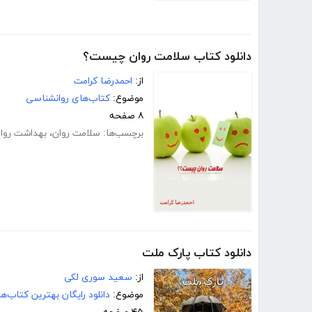
دانلود کتاب سلامت روان چیست؟
از:
احمدرضا کرامت
موضوع:
کتاب‌های روانشناسی
۸ صفحه
برچسب‌ها:
سلامت روان
،
بهداشت روا
دانلود کتاب پارک ملت
از:
سعید سوری لکی
موضوع:
دانلود رایگان بهترین کتاب‌