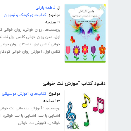
از:
فاطمه بارانی
موضوع:
کتاب‌های کودک و نوجوان
۱۹ صفحه
برچسب‌ها:
روان خوانی
،
روان خوانی ک
اول
،
متن روان خوانی کلاس اول نشانه
خوانی کلاس اول
،
داستان روان خوانی 
کلاس اول
،
آموزش روان خوانی کودکان
دانلود کتاب آموزش نت خوانی
موضوع:
کتاب‌های آموزش موسیقی
۱۰۶ صفحه
برچسب‌ها:
آموزش مقدماتی نت خوانی
آشنایی با نت
،
آشنایی با نت خوانی
،
ا
خواندن
،
آموزش نت خوانی