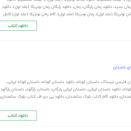
مان جدید
،
دانلود رمان رایگان
،
رمان
،
دانلود رایگان رمان نوتریکا (جلد اول)
،
دانلود
ان نوتریکا (جلد اول)
،
رمان نوتریکا (جلد اول)
،
pdf رمان نوتریکا (جلد اول) کامل
دانلود کتاب
های داستان
ن فارسی ترسناک
،
داستان کوتاه
،
دانلود داستان کوتاه
،
داستان کوتاه ایرانی
،
وتاه
،
دانلود داستان ایرانی
،
داستان ایرانی رایگان
،
داستان رازآلود
،
داستان رازآلود
لمندان
،
دانلود pdf کتاب بلوک سالمندان
،
دانلود پی دی اف کتاب بلوک سالمندان
،
دانلود کتاب