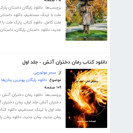
۴۵ صفحه
برچسب‌ها:
دانلود رایگان داستان پار
ملت با لینک مستقیم
،
دانلود داستان
ملت کامل
،
دانلود کتاب پارک ملت با
جدید
،
دانلود داستان رایگان
،
داستان
،
دانلود کتاب رمان دختران آتش - جلد اول
از:
سحر موتورچی
موضوع:
دانلود رایگان بهترین رمان‌ها
۱۰۹ صفحه
برچسب‌ها:
دانلود رمان دختران آتش 
دختران آتش جلد اول
،
رمان دختران 
جلد اول با لینک مستقیم
،
دانلود کتا
رمان جدید
،
رمان جدید
،
دانلود رمان را