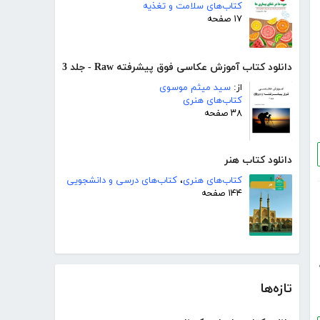
کتاب‌های سلامت و تغذیه
۱۷ صفحه
دانلود کتاب آموزش عکاسی فوق پیشرفته Raw - جلد 3
از:
سید میثم موسوی
کتاب‌های هنری
۳۸ صفحه
دانلود کتاب هنر
کتاب‌های هنری
،
کتاب‌های درسی و دانشجویی
۱۴۴ صفحه
تازه‌ها