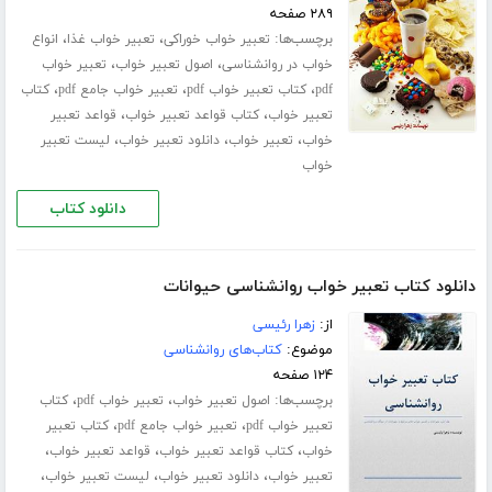
۲۸۹ صفحه
برچسب‌ها:
،
،
تعبیر خواب خوراکی
تعبیر خواب غذا
انواع
،
،
خواب در روانشناسی
اصول تعبیر خواب
تعبیر خواب
،
،
،
pdf
کتاب تعبیر خواب pdf
تعبیر خواب جامع pdf
کتاب
،
،
تعبیر خواب
کتاب قواعد تعبیر خواب
قواعد تعبیر
،
،
،
خواب
تعبیر خواب
دانلود تعبیر خواب
لیست تعبیر
خواب
دانلود کتاب
دانلود کتاب تعبیر خواب روانشناسی حیوانات
از:
زهرا رئیسی
موضوع:
کتاب‌های روانشناسی
۱۲۴ صفحه
برچسب‌ها:
،
،
اصول تعبیر خواب
تعبیر خواب pdf
کتاب
،
،
تعبیر خواب pdf
تعبیر خواب جامع pdf
کتاب تعبیر
،
،
،
خواب
کتاب قواعد تعبیر خواب
قواعد تعبیر خواب
،
،
،
تعبیر خواب
دانلود تعبیر خواب
لیست تعبیر خواب