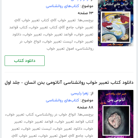
موضوع:
کتاب‌های روانشناسی
۶۳ صفحه
برچسب‌ها:
،
،
تعبیر خواب pdf
کتاب تعبیر خواب pdf
،
،
تعبیر خواب جامع pdf
کتاب تعبیر خواب
کتاب قواعد
،
،
،
تعبیر خواب
قواعد تعبیر خواب
تعبیر خواب
دانلود
،
،
تعبیر خواب
لیست تعبیر خواب
انواع خواب در
،
روانشناسی
اصول تعبیر خواب
دانلود کتاب
دانلود کتاب تعبیر خواب روانشناسی آناتومی بدن انسان - جلد اول
از:
زهرا رئیسی
موضوع:
کتاب‌های روانشناسی
۸۸ صفحه
برچسب‌ها:
،
،
انواع خواب در روانشناسی
کتاب تعبیر خواب
،
،
کتاب قواعد تعبیر خواب
قواعد تعبیر خواب
تعبیر
،
،
،
خواب
دانلود تعبیر خواب
لیست تعبیر خواب
تعبیر
،
،
،
خواب جامع pdf
اصول تعبیر خواب
تعبیر خواب pdf