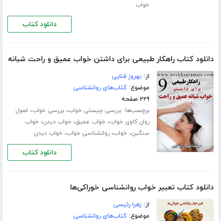
خواب
دانلود کتاب
دانلود کتاب راهکار طبیعی برای داشتن خواب عمیق و راحت شبانه
از:
بهروز فنایی
موضوع:
کتاب‌های روانشناسی
۲۲۹ صفحه
برچسب‌ها:
،
،
بررسی چیستی خواب
بررسی خواب
اصول
،
،
،
روان کاوی خواب
خواب عمیق
خواب دیدن
خواب
،
،
،
سنگین
خواب
روانشناسی خواب
خواب دیدن
دانلود کتاب
دانلود کتاب تعبیر خواب روانشناسی خوراکی‌ها
از:
زهرا رئیسی
موضوع:
کتاب‌های روانشناسی