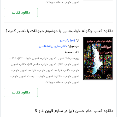
تعبیر خواب حمله حیوانات
دانلود کتاب
دانلود کتاب چگونه خواب‌هایی با موضوع حیوانات را تعبیر کنیم؟
از:
زهرا رئیسی
موضوع:
کتاب‌های روانشناسی
۱۵۶ صفحه
برچسب‌ها:
،
،
اصول تعبیر خواب
تعبیر خواب pdf
کتاب
،
،
تعبیر خواب pdf
تعبیر خواب جامع pdf
کتاب تعبیر
،
،
،
خواب
کتاب قواعد تعبیر خواب
قواعد تعبیر خواب
،
،
،
تعبیر خواب
دانلود تعبیر خواب
لیست تعبیر خواب
تعبیر خواب حمله حیوانات
دانلود کتاب
دانلود کتاب امام حسن (ع) در منابع قرون 4 و 5