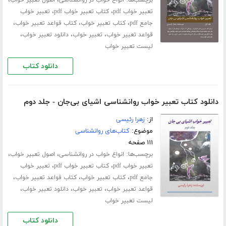
برچسب‌ها:
،
،
انواع خواب در روانشناسی
اصول تعبیر خواب
،
،
تعبیر خواب pdf
کتاب تعبیر خواب pdf
تعبیر خواب
،
،
،
جامع pdf
کتاب تعبیر خواب
کتاب قواعد تعبیر خواب
،
،
،
قواعد تعبیر خواب
تعبیر خواب
دانلود تعبیر خواب
لیست تعبیر خواب
دانلود کتاب
دانلود کتاب تعبیر خواب روانشناسی اشیای بی‌جان - جلد دوم
از:
زهرا رئیسی
موضوع:
کتاب‌های روانشناسی
۱۱۱ صفحه
برچسب‌ها:
،
،
انواع خواب در روانشناسی
اصول تعبیر خواب
،
،
تعبیر خواب pdf
کتاب تعبیر خواب pdf
تعبیر خواب
،
،
،
جامع pdf
کتاب تعبیر خواب
کتاب قواعد تعبیر خواب
،
،
،
قواعد تعبیر خواب
تعبیر خواب
دانلود تعبیر خواب
لیست تعبیر خواب
دانلود کتاب