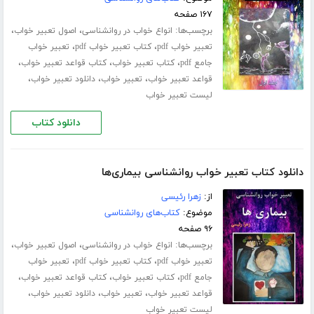
۱۶۷ صفحه
برچسب‌ها:
،
،
انواع خواب در روانشناسی
اصول تعبیر خواب
،
،
تعبیر خواب pdf
کتاب تعبیر خواب pdf
تعبیر خواب
،
،
،
جامع pdf
کتاب تعبیر خواب
کتاب قواعد تعبیر خواب
،
،
،
قواعد تعبیر خواب
تعبیر خواب
دانلود تعبیر خواب
لیست تعبیر خواب
دانلود کتاب
دانلود کتاب تعبیر خواب روانشناسی بیماری‌ها
از:
زهرا رئیسی
موضوع:
کتاب‌های روانشناسی
۹۶ صفحه
برچسب‌ها:
،
،
انواع خواب در روانشناسی
اصول تعبیر خواب
،
،
تعبیر خواب pdf
کتاب تعبیر خواب pdf
تعبیر خواب
،
،
،
جامع pdf
کتاب تعبیر خواب
کتاب قواعد تعبیر خواب
،
،
،
قواعد تعبیر خواب
تعبیر خواب
دانلود تعبیر خواب
لیست تعبیر خواب