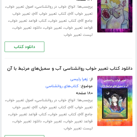
برچسب‌ها:
،
،
انواع خواب در روانشناسی
اصول تعبیر خواب
،
،
تعبیر خواب pdf
کتاب تعبیر خواب pdf
تعبیر خواب
،
،
،
جامع pdf
کتاب تعبیر خواب
کتاب قواعد تعبیر خواب
،
،
،
قواعد تعبیر خواب
تعبیر خواب
دانلود تعبیر خواب
لیست تعبیر خواب
دانلود کتاب
دانلود کتاب تعبیر خواب روانشناسی آب و سمبل‌های مرتبط با آن
از:
زهرا رئیسی
موضوع:
کتاب‌های روانشناسی
۱۸۰ صفحه
برچسب‌ها:
،
،
انواع خواب در روانشناسی
اصول تعبیر خواب
،
،
تعبیر خواب pdf
کتاب تعبیر خواب pdf
تعبیر خواب
،
،
،
جامع pdf
کتاب تعبیر خواب
کتاب قواعد تعبیر خواب
،
،
،
قواعد تعبیر خواب
تعبیر خواب
دانلود تعبیر خواب
لیست تعبیر خواب