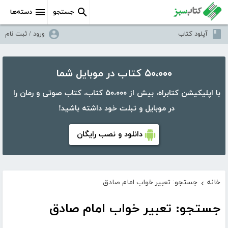
جستجو
دسته‌ها
آپلود کتاب
ورود / ثبت نام
۵۰،۰۰۰ کتاب در موبایل شما
با اپلیکیشن کتابراه، بیش از ۵۰،۰۰۰ کتاب، کتاب صوتی و رمان را
در موبایل و تبلت خود داشته باشید!
دانلود و نصب رایگان
خانه
جستجو: تعبیر خواب امام صادق
›
جستجو: تعبیر خواب امام صادق