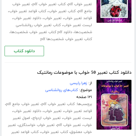
،
،
تعبیر خواب pdf
کتاب تعبیر خواب pdf
تعبیر خواب
،
،
،
جامع pdf
کتاب تعبیر خواب
کتاب قواعد تعبیر خواب
،
،
،
قواعد تعبیر خواب
تعبیر خواب
دانلود تعبیر خواب
،
لیست تعبیر خواب
کتاب تعبیر خواب روانشناسی
،
،
شخصیت‌ها
دانلود pdf کتاب تعبیر خواب شخصیت‌ها
کتاب تعبیر خواب شخصیت‌ها pdf
دانلود کتاب
دانلود کتاب تعبیر 50 خواب با موضوعات رمانتیک
از:
زهرا رئیسی
موضوع:
کتاب‌های روانشناسی
۱۲۱ صفحه
برچسب‌ها:
،
،
کتاب تعبیر خواب pdf
تعبیر خواب جامع pdf
،
،
،
قواعد تعبیر خواب
تعبیر خواب
دانلود تعبیر خواب
،
،
لیست تعبیر خواب
تعبیر خواب ازدواج
اصول تعبیر
،
،
،
خواب
تعبیر خواب pdf
تعبیر خواب خواستگاری
تعبیر
،
،
خواب معشوق
کتاب تعبیر خواب
کتاب قواعد تعبیر