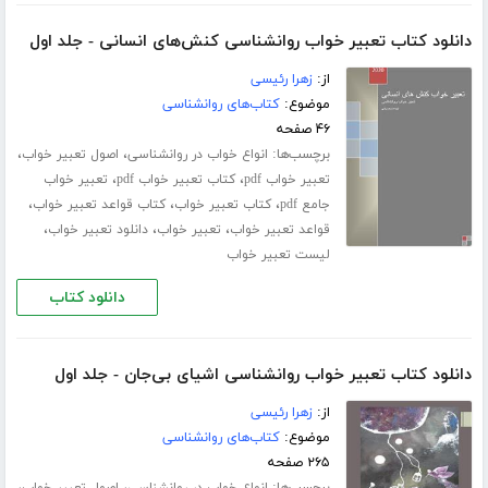
دانلود کتاب تعبیر خواب روانشناسی کنش‌های انسانی - جلد اول
از:
زهرا رئیسی
موضوع:
کتاب‌های روانشناسی
۴۶ صفحه
برچسب‌ها:
،
،
انواع خواب در روانشناسی
اصول تعبیر خواب
،
،
تعبیر خواب pdf
کتاب تعبیر خواب pdf
تعبیر خواب
،
،
،
جامع pdf
کتاب تعبیر خواب
کتاب قواعد تعبیر خواب
،
،
،
قواعد تعبیر خواب
تعبیر خواب
دانلود تعبیر خواب
لیست تعبیر خواب
دانلود کتاب
دانلود کتاب تعبیر خواب روانشناسی اشیای بی‌جان - جلد اول
از:
زهرا رئیسی
موضوع:
کتاب‌های روانشناسی
۲۶۵ صفحه