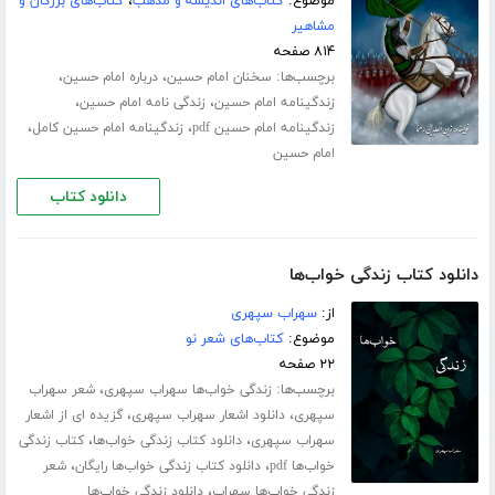
موضوع:
کتاب‌های اندیشه و مذهب
،
کتاب‌های بزرگان و
مشاهیر
۸۱۴ صفحه
برچسب‌ها:
،
،
سخنان امام حسین
درباره امام حسین
،
،
زندگینامه امام حسین
زندگی نامه امام حسین
،
،
زندگینامه امام حسین pdf
زندگینامه امام حسین کامل
امام حسین
دانلود کتاب
دانلود کتاب زندگی خواب‌ها
از:
سهراب سپهری
موضوع:
کتاب‌های شعر نو
۲۲ صفحه
برچسب‌ها:
،
زندگی خواب‌ها سهراب سپهری
شعر سهراب
،
،
سپهری
دانلود اشعار سهراب سپهری
گزیده ای از اشعار
،
،
سهراب سپهری
دانلود کتاب زندگی خواب‌ها
کتاب زندگی
،
،
خواب‌ها pdf
دانلود کتاب زندگی خواب‌ها رایگان
شعر
،
زندگی خواب‌ها سهراب
دانلود زندگی خواب‌ها