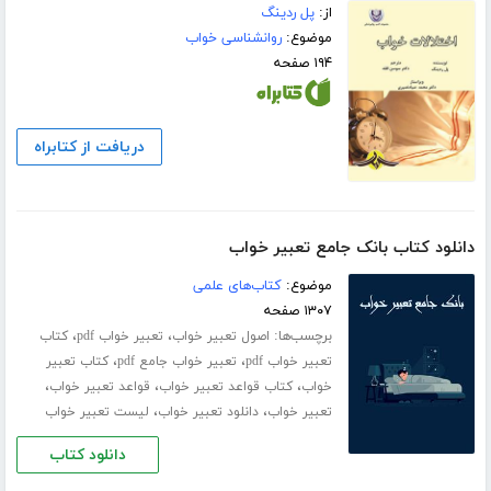
از:
پل ردینگ
موضوع:
روانشناسی خواب
۱۹۴ صفحه
دریافت از کتابراه
دانلود کتاب بانک جامع تعبیر خواب
موضوع:
کتاب‌های علمی
۱۳۰۷ صفحه
برچسب‌ها:
،
،
اصول تعبیر خواب
تعبیر خواب pdf
کتاب
،
،
تعبیر خواب pdf
تعبیر خواب جامع pdf
کتاب تعبیر
،
،
،
خواب
کتاب قواعد تعبیر خواب
قواعد تعبیر خواب
،
،
تعبیر خواب
دانلود تعبیر خواب
لیست تعبیر خواب
دانلود کتاب