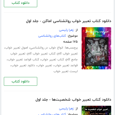
دانلود کتاب
دانلود کتاب تعبیر خواب روانشناسی اماکن - جلد اول
از:
زهرا رئیسی
موضوع:
کتاب‌های روانشناسی
۱۷۵ صفحه
برچسب‌ها:
،
،
انواع خواب در روانشناسی
اصول تعبیر خواب
،
،
تعبیر خواب pdf
کتاب تعبیر خواب pdf
تعبیر خواب
،
،
،
جامع pdf
کتاب تعبیر خواب
کتاب قواعد تعبیر خواب
،
،
،
قواعد تعبیر خواب
تعبیر خواب
دانلود تعبیر خواب
لیست تعبیر خواب
دانلود کتاب
دانلود کتاب تعبیر خواب شخصیت‌ها - جلد اول
از:
زهرا رئیسی
موضوع:
کتاب‌های روانشناسی