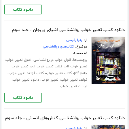
دانلود کتاب
دانلود کتاب تعبیر خواب روانشناسی اشیای بی‌جان - جلد سوم
از:
زهرا رئیسی
موضوع:
کتاب‌های روانشناسی
۸۱ صفحه
برچسب‌ها:
،
،
انواع خواب در روانشناسی
اصول تعبیر خواب
،
،
تعبیر خواب pdf
کتاب تعبیر خواب pdf
تعبیر خواب
،
،
،
جامع pdf
کتاب تعبیر خواب
کتاب قواعد تعبیر خواب
،
،
،
قواعد تعبیر خواب
تعبیر خواب
دانلود تعبیر خواب
لیست تعبیر خواب
دانلود کتاب
دانلود کتاب تعبیر خواب روانشناسی کنش‌های انسانی - جلد سوم
از:
زهرا رئیسی