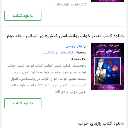
کتاب تعبیر خواب pdf
دانلود کتاب
دانلود کتاب تعبیر خواب روانشناسی کنش‌های انسانی - جلد دوم
از:
زهرا رئیسی
موضوع:
کتاب‌های روانشناسی
۲۰۱ صفحه
برچسب‌ها:
،
،
کتاب تعبیر خواب
کتاب قواعد تعبیر خواب
،
،
،
قواعد تعبیر خواب
تعبیر خواب
دانلود تعبیر خواب
،
،
لیست تعبیر خواب
انواع خواب در روانشناسی
اصول
،
،
،
تعبیر خواب
تعبیر خواب pdf
کتاب تعبیر خواب pdf
تعبیر خواب جامع pdf
دانلود کتاب
دانلود کتاب رازهای خواب