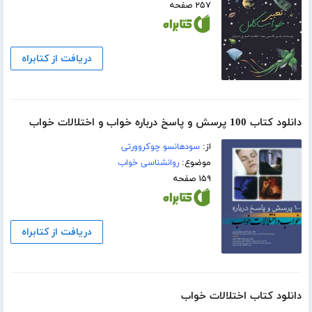
۲۵۷ صفحه
دریافت از کتابراه
دانلود کتاب ‫100 پرسش و پاسخ درباره خواب و اختلالات خواب
از:
سودهانسو چوکروورتی
موضوع:
روانشناسی خواب
۱۵۹ صفحه
دریافت از کتابراه
دانلود کتاب اختلالات خواب