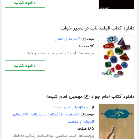
دانلود کتاب
دانلود کتاب قواعد ناب در تعبیر خواب
موضوع:
کتاب‌های علمی
۹۴ صفحه
برچسب‌ها:
،
آموزش تعبیر خواب
تعبیر خواب
دانلود کتاب
دانلود کتاب امام جواد (ع) نهمین امام شیعه
از:
عبدالزهرا عثمان محمد
موضوع:
کتاب‌های زندگینامه و سفرنامه
،
کتاب‌های
اندیشه و مذهب
۱۸۵ صفحه
برچسب‌ها:
،
،
کتاب مذهبی
زندگینامه
زندگینامه امام