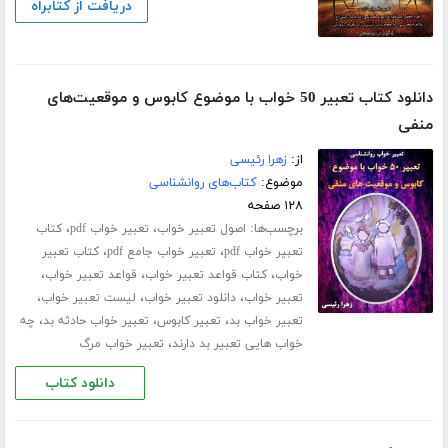
دریافت از کتابراه
دانلود کتاب تعبیر 50 خواب با موضوع کابوس و موقعیت‌های
منفی
از:
زهرا رئیسی
موضوع:
کتاب‌های روانشناسی
۱۲۸ صفحه
برچسب‌ها:
،
،
اصول تعبیر خواب
تعبیر خواب pdf
کتاب
،
،
تعبیر خواب pdf
تعبیر خواب جامع pdf
کتاب تعبیر
،
،
،
خواب
کتاب قواعد تعبیر خواب
قواعد تعبیر خواب
،
،
،
تعبیر خواب
دانلود تعبیر خواب
لیست تعبیر خواب
،
،
،
تعبیر خواب بد
تعبیر کابوس
تعبیر خواب حادثه بد
چه
،
خواب هایی تعبیر بد دارند
تعبیر خواب مرگ
دانلود کتاب