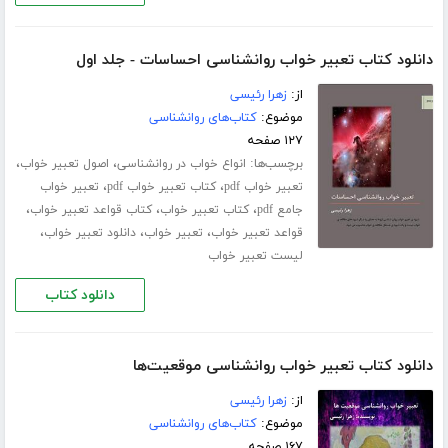
دانلود کتاب تعبیر خواب روانشناسی احساسات - جلد اول
از:
زهرا رئیسی
موضوع:
کتاب‌های روانشناسی
۱۲۷ صفحه
برچسب‌ها:
،
،
انواع خواب در روانشناسی
اصول تعبیر خواب
،
،
تعبیر خواب pdf
کتاب تعبیر خواب pdf
تعبیر خواب
،
،
،
جامع pdf
کتاب تعبیر خواب
کتاب قواعد تعبیر خواب
،
،
،
قواعد تعبیر خواب
تعبیر خواب
دانلود تعبیر خواب
لیست تعبیر خواب
دانلود کتاب
دانلود کتاب تعبیر خواب روانشناسی موقعیت‌ها
از:
زهرا رئیسی
موضوع:
کتاب‌های روانشناسی
۱۶۷ صفحه