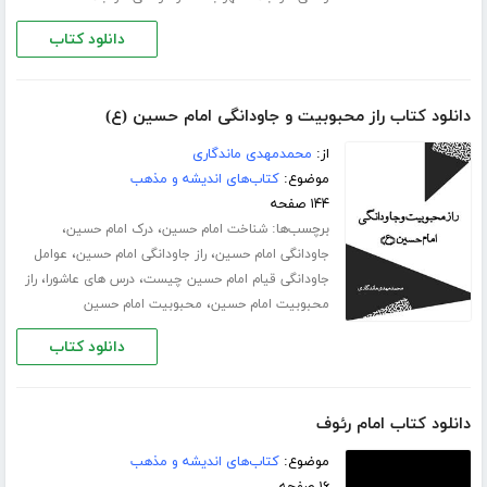
دانلود کتاب
دانلود کتاب راز محبوبیت و جاودانگی امام حسین (ع)
از:
محمدمهدی ماندگاری
موضوع:
کتاب‌های اندیشه و مذهب
۱۴۴ صفحه
برچسب‌ها:
،
،
شناخت امام حسین
درک امام حسین
،
،
جاودانگی امام حسین
راز جاودانگی امام حسین
عوامل
،
،
جاودانگی قیام امام حسین چیست
درس های عاشورا
راز
،
محبوبیت امام حسین
محبوبیت امام حسین
دانلود کتاب
دانلود کتاب امام رئوف
موضوع:
کتاب‌های اندیشه و مذهب
۱۶ صفحه