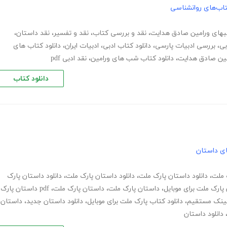
اب‌های روانشناسی
بهای ورامین صادق هدایت
،
نقد و بررسی کتاب
،
نقد و تفسیر
،
نقد داستان
،
بی
،
بررسی ادبیات پارسی
،
دانلود کتاب ادبی
،
ادبیات ایران
،
دانلود کتاب های
ین صادق هدایت
،
دانلود کتاب شب های ورامین
،
نقد ادبی pdf
دانلود کتاب
های داستان
ک ملت
،
دانلود داستان پارک ملت
،
دانلود داستان پارک ملت
،
دانلود داستان پارک
 پارک ملت برای موبایل
،
داستان پارک ملت
،
داستان پارک ملت
،
pdf داستان پارک
 لینک مستقیم
،
دانلود کتاب پارک ملت برای موبایل
،
دانلود داستان جدید
،
داستان
دانلود داستان