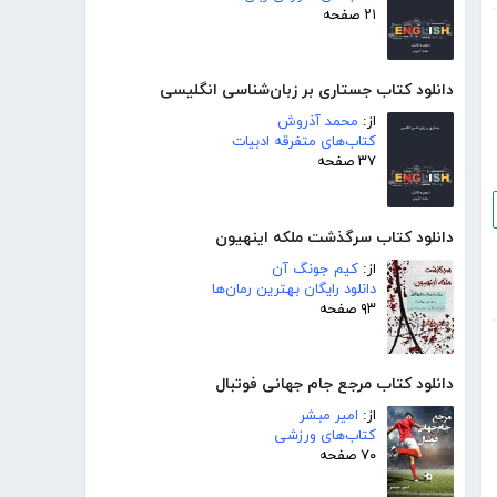
۲۱ صفحه
دانلود کتاب جستاری بر زبان‌شناسی انگلیسی
از:
محمد آذروش
کتاب‌های متفرقه ادبیات
۳۷ صفحه
دانلود کتاب سرگذشت ملکه اینهیون
از:
کیم جونگ آن
دانلود رایگان بهترین رمان‌ها
۹۳ صفحه
دانلود کتاب مرجع جام جهانی فوتبال
از:
امیر مبشر
کتاب‌های ورزشی
۷۰ صفحه