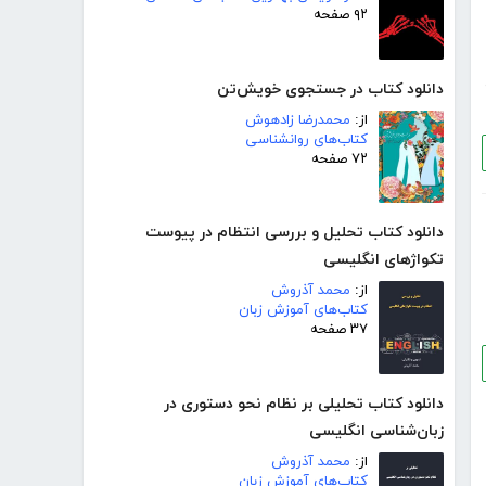
۹۲ صفحه
دانلود کتاب در جستجوی خویش‌تن
از:
محمدرضا زادهوش
کتاب‌های روانشناسی
۷۲ صفحه
دانلود کتاب تحلیل و بررسی انتظام در پیوست
تکواژهای انگلیسی
از:
محمد آذروش
کتاب‌های آموزش زبان
۳۷ صفحه
دانلود کتاب تحلیلی بر نظام نحو دستوری در
زبان‌شناسی انگلیسی
از:
محمد آذروش
کتاب‌های آموزش زبان