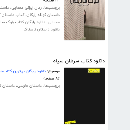
۲۳ صفحه
برچسب‌ها:
رمان ایرانی معمایی
،
داستا
داستان کوتاه رایگان
،
کتاب داستان ک
معمایی
،
دانلود رایگان کتاب بلوک سا
دانلود داستان ترسناک
دانلود کتاب سرطان سیاه
موضوع:
دانلود رایگان بهترین کتاب‌
۸۶ صفحه
برچسب‌ها:
داستان فارسی
،
داستان کو