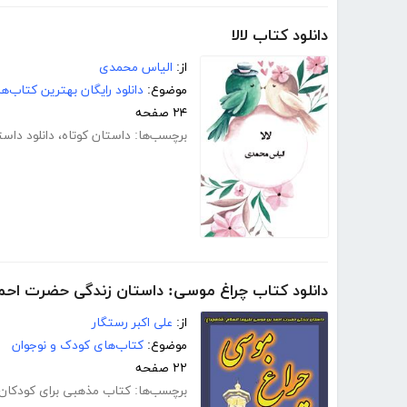
دانلود کتاب لالا
از:
الیاس محمدی
موضوع:
دانلود رایگان بهترین کتاب‌
۲۴ صفحه
برچسب‌ها:
داستان کوتاه
،
دانلود داست
دانلود کتاب چراغ موسی: داستان زندگی حضرت احم
از:
علی اکبر رستگار
موضوع:
کتاب‌های کودک و نوجوان
۲۲ صفحه
برچسب‌ها:
کتاب مذهبی برای کودکان