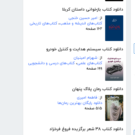
دانلود کتاب بازخوانی داستان کربلا
از:
امیر حسین خنجی
کتاب‌های اندیشه و مذهب
،
کتاب‌های تاریخی
۱۶۲ صفحه
دانلود کتاب سیستم هدایت و کنترل خودرو
از:
شهرام امینیان
کتاب‌های علمی
،
کتاب‌های درسی و دانشجویی
۱۹۹ صفحه
دانلود کتاب رمان پلاک پنهان
از:
فاطمه امیری
دانلود رایگان بهترین رمان‌ها
۵۱۵ صفحه
دانلود کتاب ۳۸ شعر برگزیده فروغ فرخزاد