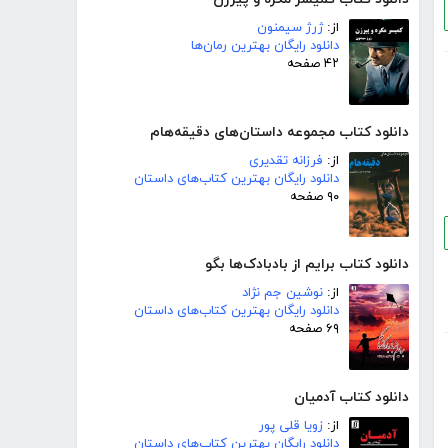
از:
ژرژ سیمنون
دانلود رایگان بهترین رمان‌ها
۴۲ صفحه
دانلود کتاب مجموعه داستان‌های دقیقه‌هام
از:
فرزانه تقدیری
دانلود رایگان بهترین کتاب‌های داستان
۹۰ صفحه
دانلود کتاب برایم از بادبادک‌ها بگو
از:
نوشین جم نژاد
دانلود رایگان بهترین کتاب‌های داستان
۶۹ صفحه
دانلود کتاب آدمیان
از:
زویا قلی پور
دانلود رایگان بهترین کتاب‌های داستان