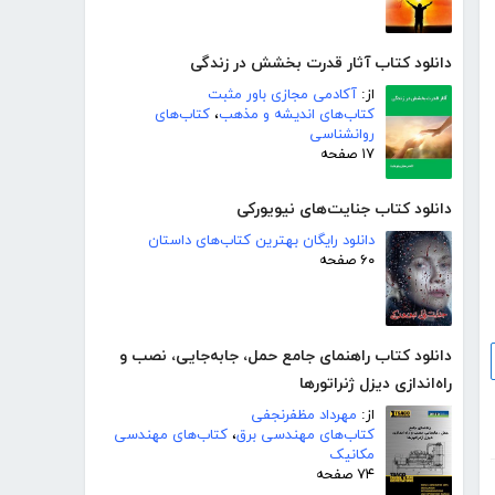
دانلود کتاب آثار قدرت بخشش در زندگی
از:
آکادمی مجازی باور مثبت
کتاب‌های اندیشه و مذهب
،
کتاب‌های
روانشناسی
۱۷ صفحه
دانلود کتاب جنایت‌های نیویورکی
دانلود رایگان بهترین کتاب‌های داستان
۶۰ صفحه
دانلود کتاب راهنمای جامع حمل، جابه‌جایی، نصب و
راه‌اندازی دیزل ژنراتور‌ها
از:
مهرداد مظفرنجفی
کتاب‌های مهندسی برق
،
کتاب‌های مهندسی
مکانیک
۷۴ صفحه