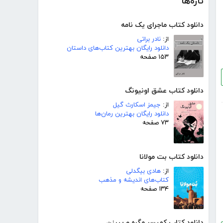
تازه‌ها
دانلود کتاب ماجرای یک نامه
از:
نادر براتی
دانلود رایگان بهترین کتاب‌های داستان
۱۵۳ صفحه
دانلود کتاب عشق اونیونگ
از:
جیمز اسکارث گیل
دانلود رایگان بهترین رمان‌ها
۷۳ صفحه
دانلود کتاب بت مولانا
از:
هادی بیگدلی
کتاب‌های اندیشه و مذهب
۱۳۴ صفحه
دانلود کتاب کمیسر مگره و پیرزن