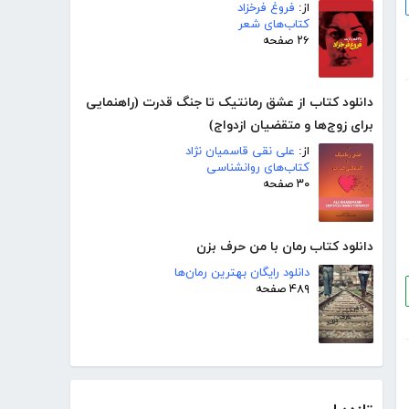
از:
فروغ فرخزاد
کتاب‌های شعر
۲۶ صفحه
دانلود کتاب از عشق رمانتیک تا جنگ قدرت (راهنمایی
برای زوج‌ها و متقضیان ازدواج)
از:
علی نقی قاسمیان نژاد
کتاب‌های روانشناسی
۳۰ صفحه
دانلود کتاب رمان با من حرف بزن
دانلود رایگان بهترین رمان‌ها
۴۸۹ صفحه